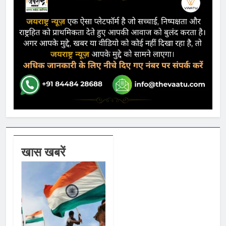
खास खबरें