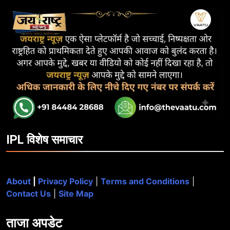
IPL विशेष समाचार
About
|
Privacy Policy
|
Terms and Conditions
|
Contact Us
|
Site Map
ताजा
अपडेट