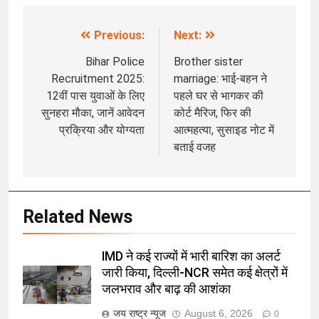
Previous:
Next:
Post
navigation
Bihar Police
Brother sister
Recruitment 2025:
marriage: भाई-बहन ने
12वीं पास युवाओं के लिए
पहले घर से भागकर की
सुनहरा मौका, जानें आवेदन
कोर्ट मैरिज, फिर की
प्रक्रिया और योग्यता
आत्महत्या, सुसाइड नोट में
बताई वजह
Related News
IMD ने कई राज्यों में भारी बारिश का अलर्ट
जारी किया, दिल्ली-NCR समेत कई क्षेत्रों में
जलभराव और बाढ़ की आशंका
जय राष्ट्र न्यूज
August 6, 2026
0