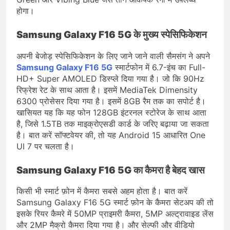
होगा।
Samsung Galaxy F16 5G के मुख्य स्पेसिफिकेशन
अपनी बेजोड़ स्पेसिफिकेशन के लिए जाने जाने वाली सैमसंग ने अपने
Samsung Galaxy F16 5G
स्मार्टफोन में 6.7-इंच का Full-
HD+ Super AMOLED डिस्प्ले दिया गया है। जो कि 90Hz
रिफ्रेश रेट के साथ आता है। इसमें MediaTek Dimensity
6300 प्रोसेसर दिया गया है। इसमें 8GB रैम तक का सपोर्ट है।
खासियत यह कि यह फोन 128GB इंटरनल स्टोरेज के साथ आता
है, जिसे 1.5TB तक माइक्रोएसडी कार्ड के जरिए बढ़ाया जा सकता
है। बात करें सॉफ्टवेयर की, तो यह Android 15 आधारित One
UI 7 पर चलता है।
Samsung Galaxy F16 5G का कैमरा है बेहद खास
किसी भी स्मार्ट फ़ोन में कैमरा सबसे अहम होता है। बात करें
Samsung Galaxy F16 5G स्मार्ट फ़ोन के कैमरा सेटअप की तो
इसके रियर कैमरे में 50MP प्राइमरी कैमरा, 5MP अल्ट्रावाइड लेंस
और 2MP मैक्रो कैमरा दिया गया है। और सेल्फी और वीडियो