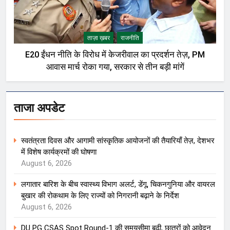
ताज़ा ख़बर
राजनीति
E20 ईंधन नीति के विरोध में केजरीवाल का प्रदर्शन तेज़, PM
आवास मार्च रोका गया, सरकार से तीन बड़ी मांगें
ताजा अपडेट
स्वतंत्रता दिवस और आगामी सांस्कृतिक आयोजनों की तैयारियाँ तेज़, देशभर
में विशेष कार्यक्रमों की घोषणा
August 6, 2026
लगातार बारिश के बीच स्वास्थ्य विभाग अलर्ट, डेंगू, चिकनगुनिया और वायरल
बुखार की रोकथाम के लिए राज्यों को निगरानी बढ़ाने के निर्देश
August 6, 2026
DU PG CSAS Spot Round-1 की समयसीमा बढ़ी, छात्रों को आवेदन