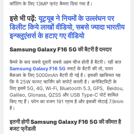
कॉलिंग के लिए 13MP फ्रंट कैमरा दिया गया है।
इसे भी पढ़ें:
यूट्यूब ने नियमों के उल्लंघन पर
डिलीट किये लाखों वीडियो, सबसे ज्यादा भारतीय
इन्फ्लुएंसर्स के हटाए गए वीडियो
Samsung Galaxy F16 5G की बैटरी है दमदार
कैमरे के बाद सबसे दूसरी सबसे अहम चीज होती है बैटरी। रही बात
Samsung Galaxy F16 5G
स्मार्ट के बैटरी की तो, पावर
बैकअप के लिए 5000mAh बैटरी दी गई है। इसकी खासियत यह
कि ये 25W फास्ट चार्जिंग को सपोर्ट करती है। कनेक्टिविटी के
लिए इसमें 5G, 4G, Wi-Fi, Bluetooth 5.3, GPS, Beidou,
Galileo, Glonass, QZSS और USB Type-C पोर्ट शामिल
किए गए हैं। फोन का वजन 191 ग्राम है और इसकी मोटाई 7.9mm
है।
इतनी होगी Samsung Galaxy F16 5G की कीमत है
बजट फ्रेंडली