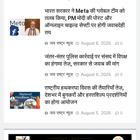
भारत सरकार ने Meta की ग्लोबल टीम को
तलब किया, PM मोदी की पोस्ट और
ऑनलाइन चाइल्ड सेफ्टी पर होगी जवाबदेही
तय
जय राष्ट्र न्यूज
August 6, 2026
0
जंतर-मंतर पुलिस कार्रवाई पर संसद में विपक्ष
का हंगामा तेज़, सरकार से जवाब की मांग
जय राष्ट्र न्यूज
August 6, 2026
0
राष्ट्रीय हथकरघा दिवस की तैयारियाँ तेज़,
देशभर में बुनकरों और हस्तशिल्प प्रदर्शनियों
का होगा आयोजन
जय राष्ट्र न्यूज
August 5, 2026
0