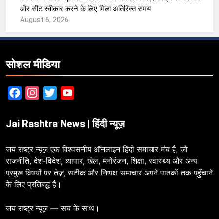
और सीट स्वीकार करने के लिए मिला अतिरिक्त समय
August 6, 2026
सोशल मीडिया
Facebook
Instagram
Twitter
YouTube
Jai Rashtra News | हिंदी न्यूज़
जय राष्ट्र न्यूज़ एक विश्वसनीय ऑनलाइन हिंदी समाचार मंच है, जो
राजनीति, देश-विदेश, व्यापार, खेल, मनोरंजन, शिक्षा, स्वास्थ्य और अन्य
प्रमुख विषयों पर तेज़, सटीक और निष्पक्ष समाचार अपने पाठकों तक पहुँचाने
के लिए प्रतिबद्ध है।
जय राष्ट्र न्यूज़ — सच के साथ।