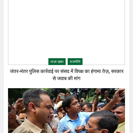
ताज़ा ख़बर
राजनीति
जंतर-मंतर पुलिस कार्रवाई पर संसद में विपक्ष का हंगामा तेज़, सरकार
से जवाब की मांग