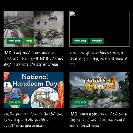
ताज़ा ख़बर
राज्य
ताज़ा ख़बर
राजनीति
IMD ने कई राज्यों में भारी बारिश का
जंतर-मंतर पुलिस कार्रवाई पर संसद में
अलर्ट जारी किया, दिल्ली-NCR समेत कई
विपक्ष का हंगामा तेज़, सरकार से जवाब की
क्षेत्रों में जलभराव और बाढ़ की आशंका
मांग
ताज़ा ख़बर
ताज़ा ख़बर
राष्ट्रीय हथकरघा दिवस की तैयारियाँ तेज़,
IMD ने मध्य प्रदेश, असम और केरल के
देशभर में बुनकरों और हस्तशिल्प
लिए रेड अलर्ट जारी किया, कई राज्यों में
प्रदर्शनियों का होगा आयोजन
भारी बारिश की चेतावनी