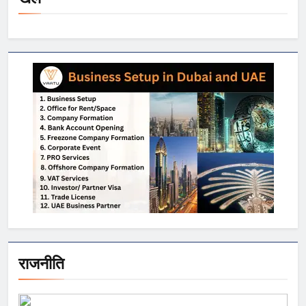
राजनीति