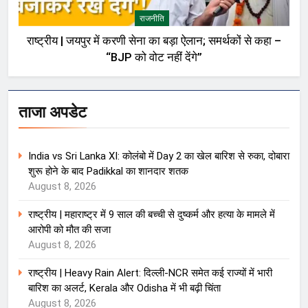
राजनीति
राष्ट्रीय | जयपुर में करणी सेना का बड़ा ऐलान; समर्थकों से कहा –
“BJP को वोट नहीं देंगे”
ताजा अपडेट
India vs Sri Lanka XI: कोलंबो में Day 2 का खेल बारिश से रुका, दोबारा
शुरू होने के बाद Padikkal का शानदार शतक
August 8, 2026
राष्ट्रीय | महाराष्ट्र में 9 साल की बच्ची से दुष्कर्म और हत्या के मामले में
आरोपी को मौत की सजा
August 8, 2026
राष्ट्रीय | Heavy Rain Alert: दिल्ली-NCR समेत कई राज्यों में भारी
बारिश का अलर्ट, Kerala और Odisha में भी बढ़ी चिंता
August 8, 2026