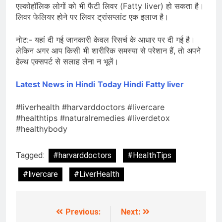
एल्कोहॉलिक लोगों को भी फैटी लिवर (Fatty liver) हो सकता है।
लिवर फेलियर होने पर लिवर ट्रांसप्लांट एक इलाज है।
नोट:- यहां दी गई जानकारी केवल रिसर्च के आधार पर दी गई है।
लेकिन अगर आप किसी भी शारीरिक समस्या से परेशान हैं, तो अपने
हेल्थ एक्सपर्ट से सलाह लेना न भूलें।
Latest News in Hindi
Today Hindi
Fatty liver
#liverhealth #harvarddoctors #livercare
#healthtips #naturalremedies #liverdetox
#healthybody
Tagged:
#harvarddoctors
#HealthTips
#livercare
#LiverHealth
Previous:
Next:
Post