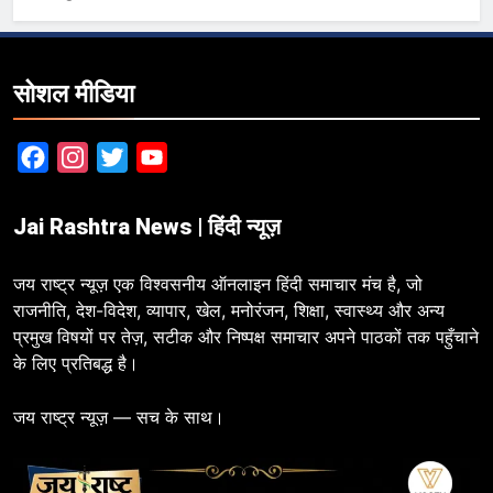
सोशल मीडिया
Facebook
Instagram
Twitter
YouTube
Jai Rashtra News | हिंदी न्यूज़
जय राष्ट्र न्यूज़ एक विश्वसनीय ऑनलाइन हिंदी समाचार मंच है, जो
राजनीति, देश-विदेश, व्यापार, खेल, मनोरंजन, शिक्षा, स्वास्थ्य और अन्य
प्रमुख विषयों पर तेज़, सटीक और निष्पक्ष समाचार अपने पाठकों तक पहुँचाने
के लिए प्रतिबद्ध है।
जय राष्ट्र न्यूज़ — सच के साथ।