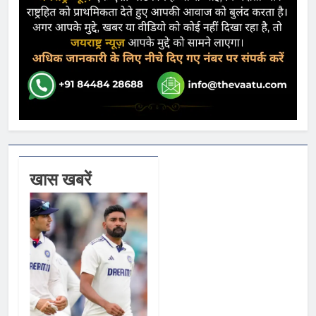
खास खबरें