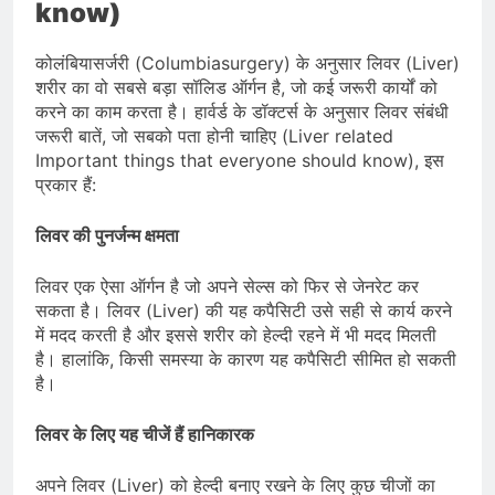
know)
कोलंबियासर्जरी (Columbiasurgery) के अनुसार लिवर (Liver)
शरीर का वो सबसे बड़ा सॉलिड ऑर्गन है, जो कई जरूरी कार्यों को
करने का काम करता है। हार्वर्ड के डॉक्टर्स के अनुसार लिवर संबंधी
जरूरी बातें, जो सबको पता होनी चाहिए (Liver related
Important things that everyone should know), इस
प्रकार हैं:
लिवर की पुनर्जन्म क्षमता
लिवर एक ऐसा ऑर्गन है जो अपने सेल्स को फिर से जेनरेट कर
सकता है। लिवर (Liver) की यह कपैसिटी उसे सही से कार्य करने
में मदद करती है और इससे शरीर को हेल्दी रहने में भी मदद मिलती
है। हालांकि, किसी समस्या के कारण यह कपैसिटी सीमित हो सकती
है।
लिवर के लिए यह चीजें हैं हानिकारक
अपने लिवर (Liver) को हेल्दी बनाए रखने के लिए कुछ चीजों का