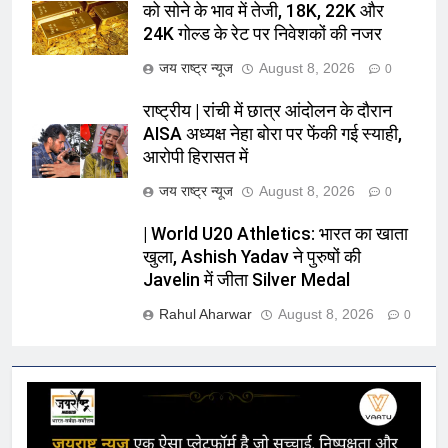
को सोने के भाव में तेजी, 18K, 22K और
24K गोल्ड के रेट पर निवेशकों की नजर
जय राष्ट्र न्यूज
August 8, 2026
0
राष्ट्रीय | रांची में छात्र आंदोलन के दौरान
AISA अध्यक्ष नेहा बोरा पर फेंकी गई स्याही,
आरोपी हिरासत में
जय राष्ट्र न्यूज
August 8, 2026
0
| World U20 Athletics: भारत का खाता
खुला, Ashish Yadav ने पुरुषों की
Javelin में जीता Silver Medal
Rahul Aharwar
August 8, 2026
0