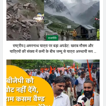
राजनीति
राष्ट्रीय | अमरनाथ यात्रा पर बड़ा अपडेट: खराब मौसम और
यात्रियों की संख्या में कमी के बीच जम्मू से यात्रा अस्थायी रूप से
रोकी गई