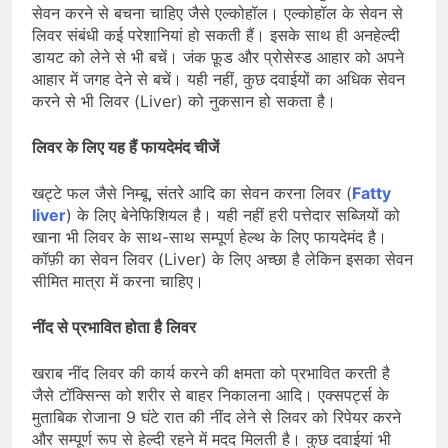
सेवन करने से बचना चाहिए जैसे एल्कोहॉल। एल्कोहॉल के सेवन से
लिवर संबंधी कई परेशानियां हो सकती हैं। इसके साथ ही अनहेल्दी
डायट को लेने से भी बचें। जंक फ़ूड और प्रोसेस्ड आहार को अपने
आहार में जगह देने से बचें। यही नहीं, कुछ दवाईयों का अधिक सेवन
करने से भी लिवर (Liver) को नुकसान हो सकता है।
लिवर के लिए यह हैं फायदेमंद चीजें
खट्टे फल जैसे निम्बू, संतरे आदि का सेवन करना लिवर (
Fatty
liver
) के लिए बेनेफिशियल है। यही नहीं हरी पत्तेदार सब्जियों को
खाना भी लिवर के साथ-साथ सम्पूर्ण हेल्थ के लिए फायदेमंद है।
कॉफ़ी का सेवन लिवर (Liver) के लिए अच्छा है लेकिन इसका सेवन
सीमित मात्रा में करना चाहिए।
नींद से प्रभावित होता है लिवर
खराब नींद लिवर की कार्य करने की क्षमता को प्रभावित करती है
जैसे टॉक्सिन्स को शरीर से बाहर निकालना आदि। एक्सपर्ट्स के
मुताबिक रोजाना 9 घंटे रात की नींद लेने से लिवर को रिपेयर करने
और सम्पूर्ण रूप से हेल्दी रहने में मदद मिलती है। कुछ दवाईयां भी