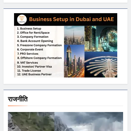
राजनीति