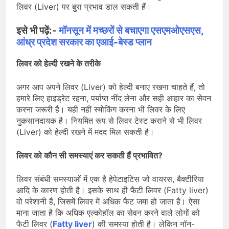
लिवर (Liver) पर बुरा प्रभाव डाल सकती हैं।
इसे भी पढ़ें:-
मॉनसून में मच्छरों से बचाएगा एसएमओएसएस,
आंध्र प्रदेश सरकार का एआई-बेस्ड प्लान
लिवर को हेल्दी रखने के तरीके
अगर आप अपने लिवर (Liver) को हेल्दी बनाए रखना चाहते हैं, तो
हमारे लिए हाइड्रेट रहना, पर्याप्त नींद लेना और सही आहार का सेवन
करना जरूरी है। यही नहीं स्मोकिंग करना भी लिवर के लिए
नुकसानदायक है। नियमित रूप से लिवर टेस्ट कराने से भी लिवर
(Liver) को हेल्दी रखने में मदद मिल सकती है।
लिवर को कौन सी समस्याएं कर सकती हैं प्रभावित?
लिवर संबंधी समस्याओं में एक है हेपेटाइटिस जो वायरस, बैक्टीरिया
आदि के कारण होती है। इसके साथ ही फैटी लिवर (Fatty liver)
वो परेशानी है, जिसमें लिवर में अधिक फैट जमा हो जाता है। ऐसा
माना जाता है कि अधिक एल्कोहॉल का सेवन करने वाले लोगों को
फैटी लिवर (
Fatty liver
) की समस्या होती है। लेकिन नॉन-