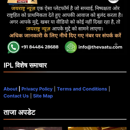
IPL विशेष समाचार
About
|
Privacy Policy
|
Terms and Conditions
|
Contact Us
|
Site Map
ताजा
अपडेट