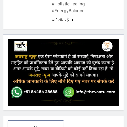
#HolisticHealing
#EnergyBalance
आगे और पढ़ें