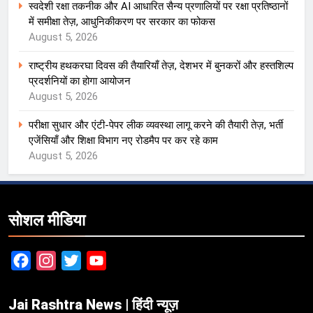
स्वदेशी रक्षा तकनीक और AI आधारित सैन्य प्रणालियों पर रक्षा प्रतिष्ठानों
में समीक्षा तेज़, आधुनिकीकरण पर सरकार का फोकस
August 5, 2026
राष्ट्रीय हथकरघा दिवस की तैयारियाँ तेज़, देशभर में बुनकरों और हस्तशिल्प
प्रदर्शनियों का होगा आयोजन
August 5, 2026
परीक्षा सुधार और एंटी-पेपर लीक व्यवस्था लागू करने की तैयारी तेज़, भर्ती
एजेंसियाँ और शिक्षा विभाग नए रोडमैप पर कर रहे काम
August 5, 2026
सोशल मीडिया
Facebook
Instagram
Twitter
YouTube
Jai Rashtra News | हिंदी न्यूज़