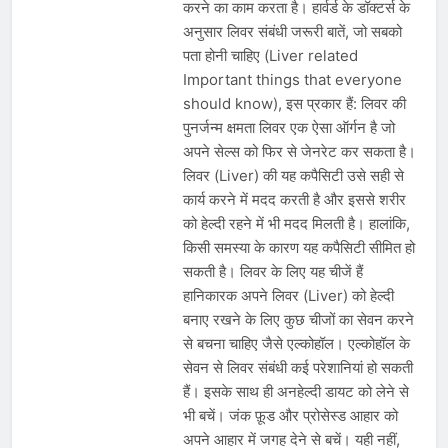
करने का काम करता है। हार्वर्ड के डॉक्टर्स के
अनुसार लिवर संबंधी जरूरी बातें, जो सबको
पता होनी चाहिए (Liver related
Important things that everyone
should know), इस प्रकार हैं: लिवर की
पुनर्जन्म क्षमता लिवर एक ऐसा ऑर्गन है जो
अपने सेल्स को फिर से जेनरेट कर सकता है।
लिवर (Liver) की यह कपैसिटी उसे सही से
कार्य करने में मदद करती है और इससे शरीर
को हेल्दी रहने में भी मदद मिलती है। हालांकि,
किसी समस्या के कारण यह कपैसिटी सीमित हो
सकती है। लिवर के लिए यह चीजें हैं
हानिकारक अपने लिवर (Liver) को हेल्दी
बनाए रखने के लिए कुछ चीजों का सेवन करने
से बचना चाहिए जैसे एल्कोहॉल। एल्कोहॉल के
सेवन से लिवर संबंधी कई परेशानियां हो सकती
हैं। इसके साथ ही अनहेल्दी डायट को लेने से
भी बचें। जंक फ़ूड और प्रोसेस्ड आहार को
अपने आहार में जगह देने से बचें। यही नहीं,