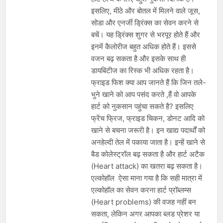
इसलिए, मीठे और बोतल में मिलने वाले जूस,
सोडा और एनर्जी ड्रिंक्स का सेवन करने से
बचें। यह ड्रिंक्स शुगर से भरपूर होते हैं और
इनमें कैलोरीज बहुत अधिक होते हैं। इससे
वजन बढ़ सकता है और इसके साथ ही
डायबिटीज का रिस्क भी अधिक रहता है।
फ्राइड फिश क्या आप जानते हैं कि जिन तले-
भुने खाने को आप पसंद करते ,हैं वो आपके
हार्ट को नुकसान पहुंचा सकते है? इसलिए
फ्रेंच फ्रिज, फ्राइड चिकन, डोनट आदि को
खाने से बचना जरूरी है। इन खाद्य पदार्थों को
अनहेल्दी तेल में पकाया जाता है। इन्हें खाने से
बैड कोलेस्ट्रॉल बढ़ सकता है और हार्ट अटैक
(Heart attack) का खतरा बढ़ सकता है।
एल्कोहॉल ऐसा माना गया है कि सही मात्रा में
एल्कोहॉल का सेवन करना हार्ट प्रॉब्लम्स
(Heart problems) की वजह नहीं बन
सकता, लेकिन अगर आपका ब्लड प्रेशर या