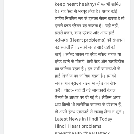
keep heart healthy) में यह भी शामिल
है। यह फैट से भरपूर होता है। अगर कोई
व्यक्ति नियमित रूप से इसका सेवन करता है तो
इससे ब्लड प्रेशर बढ़ सकता है। यही नहीं,
इससे वजन, ब्लड प्रेशर और अन्य हार्ट
प्रॉब्लम्स (Heart problems) की संभावना
बढ़ सकती हैं। इसकी जगह सादे दही को
खाएं। सफेद चावल या ब्रेड सफेद चावल या
ब्रेड खाने से मोटापे, बैली फैट और डायबिटीज
का जोखिम बढ़ता है। इन सभी समस्याओं से
हार्ट डिजीज का जोखिम बढ़ता है। इनकी
जगह आप ब्राउन राइस या ब्रेड का सेवन
करें। नोट:- यहां दी गई जानकारी केवल
रिसर्च के आधार पर दी गई है। लेकिन अगर
आप किसी भी शारीरिक समस्या से परेशान हैं,
तो अपने हेल्थ एक्सपर्ट से सलाह लेना न भूलें।
Latest News in Hindi Today
Hindi Heart problems
#hearthealth #heartattack