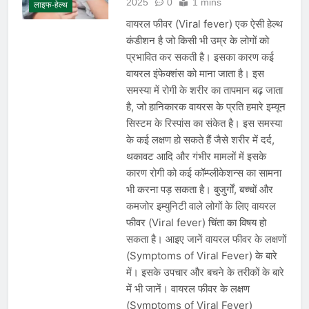
2025
0
1 mins
लाइफ-हेल्थ
वायरल फीवर (Viral fever) एक ऐसी हेल्थ
कंडीशन है जो किसी भी उम्र के लोगों को
प्रभावित कर सकती है। इसका कारण कई
वायरल इंफेक्शंस को माना जाता है। इस
समस्या में रोगी के शरीर का तापमान बढ़ जाता
है, जो हानिकारक वायरस के प्रति हमारे इम्यून
सिस्टम के रिस्पांस का संकेत है। इस समस्या
के कई लक्षण हो सकते हैं जैसे शरीर में दर्द,
थकावट आदि और गंभीर मामलों में इसके
कारण रोगी को कई कॉम्प्लीकेशन्स का सामना
भी करना पड़ सकता है। बुजुर्गों, बच्चों और
कमजोर इम्युनिटी वाले लोगों के लिए वायरल
फीवर (Viral fever) चिंता का विषय हो
सकता है। आइए जानें वायरल फीवर के लक्षणों
(Symptoms of Viral Fever) के बारे
में। इसके उपचार और बचने के तरीकों के बारे
में भी जानें। वायरल फीवर के लक्षण
(Symptoms of Viral Fever)