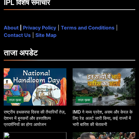
IPL विशेष समाचार
About
|
Privacy Policy
|
Terms and Conditions
|
Contact Us
|
Site Map
ताजा
अपडेट
ताज़ा ख़बर
ताज़ा ख़बर
राष्ट्रीय हथकरघा दिवस की तैयारियाँ तेज़,
IMD ने मध्य प्रदेश, असम और केरल के
देशभर में बुनकरों और हस्तशिल्प
लिए रेड अलर्ट जारी किया, कई राज्यों में
प्रदर्शनियों का होगा आयोजन
भारी बारिश की चेतावनी