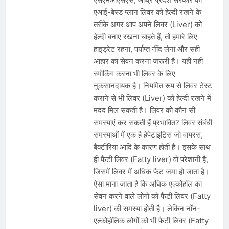
एआई-बेस्ड प्लान लिवर को हेल्दी रखने के
तरीके अगर आप अपने लिवर (Liver) को
हेल्दी बनाए रखना चाहते हैं, तो हमारे लिए
हाइड्रेट रहना, पर्याप्त नींद लेना और सही
आहार का सेवन करना जरूरी है। यही नहीं
स्मोकिंग करना भी लिवर के लिए
नुकसानदायक है। नियमित रूप से लिवर टेस्ट
कराने से भी लिवर (Liver) को हेल्दी रखने में
मदद मिल सकती है। लिवर को कौन सी
समस्याएं कर सकती हैं प्रभावित? लिवर संबंधी
समस्याओं में एक है हेपेटाइटिस जो वायरस,
बैक्टीरिया आदि के कारण होती है। इसके साथ
ही फैटी लिवर (Fatty liver) वो परेशानी है,
जिसमें लिवर में अधिक फैट जमा हो जाता है।
ऐसा माना जाता है कि अधिक एल्कोहॉल का
सेवन करने वाले लोगों को फैटी लिवर (Fatty
liver) की समस्या होती है। लेकिन नॉन-
एल्कोहॉलिक लोगों को भी फैटी लिवर (Fatty