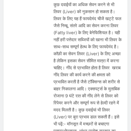
कुछ दवाईयों का अधिक सेवन करने से भी
लिवर (Liver) को नुकसान हो सकता है।
लिवर के लिए यह हैं फायदेमंद चीजें खट्टे फल
जैसे निम्बू, संतरे आदि का सेवन करना लिवर
(Fatty liver) के लिए बेनेफिशियल है। यही
नहीं हरी पत्तेदार सब्जियों को खाना भी लिवर के
साथ-साथ सम्पूर्ण हेल्थ के लिए फायदेमंद है।
कॉफ़ी का सेवन लिवर (Liver) के लिए अच्छा
है लेकिन इसका सेवन सीमित मात्रा में करना
चाहिए। नींद से प्रभावित होता है लिवर खराब
नींद लिवर की कार्य करने की क्षमता को
प्रभावित करती है जैसे टॉक्सिन्स को शरीर से
बाहर निकालना आदि। एक्सपर्ट्स के मुताबिक
रोजाना 9 घंटे रात की नींद लेने से लिवर को
रिपेयर करने और सम्पूर्ण रूप से हेल्दी रहने में
मदद मिलती है। कुछ दवाईयां भी लिवर
(Liver) पर बुरा प्रभाव डाल सकती हैं। इसे
भी पढ़ें:- मॉनसून में मच्छरों से बचाएगा
एसएमओएसएस, आंध्र प्रदेश सरकार का