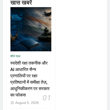
खास खबरें
शौर्य गाथा
स्वदेशी रक्षा तकनीक और
AI आधारित सैन्य
प्रणालियों पर रक्षा
प्रतिष्ठानों में समीक्षा तेज़,
आधुनिकीकरण पर सरकार
का फोकस
01
August 5, 2026