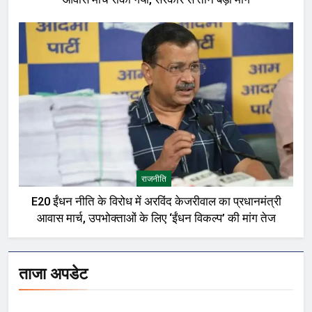
राजनीति
E20 ईंधन नीति के विरोध में अरविंद केजरीवाल का प्रधानमंत्री
आवास मार्च, उपभोक्ताओं के लिए ‘ईंधन विकल्प’ की मांग तेज
ताजा अपडेट