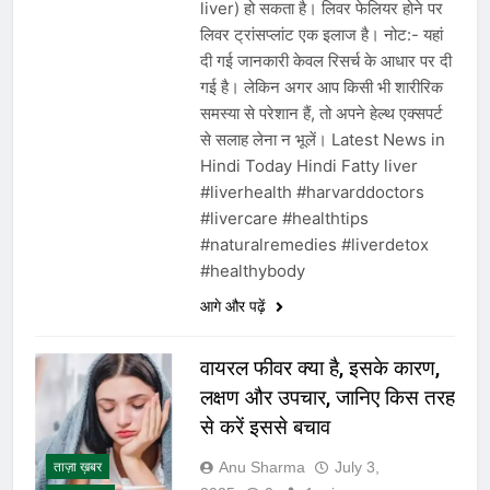
liver) हो सकता है। लिवर फेलियर होने पर
लिवर ट्रांसप्लांट एक इलाज है। नोट:- यहां
दी गई जानकारी केवल रिसर्च के आधार पर दी
गई है। लेकिन अगर आप किसी भी शारीरिक
समस्या से परेशान हैं, तो अपने हेल्थ एक्सपर्ट
से सलाह लेना न भूलें। Latest News in
Hindi Today Hindi Fatty liver
#liverhealth #harvarddoctors
#livercare #healthtips
#naturalremedies #liverdetox
#healthybody
आगे और पढ़ें
वायरल फीवर क्या है, इसके कारण,
लक्षण और उपचार, जानिए किस तरह
से करें इससे बचाव
Anu Sharma
July 3,
ताज़ा ख़बर