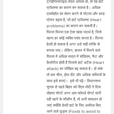
ट्राईग्लिसराइड लेवल अधिक हो, तो यह हार्ट
प्रॉब्लम्स का कारण बन सकता है। अधिक
एल्कोहॉल का सेवन करने से मोटापा और ब्लड
प्रेशर बढ़ता है, जो हार्ट प्रॉब्लम्स (Heart
problems) का कारण बन सकती हैं।
पिज़्जा पिज़्जा एक ऐसा खाद्य पदार्थ है, जिसे
खाना हर कोई व्यक्ति पसंद करता है। पिज़्जा
हेल्दी हो सकता है अगर उसे सही तरीके से
बनाया जाए। लेकिन, बाजार में मिलने वाले
पिज़्जा में अधिक मात्रा में सोडियम, फैट और
कैलोरीज होती हैं जिससे हार्ट अटैक (Heart
attack) का जोखिम बढ़ सकता है। हो सके
तो कम चीज, होल वीट और अधिक सब्जियों के
साथ इसे बनाएं। इसे भी पढ़ें:- विधानसभा
चुनाव से पहले बिहार को पीएम मोदी ने दिया
तोहफा योगर्ट अगर आप फ्लेवर्ड योगर्ट यानी
दही खाने के शौकीन हैं, तो अभी सावधान हो
जाएं क्योंकि हेल्दी हार्ट के लिए अवॉयड किए
जाने वाले फूड्स (Foods to avoid to