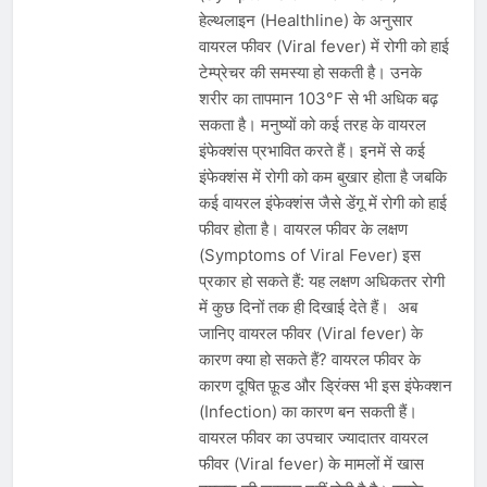
हेल्थलाइन (Healthline) के अनुसार
वायरल फीवर (Viral fever) में रोगी को हाई
टेम्प्रेचर की समस्या हो सकती है। उनके
शरीर का तापमान 103°F से भी अधिक बढ़
सकता है। मनुष्यों को कई तरह के वायरल
इंफेक्शंस प्रभावित करते हैं। इनमें से कई
इंफेक्शंस में रोगी को कम बुखार होता है जबकि
कई वायरल इंफेक्शंस जैसे डेंगू में रोगी को हाई
फीवर होता है। वायरल फीवर के लक्षण
(Symptoms of Viral Fever) इस
प्रकार हो सकते हैं: यह लक्षण अधिकतर रोगी
में कुछ दिनों तक ही दिखाई देते हैं। अब
जानिए वायरल फीवर (Viral fever) के
कारण क्या हो सकते हैं? वायरल फीवर के
कारण दूषित फ़ूड और ड्रिंक्स भी इस इंफेक्शन
(Infection) का कारण बन सकती हैं।
वायरल फीवर का उपचार ज्यादातर वायरल
फीवर (Viral fever) के मामलों में खास