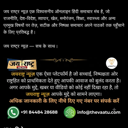
जय राष्ट्र न्यूज़ एक विश्वसनीय ऑनलाइन हिंदी समाचार मंच है, जो
राजनीति, देश-विदेश, व्यापार, खेल, मनोरंजन, शिक्षा, स्वास्थ्य और अन्य
प्रमुख विषयों पर तेज़, सटीक और निष्पक्ष समाचार अपने पाठकों तक पहुँचाने
के लिए प्रतिबद्ध है।
जय राष्ट्र न्यूज़ — सच के साथ।