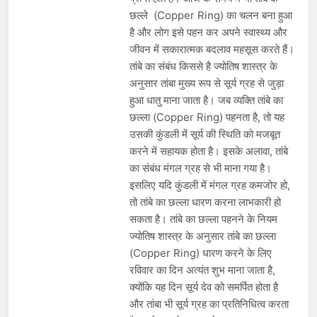
छल्ले (Copper Ring) का चलन बना हुआ
है और लोग इसे पहन कर अपने स्वास्थ्य और
जीवन में सकारात्मक बदलाव महसूस करते हैं।
तांबे का संबंध किससे है ज्योतिष शास्त्र के
अनुसार तांबा मुख्य रूप से सूर्य ग्रह से जुड़ा
हुआ धातु माना जाता है। जब व्यक्ति तांबे का
छल्ला (Copper Ring) पहनता है, तो यह
उसकी कुंडली में सूर्य की स्थिति को मजबूत
करने में सहायक होता है। इसके अलावा, तांबे
का संबंध मंगल ग्रह से भी माना गया है।
इसलिए यदि कुंडली में मंगल ग्रह कमजोर हो,
तो तांबे का छल्ला धारण करना लाभकारी हो
सकता है। तांबे का छल्ला पहनने के नियम
ज्योतिष शास्त्र के अनुसार तांबे का छल्ला
(Copper Ring) धारण करने के लिए
रविवार का दिन अत्यंत शुभ माना जाता है,
क्योंकि यह दिन सूर्य देव को समर्पित होता है
और तांबा भी सूर्य ग्रह का प्रतिनिधित्व करता