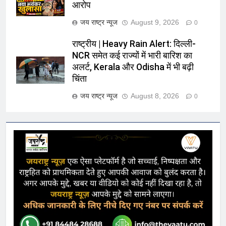
आरोप
जय राष्ट्र न्यूज
August 9, 2026
0
राष्ट्रीय | Heavy Rain Alert: दिल्ली-
NCR समेत कई राज्यों में भारी बारिश का
अलर्ट, Kerala और Odisha में भी बढ़ी
चिंता
जय राष्ट्र न्यूज
August 8, 2026
0