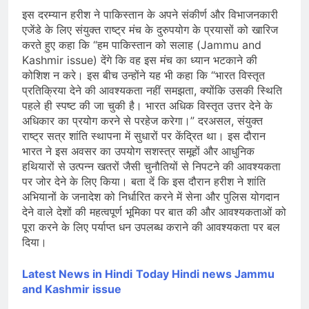
इस दरम्यान हरीश ने पाकिस्तान के अपने संकीर्ण और विभाजनकारी
एजेंडे के लिए संयुक्त राष्ट्र मंच के दुरुपयोग के प्रयासों को खारिज
करते हुए कहा कि “हम पाकिस्तान को सलाह (Jammu and
Kashmir issue) देंगे कि वह इस मंच का ध्यान भटकाने की
कोशिश न करे। इस बीच उन्होंने यह भी कहा कि “भारत विस्तृत
प्रतिक्रिया देने की आवश्यकता नहीं समझता, क्योंकि उसकी स्थिति
पहले ही स्पष्ट की जा चुकी है। भारत अधिक विस्तृत उत्तर देने के
अधिकार का प्रयोग करने से परहेज करेगा।” दरअसल, संयुक्त
राष्ट्र सत्र शांति स्थापना में सुधारों पर केंद्रित था। इस दौरान
भारत ने इस अवसर का उपयोग सशस्त्र समूहों और आधुनिक
हथियारों से उत्पन्न खतरों जैसी चुनौतियों से निपटने की आवश्यकता
पर जोर देने के लिए किया। बता दें कि इस दौरान हरीश ने शांति
अभियानों के जनादेश को निर्धारित करने में सेना और पुलिस योगदान
देने वाले देशों की महत्वपूर्ण भूमिका पर बात की और आवश्यकताओं को
पूरा करने के लिए पर्याप्त धन उपलब्ध कराने की आवश्यकता पर बल
दिया।
Latest News in Hindi
Today Hindi
news
Jammu
and Kashmir issue