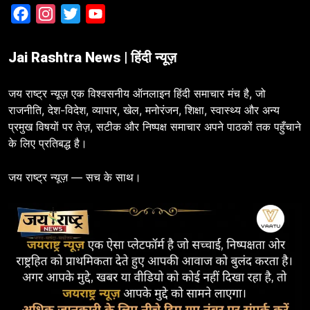
Facebook
Instagram
Twitter
YouTube
Jai Rashtra News | हिंदी न्यूज़
जय राष्ट्र न्यूज़ एक विश्वसनीय ऑनलाइन हिंदी समाचार मंच है, जो
राजनीति, देश-विदेश, व्यापार, खेल, मनोरंजन, शिक्षा, स्वास्थ्य और अन्य
प्रमुख विषयों पर तेज़, सटीक और निष्पक्ष समाचार अपने पाठकों तक पहुँचाने
के लिए प्रतिबद्ध है।
जय राष्ट्र न्यूज़ — सच के साथ।