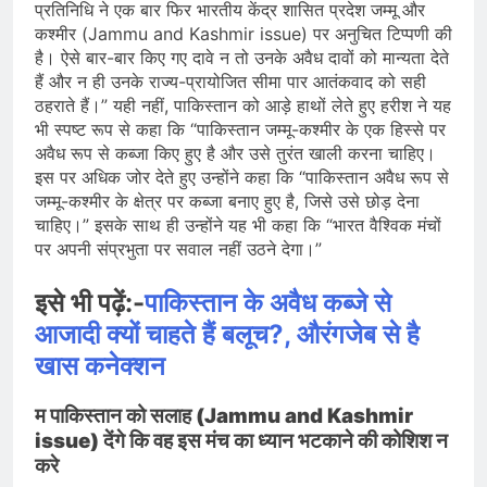
प्रतिनिधि ने एक बार फिर भारतीय केंद्र शासित प्रदेश जम्मू और
कश्मीर (Jammu and Kashmir issue) पर अनुचित टिप्पणी की
है। ऐसे बार-बार किए गए दावे न तो उनके अवैध दावों को मान्यता देते
हैं और न ही उनके राज्य-प्रायोजित सीमा पार आतंकवाद को सही
ठहराते हैं।” यही नहीं, पाकिस्तान को आड़े हाथों लेते हुए हरीश ने यह
भी स्पष्ट रूप से कहा कि “पाकिस्तान जम्मू-कश्मीर के एक हिस्से पर
अवैध रूप से कब्जा किए हुए है और उसे तुरंत खाली करना चाहिए।
इस पर अधिक जोर देते हुए उन्होंने कहा कि “पाकिस्तान अवैध रूप से
जम्मू-कश्मीर के क्षेत्र पर कब्जा बनाए हुए है, जिसे उसे छोड़ देना
चाहिए।” इसके साथ ही उन्होंने यह भी कहा कि “भारत वैश्विक मंचों
पर अपनी संप्रभुता पर सवाल नहीं उठने देगा।”
इसे भी पढ़ें:-
पाकिस्तान के अवैध कब्जे से
आजादी क्यों चाहते हैं बलूच?, औरंगजेब से है
खास कनेक्शन
म पाकिस्तान को सलाह (Jammu and Kashmir
issue) देंगे कि वह इस मंच का ध्यान भटकाने की कोशिश न
करे