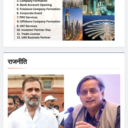
राजनीति