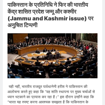
पाकिस्तान के प्रतिनिधि ने फिर की भारतीय
केंद्र शासित प्रदेश जम्मू और कश्मीर
(Jammu and Kashmir issue) पर
अनुचित टिप्पणी
यही नहीं, भारतीय राजदूत पार्वथानेनी हरीश ने पाकिस्तान की
आलोचना करते हुए कहा कि “वह शांति स्थापना पर मुख्य चर्चाओं से
ध्यान भटकाने का प्रयास कर रहा है।” इस दौरान उन्होंने कहा कि
“भारत यह स्पष्ट करना आवश्यक समझता है कि पाकिस्तान के