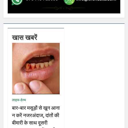
खास खबरें
लाइफ-हेल्थ
बार-बार मसूड़ों से खून आना
न करें नजरअंदाज, दांतों की
बीमारी के साथ दूसरी