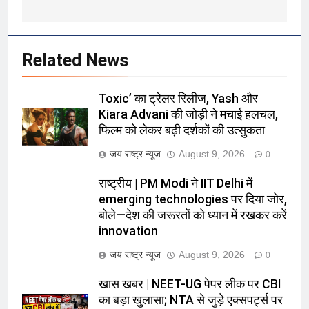
Related News
Toxic’ का ट्रेलर रिलीज, Yash और
Kiara Advani की जोड़ी ने मचाई हलचल,
फिल्म को लेकर बढ़ी दर्शकों की उत्सुकता
जय राष्ट्र न्यूज
August 9, 2026
0
राष्ट्रीय | PM Modi ने IIT Delhi में
emerging technologies पर दिया जोर,
बोले—देश की जरूरतों को ध्यान में रखकर करें
innovation
जय राष्ट्र न्यूज
August 9, 2026
0
खास खबर | NEET-UG पेपर लीक पर CBI
का बड़ा खुलासा; NTA से जुड़े एक्सपर्ट्स पर