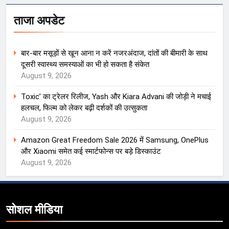
ताजा अपडेट
बार-बार मसूड़ों से खून आना न करें नजरअंदाज, दांतों की बीमारी के साथ
दूसरी स्वास्थ्य समस्याओं का भी हो सकता है संकेत
August 9, 2026
Toxic’ का ट्रेलर रिलीज, Yash और Kiara Advani की जोड़ी ने मचाई
हलचल, फिल्म को लेकर बढ़ी दर्शकों की उत्सुकता
August 9, 2026
Amazon Great Freedom Sale 2026 में Samsung, OnePlus
और Xiaomi समेत कई स्मार्टफोन्स पर बड़े डिस्काउंट
August 9, 2026
सोशल मीडिया