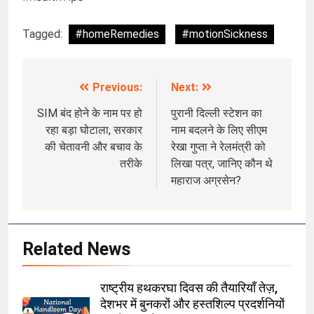
Tagged:
#homeRemedies
#motionSickness
Previous:
Next:
Post
navigation
SIM बंद होने के नाम पर हो
पुरानी दिल्ली स्टेशन का
रहा बड़ा घोटाला, सरकार
नाम बदलने के लिए सीएम
की चेतावनी और बचाव के
रेखा गुप्ता ने रेलमंत्री को
तरीके
लिखा पत्र, जानिए कौन थे
महाराज अग्रसेन?
Related News
राष्ट्रीय हथकरघा दिवस की तैयारियाँ तेज़,
देशभर में बुनकरों और हस्तशिल्प प्रदर्शनियों