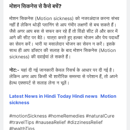
मोशन सिकनेस से कैसे बचें?
मोशन सिकनेस (Motion sickness) को नजरअंदाज करना संभव
नहीं है लेकिन थोड़ी प्लानिंग से आप गंभीर लक्षणों से बच सकते हैं।
जैसे अगर आप बस से सफर कर रहे हैं तो विंडो सीट लें और कार में
आगे की सीट पर बैठे। यात्रा करते हुए हल्का भोजन और पेय पदार्थों
का सेवन करें। भारी या मसालेदार भोजन का सेवन न करें। इसके
साथ ही आप डॉक्टर की सलाह के बाद मोशन सिकनेस (Motion
sickness) की दवाईयां ले सकते हैं।
नोट:-
यहां दी गई जानकारी केवल रिसर्च के आधार पर दी गई है।
लेकिन अगर आप किसी भी शारीरिक समस्या से परेशान हैं, तो अपने
हेल्थ एक्सपर्ट से सलाह लेना न भूलें।
Latest News in Hindi
Today Hin
di news
Motion
sickness
#motionSickness #homeRemedies #naturalCure
#travelTips #nauseaRelief #dizzinessRelief
#healthTips