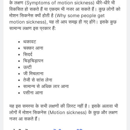
के लक्षण (Symptoms of motion sickness) धीरे-धीरे भी
विकसित हो सकते हैं या एकदम भी नजर आ सकते हैं। कुछ लोगों को
मोशन सिकनेस क्यों होती है (Why some people get
motion sickness), यह तो आप समझ ही गए होंगे। इसके कुछ
सामान्य लक्षण इस प्रकार हैं:
थकावट
चक्कर आना
सिदर्द
चिड़चिड़ापन
उल्टी
जी मिचलाना
तेजी से सांस लेना
सामान्य से अधिक लार आना
पसीना आना
यह इस समस्या के सभी लक्षणों की लिस्ट नहीं है। इसके अलावा भी
लोगों में मोशन सिकनेस (Motion sickness) के कुछ और लक्षण
नजर आ सकते हैं।