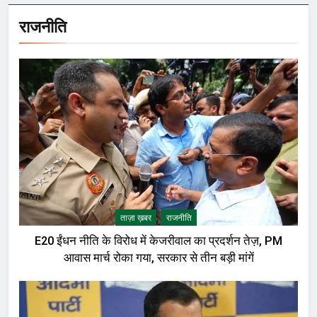
राजनीति
ताज़ा ख़बर
राजनीति
E20 ईंधन नीति के विरोध में केजरीवाल का प्रदर्शन तेज़, PM
आवास मार्च रोका गया, सरकार से तीन बड़ी मांगें