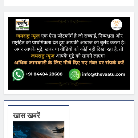
खास खबरें