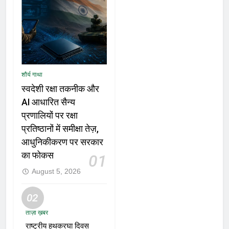
शौर्य गाथा
स्वदेशी रक्षा तकनीक और
AI आधारित सैन्य
प्रणालियों पर रक्षा
प्रतिष्ठानों में समीक्षा तेज़,
आधुनिकीकरण पर सरकार
का फोकस
01
August 5, 2026
02
ताज़ा ख़बर
राष्ट्रीय हथकरघा दिवस