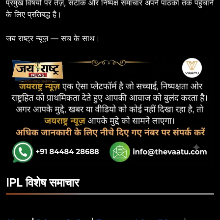
प्रमुख विषयों पर तेज़, सटीक और निष्पक्ष समाचार अपने पाठकों तक पहुँचाने
के लिए प्रतिबद्ध है।
जय राष्ट्र न्यूज़ — सच के साथ।
IPL विशेष समाचार