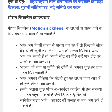
इसे भी पढ़ें:-
महाराष्ट्र में तीन भाषा नीति पर सरकार का बड़ा
फैसला: पुरानी नीतियां रद्द, नई समिति का गठन
मोशन सिकनेस का उपचार
मोशन सिकनेस (
Motion sickness
) के लक्षणों से राहत पाने के
लिए यह उपाय काम में आ सकते हैं:
अगर आप किसी वाहन से यात्रा कर रहे हैं तो खिड़की खोल
दें। थोड़ी खुली हवा लेने से आपको आराम मिलेगा। अगर
आप कर सकते हैं तो अपनी सीट को पीछे करें और लेट पर
आंखों को बंद कर लें।
अदरक की चाय या पुदीने की टॉफी से आपको कुछ हद तक
राहत मिल सकती है।
अगर आपको वीडियो गेम खेलते हुए यह लक्षण नजर आते हैं
तो इन्हें खेलना बंद कर दें।
इसके अलावा कुछ ओवर-द-काउंटर दवाईयां भी इस समस्या
से राहत पहुंचा सकती हैं जैसे डिमेंहाइड्रिनेट और
स्कोपोलामाइन आदि। डॉक्टर की सलाह के बाद आप इन्हें ले
सकते हैं।