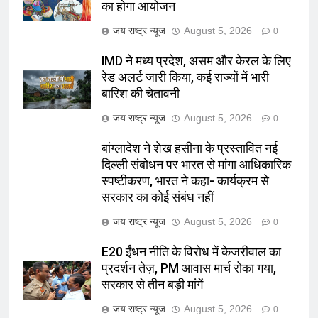
का होगा आयोजन
जय राष्ट्र न्यूज
August 5, 2026
0
IMD ने मध्य प्रदेश, असम और केरल के लिए
रेड अलर्ट जारी किया, कई राज्यों में भारी
बारिश की चेतावनी
जय राष्ट्र न्यूज
August 5, 2026
0
बांग्लादेश ने शेख हसीना के प्रस्तावित नई
दिल्ली संबोधन पर भारत से मांगा आधिकारिक
स्पष्टीकरण, भारत ने कहा- कार्यक्रम से
सरकार का कोई संबंध नहीं
जय राष्ट्र न्यूज
August 5, 2026
0
E20 ईंधन नीति के विरोध में केजरीवाल का
प्रदर्शन तेज़, PM आवास मार्च रोका गया,
सरकार से तीन बड़ी मांगें
जय राष्ट्र न्यूज
August 5, 2026
0