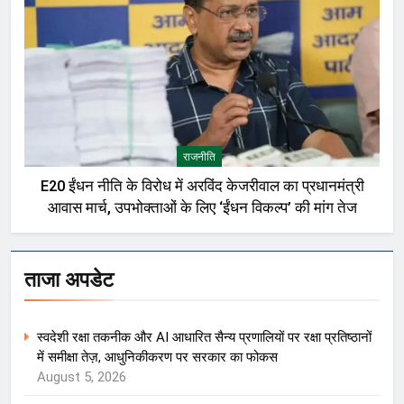
राजनीति
E20 ईंधन नीति के विरोध में अरविंद केजरीवाल का प्रधानमंत्री
आवास मार्च, उपभोक्ताओं के लिए ‘ईंधन विकल्प’ की मांग तेज
ताजा अपडेट
स्वदेशी रक्षा तकनीक और AI आधारित सैन्य प्रणालियों पर रक्षा प्रतिष्ठानों
में समीक्षा तेज़, आधुनिकीकरण पर सरकार का फोकस
August 5, 2026