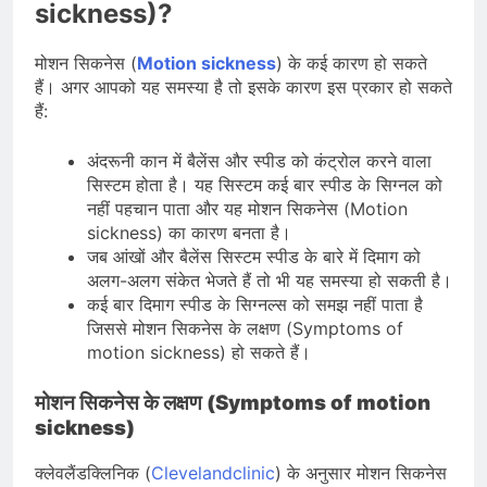
sickness)?
मोशन सिकनेस (
Motion sickness
) के कई कारण हो सकते
हैं। अगर आपको यह समस्या है तो इसके कारण इस प्रकार हो सकते
हैं:
अंदरूनी कान में बैलेंस और स्पीड को कंट्रोल करने वाला
सिस्टम होता है। यह सिस्टम कई बार स्पीड के सिग्नल को
नहीं पहचान पाता और यह मोशन सिकनेस (Motion
sickness) का कारण बनता है।
जब आंखों और बैलेंस सिस्टम स्पीड के बारे में दिमाग को
अलग-अलग संकेत भेजते हैं तो भी यह समस्या हो सकती है।
कई बार दिमाग स्पीड के सिग्नल्स को समझ नहीं पाता है
जिससे मोशन सिकनेस के लक्षण (Symptoms of
motion sickness) हो सकते हैं।
मोशन सिकनेस के लक्षण (Symptoms of motion
sickness)
क्लेवलैंडक्लिनिक (
Clevelandclinic
) के अनुसार मोशन सिकनेस