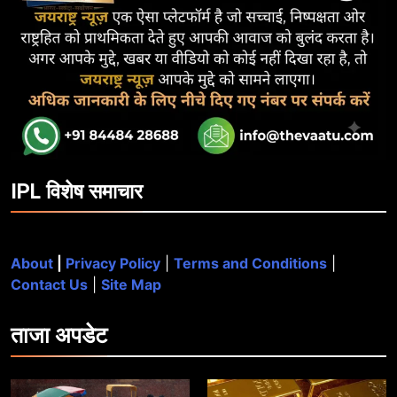
IPL विशेष समाचार
About
|
Privacy Policy
|
Terms and Conditions
|
Contact Us
|
Site Map
ताजा
अपडेट