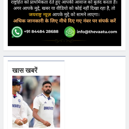
खास खबरें