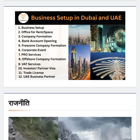
राजनीति