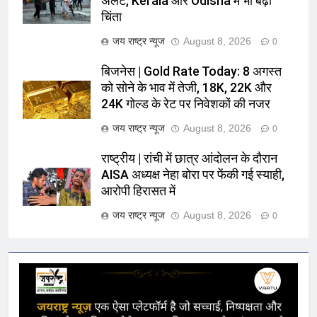
अलर्ट, Kerala और Odisha में भी बढ़ी
चिंता
जय राष्ट्र न्यूज
August 8, 2026
0
बिजनेस | Gold Rate Today: 8 अगस्त
को सोने के भाव में तेजी, 18K, 22K और
24K गोल्ड के रेट पर निवेशकों की नजर
जय राष्ट्र न्यूज
August 8, 2026
0
राष्ट्रीय | रांची में छात्र आंदोलन के दौरान
AISA अध्यक्ष नेहा बोरा पर फेंकी गई स्याही,
आरोपी हिरासत में
जय राष्ट्र न्यूज
August 8, 2026
0