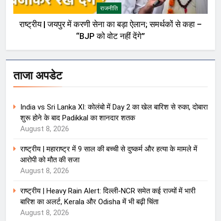
राजनीति
राष्ट्रीय | जयपुर में करणी सेना का बड़ा ऐलान; समर्थकों से कहा –
“BJP को वोट नहीं देंगे”
ताजा अपडेट
India vs Sri Lanka XI: कोलंबो में Day 2 का खेल बारिश से रुका, दोबारा
शुरू होने के बाद Padikkal का शानदार शतक
August 8, 2026
राष्ट्रीय | महाराष्ट्र में 9 साल की बच्ची से दुष्कर्म और हत्या के मामले में
आरोपी को मौत की सजा
August 8, 2026
राष्ट्रीय | Heavy Rain Alert: दिल्ली-NCR समेत कई राज्यों में भारी
बारिश का अलर्ट, Kerala और Odisha में भी बढ़ी चिंता
August 8, 2026