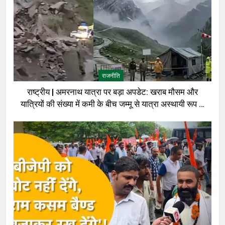
राजनीति
राष्ट्रीय | अमरनाथ यात्रा पर बड़ा अपडेट: खराब मौसम और
यात्रियों की संख्या में कमी के बीच जम्मू से यात्रा अस्थायी रूप से
रोकी गई