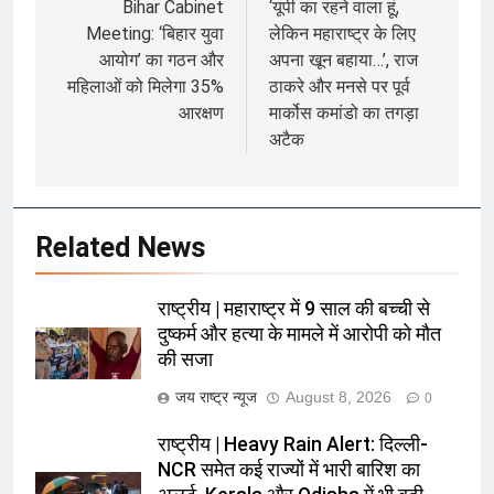
navigation
Bihar Cabinet
‘यूपी का रहने वाला हूं,
Meeting: ‘बिहार युवा
लेकिन महाराष्ट्र के लिए
आयोग’ का गठन और
अपना खून बहाया…’, राज
महिलाओं को मिलेगा 35%
ठाकरे और मनसे पर पूर्व
आरक्षण
मार्कोस कमांडो का तगड़ा
अटैक
Related News
राष्ट्रीय | महाराष्ट्र में 9 साल की बच्ची से
दुष्कर्म और हत्या के मामले में आरोपी को मौत
की सजा
जय राष्ट्र न्यूज
August 8, 2026
0
राष्ट्रीय | Heavy Rain Alert: दिल्ली-
NCR समेत कई राज्यों में भारी बारिश का