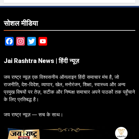
सोशल मीडिया
Facebook
Instagram
Twitter
YouTube
Jai Rashtra News | हिंदी न्यूज़
जय राष्ट्र न्यूज़ एक विश्वसनीय ऑनलाइन हिंदी समाचार मंच है, जो
राजनीति, देश-विदेश, व्यापार, खेल, मनोरंजन, शिक्षा, स्वास्थ्य और अन्य
प्रमुख विषयों पर तेज़, सटीक और निष्पक्ष समाचार अपने पाठकों तक पहुँचाने
के लिए प्रतिबद्ध है।
जय राष्ट्र न्यूज़ — सच के साथ।