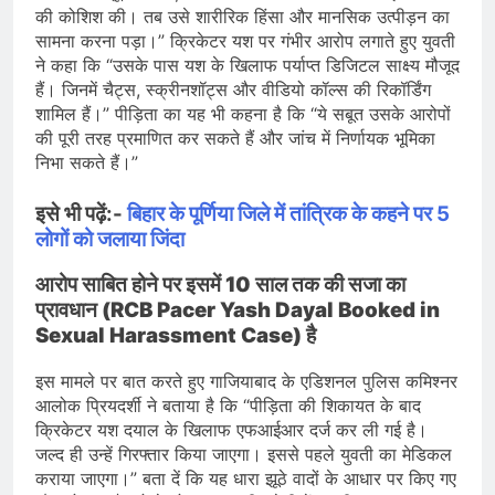
की कोशिश की। तब उसे शारीरिक हिंसा और मानसिक उत्पीड़न का
सामना करना पड़ा।” क्रिकेटर यश पर गंभीर आरोप लगाते हुए युवती
ने कहा कि “उसके पास यश के खिलाफ पर्याप्त डिजिटल साक्ष्य मौजूद
हैं। जिनमें चैट्स, स्क्रीनशॉट्स और वीडियो कॉल्स की रिकॉर्डिंग
शामिल हैं।” पीड़िता का यह भी कहना है कि “ये सबूत उसके आरोपों
की पूरी तरह प्रमाणित कर सकते हैं और जांच में निर्णायक भूमिका
निभा सकते हैं।”
इसे भी पढ़ें:-
बिहार के पूर्णिया जिले में तांत्रिक के कहने पर 5
लोगों को जलाया जिंदा
आरोप साबित होने पर इसमें 10 साल तक की सजा का
प्रावधान (RCB Pacer Yash Dayal Booked in
Sexual Harassment Case) है
इस मामले पर बात करते हुए गाजियाबाद के एडिशनल पुलिस कमिश्नर
आलोक प्रियदर्शी ने बताया है कि “पीड़िता की शिकायत के बाद
क्रिकेटर यश दयाल के खिलाफ एफआईआर दर्ज कर ली गई है।
जल्द ही उन्हें गिरफ्तार किया जाएगा। इससे पहले युवती का मेडिकल
कराया जाएगा।” बता दें कि यह धारा झूठे वादों के आधार पर किए गए