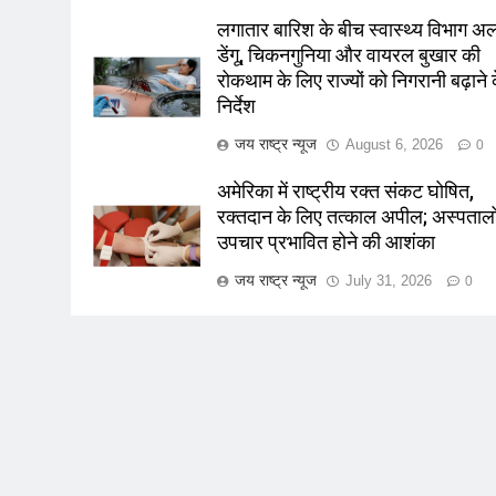
लगातार बारिश के बीच स्वास्थ्य विभाग अलर
डेंगू, चिकनगुनिया और वायरल बुखार की
रोकथाम के लिए राज्यों को निगरानी बढ़ाने 
निर्देश
जय राष्ट्र न्यूज
August 6, 2026
0
अमेरिका में राष्ट्रीय रक्त संकट घोषित,
रक्तदान के लिए तत्काल अपील; अस्पतालों 
उपचार प्रभावित होने की आशंका
जय राष्ट्र न्यूज
July 31, 2026
0