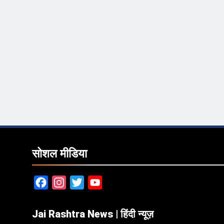
सोशल मीडिया
Facebook
Instagram
Twitter
YouTube
Jai Rashtra News | हिंदी न्यूज़