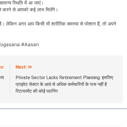
ामान्य स्थिति में आ जाएं।
 करने से आपको कई लाभ मिलेंगे।
है। लेकिन अगर आप किसी भी शारीरिक समस्या से परेशान हैं, तो अपने
Yogasana #Aasan
s:
Next:
त्व
Private Sector Lacks Retirement Planning: इसलिए
प्राइवेट सेक्टर के आधे से अधिक कर्मचारियों के पास नहीं है
रिटायरमेंट की कोई प्लानिंग