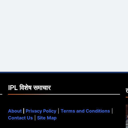
IPL विशेष समाचार
About
|
Privacy Policy
|
Terms and Conditions
|
Contact Us
|
Site Map