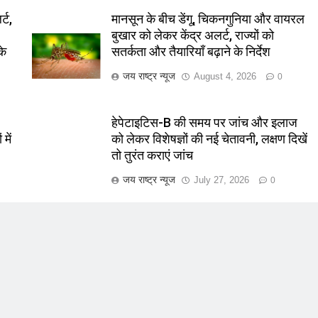
्ट,
मानसून के बीच डेंगू, चिकनगुनिया और वायरल
बुखार को लेकर केंद्र अलर्ट, राज्यों को
के
सतर्कता और तैयारियाँ बढ़ाने के निर्देश
जय राष्ट्र न्यूज
August 4, 2026
0
हेपेटाइटिस-B की समय पर जांच और इलाज
में
को लेकर विशेषज्ञों की नई चेतावनी, लक्षण दिखें
तो तुरंत कराएं जांच
जय राष्ट्र न्यूज
July 27, 2026
0