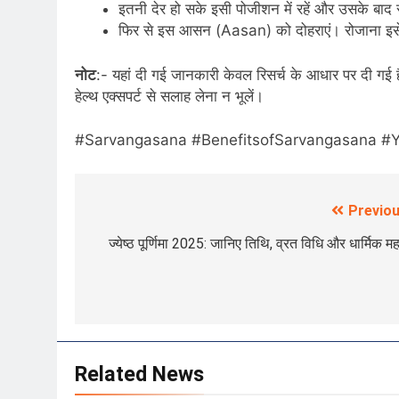
इतनी देर हो सके इसी पोजीशन में रहें और उसके बाद स
फिर से इस आसन (Aasan) को दोहराएं। रोजाना इसे
नोट
:- यहां दी गई जानकारी केवल रिसर्च के आधार पर दी गई 
हेल्थ एक्सपर्ट से सलाह लेना न भूलें।
#Sarvangasana #BenefitsofSarvangasana #
Previou
Post
navigation
ज्येष्ठ पूर्णिमा 2025: जानिए तिथि, व्रत विधि और धार्मिक मह
Related News