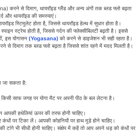
) करने से दिमाग, थायरॉइड ग्लैंड और अन्य अंगों तक ब्लड फ्लो बढ़ता
दर्द और थायरॉइड की समस्याएं।
ड स्टिमुलेट होता है, जिससे थायरॉइड हेल्थ में सुधार होता है।
ाइन स्ट्रेच होती है, जिससे गर्दन की फ्लेक्सीबिलटी बढ़ती है। इससे
ीं, इस योगासन
(Yogasana)
को करने से डाइजेशन भी सही रहता है।
 से दिमाग तक ब्लड फ्लो बढ़ता है जिससे शांत रहने में मदद मिलती है।
 जा सकता है:
किसी साफ जगह पर योगा मैट पर अपनी पीठ के बल लेटना है।
रान आपकी हथेलियां ऊपर की तरफ होनी चाहिए।
कंधों पर टिका लें। आपकी कोहनियों पर हाथ मुड़े होने चाहिए।
टांगे भी सीधी होनी चाहिए। संक्षेप में कहें तो आप अपने धड़ को कंधों पर