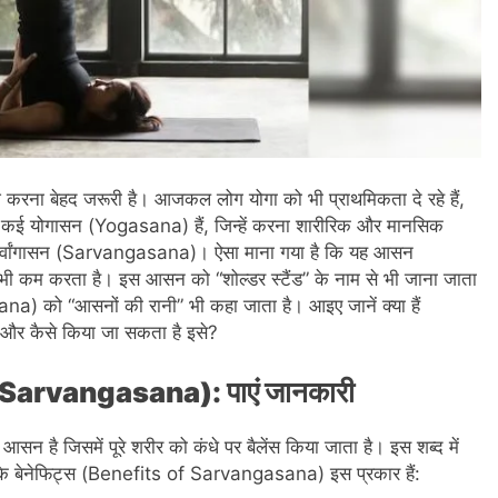
 करना बेहद जरूरी है। आजकल लोग योगा को भी प्राथमिकता दे रहे हैं,
से कई योगासन (Yogasana) हैं, जिन्हें करना शारीरिक और मानसिक
है सर्वांगासन (Sarvangasana)। ऐसा माना गया है कि यह आसन
भी कम करता है। इस आसन को “शोल्डर स्टैंड” के नाम से भी जाना जाता
na) को “आसनों की रानी” भी कहा जाता है। आइए जानें क्या हैं
और कैसे किया जा सकता है इसे?
of Sarvangasana): पाएं जानकारी
न है जिसमें पूरे शरीर को कंधे पर बैलेंस किया जाता है। इस शब्द में
न के बेनेफिट्स (Benefits of Sarvangasana) इस प्रकार हैं: