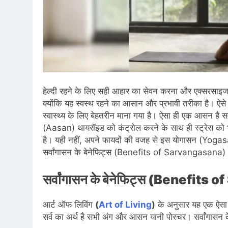
हेल्दी रहने के लिए सही आहार का सेवन करना और एक्सरसाइज
क्योंकि यह स्वस्थ रहने का आसान और प्रभावी तरीका है। ऐ
स्वास्थ्य के लिए बेहतरीन माना गया है। ऐसा ही एक आसन 
(Aasan) थायरॉइड को कंट्रोल करने के साथ ही स्ट्रेस को 
है। यही नहीं, अपने फायदों की वजह से इस योगासन (Yogasa
सर्वांगासन के बेनेफिट्स (Benefits of Sarvangasana) 
सर्वांगासन के बेनेफिट्स (Benefits 
आर्ट ऑफ लिविंग
(
Art of Living
)
के अनुसार यह एक ऐसा आस
सर्व का अर्थ है सभी अंग और आसन यानी पोस्चर। सर्वांगास