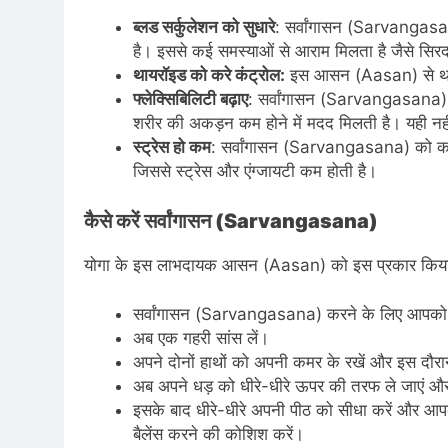
ब्लड सर्कुलेशन को सुधारे
: सर्वांगासन (Sarvangasana
है। इससे कई समस्याओं से आराम मिलता है जैसे सिर
थायरॉइड को करे कंट्रोल:
इस आसन (Aasan) से थायरॉइ
फ्लेक्सिबिलिटी बढ़ाए
: सर्वांगासन (Sarvangasana) स्प
शरीर की अकड़न कम होने में मदद मिलती है। यही नह
स्ट्रेस हो कम
: सर्वांगासन (Sarvangasana) को करने
जिससे स्ट्रेस और एंग्जायटी कम होती है।
कैसे करें सर्वांगासन (Sarvangasana)
योगा के इस लाभदायक आसन (Aasan) को इस प्रकार किया
सर्वांगासन (Sarvangasana) करने के लिए आपको 
अब एक गहरी सांस लें।
अपने दोनों हाथों को अपनी कमर के रखें और इस दौ
अब अपने धड़ को धीरे-धीरे ऊपर की तरफ ले जाएं और 
इसके बाद धीरे-धीरे अपनी पीठ को सीधा करें और आपकी 
बैलेंस करने की कोशिश करें।