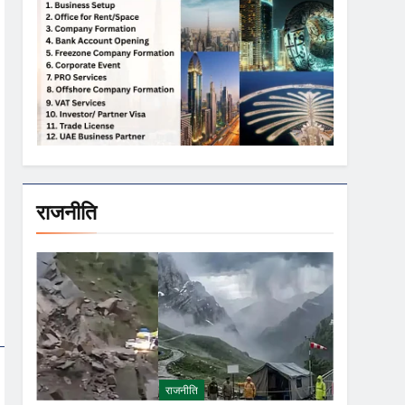
राजनीति
राजनीति