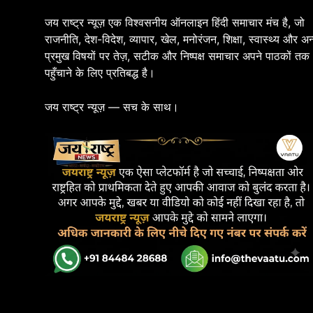
जय राष्ट्र न्यूज़ एक विश्वसनीय ऑनलाइन हिंदी समाचार मंच है, जो
राजनीति, देश-विदेश, व्यापार, खेल, मनोरंजन, शिक्षा, स्वास्थ्य और अन
प्रमुख विषयों पर तेज़, सटीक और निष्पक्ष समाचार अपने पाठकों तक
पहुँचाने के लिए प्रतिबद्ध है।
जय राष्ट्र न्यूज़ — सच के साथ।