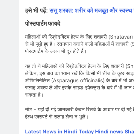
इसे भी पढ़ें:
सत्तू शरबत: शरीर को मजबूत और स्वस्थ बन
पोस्टपार्टम फायदे
महिलाओं की रिप्रोडक्टिव हेल्थ के लिए शतावरी (Shatava
से भी जुड़े हुए हैं। स्तनपान कराने वाली महिलाओं में शतावर
पोस्टपार्टम के लक्षण भी दूर होते हैं।
यह तो थे महिलाओं की रिप्रोडक्टिव हेल्थ के लिए शतावर
लेकिन, इस बात का ध्यान रखें कि किसी भी चीज के कुछ साइ
ऑफिसिनैलिस (Asparagus officinalis) के बारे में भी अभी
सलाह अवश्य लें और इसके साइड-इफेक्ट्स के बारे में भी जान
सकता है।
नोट:- यहां दी गई जानकारी केवल रिसर्च के आधार पर दी गई 
हेल्थ एक्सपर्ट से सलाह लेना न भूलें।
Latest News in Hindi
Today Hin
di news
Sha