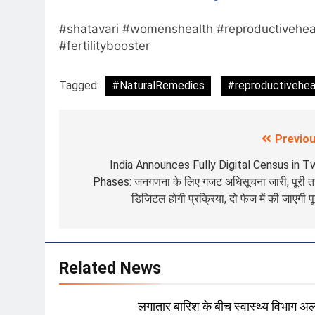
#shatavari #womenshealth #reproductivehe
#fertilitybooster
Tagged:
#NaturalRemedies
#reproductivehea
Previou
Post
navigation
India Announces Fully Digital Census in T
Phases: जनगणना के लिए गजट अधिसूचना जारी, पूरी 
डिजिटल होगी प्रक्रिया, दो फेज में की जाएगी प
Related News
लगातार बारिश के बीच स्वास्थ्य विभाग अलर