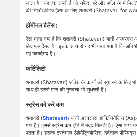
जाता है। यह एक सब्जी है जो सफेद, हरे और पर्पल रंग में मि
की रिप्रोडक्टिव हेल्थ के लिए शतावरी (Shatavari for w
हॉर्मोनल बैलेंस :
ऐसा माना गया है कि शतावरी (Shatavari) यानी अस्परगस ऑफिस
लिए फायदेमंद है। इसके साथ ही यह भी पाया गया है कि अनियम
यह फायदेमंद है।
फर्टिलिटी
शतावरी (Shatavari) ओवेरी के कार्यों को सुधारने के लिए भी 
साथ ही इससे एग्स की गुणवत्ता भी सुधरती है।
स्ट्रेस को करे कम
शतावरी (
Shatavari
) यानी अस्परगस ऑफिसिनैलिस (Aspar
गया है। इससे स्ट्रेस कम होने में मदद मिलती है। ऐसा पाया गया
पड़ता है। इसका इस्तेमाल एंडोमेट्रियोसिस, दर्दनाक पीरियड्स