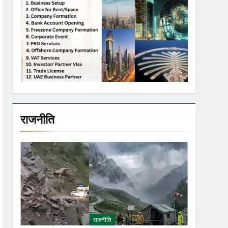
राजनीति
राजनीति