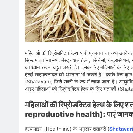
महिलाओं की रिप्रोडक्टिव हेल्थ यानी प्रजनन स्वास्थ्य उनके श
सिस्टम का स्वास्थ्य, मेंस्ट्रुअल हेल्थ, प्रेग्नेंसी, कंट्रासे
का ध्यान रखना बहुत जरूरी है। इसके लिए महिलाओं के लिए
हेल्दी लाइफस्टाइल को अपनाना भी जरूरी है। इसके लिए कुछ प्ल
(Shatavari), जिसे सब्जी के रूप में खाया जाता है। आयुर्वेद
आइए महिलाओं की रिप्रोडक्टिव हेल्थ के लिए शतावरी (Sh
महिलाओं की रिप्रोडक्टिव हेल्थ के 
reproductive health): पाएं जानक
हेल्थलाइन (Healthline) के अनुसार शतावरी (
Shatavar