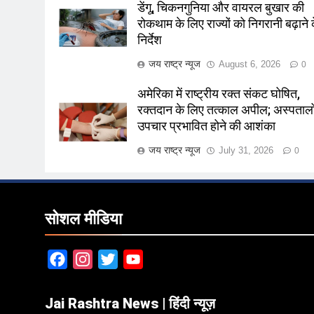
डेंगू, चिकनगुनिया और वायरल बुखार की
रोकथाम के लिए राज्यों को निगरानी बढ़ाने 
निर्देश
जय राष्ट्र न्यूज
August 6, 2026
0
अमेरिका में राष्ट्रीय रक्त संकट घोषित,
रक्तदान के लिए तत्काल अपील; अस्पतालों 
उपचार प्रभावित होने की आशंका
जय राष्ट्र न्यूज
July 31, 2026
0
सोशल मीडिया
Facebook
Instagram
Twitter
YouTube
Jai Rashtra News | हिंदी न्यूज़