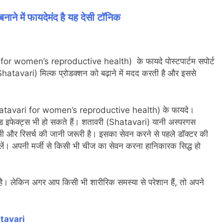
ाने में फायदेमंद है यह देसी टॉनिक
ri for women’s reproductive health) के फायदे पोस्टपार्टम सपोर्ट
ी (Shatavari) मिल्क प्रोडक्शन को बढ़ाने में मदद करती है और इससे
ी (Shatavari for women’s reproductive health) के फायदे।
ड इफेक्ट्स भी हो सकते हैं। शतावरी (Shatavari) यानी अस्परगस
 और रिसर्च की जानी जरूरी है। इसका सेवन करने से पहले डॉक्टर की
 लें। अपनी मर्जी से किसी भी चीज का सेवन करना हानिकारक सिद्ध हो
है। लेकिन अगर आप किसी भी शारीरिक समस्या से परेशान हैं, तो अपने
tavari