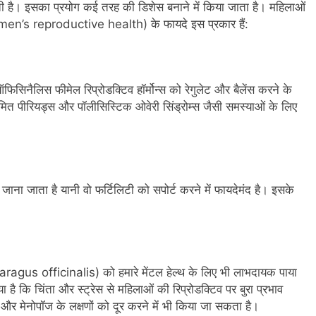
लती है। इसका प्रयोग कई तरह की डिशेस बनाने में किया जाता है। महिलाओं
omen’s reproductive health) के फायदे इस प्रकार हैं:
िनैलिस फीमेल रिप्रोडक्टिव हॉर्मोन्स को रेगुलेट और बैलेंस करने के
ित पीरियड्स और पॉलीसिस्टिक ओवेरी सिंड्रोम्स जैसी समस्याओं के लिए
जाना जाता है यानी वो फर्टिलिटी को सपोर्ट करने में फायदेमंद है। इसके
agus officinalis) को हमारे मेंटल हेल्थ के लिए भी लाभदायक पाया
 है कि चिंता और स्ट्रेस से महिलाओं की रिप्रोडक्टिव पर बुरा प्रभाव
 और मेनोपॉज के लक्षणों को दूर करने में भी किया जा सकता है।