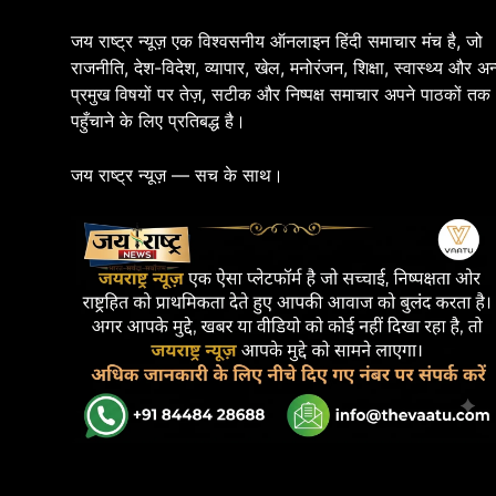
जय राष्ट्र न्यूज़ एक विश्वसनीय ऑनलाइन हिंदी समाचार मंच है, जो
राजनीति, देश-विदेश, व्यापार, खेल, मनोरंजन, शिक्षा, स्वास्थ्य और अन
प्रमुख विषयों पर तेज़, सटीक और निष्पक्ष समाचार अपने पाठकों तक
पहुँचाने के लिए प्रतिबद्ध है।
जय राष्ट्र न्यूज़ — सच के साथ।