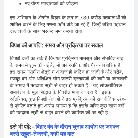
नए योग्य मतदाताओं को जोड़ना।
इस अभियान के अंतर्गत बिहार के लगभग 7.89 करोड़ मतदाताओं को
शामिल करने के लिए गणना फॉर्म बांटे जा रहे हैं, जिन्हें उचित पहचान
दस्तावेजों के साथ भरकर जमा करना होगा।
विपक्ष की आपत्ति: समय और प्रक्रिया पर सवाल
विपक्षी दलों का तर्क है कि यह प्रक्रिया मानसून और संभावित बाढ़
के समय में शुरू की गई है, जो अवास्तविक और गैर-व्यावहारिक है।
इस समय ग्रामीण क्षेत्रों में आवाजाही कठिन हो जाती है और गरीब,
मजदूर वर्ग और अशिक्षित लोग जरूरी दस्तावेजों की कमी या जानकारी
के अभाव में मतदाता सूची से बाहर हो सकते हैं। यह लोकतांत्रिक
समावेशन के मूल सिद्धांत के विपरीत माना जा रहा है। इसके
अतिरिक्त, कुछ विपक्षी नेताओं ने इस प्रक्रिया को राजनीतिक उद्देश्य
से प्रेरित बताते हुए आरोप लगाया है कि इसके जरिए कुछ खास वर्गों
को मतदाता सूची से बाहर करने की कोशिश की जा रही है।
इसे भी पढ़ें:-
बिहार बंद के दौरान चुनाव आयोग पर जमकर
बरसे राहुल-तेजस्वी, कही यह बात