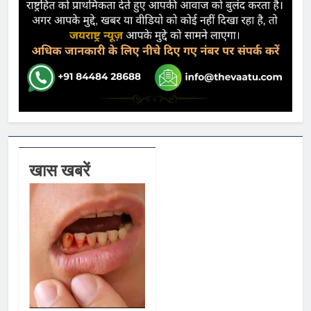
खास खबरें