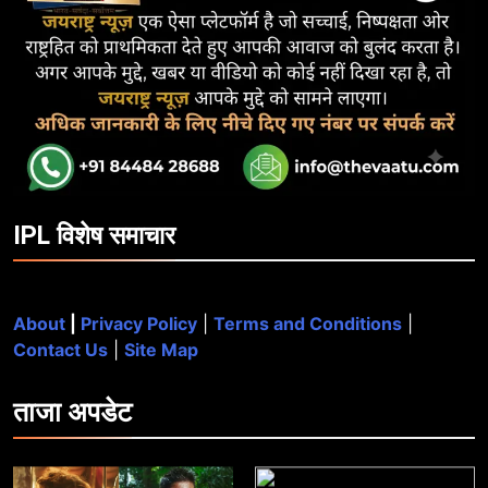
IPL विशेष समाचार
About
|
Privacy Policy
|
Terms and Conditions
|
Contact Us
|
Site Map
ताजा
अपडेट