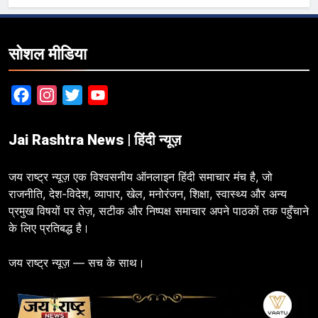
सोशल मीडिया
Facebook
Instagram
Twitter
YouTube
Jai Rashtra News | हिंदी न्यूज़
जय राष्ट्र न्यूज़ एक विश्वसनीय ऑनलाइन हिंदी समाचार मंच है, जो
राजनीति, देश-विदेश, व्यापार, खेल, मनोरंजन, शिक्षा, स्वास्थ्य और अन्य
प्रमुख विषयों पर तेज़, सटीक और निष्पक्ष समाचार अपने पाठकों तक पहुँचाने
के लिए प्रतिबद्ध है।
जय राष्ट्र न्यूज़ — सच के साथ।