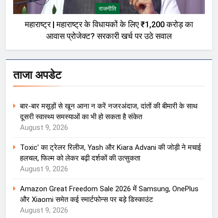
राजनीति
महाराष्ट्र | महाराष्ट्र के विधायकों के लिए ₹1,200 करोड़ का
आवास प्रोजेक्ट? सरकारी खर्च पर उठे सवाल
ताजा अपडेट
बार-बार मसूड़ों से खून आना न करें नजरअंदाज, दांतों की बीमारी के साथ
दूसरी स्वास्थ्य समस्याओं का भी हो सकता है संकेत
August 9, 2026
Toxic’ का ट्रेलर रिलीज, Yash और Kiara Advani की जोड़ी ने मचाई
हलचल, फिल्म को लेकर बढ़ी दर्शकों की उत्सुकता
August 9, 2026
Amazon Great Freedom Sale 2026 में Samsung, OnePlus
और Xiaomi समेत कई स्मार्टफोन्स पर बड़े डिस्काउंट
August 9, 2026