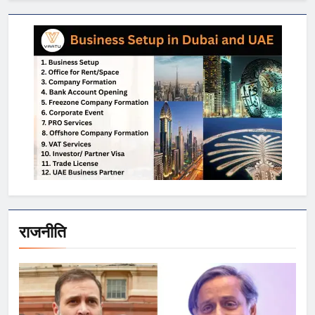
राजनीति