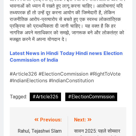
भावनाओं को ध्यान में रखते हुए लागू करना चाहिए। आलोचनाएं यदि
तथ्यपरक हों तो उन्हें दूर करना आयोग की जिम्मेदारी है, लेकिन
राजनीतिक आरोप-प्रत्यारोप से बचते हुए एक स्वस्थ लोकतांत्रिक
प्रक्रिया को प्राथमिकता दी जानी चाहिए। यह वक्त है कि हर
नागरिक अपने मताधिकार को समझे, जागरूक बने और लोकतंत्र को
मजबूत करने में अपना योगदान दे।
Latest News in Hindi
Today Hin
di news
Election
Commission of India
#Article326 #ElectionCommission #RightToVote
#IndianElections #IndianConstitution
Tagged:
#Article326
#ElectionCommission
Previous:
Next:
Post
navigation
Rahul, Tejashwi Slam
सावन 2025: पहले सोमवार