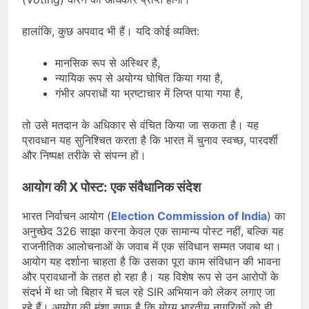
हालांकि, कुछ अपवाद भी हैं। यदि कोई व्यक्ति:
मानसिक रूप से अस्थिर है,
न्यायिक रूप से अयोग्य घोषित किया गया है,
गंभीर अपराधों या भ्रष्टाचार में लिप्त पाया गया है,
तो उसे मतदान के अधिकार से वंचित किया जा सकता है। यह
प्रावधान यह सुनिश्चित करता है कि भारत में चुनाव स्वच्छ, पारदर्शी
और निष्पक्ष तरीके से संपन्न हों।
आयोग की X पोस्ट: एक संवैधानिक संदेश
भारत निर्वाचन आयोग (
Election Commission of India
) का
अनुच्छेद 326 साझा करना केवल एक सामान्य पोस्ट नहीं, बल्कि यह
राजनीतिक आलोचनाओं के जवाब में एक संविधान सम्मत जवाब था।
आयोग यह दर्शाना चाहता है कि उसका पूरा काम संविधान की भावना
और प्रावधानों के तहत हो रहा है। यह विशेष रूप से उन आरोपों के
संदर्भ में था जो बिहार में चल रहे SIR अभियान को लेकर लगाए जा
रहे हैं। आयोग की मंशा साफ है कि योग्य भारतीय नागरिकों को ही