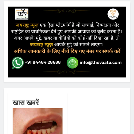
खास खबरें