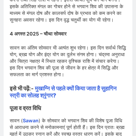
इसके अतिरिक्त मंगल का गोचर होने से भगवान शिव की उपासना के
माध्यम से मंगल दोष और कालसर्प दोष के प्रभाव को कम करने का
सुनहरा अवसर रहेगा। इस दिन वृद्ध चतुर्थी का योग भी रहेगा।
4 अगस्त 2025 – चौथा सोमवार
सावन का अंतिम सोमवार भी अत्यंत शुभ रहेगा। इस दिन सर्वार्थ सिद्धि
योग, ब्रह्म योग और इंद्र योग का दुर्लभ संगम होगा। चंद्रमा अनुराधा
और चित्रा नक्षत्र में स्थित रहकर वृश्चिक राशि में संचार करेगा।
इस दिन भगवान शिव की पूजा से जीवन के हर क्षेत्र में सिद्धि और
सफलता का मार्ग प्रशस्त होगा।
इसे भी पढ़ें:-
मुखाग्नि से पहले क्यों किया जाता है सुहागिन
स्त्री का सोलह श्रृंगार?
पूजा व व्रत विधि
सावन (
Sawan
) के सोमवार को भगवान शिव की विशेष पूजा विधि
से आराधना करने से मनोकामनाएं पूर्ण होती हैं। इस दिन प्रातः ब्रह्म
मुहूर्त में उठकर स्नान करें और स्वच्छ वस्त्र धारण करें। इसके बाद