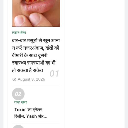
लाइफ-हेल्थ
बार-बार मसूड़ों से खून आना
न करें नजरअंदाज, दांतों की
बीमारी के साथ दूसरी
स्वास्थ्य समस्याओं का भी
हो सकता है संकेत
01
August 9, 2026
02
ताज़ा ख़बर
Toxic’ का ट्रेलर
रिलीज, Yash और
Kiara Advani की