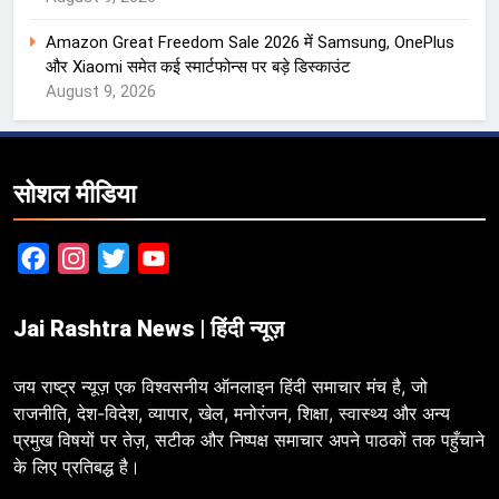
Amazon Great Freedom Sale 2026 में Samsung, OnePlus
और Xiaomi समेत कई स्मार्टफोन्स पर बड़े डिस्काउंट
August 9, 2026
सोशल मीडिया
Facebook
Instagram
Twitter
YouTube
Jai Rashtra News | हिंदी न्यूज़
जय राष्ट्र न्यूज़ एक विश्वसनीय ऑनलाइन हिंदी समाचार मंच है, जो
राजनीति, देश-विदेश, व्यापार, खेल, मनोरंजन, शिक्षा, स्वास्थ्य और अन्य
प्रमुख विषयों पर तेज़, सटीक और निष्पक्ष समाचार अपने पाठकों तक पहुँचाने
के लिए प्रतिबद्ध है।