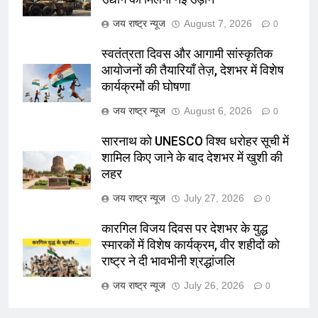
जय राष्ट्र न्यूज
August 7, 2026
0
स्वतंत्रता दिवस और आगामी सांस्कृतिक
आयोजनों की तैयारियाँ तेज़, देशभर में विशेष
कार्यक्रमों की घोषणा
जय राष्ट्र न्यूज
August 6, 2026
0
सारनाथ को UNESCO विश्व धरोहर सूची में
शामिल किए जाने के बाद देशभर में खुशी की
लहर
जय राष्ट्र न्यूज
July 27, 2026
0
कारगिल विजय दिवस पर देशभर के युद्ध
स्मारकों में विशेष कार्यक्रम, वीर शहीदों को
राष्ट्र ने दी भावभीनी श्रद्धांजलि
जय राष्ट्र न्यूज
July 26, 2026
0