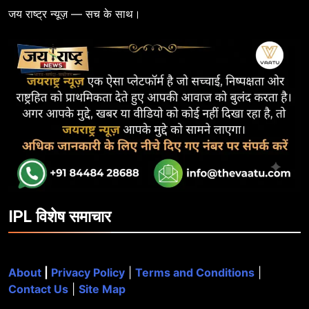
जय राष्ट्र न्यूज़ — सच के साथ।
IPL विशेष समाचार
About
|
Privacy Policy
|
Terms and Conditions
|
Contact Us
|
Site Map