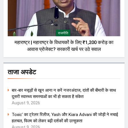
राजनीति
महाराष्ट्र | महाराष्ट्र के विधायकों के लिए ₹1,200 करोड़ का
आवास प्रोजेक्ट? सरकारी खर्च पर उठे सवाल
ताजा अपडेट
बार-बार मसूड़ों से खून आना न करें नजरअंदाज, दांतों की बीमारी के साथ
दूसरी स्वास्थ्य समस्याओं का भी हो सकता है संकेत
August 9, 2026
Toxic’ का ट्रेलर रिलीज, Yash और Kiara Advani की जोड़ी ने मचाई
हलचल, फिल्म को लेकर बढ़ी दर्शकों की उत्सुकता
August 9, 2026