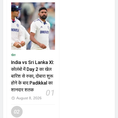
खेल
India vs Sri Lanka XI:
कोलंबो में Day 2 का खेल
बारिश से रुका, दोबारा शुरू
होने के बाद Padikkal का
शानदार शतक
01
August 8, 2026
02