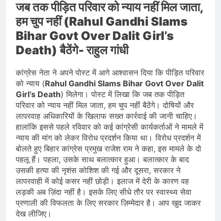
जब तक पीड़ित परिवार को न्याय नहीं मिल जाता,
हम चुप नहीं (Rahul Gandhi Slams
Bihar Govt Over Dalit Girl’s
Death) बैठेंगे- राहुल गांधी
कांग्रेस नेता ने अपने पोस्ट में आगे आश्वासन दिया कि पीड़ित परिवार
को न्याय (
Rahul Gandhi Slams Bihar Govt Over Dalit
Girl’s Death
) मिलेगा। पोस्ट में लिखा कि जब तक पीड़ित
परिवार को न्याय नहीं मिल जाता, हम चुप नहीं बैठेंगे। दोषियों और
लापरवाह अधिकारियों के खिलाफ सख्त कार्रवाई की जानी चाहिए।
हालांकि इससे पहले रविवार को कई कांग्रेसी कार्यकर्ताओं ने मामले में
न्याय की मांग को लेकर विरोध प्रदर्शन किया था। विरोध प्रदर्शन में
बोलते हुए बिहार कांग्रेस प्रमुख राजेश राम ने कहा, इस मामले के दो
पहलू हैं। पहला, उसके साथ बलात्कार हुआ। बलात्कार के बाद
उसकी हत्या की नृशंस कोशिश की गई और दूसरा, सरकार ने
लापरवाही में कोई कसर नहीं छोड़ी। इलाज में देरी के कारण वह
लड़की अब ज़िंदा नहीं है। इसके लिए सीधे तौर पर स्वास्थ्य सेवा
प्रणाली की विफलता के लिए सरकार ज़िम्मेदार है। आप खुद जाकर
देख लीजिए।