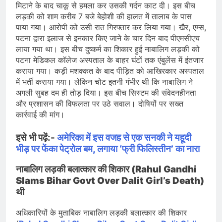
मिटाने के बाद चाकू से हमला कर उसकी गर्दन काट दी। इस बीच
लड़की को शाम करीब 7 बजे बेहोशी की हालत में तालाब के पास
पाया गया। आरोपी को उसी रात गिरफ्तार कर लिया गया। खैर, एम्स,
पटना द्वारा इलाज से इनकार किए जाने के चार दिन बाद पीएमसीएच
लाया गया था। इस बीच दुष्कर्म का शिकार हुई नाबालिग लड़की को
पटना मेडिकल कॉलेज अस्पताल के बाहर घंटों तक एंबुलेंस में इंतजार
कराया गया। कड़ी मशक्कत के बाद पीड़ित को आखिरकार अस्पताल
में भर्ती कराया गया। लेकिन चोट इतनी गंभीर थी कि नाबालिग ने
अगली सुबह दम ही तोड़ दिया। इस बीच सिस्टम की संवेदनहीनता
और प्रशासन की विफलता पर उठे सवाल। दोषियों पर सख्त
कार्रवाई की मांग।
इसे भी पढ़ें:-
अमेरिका में इस वजह से एक सनकी ने यहूदी
भीड़ पर फेंका पेट्रोल बम, लगाया ‘फ्री फिलिस्तीन’ का नारा
नाबालिग लड़की बलात्कार की शिकार (Rahul Gandhi
Slams Bihar Govt Over Dalit Girl’s Death)
थी
अधिकारियों के मुताबिक नाबालिग लड़की बलात्कार की शिकार