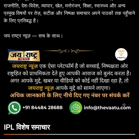
राजनीति, देश-विदेश, व्यापार, खेल, मनोरंजन, शिक्षा, स्वास्थ्य और अन्य
प्रमुख विषयों पर तेज़, सटीक और निष्पक्ष समाचार अपने पाठकों तक पहुँचाने
के लिए प्रतिबद्ध है।
जय राष्ट्र न्यूज़ — सच के साथ।
IPL विशेष समाचार