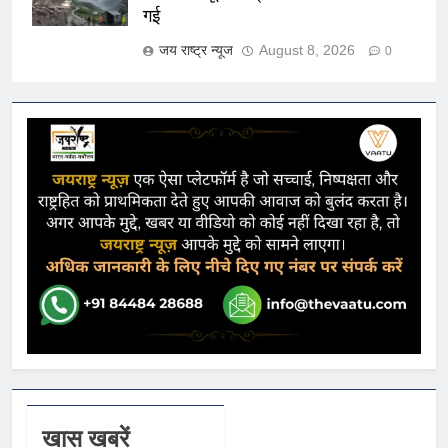
गई
जय राष्ट्र न्यूज
August 8, 2026
0
खास खबरें