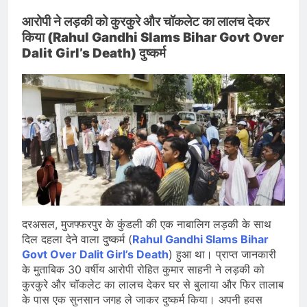
आरोपी ने लड़की को कुरकुरे और चॉकलेट का लालच देकर
किया (Rahul Gandhi Slams Bihar Govt Over
Dalit Girl’s Death) दुष्कर्म
दरअसल, मुजफ्फरपुर के कुंडली की एक नाबालिग लड़की के साथ
दिल दहला देने वाला दुष्कर्म (
Rahul Gandhi Slams Bihar
Govt Over Dalit Girl’s Death
) हुआ था। प्राप्त जानकारी
के मुताबिक 30 वर्षीय आरोपी रोहित कुमार साहनी ने लड़की को
कुरकुरे और चॉकलेट का लालच देकर घर से बुलाया और फिर तालाब
के पास एक सुनसान जगह ले जाकर दुष्कर्म किया। अपनी हवस