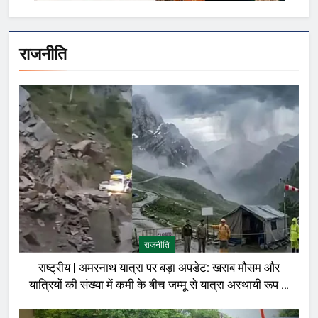
राजनीति
राजनीति
राष्ट्रीय | अमरनाथ यात्रा पर बड़ा अपडेट: खराब मौसम और
यात्रियों की संख्या में कमी के बीच जम्मू से यात्रा अस्थायी रूप से
रोकी गई