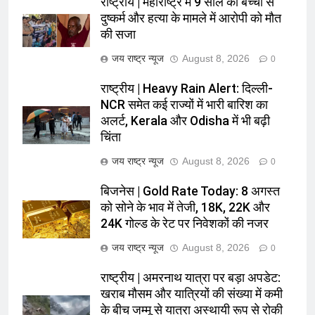
राष्ट्रीय | महाराष्ट्र में 9 साल की बच्ची से
दुष्कर्म और हत्या के मामले में आरोपी को मौत
की सजा
जय राष्ट्र न्यूज
August 8, 2026
0
राष्ट्रीय | Heavy Rain Alert: दिल्ली-
NCR समेत कई राज्यों में भारी बारिश का
अलर्ट, Kerala और Odisha में भी बढ़ी
चिंता
जय राष्ट्र न्यूज
August 8, 2026
0
बिजनेस | Gold Rate Today: 8 अगस्त
को सोने के भाव में तेजी, 18K, 22K और
24K गोल्ड के रेट पर निवेशकों की नजर
जय राष्ट्र न्यूज
August 8, 2026
0
राष्ट्रीय | अमरनाथ यात्रा पर बड़ा अपडेट:
खराब मौसम और यात्रियों की संख्या में कमी
के बीच जम्मू से यात्रा अस्थायी रूप से रोकी