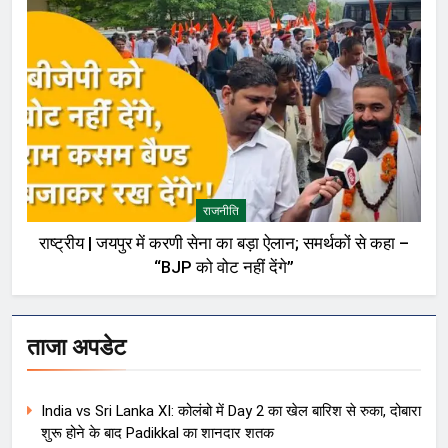
राजनीति
राष्ट्रीय | जयपुर में करणी सेना का बड़ा ऐलान; समर्थकों से कहा –
“BJP को वोट नहीं देंगे”
ताजा अपडेट
India vs Sri Lanka XI: कोलंबो में Day 2 का खेल बारिश से रुका, दोबारा
शुरू होने के बाद Padikkal का शानदार शतक