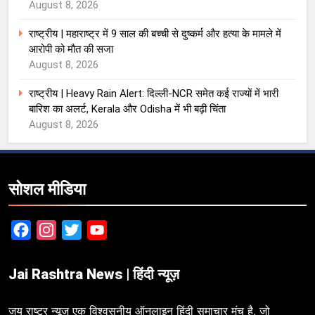
August 8, 2026
राष्ट्रीय | महाराष्ट्र में 9 साल की बच्ची से दुष्कर्म और हत्या के मामले में
आरोपी को मौत की सजा
August 8, 2026
राष्ट्रीय | Heavy Rain Alert: दिल्ली-NCR समेत कई राज्यों में भारी
बारिश का अलर्ट, Kerala और Odisha में भी बढ़ी चिंता
August 8, 2026
सोशल मीडिया
Facebook
Instagram
Twitter
YouTube
Jai Rashtra News | हिंदी न्यूज़
जय राष्ट्र न्यूज़ एक विश्वसनीय ऑनलाइन हिंदी समाचार मंच है, जो