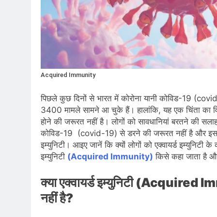
Acquired Immunity
पिछले कुछ दिनों से भारत में कोरोना यानी कोविड-19 (covid
3400 मामले सामने आ चुके हैं। हालांकि, यह एक चिंता का व
होने की जरूरत नहीं है। लोगों को सावधानियां बरतने की सलाह 
कोविड-19 (covid-19) से डरने की जरूरत नहीं है और इसक
इम्युनिटी। आइए जानें कि क्यों लोगों को एक्वायर्ड इम्युनिटी क
इम्युनिटी
(Acquired Immunity)
किसे कहा जाता है और
क्या एक्वायर्ड इम्युनिटी
(Acquired Im
नहीं है?