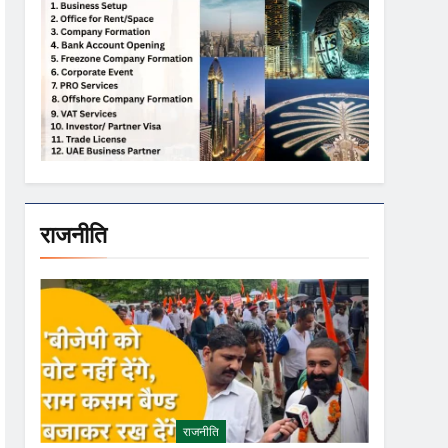
राजनीति
राजनीति