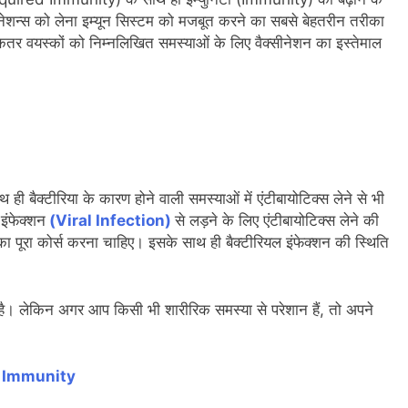
सीनेशन्स को लेना इम्यून सिस्टम को मजबूत करने का सबसे बेहतरीन तरीका
कतर वयस्कों को निम्नलिखित समस्याओं के लिए वैक्सीनेशन का इस्तेमाल
 बैक्टीरिया के कारण होने वाली समस्याओं में एंटीबायोटिक्स लेने से भी
इंफेक्शन
(Viral Infection)
से लड़ने के लिए एंटीबायोटिक्स लेने की
स का पूरा कोर्स करना चाहिए। इसके साथ ही बैक्टीरियल इंफेक्शन की स्थिति
है। लेकिन अगर आप किसी भी शारीरिक समस्या से परेशान हैं, तो अपने
 Immunity