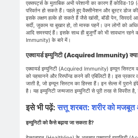
एक्सपर्ट्स के मुताबिक अभी परेशानी का कारण हैं कोविड-19 
परिवर्तन हो सकते हैं। पहले हुए वैक्सीनेशन और बूस्टर डोज की 
इसके लक्षण हल्के हो सकते हैं जैसे खांसी, बॉडी पेन, सिरदर्
सर्दी, जुकाम या बुखार हो, तो मास्क पहनें। उन लोगों को अधि
आदि समस्याएं हैं। इसके साथ ही बुजुर्गों को भी सावधान रहने
Immunity) के बारे में।
एक्वायर्ड इम्युनिटी (Acquired Immunity) क्या
एक्वायर्ड इम्युनिटी (Acquired Immunity) इम्यून सिस्टम 
को पहचानने और रिस्पॉन्ड करने की एबिलिटी है। इस प्रकार क
जाती है, जो इम्यून सिस्टम का हिस्सा हैं। इन सेल्स में पुराने
है। यह इम्युनिटी जन्मजात इम्युनिटी से पूरी तरह से विपरीत है,
इसे भी पढ़ें:
सत्तू शरबत: शरीर को मजबूत औ
इम्युनिटी को कैसे बढ़ाया जा सकता है?
हेल्थलाइन (Healthline) के अनुसार एक्वायर्ड इम्युनिटी 