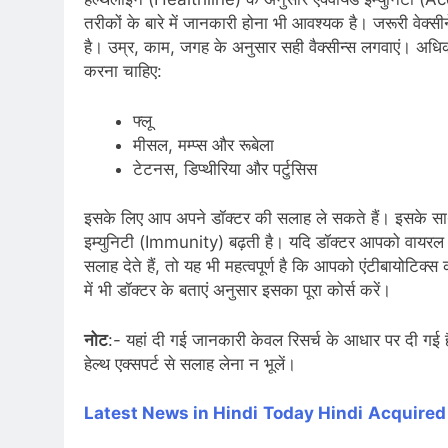
तरीकों के बारे में जानकारी होना भी आवश्यक है। जरूरी वेक्
है। उम्र, काम, जगह के अनुसार सही वैक्सीन्स लगवाएं। अधि
करना चाहिए:
फ्लू
मीसल, मम्प्स और रूबेला
टेटनस, डिप्थीरिया और पर्टुसिस
इसके लिए आप अपने डॉक्टर की सलाह ले सकते हैं। इसके साथ ही
इम्युनिटी (Immunity) बढ़ती है। यदि डॉक्टर आपको वायरल 
सलाह देते हैं, तो यह भी महत्वपूर्ण है कि आपको एंटीबायोटिक्
में भी डॉक्टर के बताएं अनुसार इसका पूरा कोर्स करें।
नोट
:- यहां दी गई जानकारी केवल रिसर्च के आधार पर दी गई 
हेल्थ एक्सपर्ट से सलाह लेना न भूलें।
Latest News in Hindi
Today Hindi
Acquired