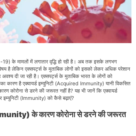
-19) के मामलों में लगातार वृद्धि हो रही है। अब तक इसके लगभग
िषय है लेकिन एक्सपर्ट्स के मुताबिक लोगों को इसको लेकर अधिक परेशान
अवश्य दी जा रही है। एक्सपर्ट्स के मुताबिक भारत के लोगों को
ा कारण है एक्वायर्ड इम्युनिटी (Acquired Immunity) यानी विकसित
े कारण कोरोना से डरने की जरूरत नहीं है? यह भी जानें कि एक्वायर्ड
 इम्युनिटी (Immunity) को कैसे बढ़ाएं?
munity)
के कारण कोरोना से डरने की जरूरत