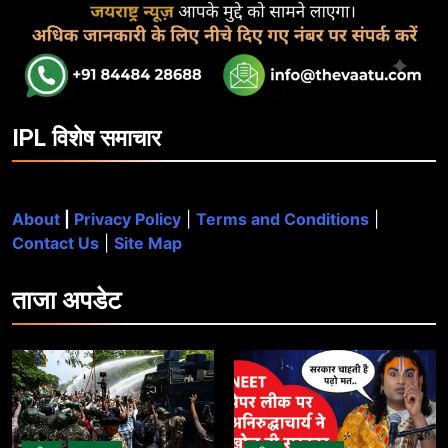
IPL विशेष समाचार
About
|
Privacy Policy
|
Terms and Conditions
|
Contact Us
|
Site Map
ताजा
अपडेट