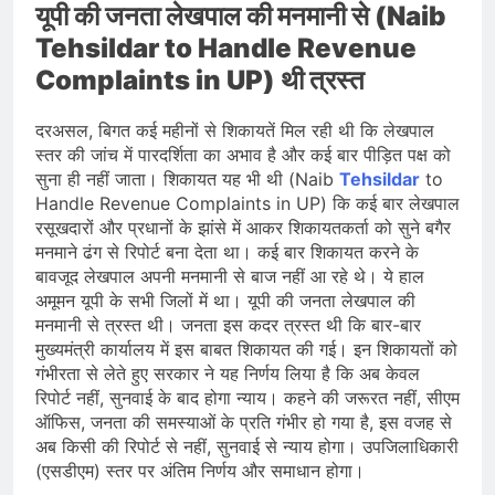
यूपी की जनता लेखपाल की मनमानी से (Naib
Tehsildar to Handle Revenue
Complaints in UP) थी त्रस्त
दरअसल, बिगत कई महीनों से शिकायतें मिल रही थी कि लेखपाल
स्तर की जांच में पारदर्शिता का अभाव है और कई बार पीड़ित पक्ष को
सुना ही नहीं जाता। शिकायत यह भी थी (Naib
Tehsildar
to
Handle Revenue Complaints in UP) कि कई बार लेखपाल
रसूखदारों और प्रधानों के झांसे में आकर शिकायतकर्ता को सुने बगैर
मनमाने ढंग से रिपोर्ट बना देता था। कई बार शिकायत करने के
बावजूद लेखपाल अपनी मनमानी से बाज नहीं आ रहे थे। ये हाल
अमूमन यूपी के सभी जिलों में था। यूपी की जनता लेखपाल की
मनमानी से त्रस्त थी। जनता इस कदर त्रस्त थी कि बार-बार
मुख्यमंत्री कार्यालय में इस बाबत शिकायत की गई। इन शिकायतों को
गंभीरता से लेते हुए सरकार ने यह निर्णय लिया है कि अब केवल
रिपोर्ट नहीं, सुनवाई के बाद होगा न्याय। कहने की जरूरत नहीं, सीएम
ऑफिस, जनता की समस्याओं के प्रति गंभीर हो गया है, इस वजह से
अब किसी की रिपोर्ट से नहीं, सुनवाई से न्याय होगा। उपजिलाधिकारी
(एसडीएम) स्तर पर अंतिम निर्णय और समाधान होगा।