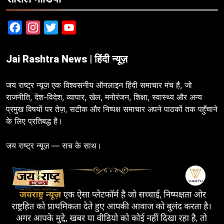
Facebook
Instagram
Twitter
YouTube
Jai Rashtra News | हिंदी न्यूज़
जय राष्ट्र न्यूज़ एक विश्वसनीय ऑनलाइन हिंदी समाचार मंच है, जो
राजनीति, देश-विदेश, व्यापार, खेल, मनोरंजन, शिक्षा, स्वास्थ्य और अन्य
प्रमुख विषयों पर तेज़, सटीक और निष्पक्ष समाचार अपने पाठकों तक पहुँचाने
के लिए प्रतिबद्ध है।
जय राष्ट्र न्यूज़ — सच के साथ।