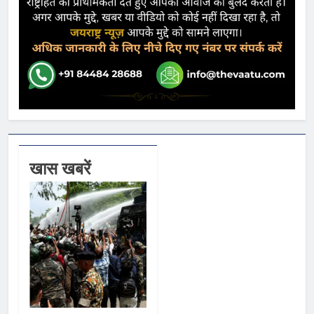
खास खबरें