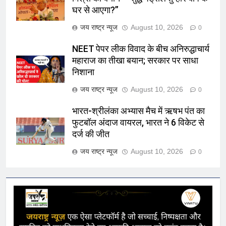
घर से आएगा?”
जय राष्ट्र न्यूज
August 10, 2026
0
NEET पेपर लीक विवाद के बीच अनिरुद्धाचार्य
महाराज का तीखा बयान; सरकार पर साधा
निशाना
जय राष्ट्र न्यूज
August 10, 2026
0
भारत-श्रीलंका अभ्यास मैच में ऋषभ पंत का
फुटबॉल अंदाज वायरल, भारत ने 6 विकेट से
दर्ज की जीत
जय राष्ट्र न्यूज
August 10, 2026
0