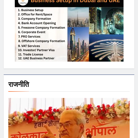
राजनीति