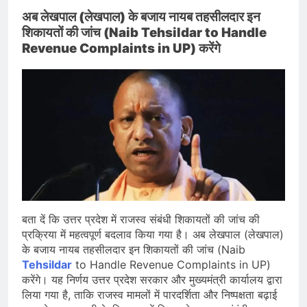
अब लेखपाल (लेखपाल) के बजाय नायब तहसीलदार इन
शिकायतों की जांच (Naib Tehsildar to Handle
Revenue Complaints in UP) करेंगे
बता दें कि उत्तर प्रदेश में राजस्व संबंधी शिकायतों की जांच की
प्रक्रिया में महत्वपूर्ण बदलाव किया गया है। अब लेखपाल (लेखपाल)
के बजाय नायब तहसीलदार इन शिकायतों की जांच (Naib
Tehsildar
to Handle Revenue Complaints in UP)
करेंगे। यह निर्णय उत्तर प्रदेश सरकार और मुख्यमंत्री कार्यालय द्वारा
लिया गया है, ताकि राजस्व मामलों में पारदर्शिता और निष्पक्षता बढ़ाई