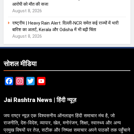
आरोपी को मौत की सजा
August 8, 2026
राष्ट्रीय | Heavy Rain Alert: दिल्ली-NCR समेत कई राज्यों में भारी
बारिश का अलर्ट, Kerala और Odisha में भी बढ़ी चिंता
August 8, 2026
सोशल मीडिया
Facebook
Instagram
Twitter
YouTube
Jai Rashtra News | हिंदी न्यूज़
जय राष्ट्र न्यूज़ एक विश्वसनीय ऑनलाइन हिंदी समाचार मंच है, जो
राजनीति, देश-विदेश, व्यापार, खेल, मनोरंजन, शिक्षा, स्वास्थ्य और अन्य
प्रमुख विषयों पर तेज़, सटीक और निष्पक्ष समाचार अपने पाठकों तक पहुँचाने