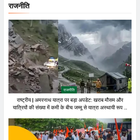
राजनीति
राजनीति
राष्ट्रीय | अमरनाथ यात्रा पर बड़ा अपडेट: खराब मौसम और
यात्रियों की संख्या में कमी के बीच जम्मू से यात्रा अस्थायी रूप से
रोकी गई