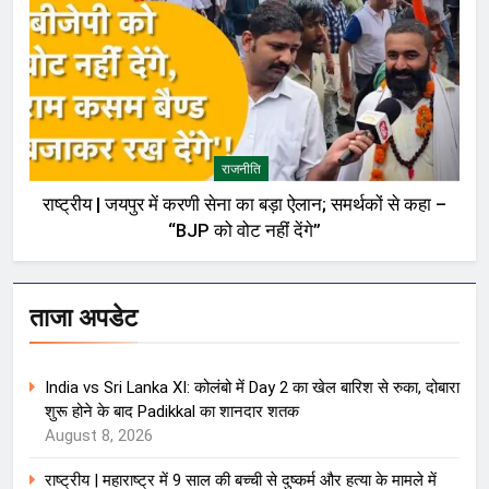
राजनीति
राष्ट्रीय | जयपुर में करणी सेना का बड़ा ऐलान; समर्थकों से कहा –
“BJP को वोट नहीं देंगे”
ताजा अपडेट
India vs Sri Lanka XI: कोलंबो में Day 2 का खेल बारिश से रुका, दोबारा
शुरू होने के बाद Padikkal का शानदार शतक
August 8, 2026
राष्ट्रीय | महाराष्ट्र में 9 साल की बच्ची से दुष्कर्म और हत्या के मामले में