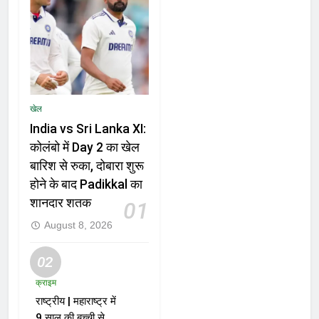
खेल
India vs Sri Lanka XI:
कोलंबो में Day 2 का खेल
बारिश से रुका, दोबारा शुरू
होने के बाद Padikkal का
शानदार शतक
01
August 8, 2026
02
क्राइम
राष्ट्रीय | महाराष्ट्र में
9 साल की बच्ची से