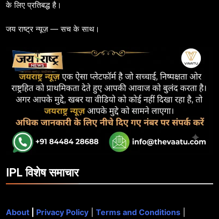
के लिए प्रतिबद्ध है।
जय राष्ट्र न्यूज़ — सच के साथ।
IPL विशेष समाचार
About
|
Privacy Policy
|
Terms and Conditions
|