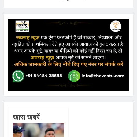
खास खबरें