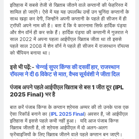
इतिहास में सबसे तेजी से खिताब जीतने वाले कप्तानों की फेहरिस्त में
शामिल हो जाएंगे। ऐसे में यह यह उपलब्धि उन्हें उन चुनिंदा कप्तानों के
साथ खड़ा कर देगी, जिन्होंने अपनी कप्तानी के पहले ही सीजन में ही
ट्रॉफी अपने नाम की है। बता दें कि ये कारनामा सिर्फ हार्दिक पंड्या
और शेन वॉर्न ही कर सके हैं। हार्दिक पंड्या की कप्तानी में गुजरात ने
साल 2022 में अपना पहला आईपीएल खिताब जीता था तो इससे
पहले साल 2008 में शेन वॉर्न ने पहले ही सीजन में राजस्थान रॉयल्स
को चैंपियन बनाया था।
इसे भी पढ़ें:-
चेन्नई सुपर किंग्स की दसवीं हार, राजस्थान
रॉयल्स ने दी 6 विकेट से मात, वैभव सूर्यवंशी ने जीता दिल
पंजाब अपने पहले आईपीएल खिताब से बस 1 जीत दूर (IPL
2025 Final) भर है
बात करें पंजाब किंग्स के कप्तान श्रेयस अय्यर की तो उनके पास एक
ऐसा रिकॉर्ड बनाने का (
IPL 2025 Final
) अवसर है, जो आईपीएल
इतिहास में इससे पहले कभी नहीं हुआ। यदि आज पंजाब किंग्स
खिताब जीतती है, तो श्रेयस आईपीएल में दो अलग-अलग
फ्रेंचाइजियों के लिए खिताब जीतने वाले पहले कप्तान बन जाएंगे।