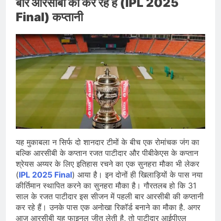
बार आरसीबी की कर रहे हैं (IPL 2025
Final) कप्तानी
यह मुकाबला न सिर्फ दो शानदार टीमों के बीच एक रोमांचक जंग का
बल्कि आरसीबी के कप्तान रजत पाटीदार और पीबीकेएस के कप्तान
श्रेयस अय्यर के लिए इतिहास रचने का एक सुनहरा मौका भी लेकर
(
IPL 2025 Final
) आया है। इन दोनों ही खिलाड़ियों के पास नया
कीर्तिमान स्थापित करने का सुनहरा मौका है। गौरतलब हो कि 31
साल के रजत पाटीदार इस सीजन में पहली बार आरसीबी की कप्तानी
कर रहे हैं। उनके पास एक अनोखा रिकॉर्ड बनाने का मौका है. अगर
आज आरसीबी यह फाइनल जीत लेती है, तो पाटीदार आईपीएल