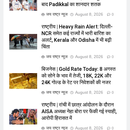
बाद Padikkal का शानदार शतक
जय राष्ट्र न्यूज
August 8, 2026
0
राष्ट्रीय | Heavy Rain Alert: दिल्ली-
NCR समेत कई राज्यों में भारी बारिश का
अलर्ट, Kerala और Odisha में भी बढ़ी
चिंता
जय राष्ट्र न्यूज
August 8, 2026
0
बिजनेस | Gold Rate Today: 8 अगस्त
को सोने के भाव में तेजी, 18K, 22K और
24K गोल्ड के रेट पर निवेशकों की नजर
जय राष्ट्र न्यूज
August 8, 2026
0
राष्ट्रीय | रांची में छात्र आंदोलन के दौरान
AISA अध्यक्ष नेहा बोरा पर फेंकी गई स्याही,
आरोपी हिरासत में
जय राष्ट्र न्यूज
August 8, 2026
0