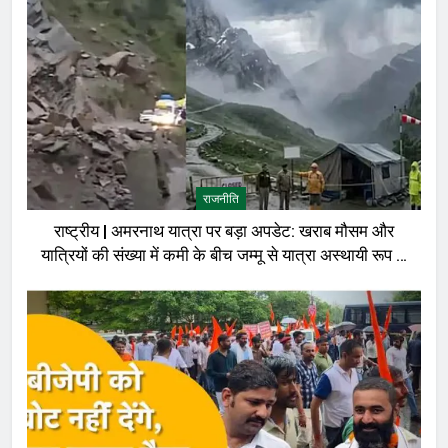
राजनीति
राष्ट्रीय | अमरनाथ यात्रा पर बड़ा अपडेट: खराब मौसम और
यात्रियों की संख्या में कमी के बीच जम्मू से यात्रा अस्थायी रूप से
रोकी गई