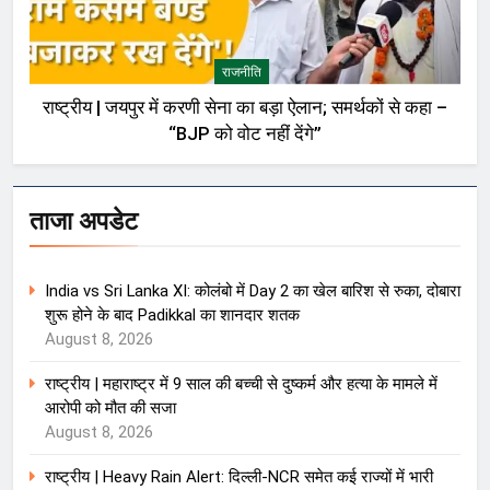
राजनीति
राष्ट्रीय | जयपुर में करणी सेना का बड़ा ऐलान; समर्थकों से कहा –
“BJP को वोट नहीं देंगे”
ताजा अपडेट
India vs Sri Lanka XI: कोलंबो में Day 2 का खेल बारिश से रुका, दोबारा
शुरू होने के बाद Padikkal का शानदार शतक
August 8, 2026
राष्ट्रीय | महाराष्ट्र में 9 साल की बच्ची से दुष्कर्म और हत्या के मामले में
आरोपी को मौत की सजा
August 8, 2026
राष्ट्रीय | Heavy Rain Alert: दिल्ली-NCR समेत कई राज्यों में भारी