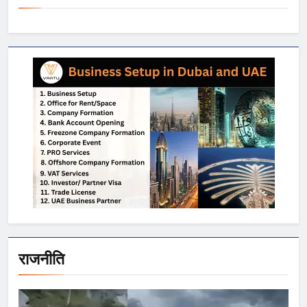
राजनीति