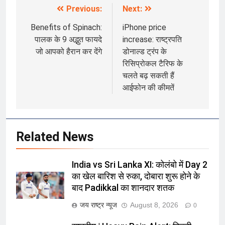
Previous:
Next:
Post
navigation
Benefits of Spinach:
iPhone price
पालक के 9 अद्भुत फायदे
increase: राष्ट्रपति
जो आपको हैरान कर देंगे
डोनाल्ड ट्रंप के
रिसिप्रोकल टैरिफ के
चलते बढ़ सकती हैं
आईफोन की कीमतें
Related News
India vs Sri Lanka XI: कोलंबो में Day 2
का खेल बारिश से रुका, दोबारा शुरू होने के
बाद Padikkal का शानदार शतक
जय राष्ट्र न्यूज
August 8, 2026
0