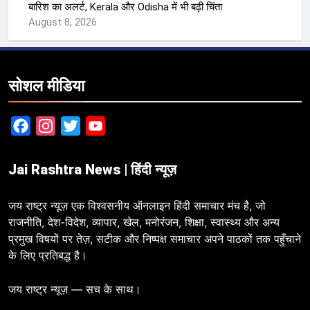
बारिश का अलर्ट, Kerala और Odisha में भी बढ़ी चिंता
August 8, 2026
सोशल मीडिया
Facebook
Instagram
Twitter
YouTube
Jai Rashtra News | हिंदी न्यूज़
जय राष्ट्र न्यूज़ एक विश्वसनीय ऑनलाइन हिंदी समाचार मंच है, जो
राजनीति, देश-विदेश, व्यापार, खेल, मनोरंजन, शिक्षा, स्वास्थ्य और अन्य
प्रमुख विषयों पर तेज़, सटीक और निष्पक्ष समाचार अपने पाठकों तक पहुँचाने
के लिए प्रतिबद्ध है।
जय राष्ट्र न्यूज़ — सच के साथ।