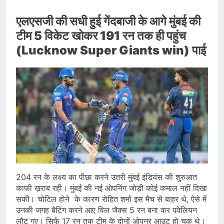
एलएसजी की सधी हुई गेंदबाजी के आगे मुंबई की
टीम 5 विकेट खोकर 191 रन तक ही पहुंच
(Lucknow Super Giants win) पाई
204 रन के लक्ष्य का पीछा करने उतरी मुंबई इंडियंस की शुरुआत
काफी ख़राब रही। मुंबई की नई ओपनिंग जोड़ी कोई कमाल नहीं दिखा
सकी। चोटिल होने के कारण रोहित शर्मा इस मैच से बाहर थे, ऐसे में
उनकी जगह बैटिंग करने आए विल जैक्स 5 रन बना कर पवेलियन
लौट गए। सिर्फ 17 रन तक टीम के दोनों ओपनर आउट हो चुक थे।