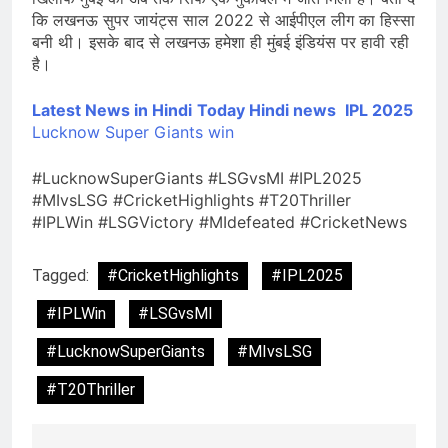
कि लखनऊ सुपर जायंट्स साल 2022 से आईपीएल लीग का हिस्सा
बनी थी। इसके बाद से लखनऊ हमेशा ही मुंबई इंडियंस पर हावी रही
है।
Latest News in Hindi
Today Hin
di news
IPL 2025
Lucknow Super Giants win
#LucknowSuperGiants #LSGvsMI #IPL2025
#MIvsLSG #CricketHighlights #T20Thriller
#IPLWin #LSGVictory #MIdefeated #CricketNews
Tagged:
#CricketHighlights
#IPL2025
#IPLWin
#LSGvsMI
#LucknowSuperGiants
#MIvsLSG
#T20Thriller