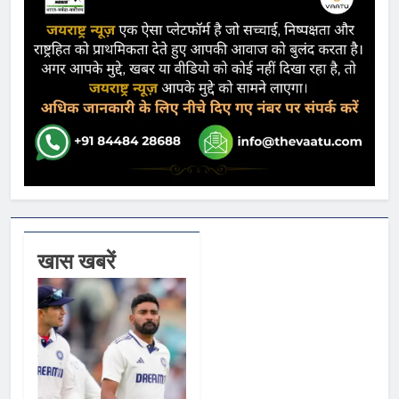
खास खबरें