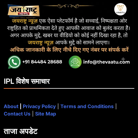
IPL विशेष समाचार
About
|
Privacy Policy
|
Terms and Conditions
|
Contact Us
|
Site Map
ताजा
अपडेट