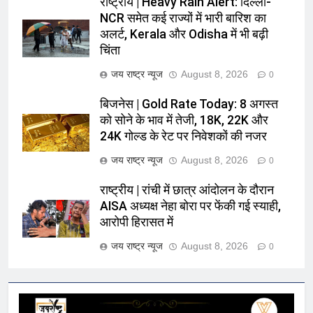
राष्ट्रीय | Heavy Rain Alert: दिल्ली-
NCR समेत कई राज्यों में भारी बारिश का
अलर्ट, Kerala और Odisha में भी बढ़ी
चिंता
जय राष्ट्र न्यूज
August 8, 2026
0
बिजनेस | Gold Rate Today: 8 अगस्त
को सोने के भाव में तेजी, 18K, 22K और
24K गोल्ड के रेट पर निवेशकों की नजर
जय राष्ट्र न्यूज
August 8, 2026
0
राष्ट्रीय | रांची में छात्र आंदोलन के दौरान
AISA अध्यक्ष नेहा बोरा पर फेंकी गई स्याही,
आरोपी हिरासत में
जय राष्ट्र न्यूज
August 8, 2026
0