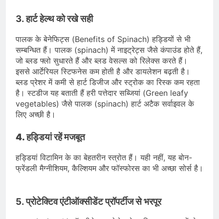
3.
हार्ट हेल्थ को रखे सही
पालक के बेनेफिट्स (Benefits of Spinach) हड्डियों से भी
सम्बन्धित हैं। पालक (spinach) में नाइट्रेट्स जैसे कंपाउंड होते हैं,
जो ब्लड फ्लो सुधारते हैं और ब्लड वेसल्स को रिलेक्स करते हैं।
इससे आर्टेरियल स्टिफनेस कम होती है और डायलेशन बढ़ती है।
ब्लड प्रेशर में कमी से हार्ट डिजीज और स्ट्रोक का रिस्क कम रहता
है। स्टडीज यह बताती हैं हरी पत्तेदार सब्जियां (Green leafy
vegetables) जैसे पालक (spinach) हार्ट अटैक सर्वाइवल के
लिए अच्छी है।
4. हड्डियां रहें मजबूत
हड्डियां विटामिन के का बेहतरीन स्त्रोत हैं। यही नहीं, यह बोन-
फ्रेंडली मैग्नीशियम, कैल्शियम और फॉस्फोरस का भी अच्छा सोर्स है।
5.
प्रोटेक्टिव एंटीऑक्सीडेंट प्रॉपर्टीज से भरपूर