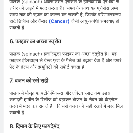
पालक (spinach) ऑक्सीडेशन प्रोसेस के हानिकारक प्रभावों से
शरीर को लड़ने में मदद करता हैं। समय के साथ यह प्रोसेस लम्बे
समय तक की सूजन का कारण बन सकती है, जिसके परिणामस्वरूप
हार्ट डिजीज और कैंसर
(Cancer)
जैसी आयु-संबंधी समस्याएं हो
सकती हैं।
6.
फाइबर का अच्छा स्त्रोत
पालक (spinach) इन्सॉल्यूब्ल फाइबर का अच्छा स्त्रोत है। यह
फाइबर इंटेस्टाइन से वेस्ट फूड के पैसेज को बढ़ावा देता है और हमारे
पेट के हेल्थ और इम्युनिटी को सपोर्ट करता है।
7.
वजन को रखे सही
पालक में मौजूद फायटोकेमिकल्स और एक्टिव प्लांट कंपाउंड्स
सटाइटी हार्मोन के रिलीज को बढ़ाकर भोजन के सेवन को कंट्रोल
करने में मदद कर सकते हैं। जिससे वजन को सही रखने में मदद मिल
सकती है।
8.
दिमाग के लिए फायदेमंद