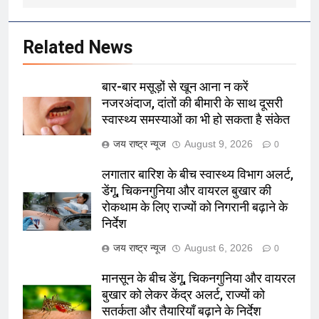
Related News
बार-बार मसूड़ों से खून आना न करें
नजरअंदाज, दांतों की बीमारी के साथ दूसरी
स्वास्थ्य समस्याओं का भी हो सकता है संकेत
जय राष्ट्र न्यूज
August 9, 2026
0
लगातार बारिश के बीच स्वास्थ्य विभाग अलर्ट,
डेंगू, चिकनगुनिया और वायरल बुखार की
रोकथाम के लिए राज्यों को निगरानी बढ़ाने के
निर्देश
जय राष्ट्र न्यूज
August 6, 2026
0
मानसून के बीच डेंगू, चिकनगुनिया और वायरल
बुखार को लेकर केंद्र अलर्ट, राज्यों को
सतर्कता और तैयारियाँ बढ़ाने के निर्देश