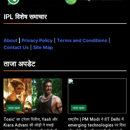
IPL विशेष समाचार
About
|
Privacy Policy
|
Terms and Conditions
|
Contact Us
|
Site Map
ताजा
अपडेट
ताज़ा ख़बर
ताज़ा ख़बर
Toxic’ का ट्रेलर रिलीज, Yash और
राष्ट्रीय | PM Modi ने IIT Delhi में
Kiara Advani की जोड़ी ने मचाई
emerging technologies पर दिया