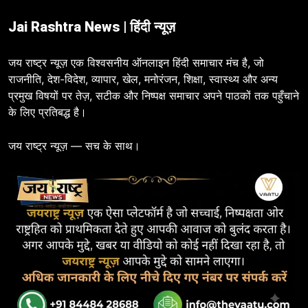
Jai Rashtra News | हिंदी न्यूज़
जय राष्ट्र न्यूज़ एक विश्वसनीय ऑनलाइन हिंदी समाचार मंच है, जो
राजनीति, देश-विदेश, व्यापार, खेल, मनोरंजन, शिक्षा, स्वास्थ्य और अन्य
प्रमुख विषयों पर तेज़, सटीक और निष्पक्ष समाचार अपने पाठकों तक पहुँचाने
के लिए प्रतिबद्ध है।
जय राष्ट्र न्यूज़ — सच के साथ।