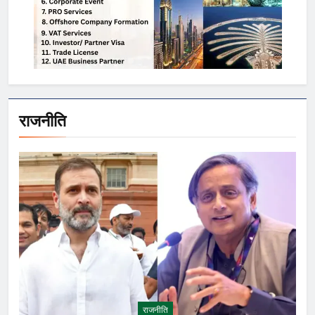
राजनीति
राजनीति