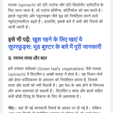
पालक (spinach) को एंटी-स्ट्रेस और एंटी-डिप्रेसेंट प्रॉपर्टीज के
लिए जाना जाता है, जो स्ट्रेस हॉर्मोन्स, कोर्टिसोल को कम करते है।
इससे ग्लूटामेट और ग्लूटामाइन जैसे मूड को नियंत्रित करने वाले
न्यूरोट्रांसमीटर बढ़ते हैं। हालांकि, इसके बारे में अभी और रिसर्च की
जानी जरुरी है।
इसे भी पढ़ें:
खुश रहने के लिए खाएं ये
सुपरफूड्स: मूड बूस्टर के बारे में पूरी जानकारी
9.
स्वस्थ त्वचा और बाल
हरी पत्तेदार सब्जियां (Green leafy vegetables) जैसे पालक
(spinach) में विटामिन ए अच्छी मात्रा में होता है। यह स्किन पोर्स
और हेयर फॉलिकल्स के उत्पादन को नियंत्रित करता है, जिससे
त्वचा और बालों को नमी मिलती है। इस तेल के जमा होने से पिम्पल्स
और अन्य समस्याएं हो सकती हैं। विटामिन ए त्वचा और बालों सहित
सभी बॉडी टिश्यू के विकास के लिए भी आवश्यक है।
नोट:
– यहां दी गई जानकारी रिसर्च के आधार पर दी गई है। लेकिन