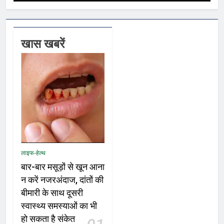
खास खबरें
लाइफ-हेल्थ
बार-बार मसूड़ों से खून आना
न करें नजरअंदाज, दांतों की
बीमारी के साथ दूसरी
स्वास्थ्य समस्याओं का भी
हो सकता है संकेत