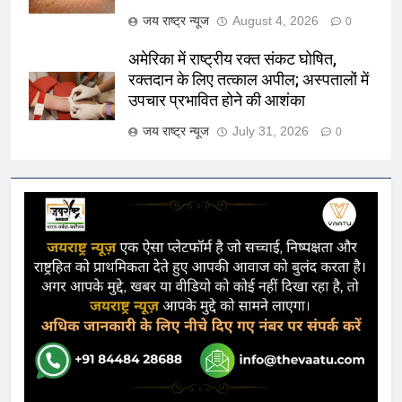
जय राष्ट्र न्यूज
August 4, 2026
0
अमेरिका में राष्ट्रीय रक्त संकट घोषित,
रक्तदान के लिए तत्काल अपील; अस्पतालों में
उपचार प्रभावित होने की आशंका
जय राष्ट्र न्यूज
July 31, 2026
0