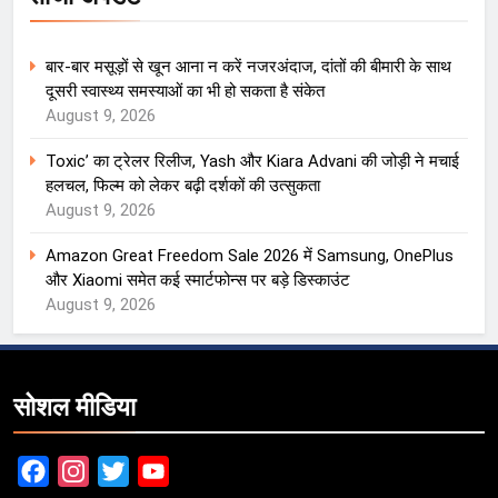
बार-बार मसूड़ों से खून आना न करें नजरअंदाज, दांतों की बीमारी के साथ
दूसरी स्वास्थ्य समस्याओं का भी हो सकता है संकेत
August 9, 2026
Toxic’ का ट्रेलर रिलीज, Yash और Kiara Advani की जोड़ी ने मचाई
हलचल, फिल्म को लेकर बढ़ी दर्शकों की उत्सुकता
August 9, 2026
Amazon Great Freedom Sale 2026 में Samsung, OnePlus
और Xiaomi समेत कई स्मार्टफोन्स पर बड़े डिस्काउंट
August 9, 2026
सोशल मीडिया
Facebook
Instagram
Twitter
YouTube