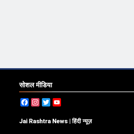
सोशल मीडिया
Facebook
Instagram
Twitter
YouTube
Jai Rashtra News | हिंदी न्यूज़