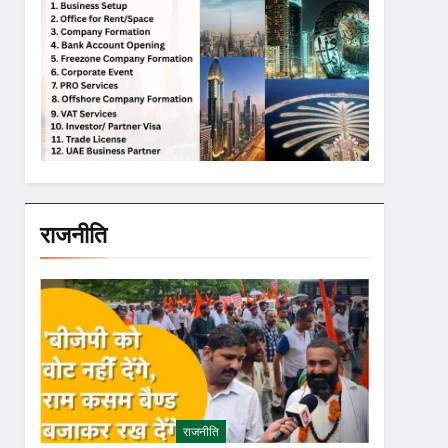
राजनीति
राजनीति