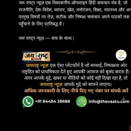
जय राष्ट्र न्यूज़ एक विश्वसनीय ऑनलाइन हिंदी समाचार मंच है, जो
राजनीति, देश-विदेश, व्यापार, खेल, मनोरंजन, शिक्षा, स्वास्थ्य और अन
प्रमुख विषयों पर तेज़, सटीक और निष्पक्ष समाचार अपने पाठकों तक
पहुँचाने के लिए प्रतिबद्ध है।
जय राष्ट्र न्यूज़ — सच के साथ।