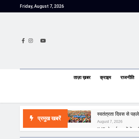
Skip
Friday, August 7, 2026
to
content
ताज़ा ख़बर
क्राइम
राजनीति
स्वतंत्रता दिवस से पहले
प्रमुख खबरें
August 7, 2026
IMD ने कई राज्यों में भा
August 7, 2026