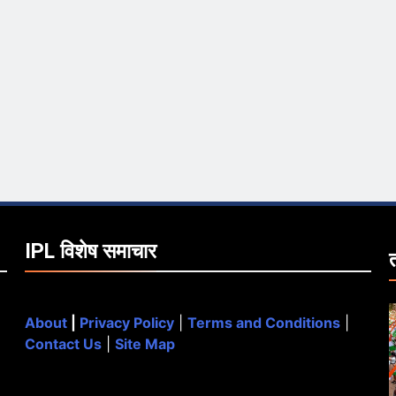
IPL विशेष समाचार
About
|
Privacy Policy
|
Terms and Conditions
|
Contact Us
|
Site Map