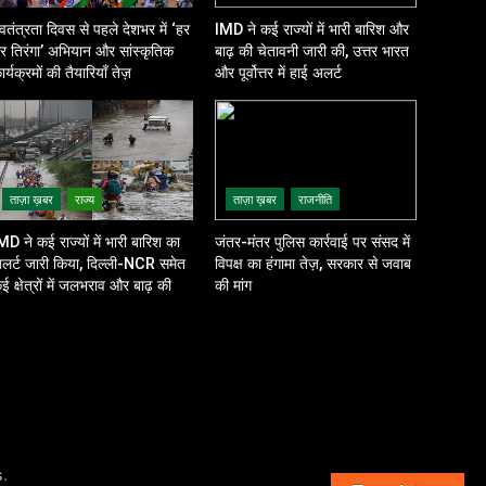
्वतंत्रता दिवस से पहले देशभर में ‘हर
IMD ने कई राज्यों में भारी बारिश और
र तिरंगा’ अभियान और सांस्कृतिक
बाढ़ की चेतावनी जारी की, उत्तर भारत
ार्यक्रमों की तैयारियाँ तेज़
और पूर्वोत्तर में हाई अलर्ट
ताज़ा ख़बर
राज्य
ताज़ा ख़बर
राजनीति
MD ने कई राज्यों में भारी बारिश का
जंतर-मंतर पुलिस कार्रवाई पर संसद में
लर्ट जारी किया, दिल्ली-NCR समेत
विपक्ष का हंगामा तेज़, सरकार से जवाब
ई क्षेत्रों में जलभराव और बाढ़ की
की मांग
शंका
.
s