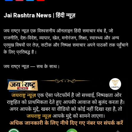
Jai Rashtra News | हिंदी न्यूज़
जय राष्ट्र न्यूज़ एक विश्वसनीय ऑनलाइन हिंदी समाचार मंच है, जो
राजनीति, देश-विदेश, व्यापार, खेल, मनोरंजन, शिक्षा, स्वास्थ्य और अन्य
प्रमुख विषयों पर तेज़, सटीक और निष्पक्ष समाचार अपने पाठकों तक पहुँचाने
के लिए प्रतिबद्ध है।
जय राष्ट्र न्यूज़ — सच के साथ।