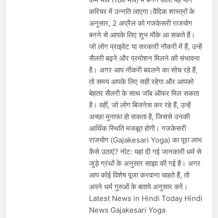
करियर में उन्नति लाएगा।वैदिक शास्त्रों के
अनुसार, 2 अप्रैल को गजकेसरी राजयोग
बनने से आपके लिए शुभ मौके आ सकते हैं।
जो लोग प्राइवेट या सरकारी नौकरी में हैं, उन्हें
सैलरी बढ़ने और प्रमोशन मिलने की संभावना
है। अगर आप नौकरी बदलने का सोच रहे हैं,
तो समय आपके लिए सही रहेगा और आपको
बेहतर सैलरी के साथ जॉब ऑफर मिल सकता
है। वहीं, जो लोग बिजनेस कर रहे हैं, उन्हें
अच्छा मुनाफा हो सकता है, जिससे उनकी
आर्थिक स्थिति मजबूत होगी। गजकेसरी
राजयोग (Gajakesari Yoga) का पूरा लाभ
कैसे उठाएं? नोट: यहां दी गई जानकारी धर्म से
जुड़े ग्रंथों के अनुसार साझा की गई है। अगर
आप कोई विशेष पूजा करवाना चाहते हैं, तो
अपने धर्म गुरुओं के बताये अनुसार करें।
Latest News in Hindi Today Hindi
News Gajakesari Yoga