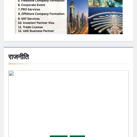
राजनीति