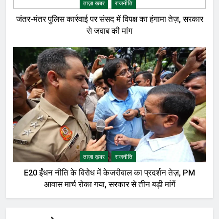
ताज़ा ख़बर
राजनीति
जंतर-मंतर पुलिस कार्रवाई पर संसद में विपक्ष का हंगामा तेज़, सरकार
से जवाब की मांग
ताज़ा ख़बर
राजनीति
E20 ईंधन नीति के विरोध में केजरीवाल का प्रदर्शन तेज़, PM
आवास मार्च रोका गया, सरकार से तीन बड़ी मांगें