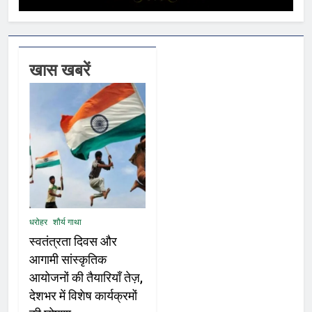
खास खबरें
धरोहर
शौर्य गाथा
स्वतंत्रता दिवस और
आगामी सांस्कृतिक
आयोजनों की तैयारियाँ तेज़,
देशभर में विशेष कार्यक्रमों