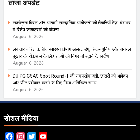
ताजा अपडेट
स्वतंत्रता दिवस और आगामी सांस्कृतिक आयोजनों की तैयारियाँ तेज़, देशभर
में विशेष कार्यक्रमों की घोषणा
August 6, 2026
लगातार बारिश के बीच स्वास्थ्य विभाग अलर्ट, डेंगू, चिकनगुनिया और वायरल
बुखार की रोकथाम के लिए राज्यों को निगरानी बढ़ाने के निर्देश
August 6, 2026
DU PG CSAS Spot Round-1 की समयसीमा बढ़ी, छात्रों को आवेदन
और सीट स्वीकार करने के लिए मिला अतिरिक्त समय
August 6, 2026
सोशल मीडिया
Facebook
Instagram
Twitter
YouTube