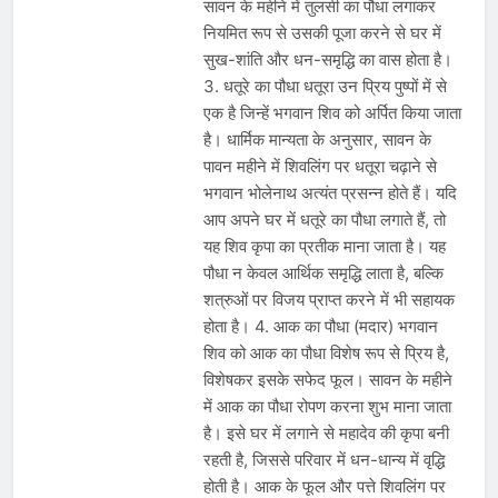
सावन के महीने में तुलसी का पौधा लगाकर
नियमित रूप से उसकी पूजा करने से घर में
सुख-शांति और धन-समृद्धि का वास होता है।
3. धतूरे का पौधा धतूरा उन प्रिय पुष्पों में से
एक है जिन्हें भगवान शिव को अर्पित किया जाता
है। धार्मिक मान्यता के अनुसार, सावन के
पावन महीने में शिवलिंग पर धतूरा चढ़ाने से
भगवान भोलेनाथ अत्यंत प्रसन्न होते हैं। यदि
आप अपने घर में धतूरे का पौधा लगाते हैं, तो
यह शिव कृपा का प्रतीक माना जाता है। यह
पौधा न केवल आर्थिक समृद्धि लाता है, बल्कि
शत्रुओं पर विजय प्राप्त करने में भी सहायक
होता है। 4. आक का पौधा (मदार) भगवान
शिव को आक का पौधा विशेष रूप से प्रिय है,
विशेषकर इसके सफेद फूल। सावन के महीने
में आक का पौधा रोपण करना शुभ माना जाता
है। इसे घर में लगाने से महादेव की कृपा बनी
रहती है, जिससे परिवार में धन-धान्य में वृद्धि
होती है। आक के फूल और पत्ते शिवलिंग पर