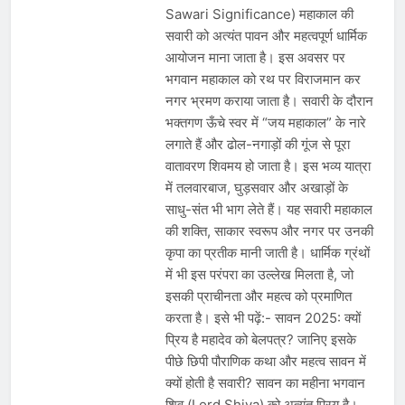
Sawari Significance) महाकाल की
सवारी को अत्यंत पावन और महत्वपूर्ण धार्मिक
आयोजन माना जाता है। इस अवसर पर
भगवान महाकाल को रथ पर विराजमान कर
नगर भ्रमण कराया जाता है। सवारी के दौरान
भक्तगण ऊँचे स्वर में “जय महाकाल” के नारे
लगाते हैं और ढोल-नगाड़ों की गूंज से पूरा
वातावरण शिवमय हो जाता है। इस भव्य यात्रा
में तलवारबाज, घुड़सवार और अखाड़ों के
साधु-संत भी भाग लेते हैं। यह सवारी महाकाल
की शक्ति, साकार स्वरूप और नगर पर उनकी
कृपा का प्रतीक मानी जाती है। धार्मिक ग्रंथों
में भी इस परंपरा का उल्लेख मिलता है, जो
इसकी प्राचीनता और महत्व को प्रमाणित
करता है। इसे भी पढ़ें:- सावन 2025: क्यों
प्रिय है महादेव को बेलपत्र? जानिए इसके
पीछे छिपी पौराणिक कथा और महत्व सावन में
क्यों होती है सवारी? सावन का महीना भगवान
शिव (Lord Shiva) को अत्यंत प्रिय है।