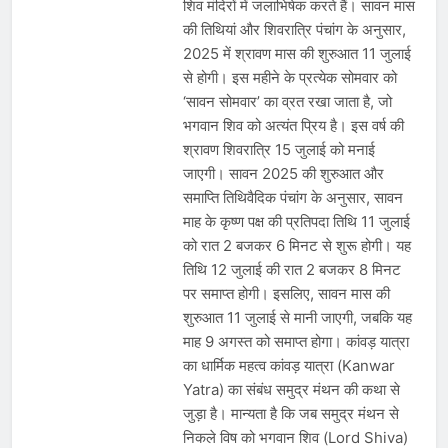
शिव मंदिरों में जलाभिषेक करते हैं। सावन मास
की तिथियां और शिवरात्रि पंचांग के अनुसार,
2025 में श्रावण मास की शुरुआत 11 जुलाई
से होगी। इस महीने के प्रत्येक सोमवार को
‘सावन सोमवार’ का व्रत रखा जाता है, जो
भगवान शिव को अत्यंत प्रिय है। इस वर्ष की
श्रावण शिवरात्रि 15 जुलाई को मनाई
जाएगी। सावन 2025 की शुरुआत और
समाप्ति तिथिवैदिक पंचांग के अनुसार, सावन
माह के कृष्ण पक्ष की प्रतिपदा तिथि 11 जुलाई
को रात 2 बजकर 6 मिनट से शुरू होगी। यह
तिथि 12 जुलाई की रात 2 बजकर 8 मिनट
पर समाप्त होगी। इसलिए, सावन मास की
शुरुआत 11 जुलाई से मानी जाएगी, जबकि यह
माह 9 अगस्त को समाप्त होगा। कांवड़ यात्रा
का धार्मिक महत्व कांवड़ यात्रा (Kanwar
Yatra) का संबंध समुद्र मंथन की कथा से
जुड़ा है। मान्यता है कि जब समुद्र मंथन से
निकले विष को भगवान शिव (Lord Shiva)