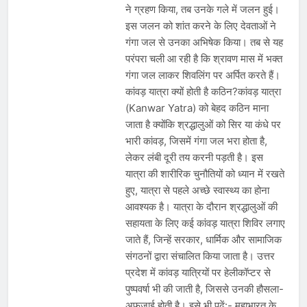
ने ग्रहण किया, तब उनके गले में जलन हुई।
इस जलन को शांत करने के लिए देवताओं ने
गंगा जल से उनका अभिषेक किया। तब से यह
परंपरा चली आ रही है कि श्रावण मास में भक्त
गंगा जल लाकर शिवलिंग पर अर्पित करते हैं।
कांवड़ यात्रा क्यों होती है कठिन?कांवड़ यात्रा
(Kanwar Yatra) को बेहद कठिन माना
जाता है क्योंकि श्रद्धालुओं को सिर या कंधे पर
भारी कांवड़, जिसमें गंगा जल भरा होता है,
लेकर लंबी दूरी तय करनी पड़ती है। इस
यात्रा की शारीरिक चुनौतियों को ध्यान में रखते
हुए, यात्रा से पहले अच्छे स्वास्थ्य का होना
आवश्यक है। यात्रा के दौरान श्रद्धालुओं की
सहायता के लिए कई कांवड़ यात्रा शिविर लगाए
जाते हैं, जिन्हें सरकार, धार्मिक और सामाजिक
संगठनों द्वारा संचालित किया जाता है। उत्तर
प्रदेश में कांवड़ यात्रियों पर हेलीकॉप्टर से
पुष्पवर्षा भी की जाती है, जिससे उनकी हौसला-
अफजाई होती है। इसे भी पढ़ें:- महाभारत के