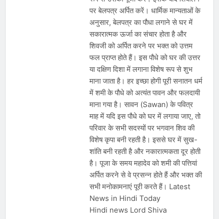
पर बेलपत्र अर्पित करें। धार्मिक मान्यताओं के
अनुसार, बेलपत्र का पौधा लगाने से घर में
सकारात्मक ऊर्जा का संचार होता है और
शिवजी को अर्पित करने पर भक्त को उत्तम
फल प्राप्त होते हैं। इस पौधे को घर की उत्तर
या दक्षिण दिशा में लगाना विशेष रूप से शुभ
माना जाता है। हर इच्छा होगी पूरी सनातन धर्म
में शमी के पौधे को अत्यंत पावन और फलदायी
माना गया है। सावन (Sawan) के पवित्र
माह में यदि इस पौधे को घर में लगाया जाए, तो
परिवार के सभी सदस्यों पर भगवान शिव की
विशेष कृपा बनी रहती है। इससे घर में सुख-
शांति बनी रहती है और नकारात्मकता दूर होती
है। पूजा के समय महादेव को शमी की पत्तियां
अर्पित करने से वे प्रसन्न होते हैं और भक्त की
सभी मनोकामनाएं पूरी करते हैं। Latest
News in Hindi Today
Hindi news Lord Shiva