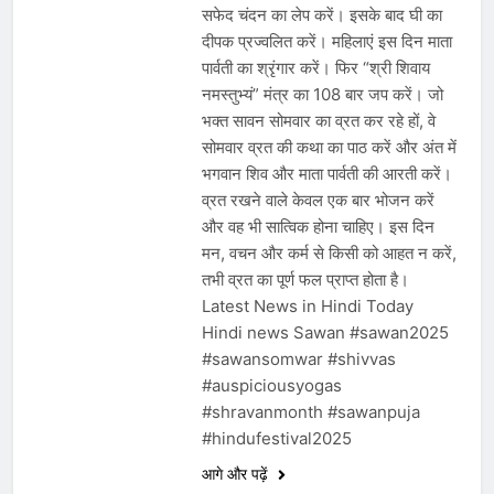
सफेद चंदन का लेप करें। इसके बाद घी का
दीपक प्रज्वलित करें। महिलाएं इस दिन माता
पार्वती का श्रृंगार करें। फिर “श्री शिवाय
नमस्तुभ्यं” मंत्र का 108 बार जप करें। जो
भक्त सावन सोमवार का व्रत कर रहे हों, वे
सोमवार व्रत की कथा का पाठ करें और अंत में
भगवान शिव और माता पार्वती की आरती करें।
व्रत रखने वाले केवल एक बार भोजन करें
और वह भी सात्विक होना चाहिए। इस दिन
मन, वचन और कर्म से किसी को आहत न करें,
तभी व्रत का पूर्ण फल प्राप्त होता है।
Latest News in Hindi Today
Hindi news Sawan #sawan2025
#sawansomwar #shivvas
#auspiciousyogas
#shravanmonth #sawanpuja
#hindufestival2025
आगे और पढ़ें