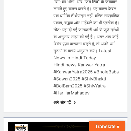
“बम-बम भोले” और “जय शिव” के जयकारे
लगाते हुए यात्रा करते हैं। यह यात्रा केवल
एक धार्मिक तीर्थयात्रा नहीं, बल्कि सांस्कृतिक
एकता, सद्भाव और भाईचारे का भी प्रतीक है।
नोट: यहां दी गई जानकारी धर्म से जुड़े ग्रंथों
के अनुसार साझा की गई है। अगर आप कोई
विशेष पूजा करवाना चाहते हैं, तो अपने धर्म
गुरुओं के बताये अनुसार करें। Latest
News in Hindi Today
Hindi news Kanwar Yatra
#KanwarYatra2025 #BholeBaba
#Sawan2025 #ShivBhakti
#BolBam2025 #ShivYatra
#HarHarMahadev
आगे और पढ़ें
Translate »