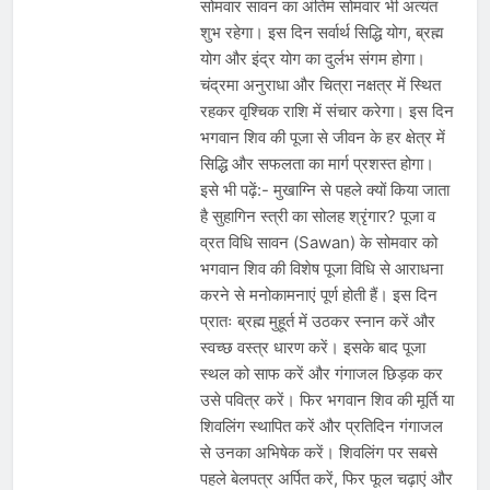
सोमवार सावन का अंतिम सोमवार भी अत्यंत
शुभ रहेगा। इस दिन सर्वार्थ सिद्धि योग, ब्रह्म
योग और इंद्र योग का दुर्लभ संगम होगा।
चंद्रमा अनुराधा और चित्रा नक्षत्र में स्थित
रहकर वृश्चिक राशि में संचार करेगा। इस दिन
भगवान शिव की पूजा से जीवन के हर क्षेत्र में
सिद्धि और सफलता का मार्ग प्रशस्त होगा।
इसे भी पढ़ें:- मुखाग्नि से पहले क्यों किया जाता
है सुहागिन स्त्री का सोलह श्रृंगार? पूजा व
व्रत विधि सावन (Sawan) के सोमवार को
भगवान शिव की विशेष पूजा विधि से आराधना
करने से मनोकामनाएं पूर्ण होती हैं। इस दिन
प्रातः ब्रह्म मुहूर्त में उठकर स्नान करें और
स्वच्छ वस्त्र धारण करें। इसके बाद पूजा
स्थल को साफ करें और गंगाजल छिड़क कर
उसे पवित्र करें। फिर भगवान शिव की मूर्ति या
शिवलिंग स्थापित करें और प्रतिदिन गंगाजल
से उनका अभिषेक करें। शिवलिंग पर सबसे
पहले बेलपत्र अर्पित करें, फिर फूल चढ़ाएं और