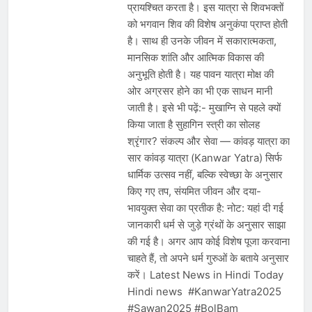
प्रायश्चित करता है। इस यात्रा से शिवभक्तों
को भगवान शिव की विशेष अनुकंपा प्राप्त होती
है। साथ ही उनके जीवन में सकारात्मकता,
मानसिक शांति और आत्मिक विकास की
अनुभूति होती है। यह पावन यात्रा मोक्ष की
ओर अग्रसर होने का भी एक साधन मानी
जाती है। इसे भी पढ़ें:- मुखाग्नि से पहले क्यों
किया जाता है सुहागिन स्त्री का सोलह
श्रृंगार? संकल्प और सेवा — कांवड़ यात्रा का
सार कांवड़ यात्रा (Kanwar Yatra) सिर्फ
धार्मिक उत्सव नहीं, बल्कि स्वेच्छा के अनुसार
किए गए तप, संयमित जीवन और दया-
भावयुक्त सेवा का प्रतीक है: नोट: यहां दी गई
जानकारी धर्म से जुड़े ग्रंथों के अनुसार साझा
की गई है। अगर आप कोई विशेष पूजा करवाना
चाहते हैं, तो अपने धर्म गुरुओं के बताये अनुसार
करें। Latest News in Hindi Today
Hindi news #KanwarYatra2025
#Sawan2025 #BolBam