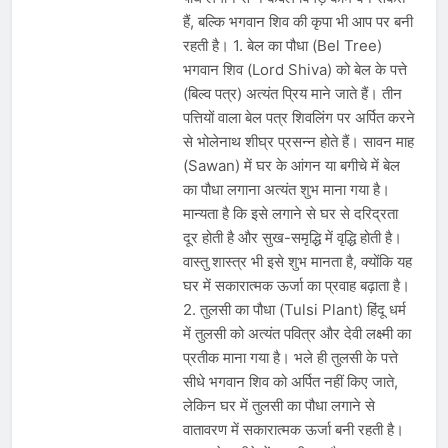
हैं, बल्कि भगवान शिव की कृपा भी आप पर बनी
रहती है। 1. बेल का पौधा (Bel Tree)
भगवान शिव (Lord Shiva) को बेल के पत्ते
(बिल्व पत्र) अत्यंत प्रिय माने जाते हैं। तीन
पत्तियों वाला बेल पत्र शिवलिंग पर अर्पित करने
से भोलेनाथ शीघ्र प्रसन्न होते हैं। सावन माह
(Sawan) में घर के आंगन या बगीचे में बेल
का पौधा लगाना अत्यंत शुभ माना गया है।
मान्यता है कि इसे लगाने से घर से दरिद्रता
दूर होती है और सुख-समृद्धि में वृद्धि होती है।
वास्तु शास्त्र भी इसे शुभ मानता है, क्योंकि यह
घर में सकारात्मक ऊर्जा का प्रवाह बढ़ाता है।
2. तुलसी का पौधा (Tulsi Plant) हिंदू धर्म
में तुलसी को अत्यंत पवित्र और देवी लक्ष्मी का
प्रतीक माना गया है। भले ही तुलसी के पत्ते
सीधे भगवान शिव को अर्पित नहीं किए जाते,
लेकिन घर में तुलसी का पौधा लगाने से
वातावरण में सकारात्मक ऊर्जा बनी रहती है।