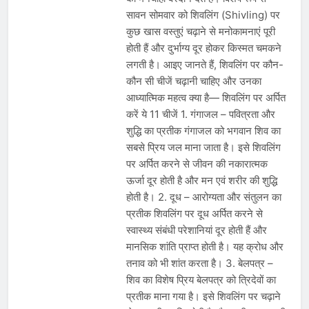
सावन सोमवार को शिवलिंग (Shivling) पर
कुछ खास वस्तुएं चढ़ाने से मनोकामनाएं पूरी
होती हैं और दुर्भाग्य दूर होकर किस्मत चमकने
लगती है। आइए जानते हैं, शिवलिंग पर कौन-
कौन सी चीजें चढ़ानी चाहिए और उनका
आध्यात्मिक महत्व क्या है— शिवलिंग पर अर्पित
करें ये 11 चीजें 1. गंगाजल – पवित्रता और
शुद्धि का प्रतीक गंगाजल को भगवान शिव का
सबसे प्रिय जल माना जाता है। इसे शिवलिंग
पर अर्पित करने से जीवन की नकारात्मक
ऊर्जा दूर होती है और मन एवं शरीर की शुद्धि
होती है। 2. दूध – आरोग्यता और संतुलन का
प्रतीक शिवलिंग पर दूध अर्पित करने से
स्वास्थ्य संबंधी परेशानियां दूर होती हैं और
मानसिक शांति प्राप्त होती है। यह क्रोध और
तनाव को भी शांत करता है। 3. बेलपत्र –
शिव का विशेष प्रिय बेलपत्र को त्रिदेवों का
प्रतीक माना गया है। इसे शिवलिंग पर चढ़ाने