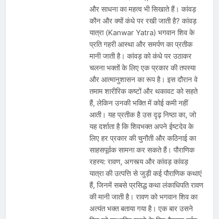
और साधना का महत्व भी सिखाते हैं। कांवड़
कौन और क्यों कंधे पर रखी जाती है? कांवड़
यात्रा (Kanwar Yatra) भगवान शिव के
प्रति गहरी आस्था और समर्पण का प्रतीक
मानी जाती है। कांवड़ को कंधे पर उठाकर
चलना भक्तों के लिए एक प्रकार की तपस्या
और आत्मानुशासन का रूप है। इस दौरान वे
तमाम शारीरिक कष्टों और थकावट को सहते
हैं, लेकिन उनकी भक्ति में कोई कमी नहीं
आती। यह प्रतीक है उस दृढ़ निष्ठा का, जो
यह दर्शाता है कि शिवभक्त अपने ईष्टदेव के
लिए हर प्रकार की चुनौती और कठिनाई का
साहसपूर्वक सामना कर सकते हैं। पौराणिक
रहस्य: रावण, अगस्त्य और कांवड़ कांवड़
यात्रा की उत्पत्ति से जुड़ी कई पौराणिक कथाएं
हैं, जिनमें सबसे प्रसिद्ध कथा लंकाधिपति रावण
की मानी जाती है। रावण को भगवान शिव का
अत्यंत भक्त बताया गया है। एक बार उसने