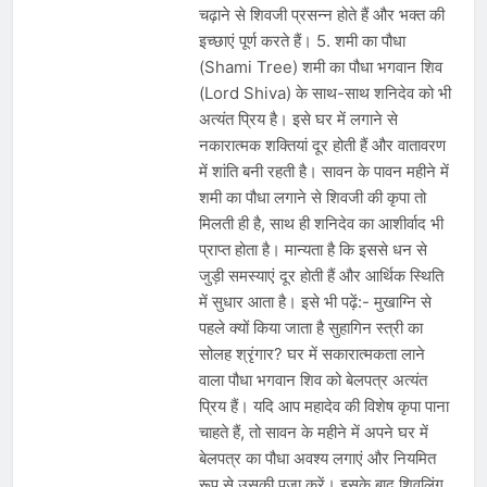
चढ़ाने से शिवजी प्रसन्न होते हैं और भक्त की
इच्छाएं पूर्ण करते हैं। 5. शमी का पौधा
(Shami Tree) शमी का पौधा भगवान शिव
(Lord Shiva) के साथ-साथ शनिदेव को भी
अत्यंत प्रिय है। इसे घर में लगाने से
नकारात्मक शक्तियां दूर होती हैं और वातावरण
में शांति बनी रहती है। सावन के पावन महीने में
शमी का पौधा लगाने से शिवजी की कृपा तो
मिलती ही है, साथ ही शनिदेव का आशीर्वाद भी
प्राप्त होता है। मान्यता है कि इससे धन से
जुड़ी समस्याएं दूर होती हैं और आर्थिक स्थिति
में सुधार आता है। इसे भी पढ़ें:- मुखाग्नि से
पहले क्यों किया जाता है सुहागिन स्त्री का
सोलह श्रृंगार? घर में सकारात्मकता लाने
वाला पौधा भगवान शिव को बेलपत्र अत्यंत
प्रिय हैं। यदि आप महादेव की विशेष कृपा पाना
चाहते हैं, तो सावन के महीने में अपने घर में
बेलपत्र का पौधा अवश्य लगाएं और नियमित
रूप से उसकी पूजा करें। इसके बाद शिवलिंग