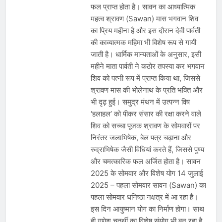
फल प्राप्त होता है। सावन का आध्यात्मिक
महत्व श्रावण (Sawan) मास भगवान शिव
का प्रिय महीना है और इस दौरान देवी पार्वती
की काव्यात्मक महिमा भी विशेष रूप से गायी
जाती है। धार्मिक मान्यताओं के अनुसार, इसी
महीने माता पार्वती ने कठोर तपस्या कर भगवान
शिव को पत्नी रूप में प्राप्त किया था, जिससे
श्रावण मास की भोलेनाथ के प्रति भक्ति और
भी दृढ़ हुई। समुद्र मंथन में उत्पन्न विष
‘हलाहल’ को पीकर संसार की रक्षा करने वाले
शिव को सच्चा पूजक श्रावण के सोमवारों पर
निरंतर जलाभिषेक, बेल पत्र चढ़ाना और
रुद्राभिषेक जैसी विधियां करते हैं, जिससे पुण्य
और चमत्कारिक फल अर्जित होता है। सावन
2025 के सोमवार और विशेष योग 14 जुलाई
2025 – पहला सोमवार सावन (Sawan) का
पहला सोमवार धनिष्ठा नक्षत्र में आ रहा है।
इस दिन आयुष्मान योग का निर्माण होगा। साथ
ही गणेश चतुर्थी का विशेष संयोग भी बन रहा है,