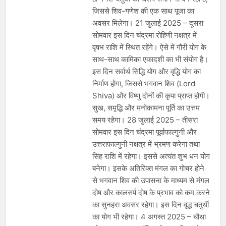
जिससे शिव-गणेश की एक साथ पूजा का
अवसर मिलेगा। 21 जुलाई 2025 – दूसरा
सोमवार इस दिन चंद्रमा रोहिणी नक्षत्र में
वृषभ राशि में स्थित रहेंगे। ऐसे में गौरी योग के
साथ-साथ कामिका एकादशी का भी संयोग है।
इस दिन सर्वार्थ सिद्धि योग और वृद्धि योग का
निर्माण होगा, जिससे भगवान शिव (Lord
Shiva) और विष्णु दोनों की कृपा प्राप्त होगी।
सुख, समृद्धि और मनोकामना पूर्ति का उत्तम
समय रहेगा। 28 जुलाई 2025 – तीसरा
सोमवार इस दिन चंद्रमा पूर्वाफाल्गुनी और
उत्तराफाल्गुनी नक्षत्र में भ्रमण करेगा तथा
सिंह राशि में रहेगा। इससे अत्यंत शुभ धन योग
बनेगा। इसके अतिरिक्त मंगल का गोचर होने
से भगवान शिव की उपासना के माध्यम से मंगल
दोष और कालसर्प दोष के प्रभाव को कम करने
का सुनहरा अवसर रहेगा। इस दिन वृद्ध चतुर्थी
का योग भी रहेगा। 4 अगस्त 2025 – चौथा