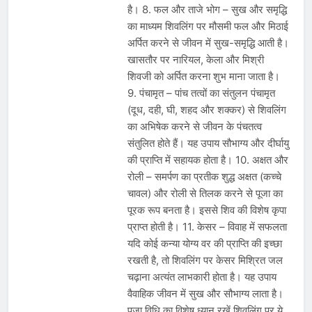
है। 8. फल और ताजे भोग – सुख और समृद्धि
का माध्यम शिवलिंग पर मौसमी फल और मिठाई
अर्पित करने से जीवन में सुख-समृद्धि आती है।
खासतौर पर नारियल, केला और मिश्री
शिवजी को अर्पित करना शुभ माना जाता है।
9. पंचामृत – पांच तत्वों का संतुलन पंचामृत
(दूध, दही, घी, शहद और शक्कर) से शिवलिंग
का अभिषेक करने से जीवन के पंचतत्व
संतुलित होते हैं। यह उपाय सौभाग्य और दीर्घायु
की प्राप्ति में सहायक होता है। 10. अक्षत और
रोली – समर्पण का प्रतीक शुद्ध अक्षत (कच्चे
चावल) और रोली से तिलक करने से पूजा का
पूरक रूप बनता है। इससे शिव की विशेष कृपा
प्राप्त होती है। 11. केसर – विवाह में सफलता
यदि कोई कन्या योग्य वर की प्राप्ति की इच्छा
रखती है, तो शिवलिंग पर केसर मिश्रित जल
चढ़ाना अत्यंत लाभकारी होता है। यह उपाय
वैवाहिक जीवन में सुख और सौभाग्य लाता है।
पूजा विधि का विशेष ध्यान रखें शिवलिंग पर ये