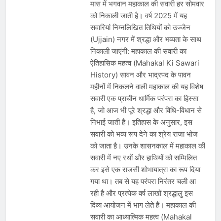
मास में भगवान महाकाल की सवारी हर सोमवार
को निकाली जाती है। वर्ष 2025 में यह
सवारियां निम्नलिखित तिथियों को उज्जैन
(Ujjain) नगर में श्रद्धा और भव्यता के साथ
निकाली जाएंगी: महाकाल की सवारी का
ऐतिहासिक महत्व (Mahakal Ki Sawari
History) सावन और भाद्रपद के पावन
महीनों में निकलने वाली महाकाल की यह विशेष
सवारी एक प्राचीन धार्मिक परंपरा का हिस्सा
है, जो आज भी पूरे श्रद्धा और विधि-विधान से
निभाई जाती है। इतिहास के अनुसार, इस
सवारी को भव्य रूप देने का श्रेय राजा भोज
को जाता है। उनके शासनकाल में महाकाल की
सवारी में नए रथों और हाथियों को सम्मिलित
कर इसे एक राजसी शोभायात्रा का रूप दिया
गया था। तब से यह परंपरा निरंतर चली आ
रही है और प्रत्येक वर्ष लाखों श्रद्धालु इस
दिव्य आयोजन में भाग लेते हैं। महाकाल की
सवारी का आध्यात्मिक महत्व (Mahakal