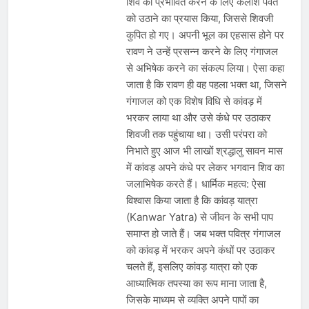
शिव को प्रभावित करने के लिए कैलाश पर्वत
को उठाने का प्रयास किया, जिससे शिवजी
कुपित हो गए। अपनी भूल का एहसास होने पर
रावण ने उन्हें प्रसन्न करने के लिए गंगाजल
से अभिषेक करने का संकल्प लिया। ऐसा कहा
जाता है कि रावण ही वह पहला भक्त था, जिसने
गंगाजल को एक विशेष विधि से कांवड़ में
भरकर लाया था और उसे कंधे पर उठाकर
शिवजी तक पहुंचाया था। उसी परंपरा को
निभाते हुए आज भी लाखों श्रद्धालु सावन मास
में कांवड़ अपने कंधे पर लेकर भगवान शिव का
जलाभिषेक करते हैं। धार्मिक महत्व: ऐसा
विश्वास किया जाता है कि कांवड़ यात्रा
(Kanwar Yatra) से जीवन के सभी पाप
समाप्त हो जाते हैं। जब भक्त पवित्र गंगाजल
को कांवड़ में भरकर अपने कंधों पर उठाकर
चलते हैं, इसलिए कांवड़ यात्रा को एक
आध्यात्मिक तपस्या का रूप माना जाता है,
जिसके माध्यम से व्यक्ति अपने पापों का