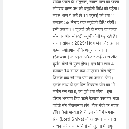
वैदिक पंचांग के अनुसार, सावन मास का पहला
सोमवार कृष्ण पक्ष की चतुर्दशी तिथि को पड़ेगा।
सरल भाषा में कहें तो 14 जुलाई को रात 11
बजकर 59 मिनट तक चतुर्दशी तिथि रहेगी।
इसी कारण 14 जुलाई को ही सावन का पहला
सोमवार और संकष्टी चतुर्थी दोनों पड़ रही हैं।
सावन सोमवार 2025: विशेष योग और उनका
महत्व ज्योतिषाचार्यों के अनुसार, सावन
(Sawan) का पहला सोमवार कई खास और
दुर्लभ योगों से युक्त होगा। इस दिन शाम 4
बजकर 14 मिनट तक आयुष्मान योग रहेगा,
जिसके बाद सौभाग्य योग का प्रारंभ होगा।
इसके साथ ही इस दिन शिववास योग का भी
संयोग बन रहा है, जो पूरी रात रहेगा। इस
दौरान भगवान शिव पहले कैलाश पर्वत पर माता
पार्वती संग विराजमान होंगे, फिर नंदी पर सवार
होंगे। ऐसी मान्यता है कि इन योगों में भगवान
शिव (Lord Shiva) की आराधना करने से
साधक को सामान्य दिनों की तुलना में दोगुना