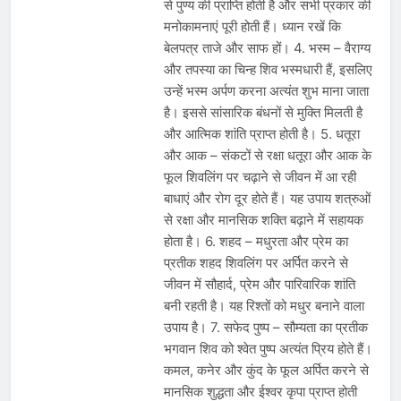
से पुण्य की प्राप्ति होती है और सभी प्रकार की
मनोकामनाएं पूरी होती हैं। ध्यान रखें कि
बेलपत्र ताजे और साफ हों। 4. भस्म – वैराग्य
और तपस्या का चिन्ह शिव भस्मधारी हैं, इसलिए
उन्हें भस्म अर्पण करना अत्यंत शुभ माना जाता
है। इससे सांसारिक बंधनों से मुक्ति मिलती है
और आत्मिक शांति प्राप्त होती है। 5. धतूरा
और आक – संकटों से रक्षा धतूरा और आक के
फूल शिवलिंग पर चढ़ाने से जीवन में आ रही
बाधाएं और रोग दूर होते हैं। यह उपाय शत्रुओं
से रक्षा और मानसिक शक्ति बढ़ाने में सहायक
होता है। 6. शहद – मधुरता और प्रेम का
प्रतीक शहद शिवलिंग पर अर्पित करने से
जीवन में सौहार्द, प्रेम और पारिवारिक शांति
बनी रहती है। यह रिश्तों को मधुर बनाने वाला
उपाय है। 7. सफेद पुष्प – सौम्यता का प्रतीक
भगवान शिव को श्वेत पुष्प अत्यंत प्रिय होते हैं।
कमल, कनेर और कुंद के फूल अर्पित करने से
मानसिक शुद्धता और ईश्वर कृपा प्राप्त होती