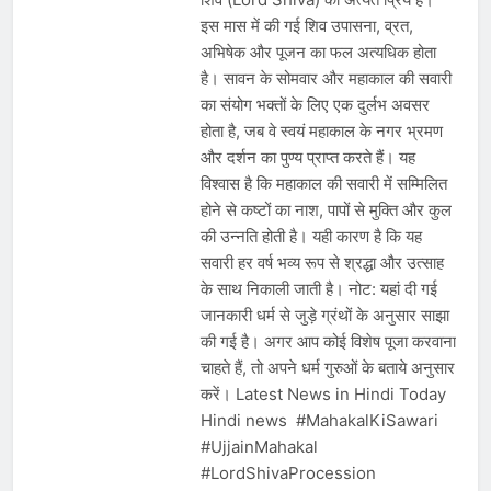
इस मास में की गई शिव उपासना, व्रत,
अभिषेक और पूजन का फल अत्यधिक होता
है। सावन के सोमवार और महाकाल की सवारी
का संयोग भक्तों के लिए एक दुर्लभ अवसर
होता है, जब वे स्वयं महाकाल के नगर भ्रमण
और दर्शन का पुण्य प्राप्त करते हैं। यह
विश्वास है कि महाकाल की सवारी में सम्मिलित
होने से कष्टों का नाश, पापों से मुक्ति और कुल
की उन्नति होती है। यही कारण है कि यह
सवारी हर वर्ष भव्य रूप से श्रद्धा और उत्साह
के साथ निकाली जाती है। नोट: यहां दी गई
जानकारी धर्म से जुड़े ग्रंथों के अनुसार साझा
की गई है। अगर आप कोई विशेष पूजा करवाना
चाहते हैं, तो अपने धर्म गुरुओं के बताये अनुसार
करें। Latest News in Hindi Today
Hindi news #MahakalKiSawari
#UjjainMahakal
#LordShivaProcession