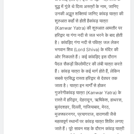
युद्ध में गूंजे थे दिव्य अस्त्रों के नाम, जानिए
उनकी अद्भुत शक्तियां जानिए कांवड़ यात्रा की
शुरुआत कहाँ से होती हैकांवड़ यात्रा
(Kanwar Yatra) की शुरुआत आमतौर पर
हरिद्वार या गंगा नदी से जल भरने के बाद होती
है। कांवड़िए गंगा नदी से पवित्र जल लेकर
भगवान शिव (Lord Shiva) के मंदिर की
ओर निकलते हैं। कई कांवड़िए इस दौरान
पैदल सैकड़ों किलोमीटर की लंबी यात्रा करते
हैं। कांवड़ यात्रा के कई मार्ग होते हैं, लेकिन
सबसे प्रसिद्ध रास्ता हरिद्वार से देवघर तक
जाता है। यात्रा इन मार्गों से होकर
गुजरेगीकांवड़ यात्रा (Kanwar Yatra) के
रास्ते में हरिद्वार, देहरादून, ऋषिकेश, हाथरस,
बुलंदशहर, दिल्ली, गाजियाबाद, मेरठ,
मुजफ्फरनगर, प्रयागराज, वाराणसी जैसे
महत्वपूर्ण स्थानों पर कांवड़ यात्रा शिविर लगाए
जाते हैं। पूरे सावन माह के दौरान कांवड़ यात्री