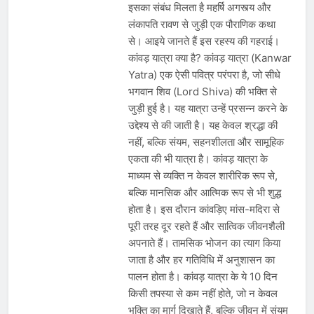
इसका संबंध मिलता है महर्षि अगस्त्य और
लंकापति रावण से जुड़ी एक पौराणिक कथा
से। आइये जानते हैं इस रहस्य की गहराई।
कांवड़ यात्रा क्या है? कांवड़ यात्रा (Kanwar
Yatra) एक ऐसी पवित्र परंपरा है, जो सीधे
भगवान शिव (Lord Shiva) की भक्ति से
जुड़ी हुई है। यह यात्रा उन्हें प्रसन्न करने के
उद्देश्य से की जाती है। यह केवल श्रद्धा की
नहीं, बल्कि संयम, सहनशीलता और सामूहिक
एकता की भी यात्रा है। कांवड़ यात्रा के
माध्यम से व्यक्ति न केवल शारीरिक रूप से,
बल्कि मानसिक और आत्मिक रूप से भी शुद्ध
होता है। इस दौरान कांवड़िए मांस-मदिरा से
पूरी तरह दूर रहते हैं और सात्विक जीवनशैली
अपनाते हैं। तामसिक भोजन का त्याग किया
जाता है और हर गतिविधि में अनुशासन का
पालन होता है। कांवड़ यात्रा के ये 10 दिन
किसी तपस्या से कम नहीं होते, जो न केवल
भक्ति का मार्ग दिखाते हैं, बल्कि जीवन में संयम