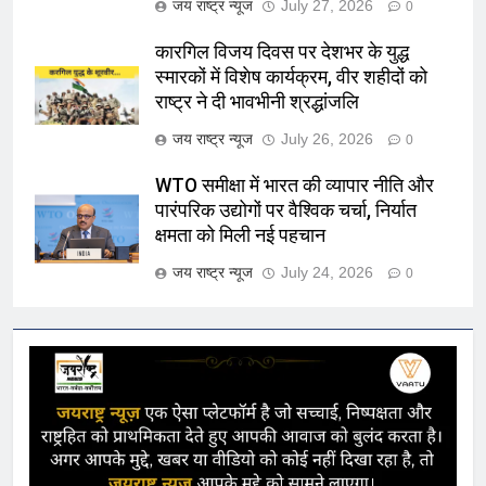
जय राष्ट्र न्यूज
July 27, 2026
0
कारगिल विजय दिवस पर देशभर के युद्ध
स्मारकों में विशेष कार्यक्रम, वीर शहीदों को
राष्ट्र ने दी भावभीनी श्रद्धांजलि
जय राष्ट्र न्यूज
July 26, 2026
0
WTO समीक्षा में भारत की व्यापार नीति और
पारंपरिक उद्योगों पर वैश्विक चर्चा, निर्यात
क्षमता को मिली नई पहचान
जय राष्ट्र न्यूज
July 24, 2026
0