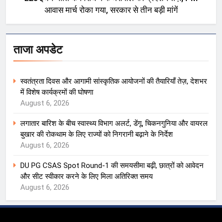
आवास मार्च रोका गया, सरकार से तीन बड़ी मांगें
ताजा अपडेट
स्वतंत्रता दिवस और आगामी सांस्कृतिक आयोजनों की तैयारियाँ तेज़, देशभर
में विशेष कार्यक्रमों की घोषणा
August 6, 2026
लगातार बारिश के बीच स्वास्थ्य विभाग अलर्ट, डेंगू, चिकनगुनिया और वायरल
बुखार की रोकथाम के लिए राज्यों को निगरानी बढ़ाने के निर्देश
August 6, 2026
DU PG CSAS Spot Round-1 की समयसीमा बढ़ी, छात्रों को आवेदन
और सीट स्वीकार करने के लिए मिला अतिरिक्त समय
August 6, 2026