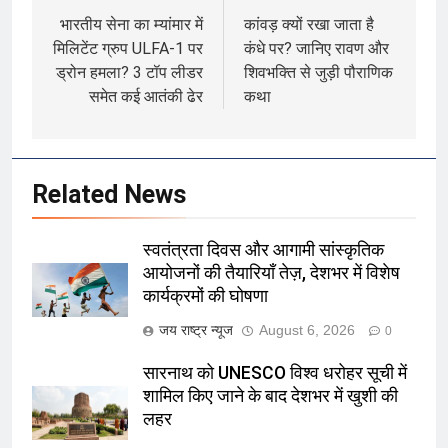
navigation
भारतीय सेना का म्यांमार में
कांवड़ क्यों रखा जाता है
मिलिटेंट ग्रुप ULFA-1 पर
कंधे पर? जानिए रावण और
ड्रोन हमला? 3 टॉप लीडर
शिवभक्ति से जुड़ी पौराणिक
समेत कई आतंकी ढेर
कथा
Related News
स्वतंत्रता दिवस और आगामी सांस्कृतिक
आयोजनों की तैयारियाँ तेज़, देशभर में विशेष
कार्यक्रमों की घोषणा
जय राष्ट्र न्यूज
August 6, 2026
0
सारनाथ को UNESCO विश्व धरोहर सूची में
शामिल किए जाने के बाद देशभर में खुशी की
लहर