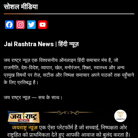
सोशल मीडिया
Facebook
Instagram
Twitter
YouTube
Jai Rashtra News | हिंदी न्यूज़
जय राष्ट्र न्यूज़ एक विश्वसनीय ऑनलाइन हिंदी समाचार मंच है, जो
राजनीति, देश-विदेश, व्यापार, खेल, मनोरंजन, शिक्षा, स्वास्थ्य और अन्य
प्रमुख विषयों पर तेज़, सटीक और निष्पक्ष समाचार अपने पाठकों तक पहुँचाने
के लिए प्रतिबद्ध है।
जय राष्ट्र न्यूज़ — सच के साथ।