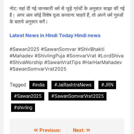
नोट: यहां दी गई जानकारी धर्म से जुड़े ग्रंथों के अनुसार साझा की गई
है। अगर आप कोई विशेष पूजा करवाना चाहते हैं, तो अपने धर्म गुरुओं
के बताये अनुसार करें।
Latest News in Hindi
Today Hin
di news
#Sawan2025 #SawanSomvar #ShivBhakti
#Mahadev #ShivlingPuja #SomvarVrat #LordShiva
#ShivaWorship #SawanVratTips #HarHarMahadev
#SawanSomvarVrat2025
Tagged:
#india
#JaiRashtraNews
#JRN
#Sawan2025
#SawanSomvarVrat2025
#shivling
Previous:
Next:
Post