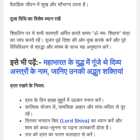
वैवाहिक जीवन में सुख और सौभाग्य लाता है।
पूजा विधि का विशेष ध्यान रखें
शिवलिंग पर ये सभी सामग्री अर्पित करते समय “ॐ नमः शिवाय” मंत्र
का जाप करते रहें। पूजन पूर्व दिशा की ओर मुख करके करें और पूरे
विधिविधान से श्रद्धा और संयम के साथ यह अनुष्ठान करें।
इसे भी पढ़ें:-
महाभारत के युद्ध में गूंजे थे दिव्य
अस्त्रों के नाम, जानिए उनकी अद्भुत शक्तियां
व्रत रखने के नियम:
व्रत के दिन ब्रह्म मुहूर्त में उठकर स्नान करें।
सात्विक भोजन लें, तामसिक आहार और मांस-मदिरा से दूर
रहें।
दिनभर भगवान शिव
(Lord Shiva)
का ध्यान करें और
शाम को कथा-सुनना या पढ़ना लाभकारी होता है।
रात को व्रत का पारण फलाहार से करें।