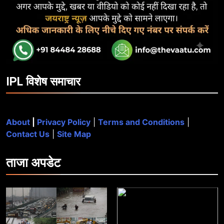
IPL विशेष समाचार
About
|
Privacy Policy
|
Terms and Conditions
|
Contact Us
|
Site Map
ताजा
अपडेट