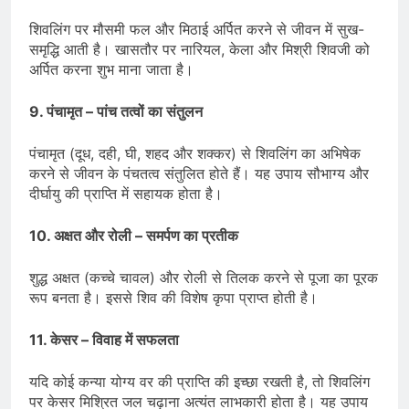
शिवलिंग पर मौसमी फल और मिठाई अर्पित करने से जीवन में सुख-
समृद्धि आती है। खासतौर पर नारियल, केला और मिश्री शिवजी को
अर्पित करना शुभ माना जाता है।
9. पंचामृत – पांच तत्वों का संतुलन
पंचामृत (दूध, दही, घी, शहद और शक्कर) से शिवलिंग का अभिषेक
करने से जीवन के पंचतत्व संतुलित होते हैं। यह उपाय सौभाग्य और
दीर्घायु की प्राप्ति में सहायक होता है।
10. अक्षत और रोली – समर्पण का प्रतीक
शुद्ध अक्षत (कच्चे चावल) और रोली से तिलक करने से पूजा का पूरक
रूप बनता है। इससे शिव की विशेष कृपा प्राप्त होती है।
11. केसर – विवाह में सफलता
यदि कोई कन्या योग्य वर की प्राप्ति की इच्छा रखती है, तो शिवलिंग
पर केसर मिश्रित जल चढ़ाना अत्यंत लाभकारी होता है। यह उपाय