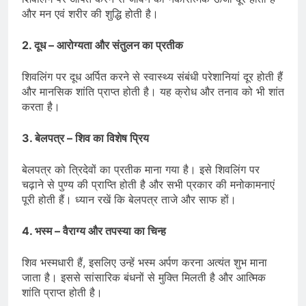
और मन एवं शरीर की शुद्धि होती है।
2. दूध – आरोग्यता और संतुलन का प्रतीक
शिवलिंग पर दूध अर्पित करने से स्वास्थ्य संबंधी परेशानियां दूर होती हैं
और मानसिक शांति प्राप्त होती है। यह क्रोध और तनाव को भी शांत
करता है।
3. बेलपत्र – शिव का विशेष प्रिय
बेलपत्र को त्रिदेवों का प्रतीक माना गया है। इसे शिवलिंग पर
चढ़ाने से पुण्य की प्राप्ति होती है और सभी प्रकार की मनोकामनाएं
पूरी होती हैं। ध्यान रखें कि बेलपत्र ताजे और साफ हों।
4. भस्म – वैराग्य और तपस्या का चिन्ह
शिव भस्मधारी हैं, इसलिए उन्हें भस्म अर्पण करना अत्यंत शुभ माना
जाता है। इससे सांसारिक बंधनों से मुक्ति मिलती है और आत्मिक
शांति प्राप्त होती है।