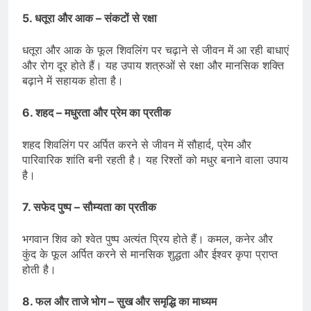
5. धतूरा और आक – संकटों से रक्षा
धतूरा और आक के फूल शिवलिंग पर चढ़ाने से जीवन में आ रही बाधाएं
और रोग दूर होते हैं। यह उपाय शत्रुओं से रक्षा और मानसिक शक्ति
बढ़ाने में सहायक होता है।
6. शहद – मधुरता और प्रेम का प्रतीक
शहद शिवलिंग पर अर्पित करने से जीवन में सौहार्द, प्रेम और
पारिवारिक शांति बनी रहती है। यह रिश्तों को मधुर बनाने वाला उपाय
है।
7. सफेद पुष्प – सौम्यता का प्रतीक
भगवान शिव को श्वेत पुष्प अत्यंत प्रिय होते हैं। कमल, कनेर और
कुंद के फूल अर्पित करने से मानसिक शुद्धता और ईश्वर कृपा प्राप्त
होती है।
8. फल और ताजे भोग – सुख और समृद्धि का माध्यम