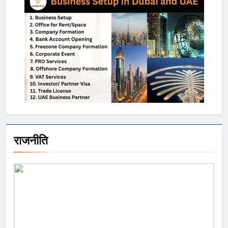
राजनीति