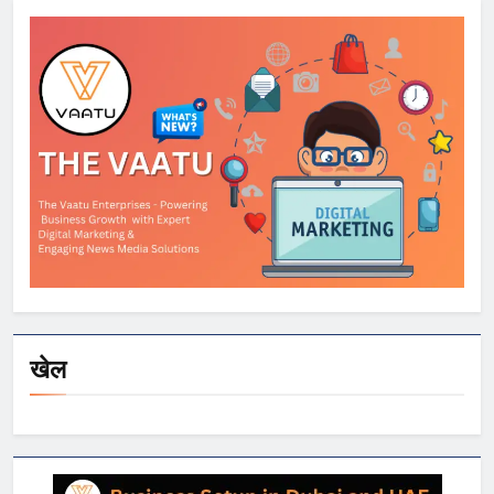
स्वीकार करने के लिए
मिला अतिरिक्त समय
खेल