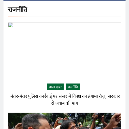
राजनीति
ताज़ा ख़बर
राजनीति
जंतर-मंतर पुलिस कार्रवाई पर संसद में विपक्ष का हंगामा तेज़, सरकार
से जवाब की मांग