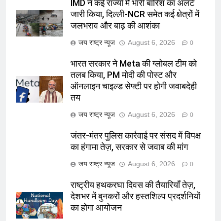
IMD ने कई राज्यों में भारी बारिश का अलर्ट
जारी किया, दिल्ली-NCR समेत कई क्षेत्रों में
जलभराव और बाढ़ की आशंका
जय राष्ट्र न्यूज
August 6, 2026
0
भारत सरकार ने Meta की ग्लोबल टीम को
तलब किया, PM मोदी की पोस्ट और
ऑनलाइन चाइल्ड सेफ्टी पर होगी जवाबदेही
तय
जय राष्ट्र न्यूज
August 6, 2026
0
जंतर-मंतर पुलिस कार्रवाई पर संसद में विपक्ष
का हंगामा तेज़, सरकार से जवाब की मांग
जय राष्ट्र न्यूज
August 6, 2026
0
राष्ट्रीय हथकरघा दिवस की तैयारियाँ तेज़,
देशभर में बुनकरों और हस्तशिल्प प्रदर्शनियों
का होगा आयोजन