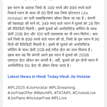
इस प्लान के अलावा जियो के 349 रुपये और 899 रुपये वाले
रिचार्ज प्लान के साथ भी 90 दिनों तक जियो हॉटस्टार (Jio
Hotstar) का फ्री सब्सक्रिप्शन ऑफर किया जा रहा है। कंपनी
की वेबसाइट की माने तो, 349 रुपए वाले प्लान में यूजर्स को 28 दिन
की वैलिडिटी मिलेगी। इसमें यूजर्स को अनलिमिटेड कॉलिंग के साथ
डेली 2GB डेटा और 100 फ्री एसएमएस का भी लाभ मिलेगा। बात
करें जियो के 899 रुपये वाले प्लान की तो, जियो के इस प्लान में 90
दिनों की वैलिडिटी मिलती है। इसमें भी यूजर्स को अनलिमिटेड
कॉलिंग के साथ डेली 2GB हाई स्पीड डेटा का लाभ मिलता है।
ख़ास बात यह कि कंपनी अपने इस प्लान में यूजर्स को 20GB
एक्स्ट्रा डेटा ऑफर कर करती है। वहीं, यूजर्स को इन दोनों प्लान में
अनलिमिटेड 5G डेटा भी ऑफर किया जाता है।
Latest News in Hindi
Today Hindi
Jio Hotstar
#IPL2025 #JioHotstar #IPLStreaming
#JioFreeOffer #WatchIPL #TATAIPL #CricketLive
#JioPlans #HotstarFree #IPLLive