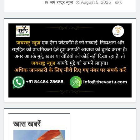
जय राष्ट्र न्यूज
August 5, 2026
0
खास खबरें