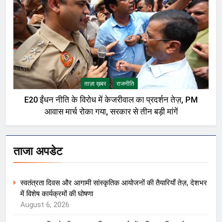
ताज़ा ख़बर
राजनीति
E20 ईंधन नीति के विरोध में केजरीवाल का प्रदर्शन तेज़, PM
आवास मार्च रोका गया, सरकार से तीन बड़ी मांगें
ताजा अपडेट
स्वतंत्रता दिवस और आगामी सांस्कृतिक आयोजनों की तैयारियाँ तेज़, देशभर
में विशेष कार्यक्रमों की घोषणा
August 6, 2026