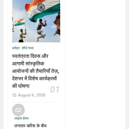
धरोहर
शौर्य गाथा
स्वतंत्रता दिवस और
आगामी सांस्कृतिक
आयोजनों की तैयारियाँ तेज़,
देशभर में विशेष कार्यक्रमों
की घोषणा
01
August 6, 2026
02
लाइफ-हेल्थ
लगातार बारिश के बीच