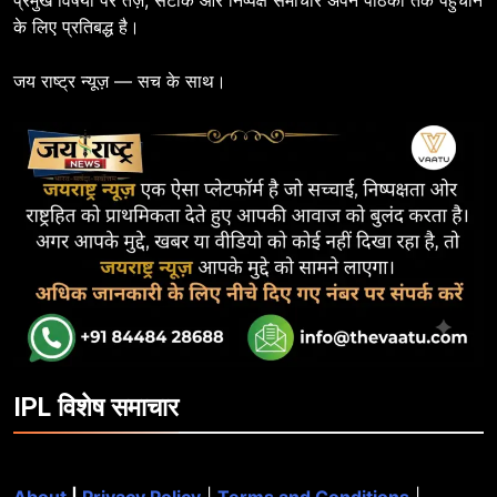
के लिए प्रतिबद्ध है।
जय राष्ट्र न्यूज़ — सच के साथ।
IPL विशेष समाचार