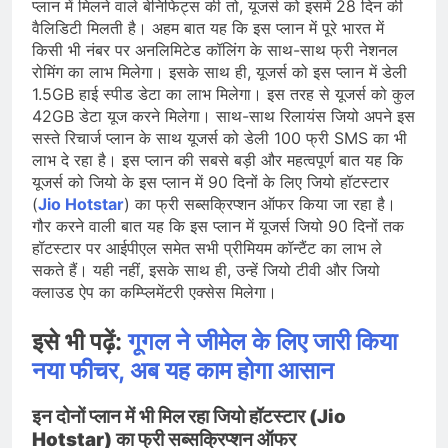
प्लान में मिलने वाले बेनिफिट्स की तो, यूजर्स को इसमें 28 दिन की
वैलिडिटी मिलती है। अहम बात यह कि इस प्लान में पूरे भारत में
किसी भी नंबर पर अनलिमिटेड कॉलिंग के साथ-साथ फ्री नेशनल
रोमिंग का लाभ मिलेगा। इसके साथ ही, यूजर्स को इस प्लान में डेली
1.5GB हाई स्पीड डेटा का लाभ मिलेगा। इस तरह से यूजर्स को कुल
42GB डेटा यूज करने मिलेगा। साथ-साथ रिलायंस जियो अपने इस
सस्ते रिचार्ज प्लान के साथ यूजर्स को डेली 100 फ्री SMS का भी
लाभ दे रहा है। इस प्लान की सबसे बड़ी और महत्वपूर्ण बात यह कि
यूजर्स को जियो के इस प्लान में 90 दिनों के लिए जियो हॉटस्टार
(
Jio Hotstar
) का फ्री सब्सक्रिप्शन ऑफर किया जा रहा है।
गौर करने वाली बात यह कि इस प्लान में यूजर्स जियो 90 दिनों तक
हॉटस्टार पर आईपीएल समेत सभी प्रीमियम कॉन्टैंट का लाभ ले
सकते हैं। यही नहीं, इसके साथ ही, उन्हें जियो टीवी और जियो
क्लाउड ऐप का कम्प्लिमेंटरी एक्सेस मिलेगा।
इसे भी पढ़ें:
गूगल ने जीमेल के लिए जारी किया
नया फीचर, अब यह काम होगा आसान
इन दोनों प्लान में भी मिल रहा जियो हॉटस्टार (Jio
Hotstar)
का फ्री सब्सक्रिप्शन ऑफर