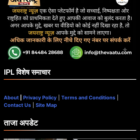
IPL विशेष समाचार
About
|
Privacy Policy
|
Terms and Conditions
|
Contact Us
|
Site Map
ताजा
अपडेट