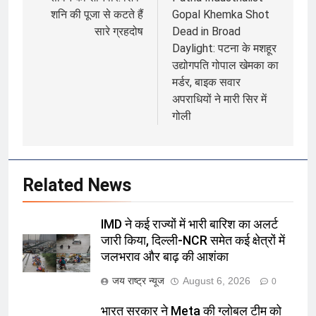
navigation
शनि की पूजा से कटते हैं
Gopal Khemka Shot
सारे ग्रहदोष
Dead in Broad
Daylight: पटना के मशहूर
उद्योगपति गोपाल खेमका का
मर्डर, बाइक सवार
अपराधियों ने मारी सिर में
गोली
Related News
IMD ने कई राज्यों में भारी बारिश का अलर्ट
जारी किया, दिल्ली-NCR समेत कई क्षेत्रों में
जलभराव और बाढ़ की आशंका
जय राष्ट्र न्यूज
August 6, 2026
0
भारत सरकार ने Meta की ग्लोबल टीम को