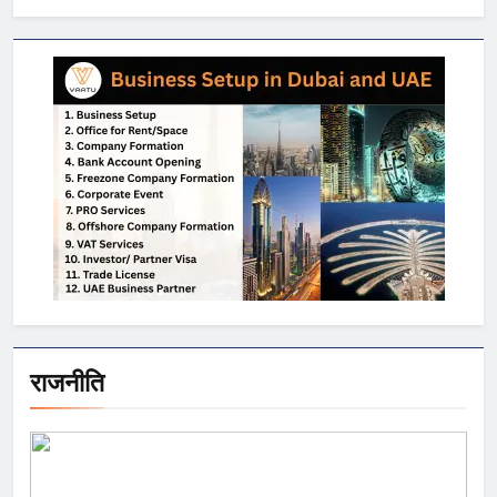
राजनीति