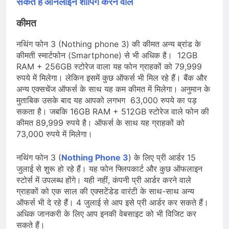
सकते हैं ऑनलाइन शॉपिंग करने वाले
कीमत
नथिंग फोन 3 (Nothing phone 3) की कीमत अन्य ब्रांड के
कीमती स्मार्टफोन (Smartphone) से भी अधिक है। 12GB
RAM + 256GB स्टोरेज वाला यह फोन ग्राहकों को 79,999
रुपये में मिलेगा। लेकिन इसमें कुछ ऑफर्स भी मिल रहे हैं। बैंक और
अन्य एक्सचेंज ऑफर्स के साथ यह कम कीमत में मिलेगा। अनुमान के
मुताबिक उसके बाद यह आपको लगभग 63,000 रुपये का पड़
सकता है। जबकि 16GB RAM + 512GB स्टोरेज वाले फोन की
कीमत 89,999 रुपये है। ऑफर्स के साथ यह ग्राहकों को
73,000 रुपये में मिलेगा।
नथिंग फोन 3 (
Nothing Phone 3
) के लिए प्री आर्डर 15
जुलाई से शुरू हो रहे हैं। यह फोन फ्लिपकार्ट और कुछ ऑफलाइन
स्टोर्स में उपलब्ध होंगे। यही नहीं, कंपनी प्री आर्डर करने वाले
ग्राहकों को एक साल की एक्सटेंडेड वारंटी के साथ-साथ अन्य
ऑफर्स भी दे रहे हैं। 4 जुलाई से आप इसे प्री आर्डर कर सकते हैं।
अधिक जानकरी के लिए आप इनकी वेबसाइट को भी विजिट कर
सकते हैं।