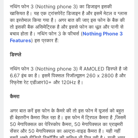
नथिंग फोन 3 (Nothing phone 3) का डिजाइन इसकी
खासियत है। यह एक ट्रांसपेरेंट डिजाइन है और इसमें मेटल व ग्लास
का इस्तेमाल किया गया है। अगर बात की जाए इस फोन के बैक की
तो इसकी बैक असिमेट्रिक है और इससे फोन का धूल और पानी से
बचाव होता है। नथिंग फोन 3 के फीचर्स (
Nothing Phone 3
Features
) इस प्रकार हैं:
डिस्प्ले
नथिंग फोन 3 (Nothing phone 3) में AMOLED डिस्प्ले है जो
6.67 इंच का है। इसमें पिक्सल रिजॉल्यूशन 260 x 2800 है और
रिफ्रेश रेट एडीआर10+ और 120Hz है।
कैमरा
अगर बात करें इस फोन के कैमरे की तो इस फोन में यूजर्स को बहुत
ही बेहतरीन कैमरा मिल रहा है। इस फोन में ट्रिपल कैमरा है ,जिसमें
50 मेगापिक्सल का पेरिस्कोप कैमरा, 50 मेगापिक्सल का प्राइमरी
सेंसर और 50 मेगापिक्सल का अल्ट्रा-वाइड कैमरा है। यही नहीं
इसमें अच्छे वीडियो रिकॉर्डिंग की सुविधा भी मिल रही है। यानी अगर