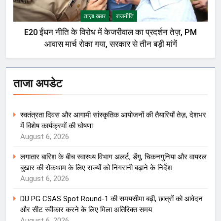
ताज़ा ख़बर
राजनीति
E20 ईंधन नीति के विरोध में केजरीवाल का प्रदर्शन तेज़, PM
आवास मार्च रोका गया, सरकार से तीन बड़ी मांगें
ताजा अपडेट
स्वतंत्रता दिवस और आगामी सांस्कृतिक आयोजनों की तैयारियाँ तेज़, देशभर
में विशेष कार्यक्रमों की घोषणा
August 6, 2026
लगातार बारिश के बीच स्वास्थ्य विभाग अलर्ट, डेंगू, चिकनगुनिया और वायरल
बुखार की रोकथाम के लिए राज्यों को निगरानी बढ़ाने के निर्देश
August 6, 2026
DU PG CSAS Spot Round-1 की समयसीमा बढ़ी, छात्रों को आवेदन
और सीट स्वीकार करने के लिए मिला अतिरिक्त समय
August 6, 2026