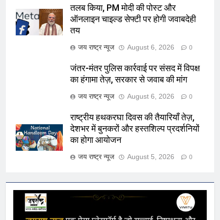
तलब किया, PM मोदी की पोस्ट और
ऑनलाइन चाइल्ड सेफ्टी पर होगी जवाबदेही
तय
जय राष्ट्र न्यूज
August 6, 2026
0
जंतर-मंतर पुलिस कार्रवाई पर संसद में विपक्ष
का हंगामा तेज़, सरकार से जवाब की मांग
जय राष्ट्र न्यूज
August 6, 2026
0
राष्ट्रीय हथकरघा दिवस की तैयारियाँ तेज़,
देशभर में बुनकरों और हस्तशिल्प प्रदर्शनियों
का होगा आयोजन
जय राष्ट्र न्यूज
August 5, 2026
0