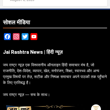
सोशल मीडिया
Facebook
Instagram
Twitter
YouTube
Jai Rashtra News | हिंदी न्यूज़
जय राष्ट्र न्यूज़ एक विश्वसनीय ऑनलाइन हिंदी समाचार मंच है, जो
राजनीति, देश-विदेश, व्यापार, खेल, मनोरंजन, शिक्षा, स्वास्थ्य और अन्य
प्रमुख विषयों पर तेज़, सटीक और निष्पक्ष समाचार अपने पाठकों तक पहुँचाने
के लिए प्रतिबद्ध है।
जय राष्ट्र न्यूज़ — सच के साथ।