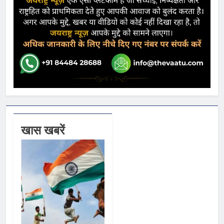
खास खबरें