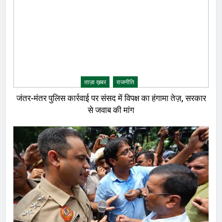
ताज़ा ख़बर
राजनीति
जंतर-मंतर पुलिस कार्रवाई पर संसद में विपक्ष का हंगामा तेज़, सरकार
से जवाब की मांग