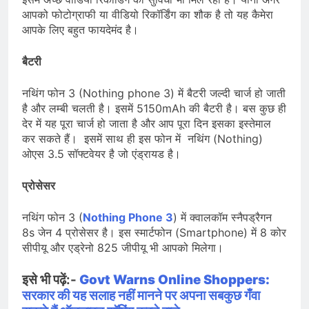
आपको फोटोग्राफी या वीडियो रिकॉर्डिंग का शौक है तो यह कैमेरा
आपके लिए बहुत फायदेमंद है।
बैटरी
नथिंग फोन 3 (Nothing phone 3) में बैटरी जल्दी चार्ज हो जाती
है और लम्बी चलती है। इसमें 5150mAh की बैटरी है। बस कुछ ही
देर में यह पूरा चार्ज हो जाता है और आप पूरा दिन इसका इस्तेमाल
कर सकते हैं। इसमें साथ ही इस फोन में नथिंग (Nothing)
ओएस 3.5 सॉफ्टवेयर है जो एंड्रायड है।
प्रोसेसर
नथिंग फोन 3 (
Nothing Phone 3
) में क्वालकॉम स्नैपड्रैगन
8s जेन 4 प्रोसेसर है। इस स्मार्टफोन (Smartphone) में 8 कोर
सीपीयू और एड्रेनो 825 जीपीयू भी आपको मिलेगा।
इसे भी पढ़ें:-
Govt Warns Online Shoppers:
सरकार की यह सलाह नहीं मानने पर अपना सबकुछ गँवा