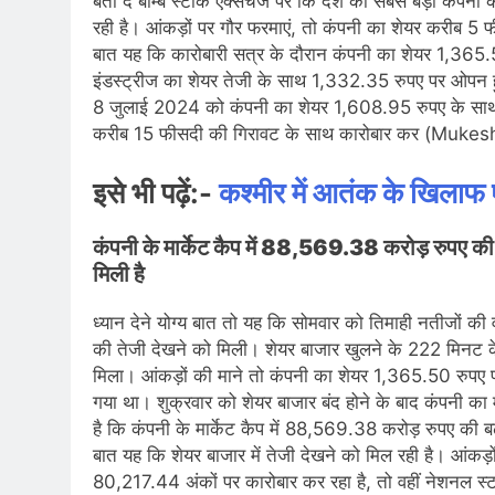
बता दें बॉम्बे स्टॉक एक्सचेंज पर कि देश की सबसे बड़ी कंपनी 
रही है। आंकड़ों पर गौर फरमाएं, तो कंपनी का शेयर करीब 5
बात यह कि कारोबारी सत्र के दौरान कंपनी का शेयर 1,365.5
इंडस्ट्रीज का शेयर तेजी के साथ 1,332.35 रुपए पर ओपन 
8 जुलाई 2024 को कंपनी का शेयर 1,608.95 रुपए के साथ रि
करीब 15 फीसदी की गिरावट के साथ कारोबार कर (Muke
इसे भी पढ़ें:-
कश्मीर में आतंक के खिलाफ
कंपनी के मार्केट कैप में 88,569.38 करोड़ र
मिली है
ध्यान देने योग्य बात तो यह कि सोमवार को तिमाही नतीजों की वज
की तेजी देखने को मिली। शेयर बाजार खुलने के 222 मिनट के
मिला। आंकड़ों की माने तो कंपनी का शेयर 1,365.50 रुपए
गया था। शुक्रवार को शेयर बाजार बंद होने के बाद कंपनी 
है कि कंपनी के मार्केट कैप में 88,569.38 करोड़ रुपए की बढ
बात यह कि शेयर बाजार में तेजी देखने को मिल रही है। आंकड़
80,217.44 अंकों पर कारोबार कर रहा है, तो वहीं नेशनल स्