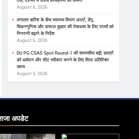
तेज़, देशभर में विशेष कार्यक्रमों की घोषणा
August 6, 2026
लगातार बारिश के बीच स्वास्थ्य विभाग अलर्ट, डेंगू,
चिकनगुनिया और वायरल बुखार की रोकथाम के लिए राज्यों को
निगरानी बढ़ाने के निर्देश
August 6, 2026
DU PG CSAS Spot Round-1 की समयसीमा बढ़ी, छात्रों
को आवेदन और सीट स्वीकार करने के लिए मिला अतिरिक्त
समय
August 6, 2026
ताजा
अपडेट