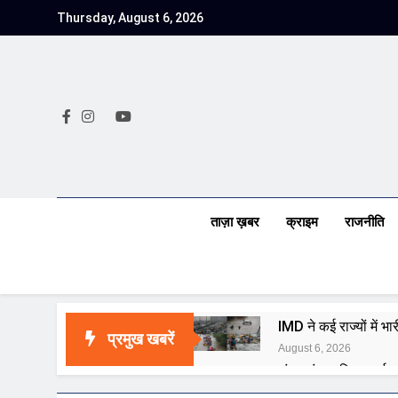
Skip
Thursday, August 6, 2026
to
content
ताज़ा ख़बर
क्राइम
राजनीति
IMD ने कई राज्यों में 
प्रमुख खबरें
August 6, 2026
जंतर-मंतर पुलिस कार्रवा
August 6, 2026