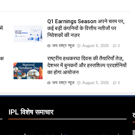
Q1 Earnings Season अपने चरम पर,
ें
कई बड़ी कंपनियों के वित्तीय नतीजों पर
निवेशकों की नज़र
जय राष्ट्र न्यूज
August 6, 2026
0
्ष
राष्ट्रीय हथकरघा दिवस की तैयारियाँ तेज़,
देशभर में बुनकरों और हस्तशिल्प प्रदर्शनियों
का होगा आयोजन
जय राष्ट्र न्यूज
August 5, 2026
0
IPL विशेष समाचार