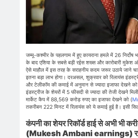
जम्मू-कश्मीर के पहलगाम में हुए कायराना हमले में 26 निर्दोष
के बाद एशिया के सबसे बड़ी रईस शख्स और कारोबारी मुकेश अ
ऐसे माहौल में इस तरह के सराहनीय कदम जरूर उठाये जाने चाहि
इतना बड़ा लाभ होगा। दरअसल, शुक्रवार को रिलायंस इंडस्ट्र
और टेलीकॉम की कमाई में अनुमान से ज्यादा इजाफा देखने को
इंडस्ट्रीज के शेयरों में 5 फीसदी से ज्यादा की तेजी देखने म
मार्केट कैप में 88,569 करोड़ रुपए का इजाफा देखने को (
Mu
तकरीबन 222 मिनट में रिलायंस को ये कमाई हुई है। इसी सिल
कंपनी का शेयर रिकॉर्ड हाई से अभी भी क
(Mukesh Ambani earnings) रहा