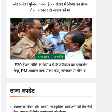
जंतर-मंतर पुलिस कार्रवाई पर संसद में विपक्ष का हंगामा
तेज़, सरकार से जवाब की मांग
ताज़ा ख़बर
राजनीति
E20 ईंधन नीति के विरोध में केजरीवाल का प्रदर्शन
तेज़, PM आवास मार्च रोका गया, सरकार से तीन बड़ी
मांगें
ताजा अपडेट
स्वतंत्रता दिवस और आगामी सांस्कृतिक आयोजनों की तैयारियाँ