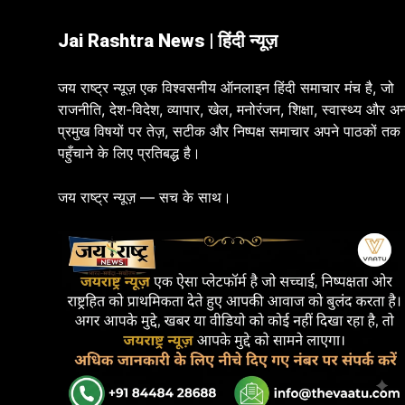
Jai Rashtra News | हिंदी न्यूज़
जय राष्ट्र न्यूज़ एक विश्वसनीय ऑनलाइन हिंदी समाचार मंच है, जो
राजनीति, देश-विदेश, व्यापार, खेल, मनोरंजन, शिक्षा, स्वास्थ्य और अन
प्रमुख विषयों पर तेज़, सटीक और निष्पक्ष समाचार अपने पाठकों तक
पहुँचाने के लिए प्रतिबद्ध है।
जय राष्ट्र न्यूज़ — सच के साथ।