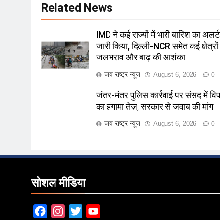
Related News
IMD ने कई राज्यों में भारी बारिश का अलर्ट
जारी किया, दिल्ली-NCR समेत कई क्षेत्रों म
जलभराव और बाढ़ की आशंका
जय राष्ट्र न्यूज
August 6, 2026
0
जंतर-मंतर पुलिस कार्रवाई पर संसद में विपक
का हंगामा तेज़, सरकार से जवाब की मांग
जय राष्ट्र न्यूज
August 6, 2026
0
सोशल मीडिया
Facebook
Instagram
Twitter
YouTube