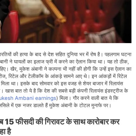
 भारतियों की हत्या के बाद से देश सहित दुनिया भर में रोष है। पहलगाम घटना
ंबानी ने घायलों का इलाज फ्री में करने का ऐलान किया था। यह तो ठीक,
ए। खैर, मुकेश अंबानी ने कल्पना भी नहीं की होगी कि उन्हें इस ऐलान का
ीज, रिटेल और टेलीकॉम के आंकड़े सामने आए थे। इन आंकड़ों में रिटेल
 मिला था। इसके बाद सोमवार को इस वजह से शेयर बाजार में रिलायंस
िली। खास बात तो ये है कि देश की सबसे बड़ी कंपनी रिलायंस इंडस्ट्रीज के
kesh Ambani earnings
) मिला। गौर करने वाली बात ये कि
सिले में एक नजर डालते हैं मुकेश अंबानी के टोटल मुनाफे पर।
रीब 15 फीसदी की गिरावट के साथ कारोबार कर
 है