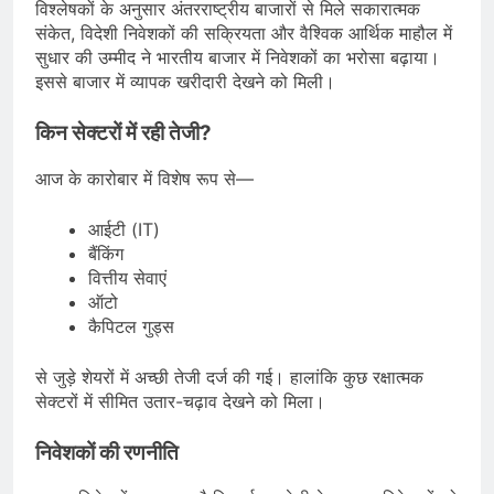
विश्लेषकों के अनुसार अंतरराष्ट्रीय बाजारों से मिले सकारात्मक
संकेत, विदेशी निवेशकों की सक्रियता और वैश्विक आर्थिक माहौल में
सुधार की उम्मीद ने भारतीय बाजार में निवेशकों का भरोसा बढ़ाया।
इससे बाजार में व्यापक खरीदारी देखने को मिली।
किन सेक्टरों में रही तेजी?
आज के कारोबार में विशेष रूप से—
आईटी (IT)
बैंकिंग
वित्तीय सेवाएं
ऑटो
कैपिटल गुड्स
से जुड़े शेयरों में अच्छी तेजी दर्ज की गई। हालांकि कुछ रक्षात्मक
सेक्टरों में सीमित उतार-चढ़ाव देखने को मिला।
निवेशकों की रणनीति