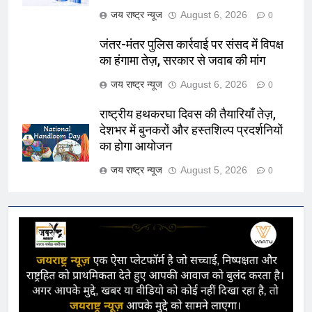
जय राष्ट्र न्यूज
August 6, 2026
0
जंतर-मंतर पुलिस कार्रवाई पर संसद में विपक्ष
का हंगामा तेज़, सरकार से जवाब की मांग
जय राष्ट्र न्यूज
August 6, 2026
0
राष्ट्रीय हथकरघा दिवस की तैयारियाँ तेज़,
देशभर में बुनकरों और हस्तशिल्प प्रदर्शनियों
का होगा आयोजन
जय राष्ट्र न्यूज
August 5, 2026
0