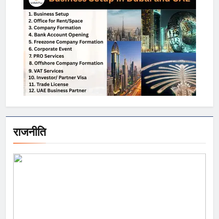
राजनीति