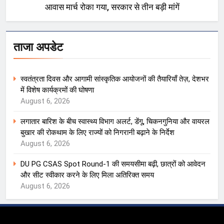
आवास मार्च रोका गया, सरकार से तीन बड़ी मांगें
ताजा अपडेट
स्वतंत्रता दिवस और आगामी सांस्कृतिक आयोजनों की तैयारियाँ तेज़, देशभर
में विशेष कार्यक्रमों की घोषणा
August 6, 2026
लगातार बारिश के बीच स्वास्थ्य विभाग अलर्ट, डेंगू, चिकनगुनिया और वायरल
बुखार की रोकथाम के लिए राज्यों को निगरानी बढ़ाने के निर्देश
August 6, 2026
DU PG CSAS Spot Round-1 की समयसीमा बढ़ी, छात्रों को आवेदन
और सीट स्वीकार करने के लिए मिला अतिरिक्त समय
August 6, 2026