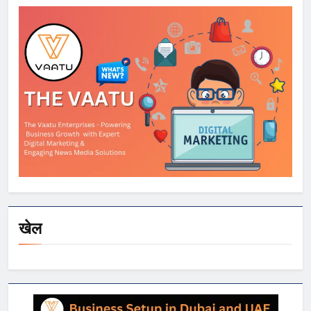
मिला अतिरिक्त समय
खेल