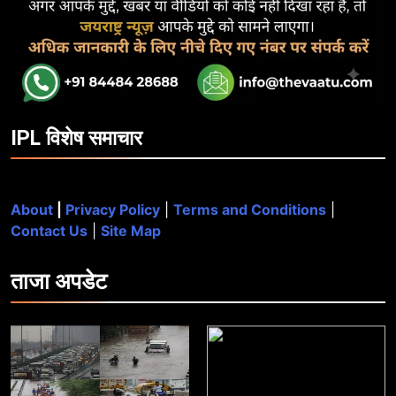
IPL विशेष समाचार
About
|
Privacy Policy
|
Terms and Conditions
|
Contact Us
|
Site Map
ताजा
अपडेट