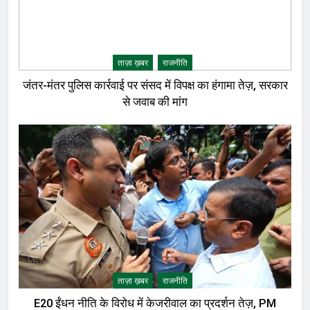
ताज़ा ख़बर
राजनीति
जंतर-मंतर पुलिस कार्रवाई पर संसद में विपक्ष का हंगामा तेज़, सरकार
से जवाब की मांग
ताज़ा ख़बर
राजनीति
E20 ईंधन नीति के विरोध में केजरीवाल का प्रदर्शन तेज़, PM