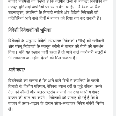
बाजार विशेषज्ञों का कहना है कि वर्तमान तेजी के बावजूद निवेशकों को
मजबूत बुनियादी कंपनियों पर ध्यान देना चाहिए। वैश्विक आर्थिक
घटनाक्रम, कंपनियों के तिमाही नतीजे और विदेशी निवेशकों की
गतिविधियां आने वाले दिनों में बाजार की दिशा तय कर सकती हैं।
विदेशी निवेशकों की भूमिका
विशेषज्ञों के अनुसार विदेशी संस्थागत निवेशकों (FIIs) की खरीदारी
और घरेलू निवेशकों के मजबूत भरोसे ने बाजार की तेजी को समर्थन
दिया। यदि यह रुझान जारी रहता है तो आने वाले कारोबारी सत्रों में
भी सकारात्मक माहौल देखने को मिल सकता है।
आगे क्या?
विश्लेषकों का मानना है कि आने वाले दिनों में कंपनियों के पहली
तिमाही के वित्तीय परिणाम, वैश्विक ब्याज दरों से जुड़े संकेत, कच्चे
तेल की कीमतें और अंतरराष्ट्रीय बाजारों का रुख भारतीय शेयर
बाजार की चाल तय करेंगे। निवेशकों को सलाह दी गई है कि वे
बाजार में उतार-चढ़ाव के दौरान सोच-समझकर निवेश संबंधी निर्णय
लें।