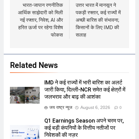
navigation
भारत-जापान रणनीतिक
उत्तर भारत में मानसून ने
आर्थिक साझेदारी को मिली
पकड़ी रफ्तार, कई राज्यों में
नई रफ्तार, निवेश, AI और
अच्छी बारिश की संभावना;
हरित ऊर्जा पर रहेगा विशेष
किसानों के लिए IMD की
फोकस
सलाह
Related News
IMD ने कई राज्यों में भारी बारिश का अलर्ट
जारी किया, दिल्ली-NCR समेत कई क्षेत्रों में
जलभराव और बाढ़ की आशंका
जय राष्ट्र न्यूज
August 6, 2026
0
Q1 Earnings Season अपने चरम पर,
कई बड़ी कंपनियों के वित्तीय नतीजों पर
निवेशकों की नज़र