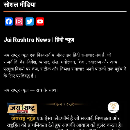
सोशल मीडिया
Facebook
Instagram
Twitter
YouTube
Jai Rashtra News | हिंदी न्यूज़
जय राष्ट्र न्यूज़ एक विश्वसनीय ऑनलाइन हिंदी समाचार मंच है, जो
राजनीति, देश-विदेश, व्यापार, खेल, मनोरंजन, शिक्षा, स्वास्थ्य और अन्य
प्रमुख विषयों पर तेज़, सटीक और निष्पक्ष समाचार अपने पाठकों तक पहुँचाने
के लिए प्रतिबद्ध है।
जय राष्ट्र न्यूज़ — सच के साथ।