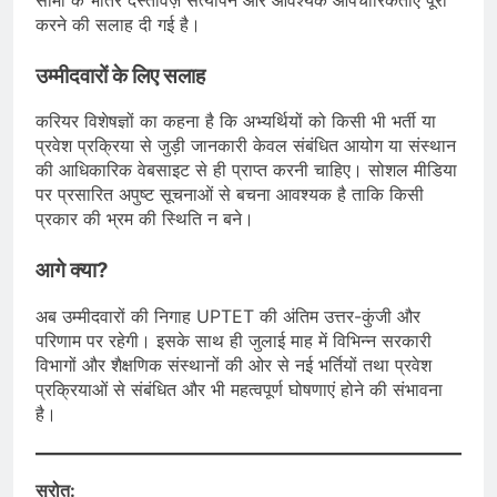
करने की सलाह दी गई है।
उम्मीदवारों के लिए सलाह
करियर विशेषज्ञों का कहना है कि अभ्यर्थियों को किसी भी भर्ती या
प्रवेश प्रक्रिया से जुड़ी जानकारी केवल संबंधित आयोग या संस्थान
की आधिकारिक वेबसाइट से ही प्राप्त करनी चाहिए। सोशल मीडिया
पर प्रसारित अपुष्ट सूचनाओं से बचना आवश्यक है ताकि किसी
प्रकार की भ्रम की स्थिति न बने।
आगे क्या?
अब उम्मीदवारों की निगाह UPTET की अंतिम उत्तर-कुंजी और
परिणाम पर रहेगी। इसके साथ ही जुलाई माह में विभिन्न सरकारी
विभागों और शैक्षणिक संस्थानों की ओर से नई भर्तियों तथा प्रवेश
प्रक्रियाओं से संबंधित और भी महत्वपूर्ण घोषणाएं होने की संभावना
है।
स्रोत: