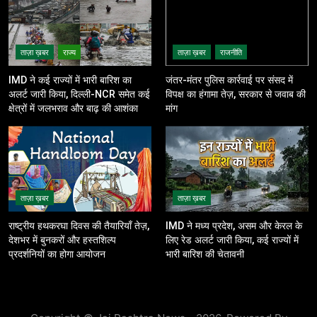
ताज़ा ख़बर
राज्य
ताज़ा ख़बर
राजनीति
IMD ने कई राज्यों में भारी बारिश का
जंतर-मंतर पुलिस कार्रवाई पर संसद में
अलर्ट जारी किया, दिल्ली-NCR समेत कई
विपक्ष का हंगामा तेज़, सरकार से जवाब की
क्षेत्रों में जलभराव और बाढ़ की आशंका
मांग
ताज़ा ख़बर
ताज़ा ख़बर
राष्ट्रीय हथकरघा दिवस की तैयारियाँ तेज़,
IMD ने मध्य प्रदेश, असम और केरल के
देशभर में बुनकरों और हस्तशिल्प
लिए रेड अलर्ट जारी किया, कई राज्यों में
प्रदर्शनियों का होगा आयोजन
भारी बारिश की चेतावनी