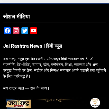
सोशल मीडिया
Facebook
Instagram
Twitter
YouTube
Jai Rashtra News | हिंदी न्यूज़
जय राष्ट्र न्यूज़ एक विश्वसनीय ऑनलाइन हिंदी समाचार मंच है, जो
राजनीति, देश-विदेश, व्यापार, खेल, मनोरंजन, शिक्षा, स्वास्थ्य और अन्य
प्रमुख विषयों पर तेज़, सटीक और निष्पक्ष समाचार अपने पाठकों तक पहुँचाने
के लिए प्रतिबद्ध है।
जय राष्ट्र न्यूज़ — सच के साथ।