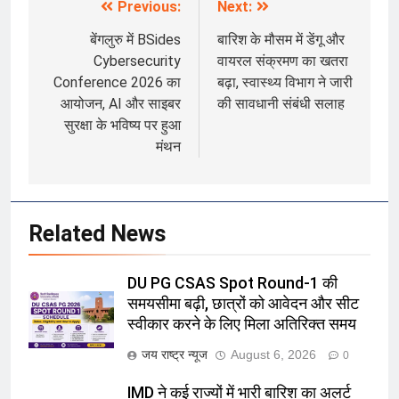
Previous:
Next:
Post
navigation
बेंगलुरु में BSides
बारिश के मौसम में डेंगू और
Cybersecurity
वायरल संक्रमण का खतरा
Conference 2026 का
बढ़ा, स्वास्थ्य विभाग ने जारी
आयोजन, AI और साइबर
की सावधानी संबंधी सलाह
सुरक्षा के भविष्य पर हुआ
मंथन
Related News
DU PG CSAS Spot Round-1 की
समयसीमा बढ़ी, छात्रों को आवेदन और सीट
स्वीकार करने के लिए मिला अतिरिक्त समय
जय राष्ट्र न्यूज
August 6, 2026
0
IMD ने कई राज्यों में भारी बारिश का अलर्ट