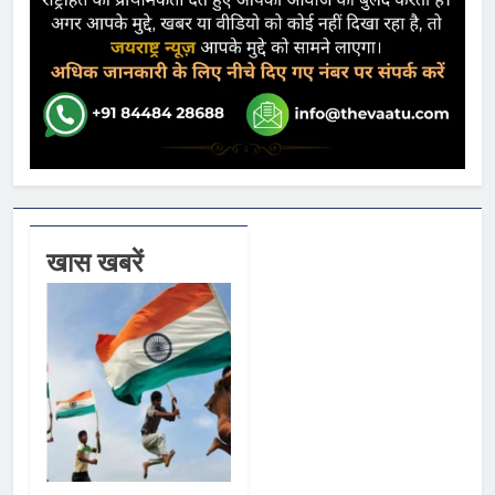
खास खबरें