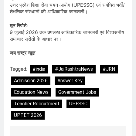
उत्तर प्रदेश शिक्षा सेवा चयन आयोग (UPESSC) एवं संबंधित भर्ती/
शैक्षणिक संस्थानों की आधिकारिक जानकारी।
मूल रिपोर्ट:
9 जुलाई 2026 तक उपलब्ध आधिकारिक जानकारी एवं विश्वसनीय
समाचार स्रोतों के आधार पर।
जय राष्ट्र न्यूज़
Tagged:
#india
#JaiRashtraNews
#JRN
Admission 2026
Answer Key
Education News
Government Jobs
Teacher Recruitment
UPESSC
UPTET 2026