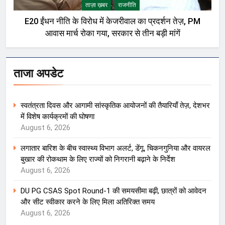
ताज़ा ख़बर
राजनीति
E20 ईंधन नीति के विरोध में केजरीवाल का प्रदर्शन तेज़, PM
आवास मार्च रोका गया, सरकार से तीन बड़ी मांगें
ताजा अपडेट
स्वतंत्रता दिवस और आगामी सांस्कृतिक आयोजनों की तैयारियाँ तेज़, देशभर
में विशेष कार्यक्रमों की घोषणा
August 6, 2026
लगातार बारिश के बीच स्वास्थ्य विभाग अलर्ट, डेंगू, चिकनगुनिया और वायरल
बुखार की रोकथाम के लिए राज्यों को निगरानी बढ़ाने के निर्देश
August 6, 2026
DU PG CSAS Spot Round-1 की समयसीमा बढ़ी, छात्रों को आवेदन
और सीट स्वीकार करने के लिए मिला अतिरिक्त समय
August 6, 2026