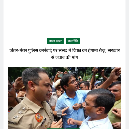
ताज़ा ख़बर
राजनीति
जंतर-मंतर पुलिस कार्रवाई पर संसद में विपक्ष का हंगामा तेज़, सरकार
से जवाब की मांग