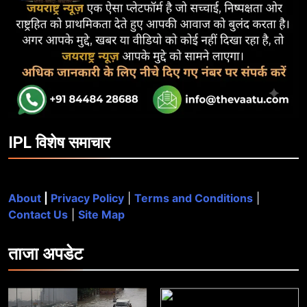
IPL विशेष समाचार
About
|
Privacy Policy
|
Terms and Conditions
|
Contact Us
|
Site Map
ताजा
अपडेट