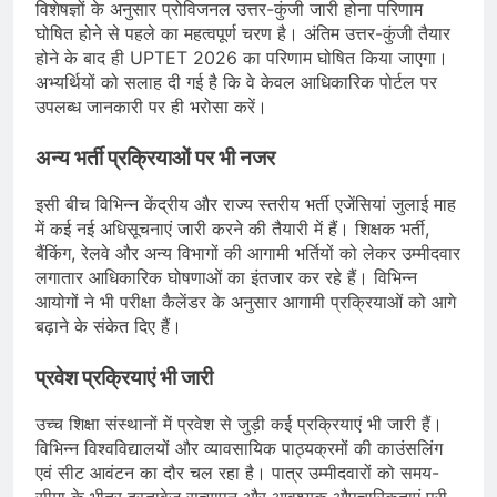
विशेषज्ञों के अनुसार प्रोविजनल उत्तर-कुंजी जारी होना परिणाम
घोषित होने से पहले का महत्वपूर्ण चरण है। अंतिम उत्तर-कुंजी तैयार
होने के बाद ही UPTET 2026 का परिणाम घोषित किया जाएगा।
अभ्यर्थियों को सलाह दी गई है कि वे केवल आधिकारिक पोर्टल पर
उपलब्ध जानकारी पर ही भरोसा करें।
अन्य भर्ती प्रक्रियाओं पर भी नजर
इसी बीच विभिन्न केंद्रीय और राज्य स्तरीय भर्ती एजेंसियां जुलाई माह
में कई नई अधिसूचनाएं जारी करने की तैयारी में हैं। शिक्षक भर्ती,
बैंकिंग, रेलवे और अन्य विभागों की आगामी भर्तियों को लेकर उम्मीदवार
लगातार आधिकारिक घोषणाओं का इंतजार कर रहे हैं। विभिन्न
आयोगों ने भी परीक्षा कैलेंडर के अनुसार आगामी प्रक्रियाओं को आगे
बढ़ाने के संकेत दिए हैं।
प्रवेश प्रक्रियाएं भी जारी
उच्च शिक्षा संस्थानों में प्रवेश से जुड़ी कई प्रक्रियाएं भी जारी हैं।
विभिन्न विश्वविद्यालयों और व्यावसायिक पाठ्यक्रमों की काउंसलिंग
एवं सीट आवंटन का दौर चल रहा है। पात्र उम्मीदवारों को समय-
सीमा के भीतर दस्तावेज़ सत्यापन और आवश्यक औपचारिकताएं पूरी