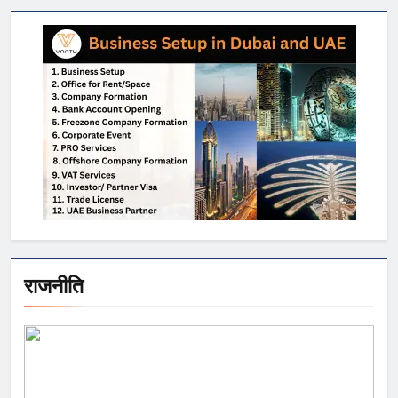
राजनीति