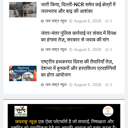
जारी किया, दिल्ली-NCR समेत कई क्षेत्रों में
जलभराव और बाढ़ की आशंका
जय राष्ट्र न्यूज
August 6, 2026
0
जंतर-मंतर पुलिस कार्रवाई पर संसद में विपक्ष
का हंगामा तेज़, सरकार से जवाब की मांग
जय राष्ट्र न्यूज
August 6, 2026
0
राष्ट्रीय हथकरघा दिवस की तैयारियाँ तेज़,
देशभर में बुनकरों और हस्तशिल्प प्रदर्शनियों
का होगा आयोजन
जय राष्ट्र न्यूज
August 5, 2026
0