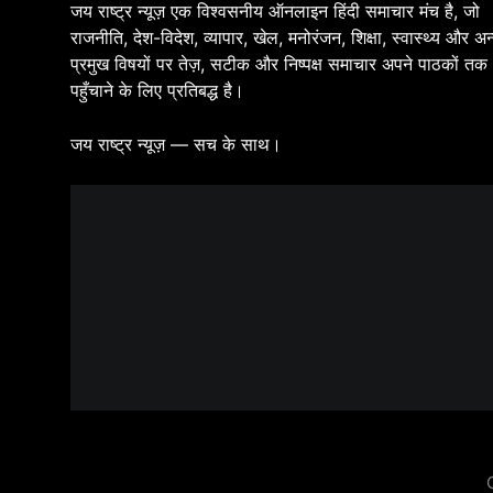
जय राष्ट्र न्यूज़ एक विश्वसनीय ऑनलाइन हिंदी समाचार मंच है, जो
राजनीति, देश-विदेश, व्यापार, खेल, मनोरंजन, शिक्षा, स्वास्थ्य और अन
प्रमुख विषयों पर तेज़, सटीक और निष्पक्ष समाचार अपने पाठकों तक
पहुँचाने के लिए प्रतिबद्ध है।
जय राष्ट्र न्यूज़ — सच के साथ।