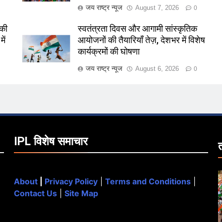
जय राष्ट्र न्यूज
August 7, 2026
0
 की
स्वतंत्रता दिवस और आगामी सांस्कृतिक
ें
आयोजनों की तैयारियाँ तेज़, देशभर में विशेष
कार्यक्रमों की घोषणा
जय राष्ट्र न्यूज
August 6, 2026
0
IPL विशेष समाचार
About
|
Privacy Policy
|
Terms and Conditions
|
Contact Us
|
Site Map