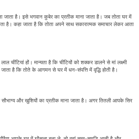
ना जाता है। इसे भगवान कुबेर का प्रतीक माना जाता है। जब तोता घर में
 होता है। कहा जाता है कि तोता अपने साथ सकारात्मक समाचार लेकर आता
ल चींटियां हों। मान्यता है कि चींटियों को शक्कर डालने से मां लक्ष्मी
जाता है कि तोते के आगमन से घर में धन-संपत्ति में वृद्धि होती है।
इसे सौभाग्य और खुशियों का प्रतीक माना जाता है। अगर तितली आपके सिर
गौरैया आपके घर में घोंसला बना ले, तो वहां सुख-समृद्धि आती है और