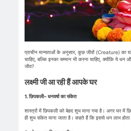
प्राचीन मान्यताओं के अनुसार, कुछ जीवों (Creature) का घर 
चाहिए, बल्कि इनका सम्मान भी करना चाहिए, क्योंकि ये धन और स
जीव?
लक्ष्मी जी आ रही हैं आपके घर
1. छिपकली– धनवर्षा का संकेत
शास्त्रों में छिपकली को बेहद शुभ माना गया है। अगर घर म
ही शुभ संकेत माना जाता है। कहते हैं कि इससे धन लाभ होता 