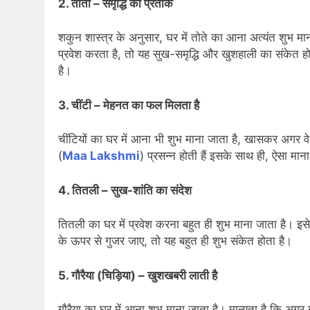
2. तोता – समृद्धि का प्रतीक
शकुन शास्त्र के अनुसार, घर में तोते का आना अत्यंत शुभ मा
प्रवेश करता है, तो यह सुख-समृद्धि और खुशहाली का संकेत
है।
3. चींटी – मेहनत का फल मिलता है
चींटियों का घर में आना भी शुभ माना जाता है, खासकर अगर वे ला
(
Maa Lakshmi
) प्रसन्न होती हैं इसके साथ ही, ऐसा माना 
4. तितली – सुख-शांति का संदेश
तितली का घर में प्रवेश करना बहुत ही शुभ माना जाता है। 
के ऊपर से गुजर जाए, तो यह बहुत ही शुभ संकेत होता है।
5. गौरैया (चिड़िया) – खुशखबरी लाती है
गौरैया का घर में आना शुभ माना जाता है। मान्यता है कि अगर 