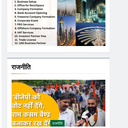
राजनीति
राजनीति