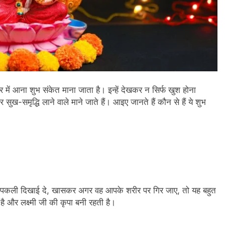
में आना शुभ संकेत माना जाता है। इन्हें देखकर न सिर्फ खुश होना
ुख-समृद्धि लाने वाले माने जाते हैं। आइए जानते हैं कौन से हैं ये शुभ
ें छिपकली दिखाई दे, खासकर अगर वह आपके शरीर पर गिर जाए, तो यह बहुत
है और लक्ष्मी जी की कृपा बनी रहती है।