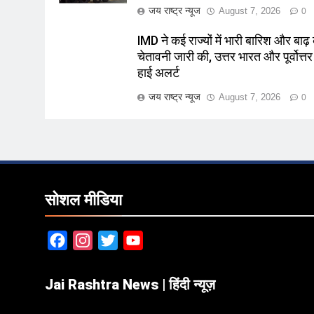
जय राष्ट्र न्यूज
August 7, 2026
0
IMD ने कई राज्यों में भारी बारिश और बाढ़
चेतावनी जारी की, उत्तर भारत और पूर्वोत्तर म
हाई अलर्ट
जय राष्ट्र न्यूज
August 7, 2026
0
सोशल मीडिया
Facebook
Instagram
Twitter
YouTube
Jai Rashtra News | हिंदी न्यूज़