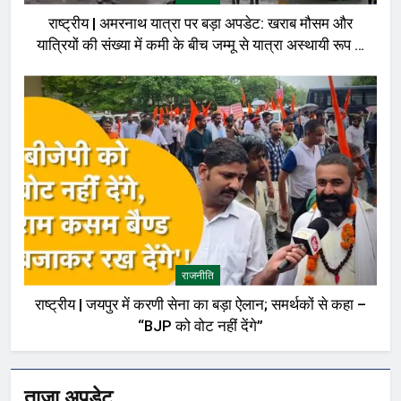
राष्ट्रीय | अमरनाथ यात्रा पर बड़ा अपडेट: खराब मौसम और
यात्रियों की संख्या में कमी के बीच जम्मू से यात्रा अस्थायी रूप से
रोकी गई
राजनीति
राष्ट्रीय | जयपुर में करणी सेना का बड़ा ऐलान; समर्थकों से कहा –
“BJP को वोट नहीं देंगे”
ताजा अपडेट