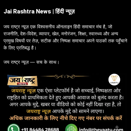
Jai Rashtra News | हिंदी न्यूज़
जय राष्ट्र न्यूज़ एक विश्वसनीय ऑनलाइन हिंदी समाचार मंच है, जो
राजनीति, देश-विदेश, व्यापार, खेल, मनोरंजन, शिक्षा, स्वास्थ्य और अन्य
प्रमुख विषयों पर तेज़, सटीक और निष्पक्ष समाचार अपने पाठकों तक पहुँचाने
के लिए प्रतिबद्ध है।
जय राष्ट्र न्यूज़ — सच के साथ।