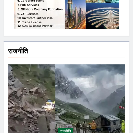
राजनीति
राजनीति