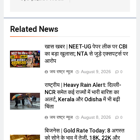
Related News
खास खबर | NEET-UG पेपर लीक पर CBI
का बड़ा खुलासा; NTA से जुड़े एक्सपर्ट्स पर
आरोप
जय राष्ट्र न्यूज
August 9, 2026
0
राष्ट्रीय | Heavy Rain Alert: दिल्ली-
NCR समेत कई राज्यों में भारी बारिश का
अलर्ट, Kerala और Odisha में भी बढ़ी
चिंता
जय राष्ट्र न्यूज
August 8, 2026
0
बिजनेस | Gold Rate Today: 8 अगस्त
को सोने के भाव में तेजी, 18K, 22K और