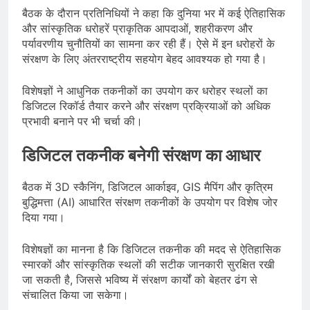
बैठक के दौरान प्रतिनिधियों ने कहा कि दुनिया भर में कई ऐतिहासिक
और सांस्कृतिक धरोहरें प्राकृतिक आपदाओं, शहरीकरण और
पर्यावरणीय चुनौतियों का सामना कर रही हैं। ऐसे में इन धरोहरों के
संरक्षण के लिए अंतरराष्ट्रीय सहयोग बेहद आवश्यक हो गया है।
विशेषज्ञों ने आधुनिक तकनीकों का उपयोग कर धरोहर स्थलों का
डिजिटल रिकॉर्ड तैयार करने और संरक्षण प्रक्रियाओं को अधिक
प्रभावी बनाने पर भी चर्चा की।
डिजिटल तकनीक बनेगी संरक्षण का आधार
बैठक में 3D स्कैनिंग, डिजिटल आर्काइव, GIS मैपिंग और कृत्रिम
बुद्धिमत्ता (AI) आधारित संरक्षण तकनीकों के उपयोग पर विशेष जोर
दिया गया।
विशेषज्ञों का मानना है कि डिजिटल तकनीक की मदद से ऐतिहासिक
स्मारकों और सांस्कृतिक स्थलों की सटीक जानकारी सुरक्षित रखी
जा सकती है, जिससे भविष्य में संरक्षण कार्यों को बेहतर ढंग से
संचालित किया जा सकेगा।