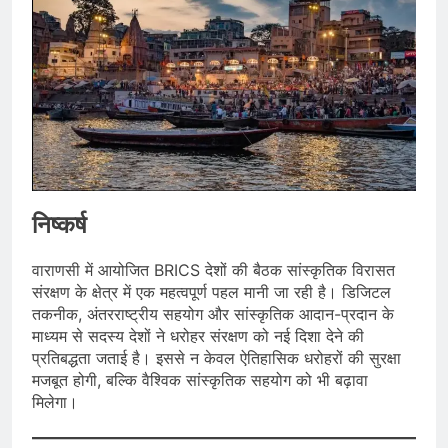
निष्कर्ष
वाराणसी में आयोजित BRICS देशों की बैठक सांस्कृतिक विरासत
संरक्षण के क्षेत्र में एक महत्वपूर्ण पहल मानी जा रही है। डिजिटल
तकनीक, अंतरराष्ट्रीय सहयोग और सांस्कृतिक आदान-प्रदान के
माध्यम से सदस्य देशों ने धरोहर संरक्षण को नई दिशा देने की
प्रतिबद्धता जताई है। इससे न केवल ऐतिहासिक धरोहरों की सुरक्षा
मजबूत होगी, बल्कि वैश्विक सांस्कृतिक सहयोग को भी बढ़ावा
मिलेगा।