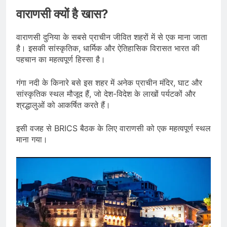
वाराणसी क्यों है खास?
वाराणसी दुनिया के सबसे प्राचीन जीवित शहरों में से एक माना जाता
है। इसकी सांस्कृतिक, धार्मिक और ऐतिहासिक विरासत भारत की
पहचान का महत्वपूर्ण हिस्सा है।
गंगा नदी के किनारे बसे इस शहर में अनेक प्राचीन मंदिर, घाट और
सांस्कृतिक स्थल मौजूद हैं, जो देश-विदेश के लाखों पर्यटकों और
श्रद्धालुओं को आकर्षित करते हैं।
इसी वजह से BRICS बैठक के लिए वाराणसी को एक महत्वपूर्ण स्थल
माना गया।