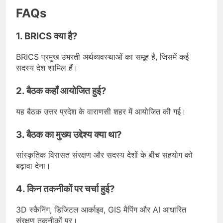
FAQs
1. BRICS क्या है?
BRICS प्रमुख उभरती अर्थव्यवस्थाओं का समूह है, जिसमें कई
सदस्य देश शामिल हैं।
2. बैठक कहाँ आयोजित हुई?
यह बैठक उत्तर प्रदेश के वाराणसी शहर में आयोजित की गई।
3. बैठक का मुख्य उद्देश्य क्या था?
सांस्कृतिक विरासत संरक्षण और सदस्य देशों के बीच सहयोग को
बढ़ावा देना।
4. किन तकनीकों पर चर्चा हुई?
3D स्कैनिंग, डिजिटल आर्काइव, GIS मैपिंग और AI आधारित
संरक्षण तकनीकों पर।