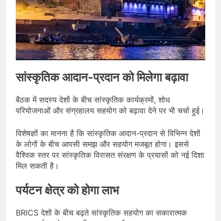
सांस्कृतिक आदान-प्रदान को मिलेगा बढ़ावा
बैठक में सदस्य देशों के बीच सांस्कृतिक कार्यक्रमों, शोध
परियोजनाओं और संग्रहालय सहयोग को बढ़ावा देने पर भी चर्चा हुई।
विशेषज्ञों का मानना है कि सांस्कृतिक आदान-प्रदान से विभिन्न देशों
के लोगों के बीच आपसी समझ और सहयोग मजबूत होगा। इससे
वैश्विक स्तर पर सांस्कृतिक विरासत संरक्षण के प्रयासों को नई दिशा
मिल सकती है।
पर्यटन क्षेत्र को होगा लाभ
BRICS देशों के बीच बढ़ते सांस्कृतिक सहयोग का सकारात्मक