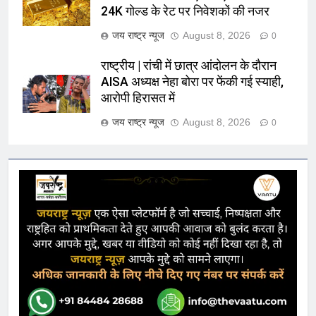
24K गोल्ड के रेट पर निवेशकों की नजर
जय राष्ट्र न्यूज
August 8, 2026
0
राष्ट्रीय | रांची में छात्र आंदोलन के दौरान
AISA अध्यक्ष नेहा बोरा पर फेंकी गई स्याही,
आरोपी हिरासत में
जय राष्ट्र न्यूज
August 8, 2026
0