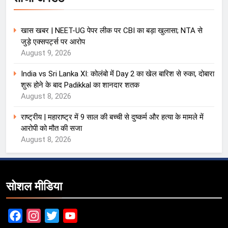
खास खबर | NEET-UG पेपर लीक पर CBI का बड़ा खुलासा; NTA से
जुड़े एक्सपर्ट्स पर आरोप
August 9, 2026
India vs Sri Lanka XI: कोलंबो में Day 2 का खेल बारिश से रुका, दोबारा
शुरू होने के बाद Padikkal का शानदार शतक
August 8, 2026
राष्ट्रीय | महाराष्ट्र में 9 साल की बच्ची से दुष्कर्म और हत्या के मामले में
आरोपी को मौत की सजा
August 8, 2026
सोशल मीडिया
Facebook
Instagram
Twitter
YouTube