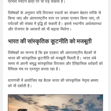
प्रभाव पर्यटन क्षेत्र पर भी पड़ सकता है।
विशेषज्ञों के अनुसार यदि विरासत स्थलों का संरक्षण बेहतर तरीके से
किया जाए और अंतरराष्ट्रीय स्तर पर उनका प्रचार किया जाए, तो
पर्यटकों की संख्या में वृद्धि हो सकती है। इससे स्थानीय अर्थव्यवस्था
और रोजगार के अवसरों को भी बढ़ावा मिलेगा।
भारत की सांस्कृतिक कूटनीति को मजबूती
विशेषज्ञों का मानना है कि इस प्रकार की अंतरराष्ट्रीय बैठकों से
भारत की सांस्कृतिक कूटनीति को मजबूती मिलती है। भारत लंबे
समय से अपनी समृद्ध सांस्कृतिक विरासत और ऐतिहासिक धरोहरों को
वैश्विक मंच पर प्रस्तुत करता रहा है।
वाराणसी में आयोजित यह बैठक भारत की सांस्कृतिक नेतृत्व क्षमता
को भी दर्शाती है।