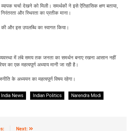
्यापक चर्चा देखने को मिली। समर्थकों ने इसे ऐतिहासिक क्षण बताया,
 निरंतरता और स्थिरता का प्रतीक माना।
ाहिर की और इस उपलब्धि का स्वागत किया।
्यवस्था में लंबे समय तक जनता का समर्थन बनाए रखना आसान नहीं
ियर का एक महत्वपूर्ण अध्याय मानी जा रही है।
 राजनीति के अध्ययन का महत्वपूर्ण विषय रहेगा।
India News
Indian Politics
Narendra Modi
s:
Next: