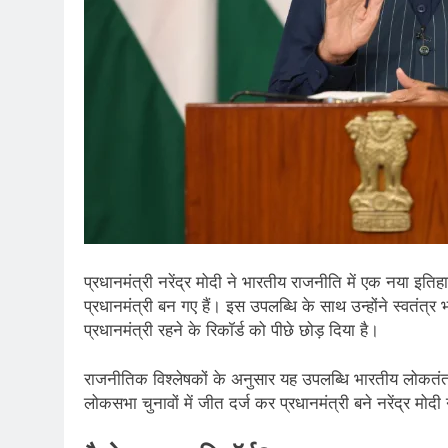
प्रधानमंत्री नरेंद्र मोदी ने भारतीय राजनीति में एक नया इतिह
प्रधानमंत्री बन गए हैं। इस उपलब्धि के साथ उन्होंने स्वतंत्
प्रधानमंत्री रहने के रिकॉर्ड को पीछे छोड़ दिया है।
राजनीतिक विश्लेषकों के अनुसार यह उपलब्धि भारतीय लोकतंत्र
लोकसभा चुनावों में जीत दर्ज कर प्रधानमंत्री बने नरेंद्र मोद