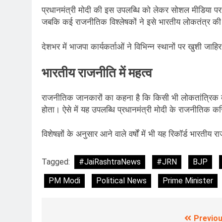
प्रधानमंत्री मोदी की इस उपलब्धि को लेकर सोशल मीडिया पर व
जबकि कई राजनीतिक विश्लेषकों ने इसे भारतीय लोकतंत्र की
देशभर में भाजपा कार्यकर्ताओं ने विभिन्न स्थानों पर खुशी ज
भारतीय राजनीति में महत्व
राजनीतिक जानकारों का कहना है कि किसी भी लोकतांत्रिक व
होता। ऐसे में यह उपलब्धि प्रधानमंत्री मोदी के राजनीतिक कर
विशेषज्ञों के अनुसार आने वाले वर्षों में भी यह रिकॉर्ड भारतीय
Tagged:
#JaiRashtraNews
#JRN
BJP
PM Modi
Political News
Prime Minister
Previou
Post