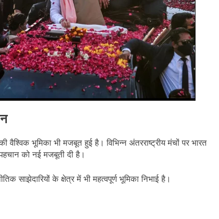
ान
रत की वैश्विक भूमिका भी मजबूत हुई है। विभिन्न अंतरराष्ट्रीय मंचों पर भारत
 पहचान को नई मजबूती दी है।
साझेदारियों के क्षेत्र में भी महत्वपूर्ण भूमिका निभाई है।