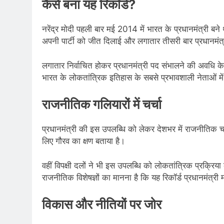
कैसे बना यह रिकॉर्ड?
नरेंद्र मोदी पहली बार मई 2014 में भारत के प्रधानमंत्री बन
अपनी पार्टी को जीत दिलाई और लगातार तीसरी बार प्रधानमं
लगातार निर्वाचित होकर प्रधानमंत्री पद संभालने की अवधि के 
भारत के लोकतांत्रिक इतिहास के सबसे प्रभावशाली नेताओं म
राजनीतिक गलियारों में चर्चा
प्रधानमंत्री की इस उपलब्धि को लेकर देशभर में राजनीतिक चर
लिए गौरव का क्षण बताया है।
वहीं विपक्षी दलों ने भी इस उपलब्धि को लोकतांत्रिक प्रक्रिय
राजनीतिक विशेषज्ञों का मानना है कि यह रिकॉर्ड प्रधानमंत्
विकास और नीतियों पर जोर