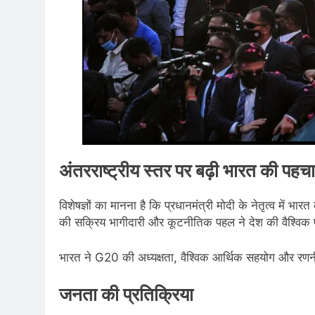
अंतरराष्ट्रीय स्तर पर बढ़ी भारत की पहच
विशेषज्ञों का मानना है कि प्रधानमंत्री मोदी के नेतृत्व में भा
की सक्रिय भागीदारी और कूटनीतिक पहल ने देश की वैश्विक
भारत ने G20 की अध्यक्षता, वैश्विक आर्थिक सहयोग और रणनीतिक 
जनता की प्रतिक्रिया