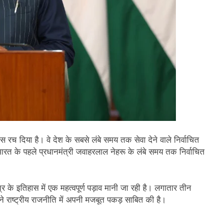
ास रच दिया है। वे देश के सबसे लंबे समय तक सेवा देने वाले निर्वाचित
र भारत के पहले प्रधानमंत्री जवाहरलाल नेहरू के लंबे समय तक निर्वाचित
 के इतिहास में एक महत्वपूर्ण पड़ाव मानी जा रही है। लगातार तीन
ी ने राष्ट्रीय राजनीति में अपनी मजबूत पकड़ साबित की है।