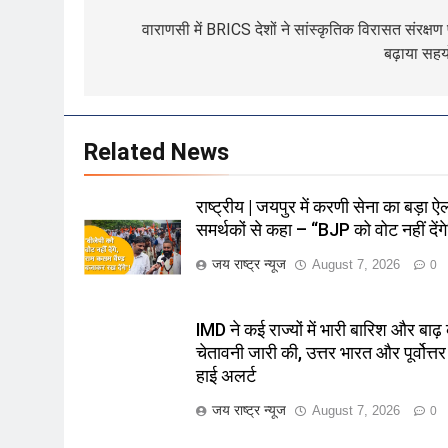
navigation
वाराणसी में BRICS देशों ने सांस्कृतिक विरासत संरक्षण
बढ़ाया सह
Related News
राष्ट्रीय | जयपुर में करणी सेना का बड़ा ऐ
समर्थकों से कहा – “BJP को वोट नहीं देंगे
जय राष्ट्र न्यूज
August 7, 2026
0
IMD ने कई राज्यों में भारी बारिश और बाढ़
चेतावनी जारी की, उत्तर भारत और पूर्वोत्तर म
हाई अलर्ट
जय राष्ट्र न्यूज
August 7, 2026
0