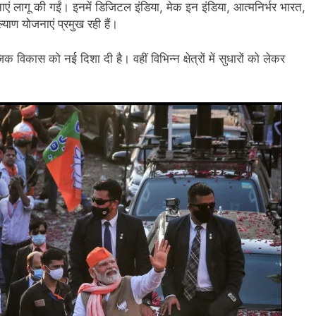
नाएं लागू की गईं। इनमें डिजिटल इंडिया, मेक इन इंडिया, आत्मनिर्भर भारत,
ण योजनाएं प्रमुख रही हैं।
िकास को नई दिशा दी है। वहीं विभिन्न क्षेत्रों में सुधारों को लेकर