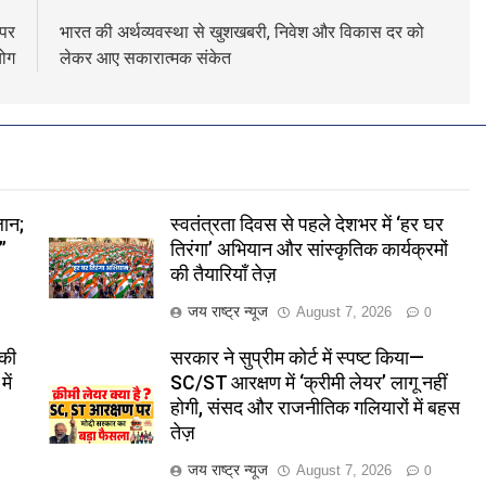
 पर
भारत की अर्थव्यवस्था से खुशखबरी, निवेश और विकास दर को
योग
लेकर आए सकारात्मक संकेत
लान;
स्वतंत्रता दिवस से पहले देशभर में ‘हर घर
”
तिरंगा’ अभियान और सांस्कृतिक कार्यक्रमों
की तैयारियाँ तेज़
जय राष्ट्र न्यूज
August 7, 2026
0
 की
सरकार ने सुप्रीम कोर्ट में स्पष्ट किया—
ें
SC/ST आरक्षण में ‘क्रीमी लेयर’ लागू नहीं
होगी, संसद और राजनीतिक गलियारों में बहस
तेज़
जय राष्ट्र न्यूज
August 7, 2026
0