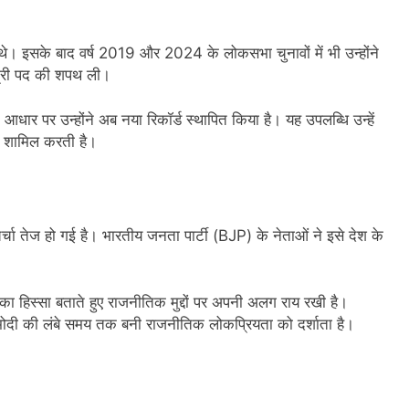
े थे। इसके बाद वर्ष 2019 और 2024 के लोकसभा चुनावों में भी उन्होंने
त्री पद की शपथ ली।
आधार पर उन्होंने अब नया रिकॉर्ड स्थापित किया है। यह उपलब्धि उन्हें
ें शामिल करती है।
्चा तेज हो गई है। भारतीय जनता पार्टी (BJP) के नेताओं ने इसे देश के
ा का हिस्सा बताते हुए राजनीतिक मुद्दों पर अपनी अलग राय रखी है।
री मोदी की लंबे समय तक बनी राजनीतिक लोकप्रियता को दर्शाता है।