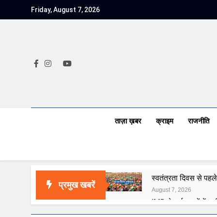
Skip
Friday, August 7, 2026
to
content
ताज़ा ख़बर
क्राइम
राजनीति
स्वतंत्रता दिवस से पहले
प्रमुख खबरें
August 7, 2026
IMD ने कई राज्यों में भा
August 7, 2026