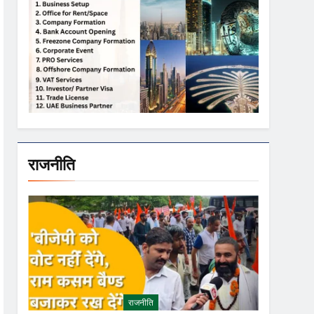
राजनीति
राजनीति