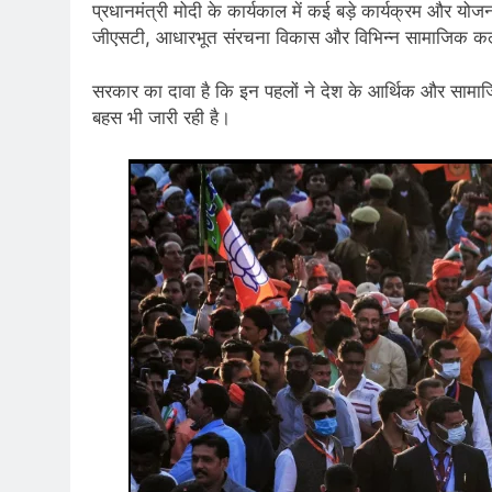
प्रधानमंत्री मोदी के कार्यकाल में कई बड़े कार्यक्रम और योज
जीएसटी, आधारभूत संरचना विकास और विभिन्न सामाजिक कल्या
सरकार का दावा है कि इन पहलों ने देश के आर्थिक और सामाजिक व
बहस भी जारी रही है।