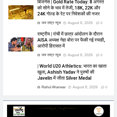
बिजनेस | Gold Rate Today: 8 अगस्त
को सोने के भाव में तेजी, 18K, 22K और
24K गोल्ड के रेट पर निवेशकों की नजर
जय राष्ट्र न्यूज
August 8, 2026
0
राष्ट्रीय | रांची में छात्र आंदोलन के दौरान
AISA अध्यक्ष नेहा बोरा पर फेंकी गई स्याही,
आरोपी हिरासत में
जय राष्ट्र न्यूज
August 8, 2026
0
| World U20 Athletics: भारत का खाता
खुला, Ashish Yadav ने पुरुषों की
Javelin में जीता Silver Medal
Rahul Aharwar
August 8, 2026
0