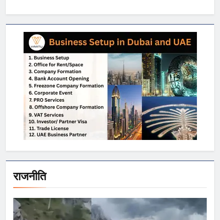
राजनीति