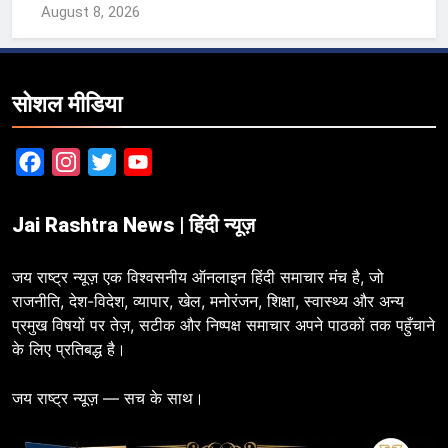
August 8, 2026
सोशल मीडिया
Facebook
Instagram
Twitter
YouTube
Jai Rashtra News | हिंदी न्यूज़
जय राष्ट्र न्यूज़ एक विश्वसनीय ऑनलाइन हिंदी समाचार मंच है, जो
राजनीति, देश-विदेश, व्यापार, खेल, मनोरंजन, शिक्षा, स्वास्थ्य और अन्य
प्रमुख विषयों पर तेज़, सटीक और निष्पक्ष समाचार अपने पाठकों तक पहुँचाने
के लिए प्रतिबद्ध है।
जय राष्ट्र न्यूज़ — सच के साथ।