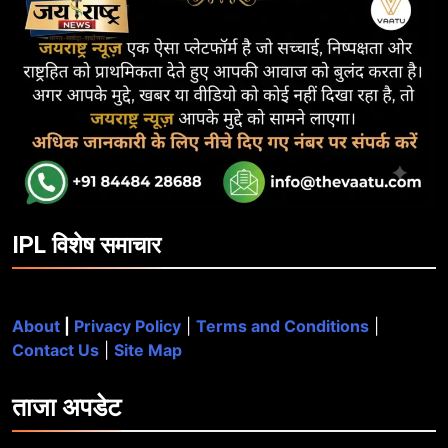
IPL विशेष समाचार
About
|
Privacy Policy
|
Terms and Conditions
|
Contact Us
|
Site Map
ताजा
अपडेट