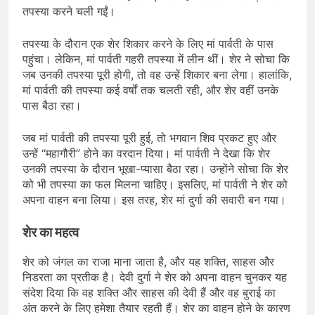
तपस्या करने चली गईं।
तपस्या के दौरान एक शेर शिकार करने के लिए मां पार्वती के पास
पहुंचा। लेकिन, मां पार्वती गहरी तपस्या में लीन थीं। शेर ने सोचा कि
जब उनकी तपस्या पूरी होगी, तो वह उन्हें शिकार बना लेगा। हालांकि,
मां पार्वती की तपस्या कई वर्षों तक चलती रही, और शेर वहीं उनके
पास बैठा रहा।
जब मां पार्वती की तपस्या पूरी हुई, तो भगवान शिव प्रकट हुए और
उन्हें “महागौरी” होने का वरदान दिया। मां पार्वती ने देखा कि शेर
उनकी तपस्या के दौरान भूखा-प्यासा बैठा रहा। उन्होंने सोचा कि शेर
को भी तपस्या का फल मिलना चाहिए। इसलिए, मां पार्वती ने शेर को
अपना वाहन बना लिया। इस तरह, शेर मां दुर्गा की सवारी बन गया।
शेर का महत्व
शेर को जंगल का राजा माना जाता है, और यह शक्ति, साहस और
निडरता का प्रतीक है। देवी दुर्गा ने शेर को अपना वाहन चुनकर यह
संदेश दिया कि वह शक्ति और साहस की देवी हैं और वह बुराई का
अंत करने के लिए हमेशा तैयार रहती हैं। शेर का वाहन होने के कारण