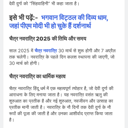
देवी दुर्गा को “सिंहवाहिनी” भी कहा जाता है।
इसे भी पढ़ें:-
भगवान विट्ठल की दिव्य धाम,
जहां पीएम मोदी भी हो चुके हैं दर्शनार्थ
चैत्र नवरात्रि 2025 की तिथि और समय
साल 2025 में
चैत्र नवरात्रि
30 मार्च से शुरू होगी और 7 अप्रैल
तक चलेगी। नवरात्रि के पहले दिन कलश स्थापना की जाएगी, जो
30 मार्च को होगी।
चैत्र नवरात्रि का धार्मिक महत्व
चैत्र नवरात्रि हिंदू धर्म में एक महत्वपूर्ण त्योहार है, जो देवी दुर्गा की
आराधना के लिए मनाया जाता है। यह नवरात्रि वसंत ऋतु की
शुरुआत का प्रतीक है और नई शुरुआत, नवजीवन और उत्साह का
प्रतीक मानी जाती है। नवरात्रि के नौ दिनों तक देवी दुर्गा के नौ
रूपों की पूजा की जाती है और उनका आशीर्वाद प्राप्त किया जाता
है।