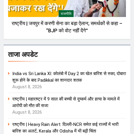
राजनीति
राष्ट्रीय | जयपुर में करणी सेना का बड़ा ऐलान; समर्थकों से कहा –
“BJP को वोट नहीं देंगे”
ताजा अपडेट
India vs Sri Lanka XI: कोलंबो में Day 2 का खेल बारिश से रुका, दोबारा
शुरू होने के बाद Padikkal का शानदार शतक
August 8, 2026
राष्ट्रीय | महाराष्ट्र में 9 साल की बच्ची से दुष्कर्म और हत्या के मामले में
आरोपी को मौत की सजा
August 8, 2026
राष्ट्रीय | Heavy Rain Alert: दिल्ली-NCR समेत कई राज्यों में भारी
बारिश का अलर्ट, Kerala और Odisha में भी बढ़ी चिंता