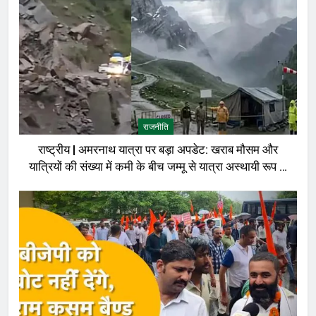
राजनीति
राष्ट्रीय | अमरनाथ यात्रा पर बड़ा अपडेट: खराब मौसम और
यात्रियों की संख्या में कमी के बीच जम्मू से यात्रा अस्थायी रूप से
रोकी गई