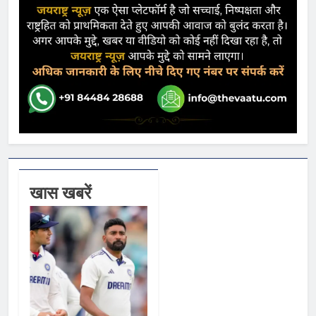
खास खबरें