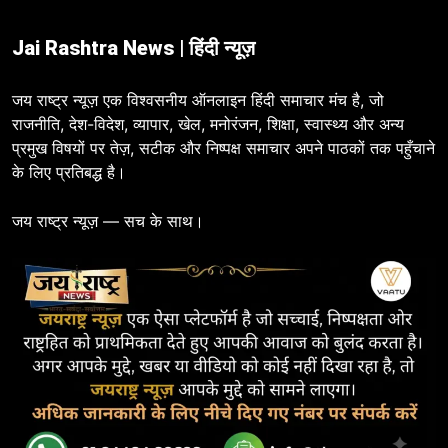
Jai Rashtra News | हिंदी न्यूज़
जय राष्ट्र न्यूज़ एक विश्वसनीय ऑनलाइन हिंदी समाचार मंच है, जो
राजनीति, देश-विदेश, व्यापार, खेल, मनोरंजन, शिक्षा, स्वास्थ्य और अन्य
प्रमुख विषयों पर तेज़, सटीक और निष्पक्ष समाचार अपने पाठकों तक पहुँचाने
के लिए प्रतिबद्ध है।
जय राष्ट्र न्यूज़ — सच के साथ।