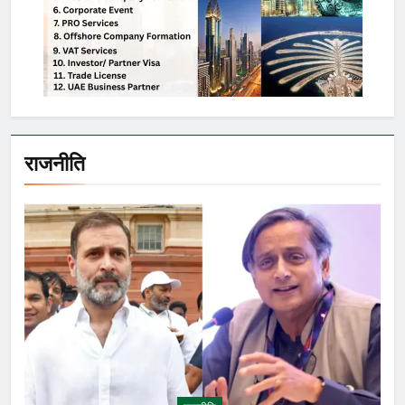
राजनीति