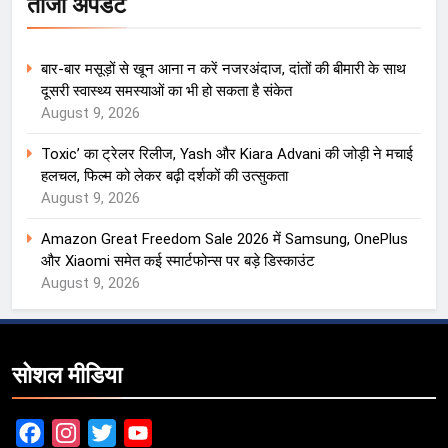
ताजा अपडेट
बार-बार मसूड़ों से खून आना न करें नजरअंदाज, दांतों की बीमारी के साथ
दूसरी स्वास्थ्य समस्याओं का भी हो सकता है संकेत
August 9, 2026
Toxic’ का ट्रेलर रिलीज, Yash और Kiara Advani की जोड़ी ने मचाई
हलचल, फिल्म को लेकर बढ़ी दर्शकों की उत्सुकता
August 9, 2026
Amazon Great Freedom Sale 2026 में Samsung, OnePlus
और Xiaomi समेत कई स्मार्टफोन्स पर बड़े डिस्काउंट
August 9, 2026
सोशल मीडिया
Facebook
Instagram
Twitter
YouTube