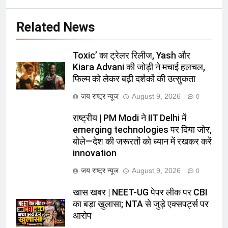
Related News
Toxic’ का ट्रेलर रिलीज, Yash और
Kiara Advani की जोड़ी ने मचाई हलचल,
फिल्म को लेकर बढ़ी दर्शकों की उत्सुकता
जय राष्ट्र न्यूज
August 9, 2026
0
राष्ट्रीय | PM Modi ने IIT Delhi में
emerging technologies पर दिया जोर,
बोले—देश की जरूरतों को ध्यान में रखकर करें
innovation
जय राष्ट्र न्यूज
August 9, 2026
0
खास खबर | NEET-UG पेपर लीक पर CBI
का बड़ा खुलासा; NTA से जुड़े एक्सपर्ट्स पर
आरोप