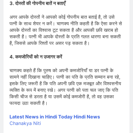
3. दोस्तों की गोपनीय बातें न बताएँ
अगर आपके दोस्तों ने आपको कोई गोपनीय बात बताई है, तो उसे
पत्नी के साथ शेयर न करें। चाणक्य नीति कहती है कि ऐसा करने से
आपके दोस्तों का विश्वास टूट सकता है और आपकी छवि खराब हो
सकती है। पत्नी भी आपके दोस्तों के प्रति गलत धारणा बना सकती
है, जिससे आपके रिश्तों पर असर पड़ सकता है।
4. कमजोरियों को न उजागर करें
चाणक्य कहते हैं कि पुरुष को अपनी कमजोरियाँ या डर पत्नी के
सामने नहीं दिखाना चाहिए। पत्नी का पति के प्रति सम्मान बना रहे,
इसके लिए जरूरी है कि पति अपनी छवि एक मजबूत और विश्वसनीय
व्यक्ति के रूप में बनाए रखे। अगर पत्नी को पता चल जाए कि पति
किसी चीज से डरता है या उसमें कोई कमजोरी है, तो वह उसका
फायदा उठा सकती है।
Latest News in Hindi
Today Hindi News
Chanakya Niti