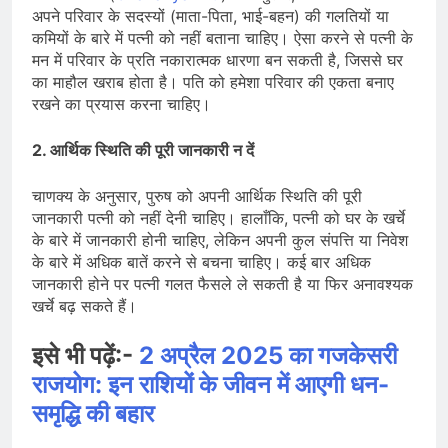
अपने परिवार के सदस्यों (माता-पिता, भाई-बहन) की गलतियों या
कमियों के बारे में पत्नी को नहीं बताना चाहिए। ऐसा करने से पत्नी के
मन में परिवार के प्रति नकारात्मक धारणा बन सकती है, जिससे घर
का माहौल खराब होता है। पति को हमेशा परिवार की एकता बनाए
रखने का प्रयास करना चाहिए।
2. आर्थिक स्थिति की पूरी जानकारी न दें
चाणक्य के अनुसार, पुरुष को अपनी आर्थिक स्थिति की पूरी
जानकारी पत्नी को नहीं देनी चाहिए। हालाँकि, पत्नी को घर के खर्चे
के बारे में जानकारी होनी चाहिए, लेकिन अपनी कुल संपत्ति या निवेश
के बारे में अधिक बातें करने से बचना चाहिए। कई बार अधिक
जानकारी होने पर पत्नी गलत फैसले ले सकती है या फिर अनावश्यक
खर्चे बढ़ सकते हैं।
इसे भी पढ़ें:-
2 अप्रैल 2025 का गजकेसरी
राजयोग: इन राशियों के जीवन में आएगी धन-
समृद्धि की बहार