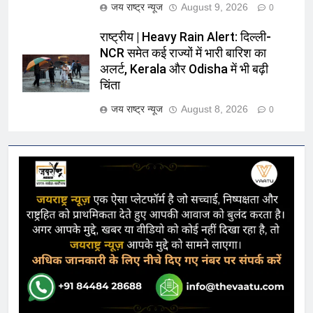
जय राष्ट्र न्यूज
August 9, 2026
0
राष्ट्रीय | Heavy Rain Alert: दिल्ली-
NCR समेत कई राज्यों में भारी बारिश का
अलर्ट, Kerala और Odisha में भी बढ़ी
चिंता
जय राष्ट्र न्यूज
August 8, 2026
0