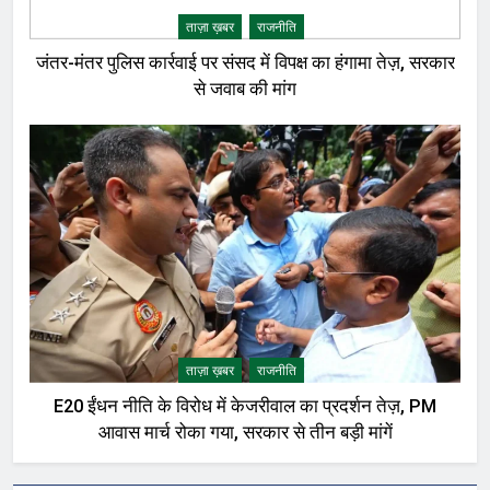
ताज़ा ख़बर
राजनीति
जंतर-मंतर पुलिस कार्रवाई पर संसद में विपक्ष का हंगामा तेज़, सरकार
से जवाब की मांग
ताज़ा ख़बर
राजनीति
E20 ईंधन नीति के विरोध में केजरीवाल का प्रदर्शन तेज़, PM
आवास मार्च रोका गया, सरकार से तीन बड़ी मांगें