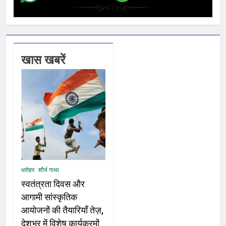
खास खबरें
धरोहर
शौर्य गाथा
स्वतंत्रता दिवस और
आगामी सांस्कृतिक
आयोजनों की तैयारियाँ तेज़,
देशभर में विशेष कार्यक्रमों