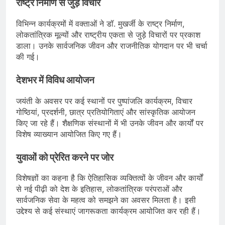
राष्ट्र निर्माण से जुड़े विचार
विभिन्न कार्यक्रमों में वक्ताओं ने डॉ. मुखर्जी के राष्ट्र निर्माण,
लोकतांत्रिक मूल्यों और राष्ट्रीय एकता से जुड़े विचारों पर प्रकाश
डाला। उनके सार्वजनिक जीवन और राजनीतिक योगदान पर भी चर्चा
की गई।
देशभर में विविध आयोजन
जयंती के अवसर पर कई स्थानों पर पुष्पांजलि कार्यक्रम, विचार
गोष्ठियां, प्रदर्शनी, छात्र प्रतियोगिताएं और सांस्कृतिक आयोजन
किए जा रहे हैं। शैक्षणिक संस्थानों में भी उनके जीवन और कार्यों पर
विशेष व्याख्यान आयोजित किए गए हैं।
युवाओं को प्रेरित करने पर जोर
विशेषज्ञों का कहना है कि ऐतिहासिक व्यक्तित्वों के जीवन और कार्यों
से नई पीढ़ी को देश के इतिहास, लोकतांत्रिक परंपराओं और
सार्वजनिक सेवा के महत्व को समझने का अवसर मिलता है। इसी
उद्देश्य से कई संस्थाएं जागरूकता कार्यक्रम आयोजित कर रही हैं।