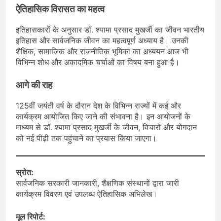
ऐतिहासिक विरासत का महत्व
इतिहासकारों के अनुसार डॉ. श्यामा प्रसाद मुखर्जी का जीवन भारतीय
इतिहास और सार्वजनिक जीवन का महत्वपूर्ण अध्याय है। उनकी
शैक्षिक, सामाजिक और राजनीतिक भूमिका का अध्ययन आज भी
विभिन्न शोध और अकादमिक चर्चाओं का विषय बना हुआ है।
आगे की राह
125वीं जयंती वर्ष के दौरान देश के विभिन्न राज्यों में कई और
कार्यक्रम आयोजित किए जाने की संभावना है। इन आयोजनों के
माध्यम से डॉ. श्यामा प्रसाद मुखर्जी के जीवन, विचारों और योगदान
को नई पीढ़ी तक पहुंचाने का प्रयास किया जाएगा।
स्रोत:
सार्वजनिक सरकारी जानकारी, शैक्षणिक संस्थानों द्वारा जारी
कार्यक्रम विवरण एवं उपलब्ध ऐतिहासिक अभिलेख।
मूल रिपोर्ट: