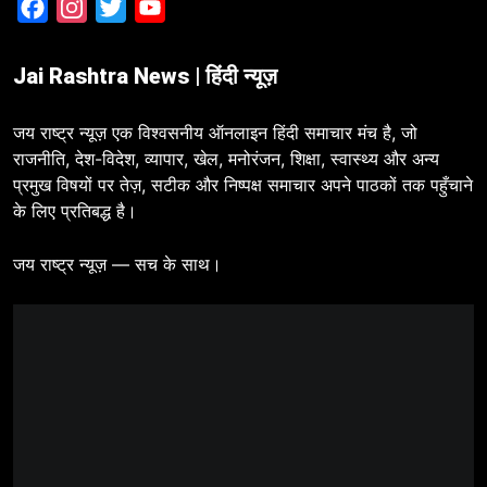
Facebook
Instagram
Twitter
YouTube
Jai Rashtra News | हिंदी न्यूज़
जय राष्ट्र न्यूज़ एक विश्वसनीय ऑनलाइन हिंदी समाचार मंच है, जो
राजनीति, देश-विदेश, व्यापार, खेल, मनोरंजन, शिक्षा, स्वास्थ्य और अन्य
प्रमुख विषयों पर तेज़, सटीक और निष्पक्ष समाचार अपने पाठकों तक पहुँचाने
के लिए प्रतिबद्ध है।
जय राष्ट्र न्यूज़ — सच के साथ।