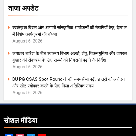
ताजा अपडेट
स्वतंत्रता दिवस और आगामी सांस्कृतिक आयोजनों की तैयारियाँ तेज़, देशभर
में विशेष कार्यक्रमों की घोषणा
August 6, 2026
लगातार बारिश के बीच स्वास्थ्य विभाग अलर्ट, डेंगू, चिकनगुनिया और वायरल
बुखार की रोकथाम के लिए राज्यों को निगरानी बढ़ाने के निर्देश
August 6, 2026
DU PG CSAS Spot Round-1 की समयसीमा बढ़ी, छात्रों को आवेदन
और सीट स्वीकार करने के लिए मिला अतिरिक्त समय
August 6, 2026
सोशल मीडिया