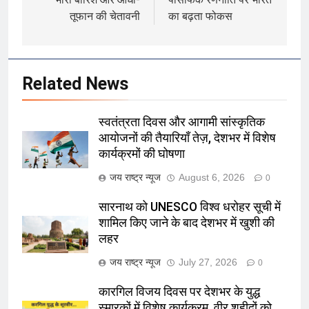
तूफान की चेतावनी
का बढ़ता फोकस
Related News
स्वतंत्रता दिवस और आगामी सांस्कृतिक
आयोजनों की तैयारियाँ तेज़, देशभर में विशेष
कार्यक्रमों की घोषणा
जय राष्ट्र न्यूज
August 6, 2026
0
सारनाथ को UNESCO विश्व धरोहर सूची में
शामिल किए जाने के बाद देशभर में खुशी की
लहर
जय राष्ट्र न्यूज
July 27, 2026
0
कारगिल विजय दिवस पर देशभर के युद्ध
स्मारकों में विशेष कार्यक्रम, वीर शहीदों को