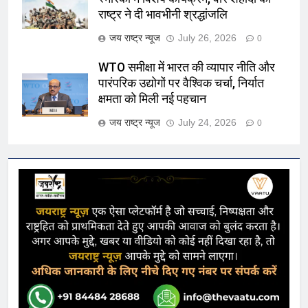
राष्ट्र ने दी भावभीनी श्रद्धांजलि
जय राष्ट्र न्यूज
July 26, 2026
0
WTO समीक्षा में भारत की व्यापार नीति और
पारंपरिक उद्योगों पर वैश्विक चर्चा, निर्यात
क्षमता को मिली नई पहचान
जय राष्ट्र न्यूज
July 24, 2026
0