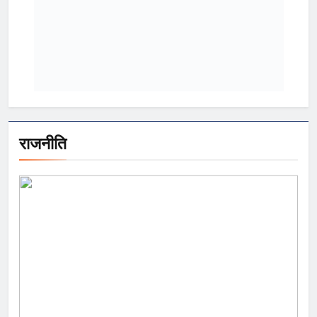
राजनीति