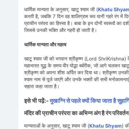
धार्मिक मान्यता के अनुसार, खाटू श्याम जी (
Khatu Shya
करती है, जबकि 7 दिन वह शालिग्राम रूप यानी गहरे रंग में द
प्राचीन परंपरा का हिस्सा है। बाबा के इन दोनों स्वरूपों का 
जिससे उनकी भक्ति और गहरी हो जाती है।
धार्मिक मान्यता और महत्व
खाटू श्याम जी को भगवान श्रीकृष्ण (Lord ShriKrishna) के क
महाभारत युद्ध के समय वीर योद्धा बर्बरीक, जो आगे चलकर खाटू
श्रीकृष्ण को अपना शीश अर्पित कर दिया था। श्रीकृष्ण उनकी निः
श्याम नाम से पूजे जाएंगे और उनके भक्तों की सभी मनोकामन
सहारा कहा जाता है।
इसे भी पढ़ें:-
मुखाग्नि से पहले क्यों किया जाता है सुहाग
मंदिर की प्राचीन परंपरा का अभिन्न अंग है रंग परिवर्तन
मान्यताओं के अनुसार, खाटू श्याम जी (
Khatu Shyam
) क