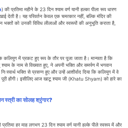
m
) की प्रतिमा महीने के 23 दिन श्याम वर्ण यानी हल्का पीला रूप धारण
िखाई देती है। यह परिवर्तन केवल एक चमत्कार नहीं, बल्कि मंदिर की
दर्शन भक्तों को उनकी विविध लीलाओं और स्वरूपों की अनुभूति कराता है,
लियुग में प्रकट हुए रूप के तौर पर पूजा जाता है। मान्यता है कि
 श्याम के नाम से विख्यात हुए, ने अपनी भक्ति और समर्पण में भगवान
स्वार्थ भक्ति से प्रसन्न हुए और उन्हें आशीर्वाद दिया कि कलियुग में वे
ाएं पूरी होंगी। इसीलिए आज खाटू श्याम जी (Khatu Shyam) को हारे का
िन स्त्री का सोलह श्रृंगार?
ी प्रतिमा हर माह लगभग 23 दिन श्याम वर्ण यानी हल्के पीले स्वरूप में और