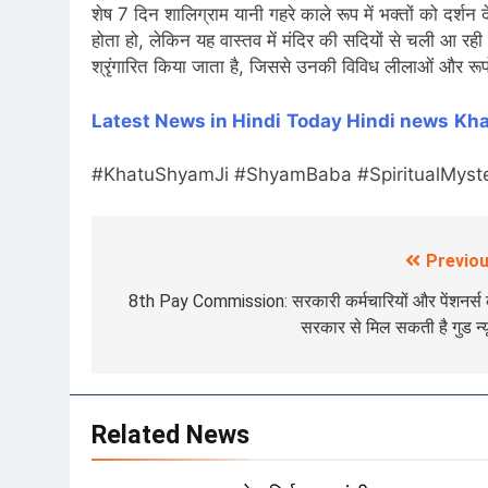
शेष 7 दिन शालिग्राम यानी गहरे काले रूप में भक्तों को दर्शन
होता हो, लेकिन यह वास्तव में मंदिर की सदियों से चली आ रही एक
श्रृंगारित किया जाता है, जिससे उनकी विविध लीलाओं और रूपो
Latest News in Hindi
Today Hin
di news
Kha
#KhatuShyamJi #ShyamBaba #SpiritualMyste
Previou
Post
navigation
8th Pay Commission: सरकारी कर्मचारियों और पेंशनर्स
सरकार से मिल सकती है गुड न्य
Related News