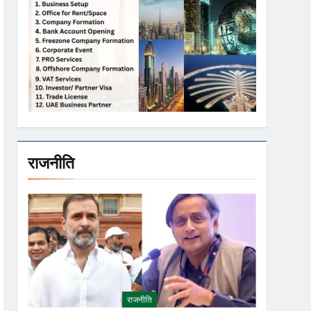
राजनीति
राजनीति