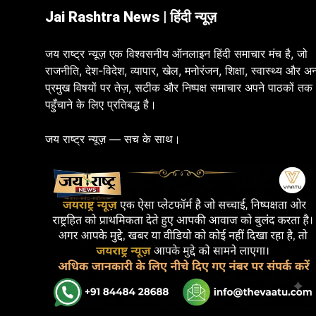
Jai Rashtra News | हिंदी न्यूज़
जय राष्ट्र न्यूज़ एक विश्वसनीय ऑनलाइन हिंदी समाचार मंच है, जो
राजनीति, देश-विदेश, व्यापार, खेल, मनोरंजन, शिक्षा, स्वास्थ्य और अन
प्रमुख विषयों पर तेज़, सटीक और निष्पक्ष समाचार अपने पाठकों तक
पहुँचाने के लिए प्रतिबद्ध है।
जय राष्ट्र न्यूज़ — सच के साथ।