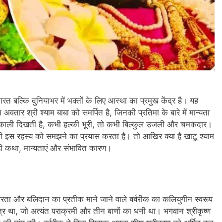
रत बल्कि दुनियाभर में भक्तों के लिए आस्था का प्रमुख केंद्र है। यह
ार श्री श्याम बाबा को समर्पित है, जिनकी प्रतिमा के बारे में मान्यता
काली दिखती है, कभी हल्की भूरी, तो कभी बिल्कुल उजली और चमकदार।
ण भी इस रहस्य को समझने का प्रयास करता है। तो आखिर क्या है खाटू श्याम
ड़ी कथा, मान्यताएं और संभावित कारण।
 वीरता और बलिदान का प्रतीक माने जाने वाले बर्बरीक का कलियुगीन स्वरूप
त्र था, जो अत्यंत पराक्रमी और तीन बाणों का धनी था। भगवान श्रीकृष्ण