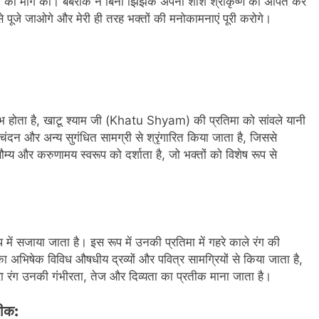
दान की मांग की। बर्बरीक ने बिना झिझक अपना शीश श्रीकृष्ण को अर्पित कर
से पूजे जाओगे और मेरी ही तरह भक्तों की मनोकामनाएं पूरी करोगे।
आरंभ होता है, खाटू श्याम जी (Khatu Shyam) की प्रतिमा को सांवले यानी
ष चंदन और अन्य सुगंधित सामग्री से श्रृंगारित किया जाता है, जिससे
सौम्य और करुणामय स्वरूप को दर्शाता है, जो भक्तों को विशेष रूप से
प में सजाया जाता है। इस रूप में उनकी प्रतिमा में गहरे काले रंग की
अभिषेक विविध औषधीय द्रव्यों और पवित्र सामग्रियों से किया जाता है,
रंग उनकी गंभीरता, तेज और दिव्यता का प्रतीक माना जाता है।
तीक: