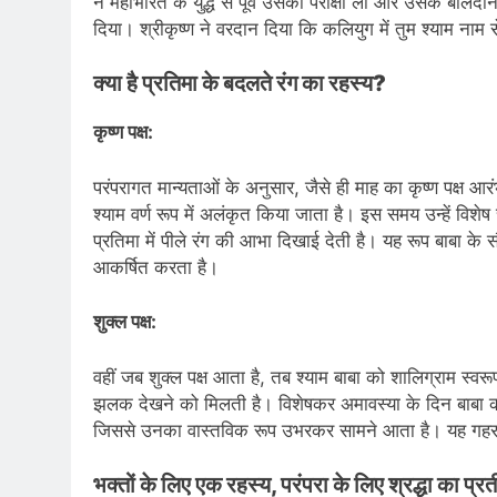
ने महाभारत के युद्ध से पूर्व उसकी परीक्षा ली और उसके बलि
दिया। श्रीकृष्ण ने वरदान दिया कि कलियुग में तुम श्याम नाम 
क्या है प्रतिमा के बदलते रंग का रहस्य?
कृष्ण पक्ष:
परंपरागत मान्यताओं के अनुसार, जैसे ही माह का कृष्ण पक्ष 
श्याम वर्ण रूप में अलंकृत किया जाता है। इस समय उन्हें विशे
प्रतिमा में पीले रंग की आभा दिखाई देती है। यह रूप बाबा के 
आकर्षित करता है।
शुक्ल पक्ष:
वहीं जब शुक्ल पक्ष आता है, तब श्याम बाबा को शालिग्राम स्वरू
झलक देखने को मिलती है। विशेषकर अमावस्या के दिन बाबा का 
जिससे उनका वास्तविक रूप उभरकर सामने आता है। यह गहरा 
भक्तों के लिए एक रहस्य, परंपरा के लिए श्रद्धा का प्र