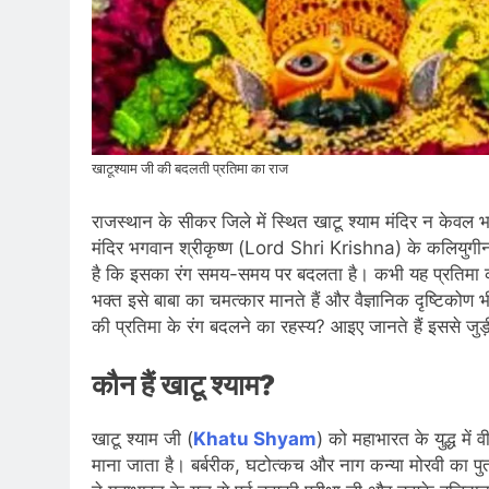
खाटूश्याम जी की बदलती प्रतिमा का राज
राजस्थान के सीकर जिले में स्थित खाटू श्याम मंदिर न केवल भा
मंदिर भगवान श्रीकृष्ण (Lord Shri Krishna) के कलियुगीन अवत
है कि इसका रंग समय-समय पर बदलता है। कभी यह प्रतिमा 
भक्त इसे बाबा का चमत्कार मानते हैं और वैज्ञानिक दृष्टिको
की प्रतिमा के रंग बदलने का रहस्य? आइए जानते हैं इससे जु
कौन हैं खाटू श्याम?
खाटू श्याम जी (
Khatu Shyam
) को महाभारत के युद्ध में
माना जाता है। बर्बरीक, घटोत्कच और नाग कन्या मोरवी का पु