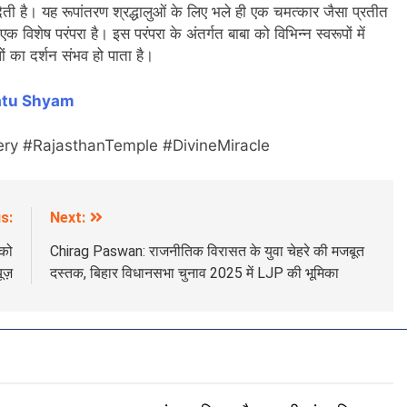
 देती है। यह रूपांतरण श्रद्धालुओं के लिए भले ही एक चमत्कार जैसा प्रतीत
 विशेष परंपरा है। इस परंपरा के अंतर्गत बाबा को विभिन्न स्वरूपों में
ं का दर्शन संभव हो पाता है।
tu Shyam
ry #RajasthanTemple #DivineMiracle
s:
Next:
 को
Chirag Paswan: राजनीतिक विरासत के युवा चेहरे की मजबूत
ूज़
दस्तक, बिहार विधानसभा चुनाव 2025 में LJP की भूमिका