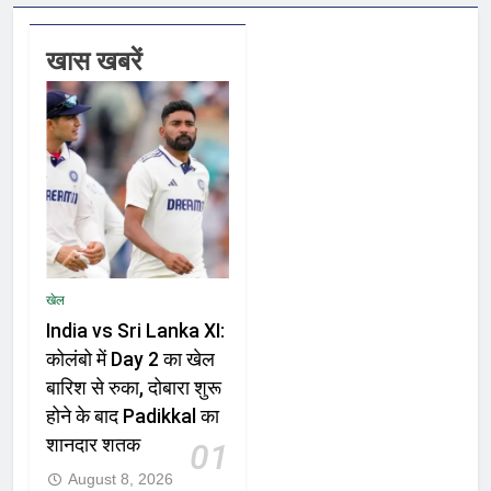
खास खबरें
खेल
India vs Sri Lanka XI:
कोलंबो में Day 2 का खेल
बारिश से रुका, दोबारा शुरू
होने के बाद Padikkal का
शानदार शतक
01
August 8, 2026