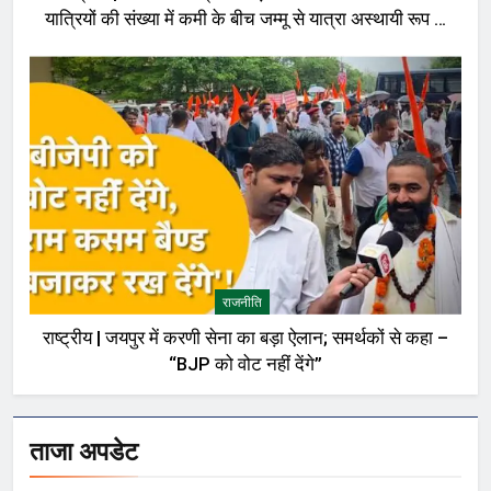
यात्रियों की संख्या में कमी के बीच जम्मू से यात्रा अस्थायी रूप से
रोकी गई
राजनीति
राष्ट्रीय | जयपुर में करणी सेना का बड़ा ऐलान; समर्थकों से कहा –
“BJP को वोट नहीं देंगे”
ताजा अपडेट