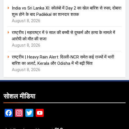
India vs Sri Lanka XI: कोलंबो में Day 2 का खेल बारिश से रुका, दोबारा
शुरू होने के बाद Padikkal का शानदार शतक
August 8, 2026
राष्ट्रीय | महाराष्ट्र में 9 साल की बच्ची से दुष्कर्म और हत्या के मामले में
आरोपी को मौत की सजा
August 8, 2026
राष्ट्रीय | Heavy Rain Alert: दिल्ली-NCR समेत कई राज्यों में भारी
बारिश का अलर्ट, Kerala और Odisha में भी बढ़ी चिंता
August 8, 2026
सोशल मीडिया
Facebook
Instagram
Twitter
YouTube