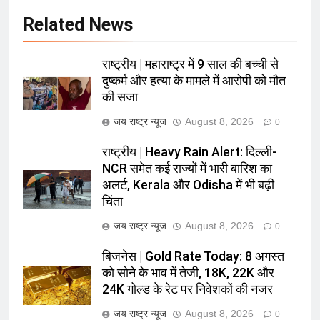
Related News
राष्ट्रीय | महाराष्ट्र में 9 साल की बच्ची से
दुष्कर्म और हत्या के मामले में आरोपी को मौत
की सजा
जय राष्ट्र न्यूज
August 8, 2026
0
राष्ट्रीय | Heavy Rain Alert: दिल्ली-
NCR समेत कई राज्यों में भारी बारिश का
अलर्ट, Kerala और Odisha में भी बढ़ी
चिंता
जय राष्ट्र न्यूज
August 8, 2026
0
बिजनेस | Gold Rate Today: 8 अगस्त
को सोने के भाव में तेजी, 18K, 22K और
24K गोल्ड के रेट पर निवेशकों की नजर
जय राष्ट्र न्यूज
August 8, 2026
0