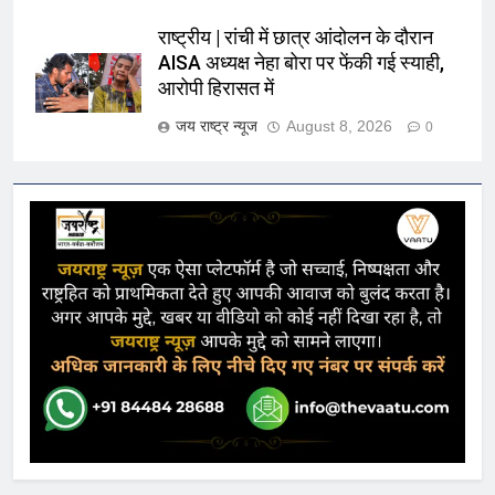
राष्ट्रीय | रांची में छात्र आंदोलन के दौरान
AISA अध्यक्ष नेहा बोरा पर फेंकी गई स्याही,
आरोपी हिरासत में
जय राष्ट्र न्यूज
August 8, 2026
0