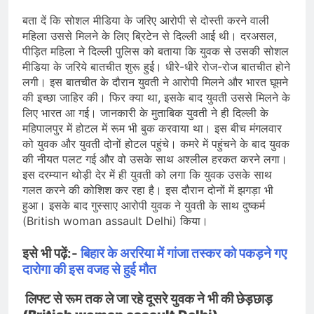
बता दें कि सोशल मीडिया के जरिए आरोपी से दोस्ती करने वाली
महिला उससे मिलने के लिए ब्रिटेन से दिल्ली आई थी। दरअसल,
पीड़ित महिला ने दिल्ली पुलिस को बताया कि युवक से उसकी सोशल
मीडिया के जरिये बातचीत शुरू हुई। धीरे-धीरे रोज-रोज बातचीत होने
लगी। इस बातचीत के दौरान युवती ने आरोपी मिलने और भारत घूमने
की इच्छा जाहिर की। फिर क्या था, इसके बाद युवती उससे मिलने के
लिए भारत आ गई। जानकारी के मुताबिक युवती ने ही दिल्ली के
महिपालपुर में होटल में रूम भी बुक करवाया था। इस बीच मंगलवार
को युवक और युवती दोनों होटल पहुंचे। कमरे में पहुंचने के बाद युवक
की नीयत पलट गई और वो उसके साथ अश्लील हरकत करने लगा।
इस दरम्यान थोड़ी देर में ही युवती को लगा कि युवक उसके साथ
गलत करने की कोशिश कर रहा है। इस दौरान दोनों में झगड़ा भी
हुआ। इसके बाद गुस्साए आरोपी युवक ने युवती के साथ दुष्कर्म
(British woman assault Delhi) किया।
इसे भी पढ़ें:-
बिहार के अररिया में गांजा तस्कर को पकड़ने गए
दारोगा की इस वजह से हुई मौत
लिफ्ट से रूम तक ले जा रहे दूसरे युवक ने भी की छेड़छाड़