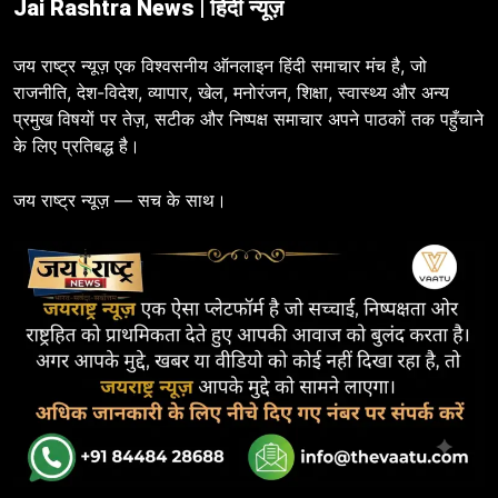
Jai Rashtra News | हिंदी न्यूज़
जय राष्ट्र न्यूज़ एक विश्वसनीय ऑनलाइन हिंदी समाचार मंच है, जो
राजनीति, देश-विदेश, व्यापार, खेल, मनोरंजन, शिक्षा, स्वास्थ्य और अन्य
प्रमुख विषयों पर तेज़, सटीक और निष्पक्ष समाचार अपने पाठकों तक पहुँचाने
के लिए प्रतिबद्ध है।
जय राष्ट्र न्यूज़ — सच के साथ।