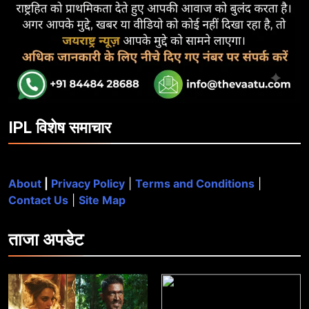
IPL विशेष समाचार
About
|
Privacy Policy
|
Terms and Conditions
|
Contact Us
|
Site Map
ताजा
अपडेट