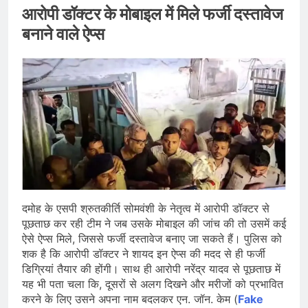
आरोपी डॉक्टर के मोबाइल में मिले फर्जी दस्तावेज
बनाने वाले ऐप्स
दमोह के एसपी श्रुतकीर्ति सोमवंशी के नेतृत्व में आरोपी डॉक्टर से
पूछताछ कर रही टीम ने जब उसके मोबाइल की जांच की तो उसमें कई
ऐसे ऐप्स मिले, जिससे फर्जी दस्तावेज बनाए जा सकते हैं। पुलिस को
शक है कि आरोपी डॉक्टर ने शायद इन ऐप्स की मदद से ही फर्जी
डिग्रियां तैयार की होंगी। साथ ही आरोपी नरेंद्र यादव से पूछताछ में
यह भी पता चला कि, दूसरों से अलग दिखने और मरीजों को प्रभावित
करने के लिए उसने अपना नाम बदलकर एन. जॉन. केम (
Fake