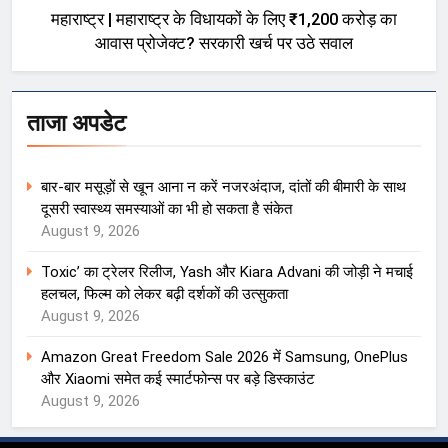
महाराष्ट्र | महाराष्ट्र के विधायकों के लिए ₹1,200 करोड़ का
आवास प्रोजेक्ट? सरकारी खर्च पर उठे सवाल
ताजा अपडेट
बार-बार मसूड़ों से खून आना न करें नजरअंदाज, दांतों की बीमारी के साथ
दूसरी स्वास्थ्य समस्याओं का भी हो सकता है संकेत
August 9, 2026
Toxic’ का ट्रेलर रिलीज, Yash और Kiara Advani की जोड़ी ने मचाई
हलचल, फिल्म को लेकर बढ़ी दर्शकों की उत्सुकता
August 9, 2026
Amazon Great Freedom Sale 2026 में Samsung, OnePlus
और Xiaomi समेत कई स्मार्टफोन्स पर बड़े डिस्काउंट
August 9, 2026