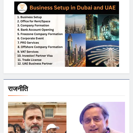
राजनीति