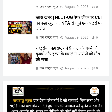
जय राष्ट्र न्यूज
August 9, 2026
0
खास खबर | NEET-UG पेपर लीक पर CBI
का बड़ा खुलासा; NTA से जुड़े एक्सपर्ट्स पर
आरोप
जय राष्ट्र न्यूज
August 9, 2026
0
राष्ट्रीय | महाराष्ट्र में 9 साल की बच्ची से
दुष्कर्म और हत्या के मामले में आरोपी को मौत
की सजा
जय राष्ट्र न्यूज
August 8, 2026
0