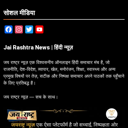
सोशल मीडिया
Facebook
Instagram
Twitter
YouTube
Jai Rashtra News | हिंदी न्यूज़
जय राष्ट्र न्यूज़ एक विश्वसनीय ऑनलाइन हिंदी समाचार मंच है, जो
राजनीति, देश-विदेश, व्यापार, खेल, मनोरंजन, शिक्षा, स्वास्थ्य और अन्य
प्रमुख विषयों पर तेज़, सटीक और निष्पक्ष समाचार अपने पाठकों तक पहुँचाने
के लिए प्रतिबद्ध है।
जय राष्ट्र न्यूज़ — सच के साथ।