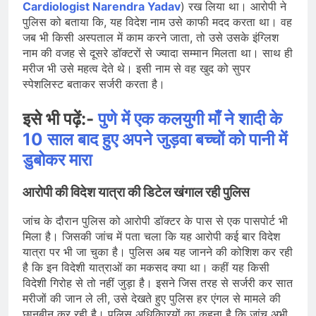
Cardiologist Narendra Yadav
) रख लिया था। आरोपी ने
पुलिस को बताया कि, यह विदेश नाम उसे काफी मदद करता था। वह
जब भी किसी अस्पताल में काम करने जाता, तो उसे उसके इंग्लिश
नाम की वजह से दूसरे डॉक्टरों से ज्यादा सम्मान मिलता था। साथ ही
मरीज भी उसे महत्व देते थे। इसी नाम से वह खुद को सुपर
स्पेशलिस्ट बताकर सर्जरी करता है।
इसे भी पढ़ें:-
पुणे में एक कलयुगी माँ ने शादी के
10 साल बाद हुए अपने जुड़वा बच्चों को पानी में
डुबोकर मारा
आरोपी की विदेश यात्रा की डिटेल खंगाल रही पुलिस
जांच के दौरान पुलिस को आरोपी डॉक्टर के पास से एक पासपोर्ट भी
मिला है। जिसकी जांच में पता चला कि यह आरोपी कई बार विदेश
यात्रा पर भी जा चुका है। पुलिस अब यह जानने की कोशिश कर रही
है कि इन विदेशी यात्राओं का मकसद क्या था। कहीं यह किसी
विदेशी गिरोह से तो नहीं जुड़ा है। इसने जिस तरह से सर्जरी कर सात
मरीजों की जान ले ली, उसे देखते हुए पुलिस हर एंगल से मामले की
छानबीन कर रही है। पुलिस अधिकािरयों का कहना है कि जांच अभी