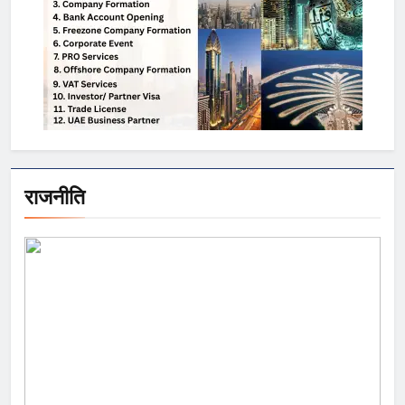
राजनीति