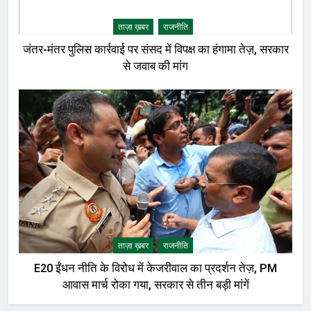
ताज़ा ख़बर
राजनीति
जंतर-मंतर पुलिस कार्रवाई पर संसद में विपक्ष का हंगामा तेज़, सरकार
से जवाब की मांग
ताज़ा ख़बर
राजनीति
E20 ईंधन नीति के विरोध में केजरीवाल का प्रदर्शन तेज़, PM
आवास मार्च रोका गया, सरकार से तीन बड़ी मांगें