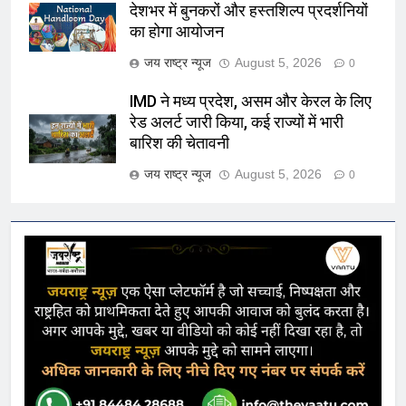
देशभर में बुनकरों और हस्तशिल्प प्रदर्शनियों
का होगा आयोजन
जय राष्ट्र न्यूज
August 5, 2026
0
IMD ने मध्य प्रदेश, असम और केरल के लिए
रेड अलर्ट जारी किया, कई राज्यों में भारी
बारिश की चेतावनी
जय राष्ट्र न्यूज
August 5, 2026
0