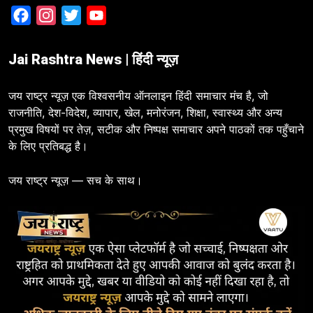
Facebook
Instagram
Twitter
YouTube
Jai Rashtra News | हिंदी न्यूज़
जय राष्ट्र न्यूज़ एक विश्वसनीय ऑनलाइन हिंदी समाचार मंच है, जो
राजनीति, देश-विदेश, व्यापार, खेल, मनोरंजन, शिक्षा, स्वास्थ्य और अन्य
प्रमुख विषयों पर तेज़, सटीक और निष्पक्ष समाचार अपने पाठकों तक पहुँचाने
के लिए प्रतिबद्ध है।
जय राष्ट्र न्यूज़ — सच के साथ।