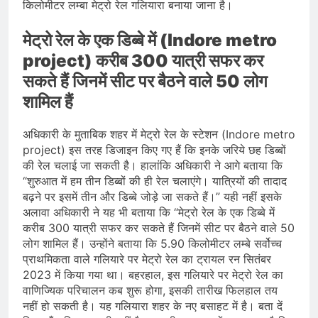
किलोमीटर लम्बा मेट्रो रेल गलियारा बनाया जाना है।
मेट्रो रेल के एक डिब्बे में (Indore metro
project) करीब 300 यात्री सफर कर
सकते हैं जिनमें सीट पर बैठने वाले 50 लोग
शामिल हैं
अधिकारी के मुताबिक शहर में मेट्रो रेल के स्टेशन (Indore metro
project) इस तरह डिजाइन किए गए हैं कि इनके जरिये छह डिब्बों
की रेल चलाई जा सकती है। हालांकि अधिकारी ने आगे बताया कि
“शुरुआत में हम तीन डिब्बों की ही रेल चलाएंगे। यात्रियों की तादाद
बढ़ने पर इसमें तीन और डिब्बे जोड़े जा सकते हैं।” यही नहीं इसके
अलावा अधिकारी ने यह भी बताया कि “मेट्रो रेल के एक डिब्बे में
करीब 300 यात्री सफर कर सकते हैं जिनमें सीट पर बैठने वाले 50
लोग शामिल हैं। उन्होंने बताया कि 5.90 किलोमीटर लम्बे सर्वोच्च
प्राथमिकता वाले गलियारे पर मेट्रो रेल का ट्रायल रन सितंबर
2023 में किया गया था। बहरहाल, इस गलियारे पर मेट्रो रेल का
वाणिज्यिक परिचालन कब शुरू होगा, इसकी तारीख फिलहाल तय
नहीं हो सकती है। यह गलियारा शहर के नए बसाहट में है। बता दें