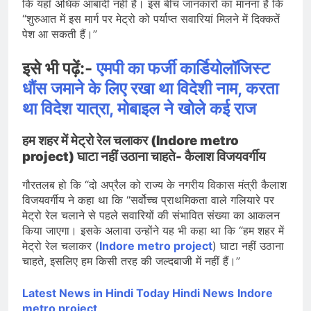
कि यहाँ अधिक आबादी नहीं है। इस बीच जानकारों का मानना है कि
“शुरुआत में इस मार्ग पर मेट्रो को पर्याप्त सवारियां मिलने में दिक्कतें
पेश आ सकती हैं।”
इसे भी पढ़ें:-
एमपी का फर्जी कार्डियोलॉजिस्ट
धौंस जमाने के लिए रखा था विदेशी नाम, करता
था विदेश यात्रा, मोबाइल ने खोले कई राज
हम शहर में मेट्रो रेल चलाकर (Indore metro
project) घाटा नहीं उठाना चाहते- कैलाश विजयवर्गीय
गौरतलब हो कि “दो अप्रैल को राज्य के नगरीय विकास मंत्री कैलाश
विजयवर्गीय ने कहा था कि “सर्वोच्च प्राथमिकता वाले गलियारे पर
मेट्रो रेल चलाने से पहले सवारियों की संभावित संख्या का आकलन
किया जाएगा। इसके अलावा उन्होंने यह भी कहा था कि “हम शहर में
मेट्रो रेल चलाकर (
Indore metro project
) घाटा नहीं उठाना
चाहते, इसलिए हम किसी तरह की जल्दबाजी में नहीं हैं।”
Latest News in Hindi
Today Hindi News
Indore
metro project