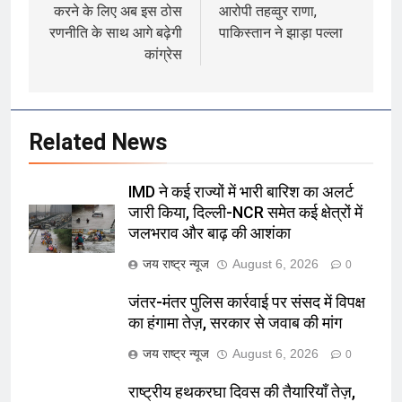
करने के लिए अब इस ठोस
आरोपी तहव्वुर राणा,
रणनीति के साथ आगे बढ़ेगी
पाकिस्तान ने झाड़ा पल्ला
कांग्रेस
Related News
IMD ने कई राज्यों में भारी बारिश का अलर्ट
जारी किया, दिल्ली-NCR समेत कई क्षेत्रों में
जलभराव और बाढ़ की आशंका
जय राष्ट्र न्यूज
August 6, 2026
0
जंतर-मंतर पुलिस कार्रवाई पर संसद में विपक्ष
का हंगामा तेज़, सरकार से जवाब की मांग
जय राष्ट्र न्यूज
August 6, 2026
0
राष्ट्रीय हथकरघा दिवस की तैयारियाँ तेज़,