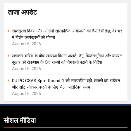
ताजा अपडेट
स्वतंत्रता दिवस और आगामी सांस्कृतिक आयोजनों की तैयारियाँ तेज़, देशभर
में विशेष कार्यक्रमों की घोषणा
August 6, 2026
लगातार बारिश के बीच स्वास्थ्य विभाग अलर्ट, डेंगू, चिकनगुनिया और वायरल
बुखार की रोकथाम के लिए राज्यों को निगरानी बढ़ाने के निर्देश
August 6, 2026
DU PG CSAS Spot Round-1 की समयसीमा बढ़ी, छात्रों को आवेदन
और सीट स्वीकार करने के लिए मिला अतिरिक्त समय
August 6, 2026
सोशल मीडिया