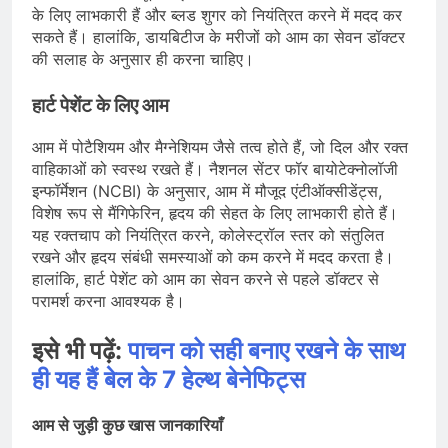
के लिए लाभकारी हैं और ब्लड शुगर को नियंत्रित करने में मदद कर
सकते हैं। हालांकि, डायबिटीज के मरीजों को आम का सेवन डॉक्टर
की सलाह के अनुसार ही करना चाहिए।
हार्ट पेशेंट के लिए आम
आम में पोटैशियम और मैग्नेशियम जैसे तत्व होते हैं, जो दिल और रक्त
वाहिकाओं को स्वस्थ रखते हैं। नैशनल सेंटर फॉर बायोटेक्नोलॉजी
इन्फॉर्मेशन (NCBI) के अनुसार, आम में मौजूद एंटीऑक्सीडेंट्स,
विशेष रूप से मैंगिफेरिन, हृदय की सेहत के लिए लाभकारी होते हैं।
यह रक्तचाप को नियंत्रित करने, कोलेस्ट्रॉल स्तर को संतुलित
रखने और हृदय संबंधी समस्याओं को कम करने में मदद करता है।
हालांकि, हार्ट पेशेंट को आम का सेवन करने से पहले डॉक्टर से
परामर्श करना आवश्यक है।
इसे भी पढ़ें:
पाचन को सही बनाए रखने के साथ
ही यह हैं बेल के 7 हेल्थ बेनेफिट्स
आम से जुड़ी कुछ खास जानकारियाँ