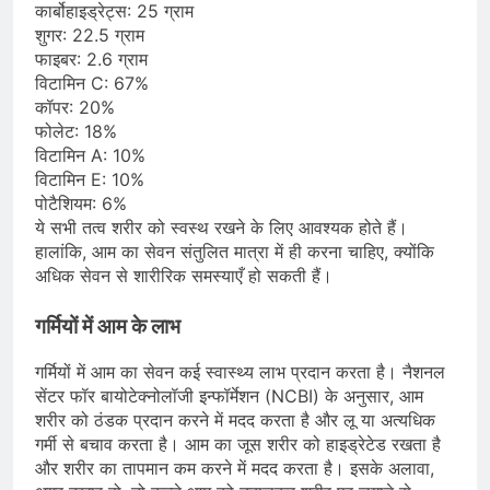
कार्बोहाइड्रेट्स: 25 ग्राम
शुगर: 22.5 ग्राम
फाइबर: 2.6 ग्राम
विटामिन C: 67%
कॉपर: 20%
फोलेट: 18%
विटामिन A: 10%
विटामिन E: 10%
पोटैशियम: 6%
ये सभी तत्व शरीर को स्वस्थ रखने के लिए आवश्यक होते हैं।
हालांकि, आम का सेवन संतुलित मात्रा में ही करना चाहिए, क्योंकि
अधिक सेवन से शारीरिक समस्याएँ हो सकती हैं।
गर्मियों में आम के लाभ
गर्मियों में आम का सेवन कई स्वास्थ्य लाभ प्रदान करता है। नैशनल
सेंटर फॉर बायोटेक्नोलॉजी इन्फॉर्मेशन (NCBI) के अनुसार, आम
शरीर को ठंडक प्रदान करने में मदद करता है और लू या अत्यधिक
गर्मी से बचाव करता है। आम का जूस शरीर को हाइड्रेटेड रखता है
और शरीर का तापमान कम करने में मदद करता है। इसके अलावा,