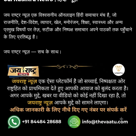
जय राष्ट्र न्यूज़ एक विश्वसनीय ऑनलाइन हिंदी समाचार मंच है, जो
राजनीति, देश-विदेश, व्यापार, खेल, मनोरंजन, शिक्षा, स्वास्थ्य और अन्य
प्रमुख विषयों पर तेज़, सटीक और निष्पक्ष समाचार अपने पाठकों तक पहुँचाने
के लिए प्रतिबद्ध है।
जय राष्ट्र न्यूज़ — सच के साथ।