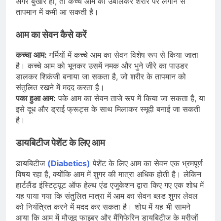
अगर बुखार हो, तो कच्चे आम को उबालकर शरीर पर लगाने से
तापमान में कमी आ सकती है।
आम का सेवन कैसे करें
कच्चा आम:
गर्मियों में कच्चे आम का सेवन विशेष रूप से किया जाता
है। कच्चे आम को भूनकर उसमें नमक और भुने जीरे का पाउडर
डालकर शिकंजी बनाया जा सकता है, जो शरीर के तापमान को
संतुलित रखने में मदद करता है।
पका हुआ आम:
पके आम का सेवन ताजे रूप में किया जा सकता है, या
इसे दूध और ड्राई फ्रूट्स के साथ मिलाकर स्मूदी बनाई जा सकती
है।
डायबिटीज पेशेंट के लिए आम
डायबिटीज
(Diabetics)
पेशेंट के लिए आम का सेवन एक भ्रमपूर्ण
विषय रहा है, क्योंकि आम में शुगर की मात्रा अधिक होती है। लेकिन
हार्टलैंड इंस्टिट्यूट ऑफ हेल्थ एंड एजुकेशन द्वारा किए गए एक शोध में
यह पाया गया कि संतुलित मात्रा में आम का सेवन ब्लड शुगर लेवल
को नियंत्रित करने में मदद कर सकता है। शोध में यह भी सामने
आया कि आम में मौजूद फाइबर और मैंगिफेरिन डायबिटीज के मरीजों