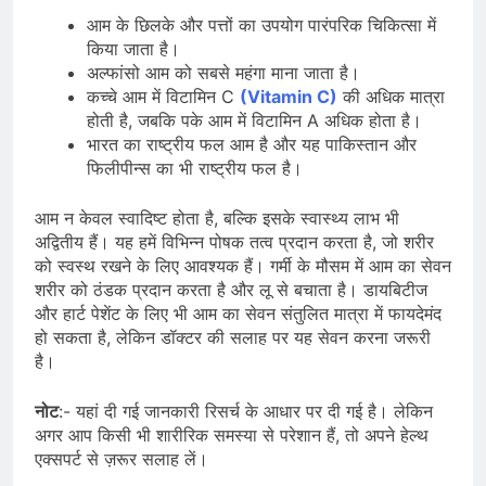
आम के छिलके और पत्तों का उपयोग पारंपरिक चिकित्सा में
किया जाता है।
अल्फांसो आम को सबसे महंगा माना जाता है।
कच्चे आम में विटामिन C
(Vitamin C)
की अधिक मात्रा
होती है, जबकि पके आम में विटामिन A अधिक होता है।
भारत का राष्ट्रीय फल आम है और यह पाकिस्तान और
फिलीपीन्स का भी राष्ट्रीय फल है।
आम न केवल स्वादिष्ट होता है, बल्कि इसके स्वास्थ्य लाभ भी
अद्वितीय हैं। यह हमें विभिन्न पोषक तत्व प्रदान करता है, जो शरीर
को स्वस्थ रखने के लिए आवश्यक हैं। गर्मी के मौसम में आम का सेवन
शरीर को ठंडक प्रदान करता है और लू से बचाता है। डायबिटीज
और हार्ट पेशेंट के लिए भी आम का सेवन संतुलित मात्रा में फायदेमंद
हो सकता है, लेकिन डॉक्टर की सलाह पर यह सेवन करना जरूरी
है।
नोट
:- यहां दी गई जानकारी रिसर्च के आधार पर दी गई है। लेकिन
अगर आप किसी भी शारीरिक समस्या से परेशान हैं, तो अपने हेल्थ
एक्सपर्ट से ज़रूर सलाह लें।