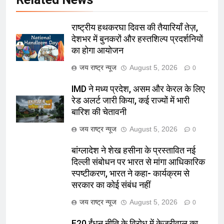
राष्ट्रीय हथकरघा दिवस की तैयारियाँ तेज़,
देशभर में बुनकरों और हस्तशिल्प प्रदर्शनियों
का होगा आयोजन
जय राष्ट्र न्यूज
August 5, 2026
0
IMD ने मध्य प्रदेश, असम और केरल के लिए
रेड अलर्ट जारी किया, कई राज्यों में भारी
बारिश की चेतावनी
जय राष्ट्र न्यूज
August 5, 2026
0
बांग्लादेश ने शेख हसीना के प्रस्तावित नई
दिल्ली संबोधन पर भारत से मांगा आधिकारिक
स्पष्टीकरण, भारत ने कहा- कार्यक्रम से
सरकार का कोई संबंध नहीं
जय राष्ट्र न्यूज
August 5, 2026
0
E20 ईंधन नीति के विरोध में केजरीवाल का