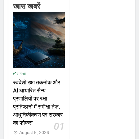
खास खबरें
शौर्य गाथा
स्वदेशी रक्षा तकनीक और
AI आधारित सैन्य
प्रणालियों पर रक्षा
प्रतिष्ठानों में समीक्षा तेज़,
आधुनिकीकरण पर सरकार
का फोकस
01
August 5, 2026