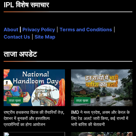
IPL विशेष समाचार
About
|
Privacy Policy
|
Terms and Conditions
|
Contact Us
|
Site Map
ताजा
अपडेट
ताज़ा ख़बर
ताज़ा ख़बर
राष्ट्रीय हथकरघा दिवस की तैयारियाँ तेज़,
IMD ने मध्य प्रदेश, असम और केरल के
देशभर में बुनकरों और हस्तशिल्प
लिए रेड अलर्ट जारी किया, कई राज्यों में
प्रदर्शनियों का होगा आयोजन
भारी बारिश की चेतावनी