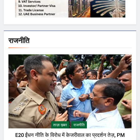
राजनीति
ताज़ा ख़बर
राजनीति
E20 ईंधन नीति के विरोध में केजरीवाल का प्रदर्शन तेज़, PM