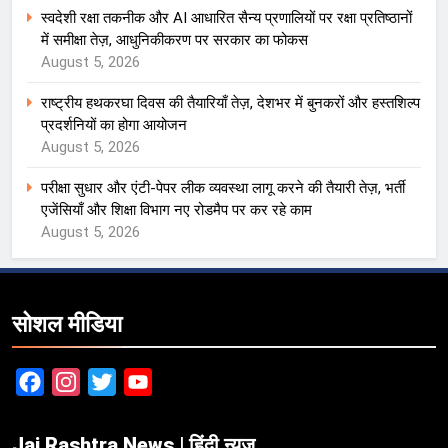
स्वदेशी रक्षा तकनीक और AI आधारित सैन्य प्रणालियों पर रक्षा प्रतिष्ठानों
में समीक्षा तेज़, आधुनिकीकरण पर सरकार का फोकस
August 5, 2026
राष्ट्रीय हथकरघा दिवस की तैयारियाँ तेज़, देशभर में बुनकरों और हस्तशिल्प
प्रदर्शनियों का होगा आयोजन
August 5, 2026
परीक्षा सुधार और एंटी-पेपर लीक व्यवस्था लागू करने की तैयारी तेज़, भर्ती
एजेंसियाँ और शिक्षा विभाग नए रोडमैप पर कर रहे काम
August 5, 2026
सोशल मीडिया
Facebook
Instagram
Twitter
YouTube
Jai Rashtra News | हिंदी न्यूज़