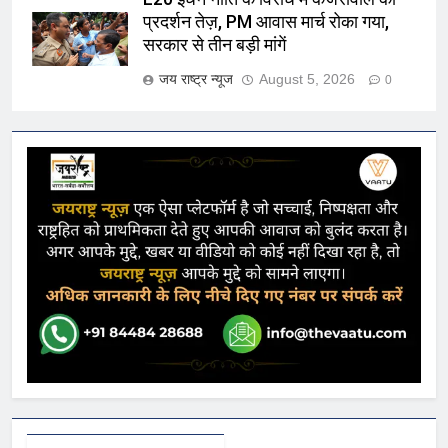
प्रदर्शन तेज़, PM आवास मार्च रोका गया,
सरकार से तीन बड़ी मांगें
जय राष्ट्र न्यूज
August 5, 2026
0