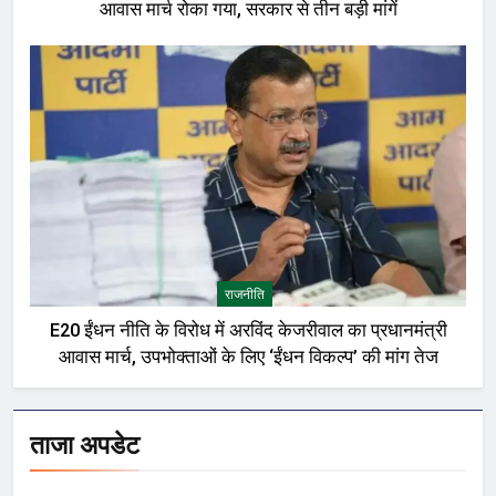
आवास मार्च रोका गया, सरकार से तीन बड़ी मांगें
राजनीति
E20 ईंधन नीति के विरोध में अरविंद केजरीवाल का प्रधानमंत्री
आवास मार्च, उपभोक्ताओं के लिए ‘ईंधन विकल्प’ की मांग तेज
ताजा अपडेट