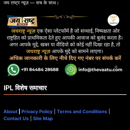
जय राष्ट्र न्यूज़ — सच के साथ।
IPL विशेष समाचार
About
|
Privacy Policy
|
Terms and Conditions
|
Contact Us
|
Site Map