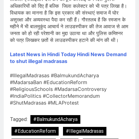
अधिकारियों को दिए हैं बल्कि जिला कलेक्टर को भी पत्र लिखा है।
विधायक का मानना है कि इस प्रकार की संस्थाएं समाज में घोर
असुरक्षा और अव्यवस्था पैदा कर रही हैं। गौरतलब है कि रमजान के
महीने में भी बालमुकुंद आचार्य ने लाउडस्पीकर की तेज आवाज से आम
जनता को हो रही परेशानी का मुद्दा उठाया था और पुलिस कमिश्नर
को पत्र लिखकर छतों से लाउडस्पीकर हटाने की मांग की थी।
Latest News in Hindi
Today Hindi News
Demand
to shut illegal madrasas
#IllegalMadrasas #BalmukundAcharya
#MadarsaBan #EducationReform
#ReligiousSchools #MadarsaControversy
#IndiaPolitics #CollectorMemorandum
#ShutMadrasas #MLAProtest
Tagged:
#BalmukundAcharya
#EducationReform
#IllegalMadrasas