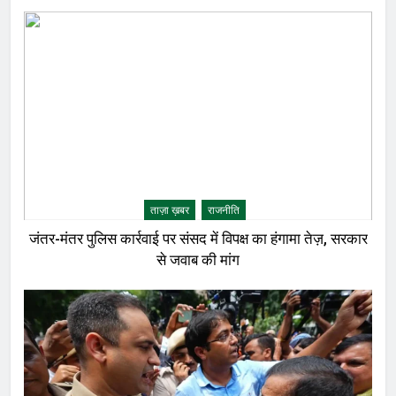
ताज़ा ख़बर
राजनीति
जंतर-मंतर पुलिस कार्रवाई पर संसद में विपक्ष का हंगामा तेज़, सरकार
से जवाब की मांग