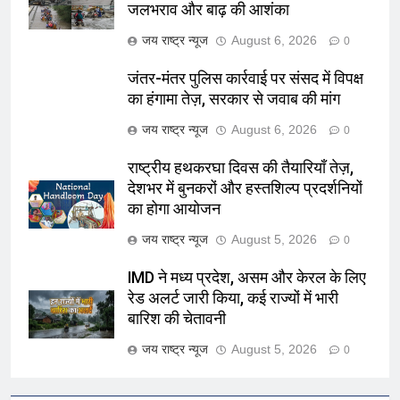
जलभराव और बाढ़ की आशंका
जय राष्ट्र न्यूज
August 6, 2026
0
जंतर-मंतर पुलिस कार्रवाई पर संसद में विपक्ष
का हंगामा तेज़, सरकार से जवाब की मांग
जय राष्ट्र न्यूज
August 6, 2026
0
राष्ट्रीय हथकरघा दिवस की तैयारियाँ तेज़,
देशभर में बुनकरों और हस्तशिल्प प्रदर्शनियों
का होगा आयोजन
जय राष्ट्र न्यूज
August 5, 2026
0
IMD ने मध्य प्रदेश, असम और केरल के लिए
रेड अलर्ट जारी किया, कई राज्यों में भारी
बारिश की चेतावनी
जय राष्ट्र न्यूज
August 5, 2026
0