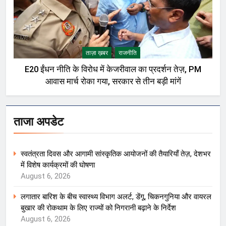
ताज़ा ख़बर
राजनीति
E20 ईंधन नीति के विरोध में केजरीवाल का प्रदर्शन तेज़, PM
आवास मार्च रोका गया, सरकार से तीन बड़ी मांगें
ताजा अपडेट
स्वतंत्रता दिवस और आगामी सांस्कृतिक आयोजनों की तैयारियाँ तेज़, देशभर
में विशेष कार्यक्रमों की घोषणा
August 6, 2026
लगातार बारिश के बीच स्वास्थ्य विभाग अलर्ट, डेंगू, चिकनगुनिया और वायरल
बुखार की रोकथाम के लिए राज्यों को निगरानी बढ़ाने के निर्देश
August 6, 2026