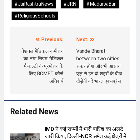
#JaiRashtraNews
#JRN
#MadarsaBan
#ReligiousSchools
Previous:
Next:
Post
navigation
नेशनल मेडिकल कमीशन
Vande Bharat
का नया नियम: मेडिकल
between two cities:
फैकल्टी के प्रमोशन के
सफर होगा और भी आसान,
लिए BCMET कोर्स
जून से इन दो शहरों के बीच
अनिवार्य
दौड़ेगी वंदे भारत एक्सप्रेस
Related News
IMD ने कई राज्यों में भारी बारिश का अलर्ट
जारी किया, दिल्ली-NCR समेत कई क्षेत्रों में