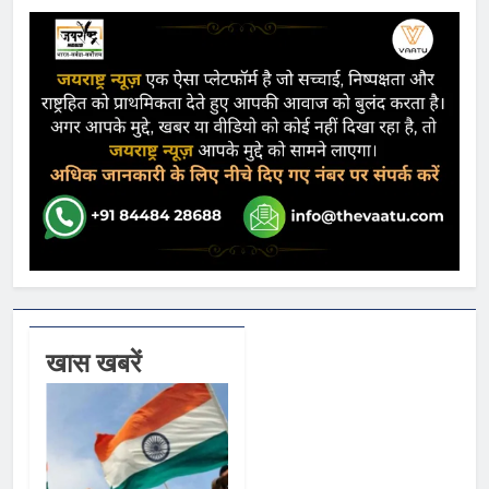
खास खबरें