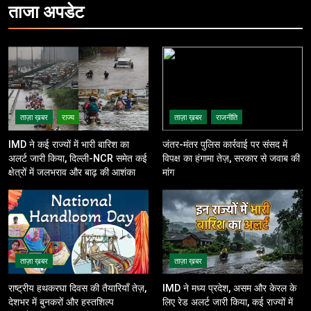
ताजा
अपडेट
ताज़ा ख़बर
राज्य
ताज़ा ख़बर
राजनीति
IMD ने कई राज्यों में भारी बारिश का
जंतर-मंतर पुलिस कार्रवाई पर संसद में
अलर्ट जारी किया, दिल्ली-NCR समेत कई
विपक्ष का हंगामा तेज़, सरकार से जवाब की
क्षेत्रों में जलभराव और बाढ़ की आशंका
मांग
ताज़ा ख़बर
ताज़ा ख़बर
राष्ट्रीय हथकरघा दिवस की तैयारियाँ तेज़,
IMD ने मध्य प्रदेश, असम और केरल के
देशभर में बुनकरों और हस्तशिल्प
लिए रेड अलर्ट जारी किया, कई राज्यों में