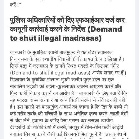
करें।”
पुलिस अधिकारियों को दिए एफआईआर दर्ज कर
कानूनी कार्रवाई करने के निर्देश (Demand
to shut illegal madrasas)
जानकारी के मुताबिक स्वामी बालमुकुंद ने यह लेटर हवामहल
विधानसभा के एक स्थानीय निवासी की शिकायत के बाद लिखा है।
लिखे पत्र में जलमहल के सामने स्थित मदरसे के खिलाफ गंभीर
(Demand to shut illegal madrasas) आरोप लगाए गए हैं।
शिकायत के मुताबिक मौलाना मुफ्ती सलीम पुत्र रईस पर एक
नाबालिग लड़की को बहला-फुसलाकर जबरन अपहरण करने और
फिर फर्जी निकाह कराने का आरोप है। जानकारी के लिए बता दें कि
यह मदरसा राज्य सरकार या अन्य किसी संस्था से रजिस्टर ही नहीं
है। इस मामले पर बालमुकुंद आचार्य का कहना हे कि “इसके पहले भी
कई गरीब तबके की बच्चियों के साथ अनैतिक कृत्य करने, खाडी देशों
से चंदा लेने, हवाला के जरिए पैसा प्राप्त कर उसका उपयोग
देशद्रोही की गतिविधियों में करने, जयपुर में तीन-तीन फर्जी आईडी
बनाकर निवास करने जैसी कई शिकायतें मिल चुकी हैं। इस संबंध में