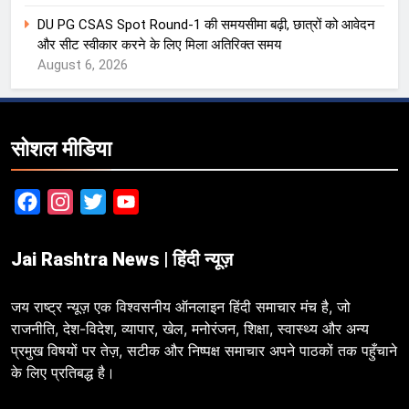
DU PG CSAS Spot Round-1 की समयसीमा बढ़ी, छात्रों को आवेदन
और सीट स्वीकार करने के लिए मिला अतिरिक्त समय
August 6, 2026
सोशल मीडिया
Facebook
Instagram
Twitter
YouTube
Jai Rashtra News | हिंदी न्यूज़
जय राष्ट्र न्यूज़ एक विश्वसनीय ऑनलाइन हिंदी समाचार मंच है, जो
राजनीति, देश-विदेश, व्यापार, खेल, मनोरंजन, शिक्षा, स्वास्थ्य और अन्य
प्रमुख विषयों पर तेज़, सटीक और निष्पक्ष समाचार अपने पाठकों तक पहुँचाने
के लिए प्रतिबद्ध है।