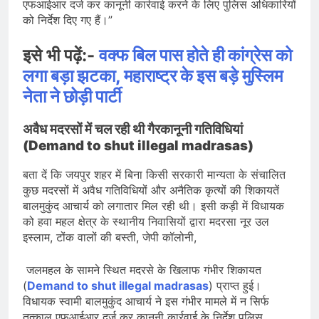
एफआईआर दर्ज कर कानूनी कार्रवाई करने के लिए पुलिस अधिकारियों
को निर्देश दिए गए हैं।”
इसे भी पढ़ें:-
वक्फ बिल पास होते ही कांग्रेस को
लगा बड़ा झटका, महाराष्ट्र के इस बड़े मुस्लिम
नेता ने छोड़ी पार्टी
अवैध मदरसों में चल रही थी गैरकानूनी गतिविधियां
(Demand to shut illegal madrasas)
बता दें कि जयपुर शहर में बिना किसी सरकारी मान्यता के संचालित
कुछ मदरसों में अवैध गतिविधियों और अनैतिक कृत्यों की शिकायतें
बालमुकुंद आचार्य को लगातार मिल रही थी। इसी कड़ी में विधायक
को हवा महल क्षेत्र के स्थानीय निवासियों द्वारा मदरसा नूर उल
इस्लाम, टोंक वालों की बस्ती, जेपी कॉलोनी,
जलमहल के सामने स्थित मदरसे के खिलाफ गंभीर शिकायत
(
Demand to shut illegal madrasas
) प्राप्त हुई।
विधायक स्वामी बालमुकुंद आचार्य ने इस गंभीर मामले में न सिर्फ
तत्काल एफआईआर दर्ज कर कानूनी कार्रवाई के निर्देश पुलिस