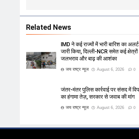
Related News
IMD ने कई राज्यों में भारी बारिश का अलर्ट
जारी किया, दिल्ली-NCR समेत कई क्षेत्रों म
जलभराव और बाढ़ की आशंका
जय राष्ट्र न्यूज
August 6, 2026
0
जंतर-मंतर पुलिस कार्रवाई पर संसद में विपक
का हंगामा तेज़, सरकार से जवाब की मांग
जय राष्ट्र न्यूज
August 6, 2026
0