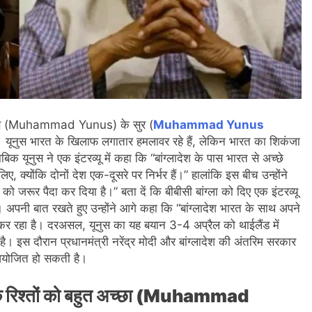
 यूनुस (Muhammad Yunus) के सुर (
Muhammad Yunus
ं। यूनुस भारत के खिलाफ लगातार हमलावर रहे हैं, लेकिन भारत का शिकंजा
 यूनुस ने एक इंटरव्यू में कहा कि “बांग्लादेश के पास भारत से अच्छे
 क्योंकि दोनों देश एक-दूसरे पर निर्भर हैं।” हालांकि इस बीच उन्होंने
ष को जरूर पैदा कर दिया है।” बता दें कि बीबीसी बांग्ला को दिए एक इंटरव्यू
िया। अपनी बात रखते हुए उन्होंने आगे कहा कि “बांग्लादेश भारत के साथ अपने
 कर रहा है। दरअसल, यूनुस का यह बयान 3-4 अप्रैल को थाईलैंड में
 इस दौरान प्रधानमंत्री नरेंद्र मोदी और बांग्लादेश की अंतरिम सरकार
क आयोजित हो सकती है।
ेश के रिश्तों को बहुत अच्छा (Muhammad