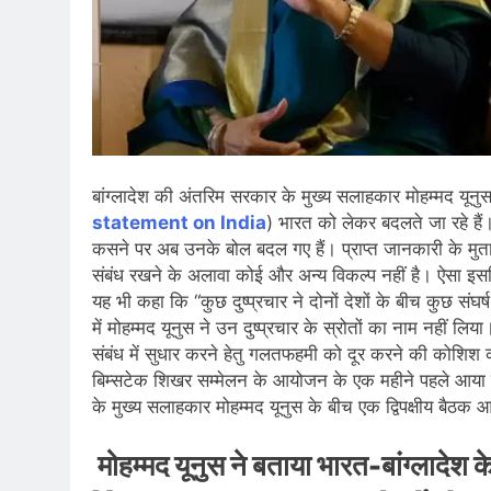
बांग्लादेश की अंतरिम सरकार के मुख्य सलाहकार मोहम्मद
statement on India
) भारत को लेकर बदलते जा रहे है
कसने पर अब उनके बोल बदल गए हैं। प्राप्त जानकारी के मुताबिक
संबंध रखने के अलावा कोई और अन्य विकल्प नहीं है। ऐसा इसलिए,
यह भी कहा कि “कुछ दुष्प्रचार ने दोनों देशों के बीच कुछ संघर्
में मोहम्मद यूनुस ने उन दुष्प्रचार के स्रोतों का नाम नहीं ल
संबंध में सुधार करने हेतु गलतफहमी को दूर करने की कोशिश
बिम्सटेक शिखर सम्मेलन के आयोजन के एक महीने पहले आया है।
के मुख्य सलाहकार मोहम्मद यूनुस के बीच एक द्विपक्षीय बैठ
मोहम्मद यूनुस ने बताया भारत-बांग्लाद