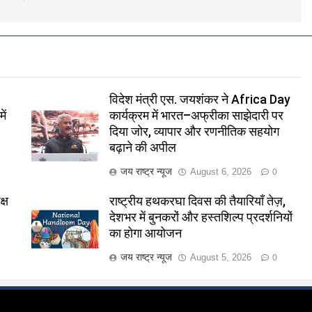
विदेश मंत्री एस. जयशंकर ने Africa Day
ें
कार्यक्रम में भारत–अफ्रीका साझेदारी पर
दिया जोर, व्यापार और रणनीतिक सहयोग
बढ़ाने की अपील
जय राष्ट्र न्यूज
August 6, 2026
0
्ष
राष्ट्रीय हथकरघा दिवस की तैयारियाँ तेज़,
देशभर में बुनकरों और हस्तशिल्प प्रदर्शनियों
का होगा आयोजन
जय राष्ट्र न्यूज
August 5, 2026
0