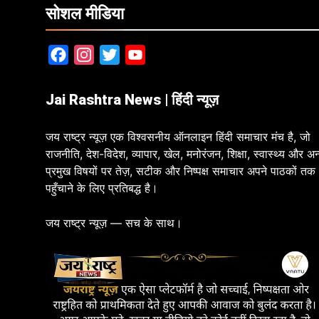
सोशल मीडिया
Facebook
Instagram
Twitter
YouTube
Jai Rashtra News | हिंदी न्यूज़
जय राष्ट्र न्यूज़ एक विश्वसनीय ऑनलाइन हिंदी समाचार मंच है, जो
राजनीति, देश-विदेश, व्यापार, खेल, मनोरंजन, शिक्षा, स्वास्थ्य और अन
प्रमुख विषयों पर तेज़, सटीक और निष्पक्ष समाचार अपने पाठकों तक
पहुँचाने के लिए प्रतिबद्ध है।
जय राष्ट्र न्यूज़ — सच के साथ।