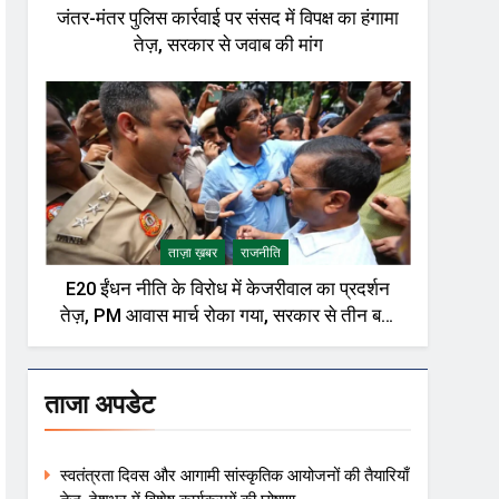
जंतर-मंतर पुलिस कार्रवाई पर संसद में विपक्ष का हंगामा
तेज़, सरकार से जवाब की मांग
ताज़ा ख़बर
राजनीति
E20 ईंधन नीति के विरोध में केजरीवाल का प्रदर्शन
तेज़, PM आवास मार्च रोका गया, सरकार से तीन बड़ी
मांगें
ताजा अपडेट
स्वतंत्रता दिवस और आगामी सांस्कृतिक आयोजनों की तैयारियाँ