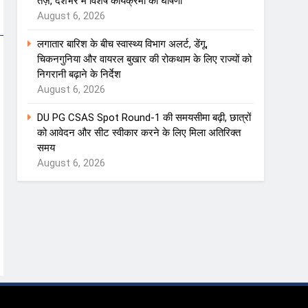
तेज़, देशभर में विशेष कार्यक्रमों की घोषणा
August 6, 2026
लगातार बारिश के बीच स्वास्थ्य विभाग अलर्ट, डेंगू,
चिकनगुनिया और वायरल बुखार की रोकथाम के लिए राज्यों को
निगरानी बढ़ाने के निर्देश
August 6, 2026
DU PG CSAS Spot Round-1 की समयसीमा बढ़ी, छात्रों
को आवेदन और सीट स्वीकार करने के लिए मिला अतिरिक्त
समय
August 6, 2026