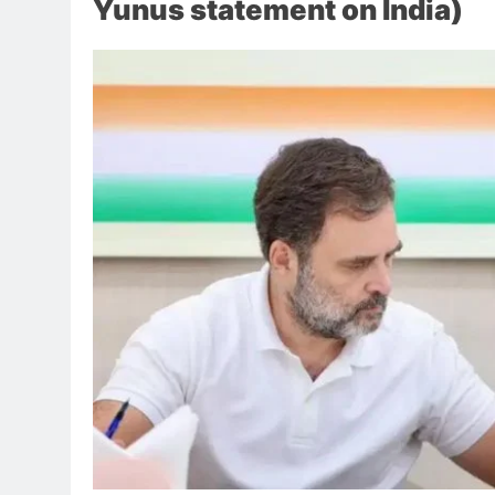
Yunus statement on India)