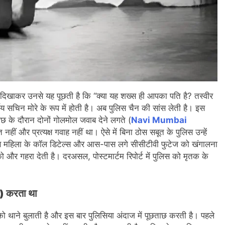
की दिखाकर उनसे यह पूछती है कि “क्या यह शख्स ही आपका पति है? तस्वीर
य सचिन मोरे के रूप में होती है। अब पुलिस चैन की सांस लेती है। इस
ताछ के दौरान दोनों गोलमोल जवाब देने लगते (
Navi Mumbai
हीं और प्रत्यक्ष गवाह नहीं था। ऐसे में बिना ठोस सबूत के पुलिस उन्हें
स महिला के कॉल डिटेल्स और आस-पास लगे सीसीटीवी फुटेज को खंगालना
को और गहरा देती है। दरअसल, पोस्टमार्टम रिपोर्ट में पुलिस को मृतक के
) करता था
े को थाने बुलाती है और इस बार पुलिसिया अंदाज में पूछताछ करती है। पहले