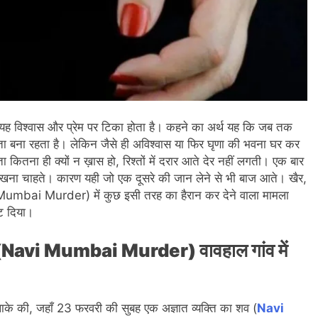
शक यह विश्वास और प्रेम पर टिका होता है। कहने का अर्थ यह कि जब तक
्ता बना रहता है। लेकिन जैसे ही अविश्वास या फिर घृणा की भवना घर कर
ा कितना ही क्यों न ख़ास हो, रिश्तों में दरार आते देर नहीं लगती। एक बार
ीं देखना चाहते। कारण यही जो एक दूसरे की जान लेने से भी बाज आते। खैर,
avi Mumbai Murder) में कुछ इसी तरह का हैरान कर देने वाला मामला
ोट दिया।
व (Navi Mumbai Murder) वावहाल गांव में
ाके की, जहाँ 23 फरवरी की सुबह एक अज्ञात व्यक्ति का शव (
Navi