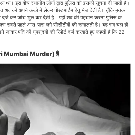
 हुआ था। इस बीच स्थानीय लोगों द्वारा पुलिस को इसकी सूचना दी जाती है।
 को अपने कब्जे में लेकर पोस्टमार्टम हेतु भेज देती है। चूँकि मृतक
 दर्ज कर जांच शुरू कर देती है। यहाँ शव की पहचान करना पुलिस के
ुलिस सबसे पहले आस-पास लगे सीसीटीवी की खंगालती है। यह सब चल ही
ने जाकर पति की गुमशुदगी की रिपोर्ट दर्ज करवाते हुए कहती है कि 22
(Navi Mumbai Murder) हैं