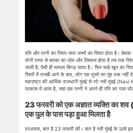
पति और पत्नी का रिश्ता सात जन्मों का रिश्ता होता है। बे
दोनों तरफ से बराबर का प्रेम और विश्वास होता है तब तक रिश
जाती है, वैसी ही मामला बिगड़ जाता है। फिर चाहे खून का रिश्त
रिश्तों में तल्खी आने के बाद, लोग एक दूसरे का मुंह तक नह
महाराष्ट्र की आर्थिक राजधानी मुंबई से स्टे नवी मुंबई (N
प्रकाश में आया है, जहां एक पत्नी ने अपने ही पति का गला घ
23 फरवरी को एक अज्ञात व्यक्ति का श
एक पुल के पास पड़ा हुआ मिलता है
दरअसल, बात है 23 फरवरी की। बात है नवी मुंबई के उल्वे इल