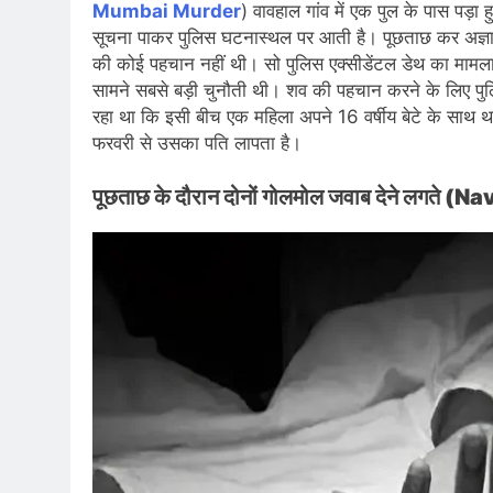
Mumbai Murder
) वावहाल गांव में एक पुल के पास पड़ा
सूचना पाकर पुलिस घटनास्थल पर आती है। पूछताछ कर अज्ञात शव
की कोई पहचान नहीं थी। सो पुलिस एक्सीडेंटल डेथ का मामला
सामने सबसे बड़ी चुनौती थी। शव की पहचान करने के लिए प
रहा था कि इसी बीच एक महिला अपने 16 वर्षीय बेटे के साथ था
फरवरी से उसका पति लापता है।
पूछताछ के दौरान दोनों गोलमोल जवाब देने लगते 