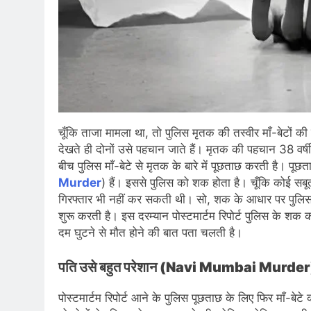
चूँकि ताजा मामला था, तो पुलिस मृतक की तस्वीर माँ-बेटों 
देखते ही दोनों उसे पहचान जाते हैं। मृतक की पहचान 38 वर्षी
बीच पुलिस माँ-बेटे से मृतक के बारे में पूछताछ करती है। पूछ
Murder
) हैं। इससे पुलिस को शक होता है। चूँकि कोई सबूत न
गिरफ्तार भी नहीं कर सकती थी। सो, शक के आधार पर पुलि
शुरू करती है। इस दरम्यान पोस्टमार्टम रिपोर्ट पुलिस के शक 
दम घुटने से मौत होने की बात पता चलती है।
पति उसे बहुत परेशान (Navi Mumbai Murder
पोस्टमार्टम रिपोर्ट आने के पुलिस पूछताछ के लिए फिर माँ-बेट