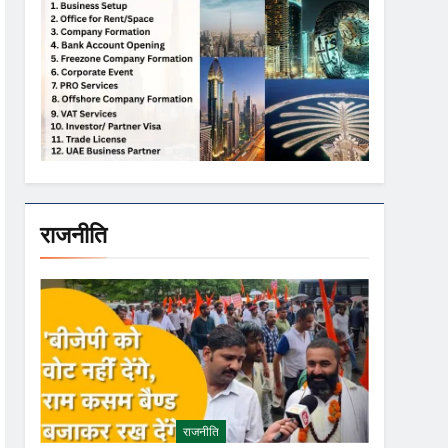
राजनीति
राजनीति