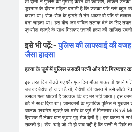
तो दोनों ने पुलिस को गुमराह करने की कोशिश, लेकिन उनकी 
पूछताछ के दौरान महिला बताती है कि उसका पति उसे बह
करता था। रोज-रोज के झगड़े से तंग आकर वो पति से तलाक 
देना चाहता था। इस बीच जब सचिन तलाक देने के लिए तैयार 
प्रथमेश म्हात्रे के साथ मिलकर उसकी हत्या की साजिश रचन
इसे भी पढ़ें:-
पुलिस की लापरवाई की वजह स
जैसा हादसा
हत्या के जुर्म में पुलिस उसकी पत्नी और बेटे गिर
इस तरह दिन बीतते गए और एक दिन मौका पाकर वो अपने पति को
जब वह बेहोश हो जाता है तो, बेहोशी की हालत में उसे ऑटो रि
उसका गला घोटती है जबतक कि वह मर नहीं जाता। इस काम मे
बेटे ने साथ दिया था। जानकारी के मुताबिक पुलिस ने गुरुवा
चालक प्रथमेश म्हात्रे को मर्डर के जुर्म में गिरफ्तार (Na
हिरासत में लेकर बाल सुधार गृह भेज देती है। इस घटना ने सभी
सकती है। खैर, चाहे जो भी हो सच यही है कि पत्नी ने सिर्फ