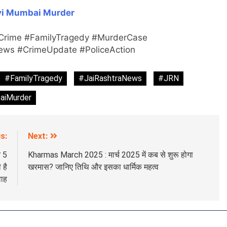
i Mumbai Murder
rime #FamilyTragedy #MurderCase
News #CrimeUpdate #PoliceAction
#FamilyTragedy
#JaiRashtraNews
#JRN
aiMurder
s:
Next:
न 5
Kharmas March 2025 : मार्च 2025 में कब से शुरू होगा
 है
खरमास? जानिए तिथि और इसका धार्मिक महत्व
वाह