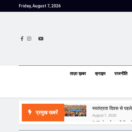
Skip
Friday, August 7, 2026
to
content
ताज़ा ख़बर
क्राइम
राजनीति
स्वतंत्रता दिवस से पहले
प्रमुख खबरें
August 7, 2026
IMD ने कई राज्यों में भा
August 7, 2026