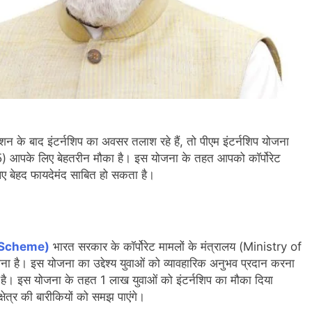
न के बाद इंटर्नशिप का अवसर तलाश रहे हैं, तो पीएम इंटर्नशिप योजना
के लिए बेहतरीन मौका है। इस योजना के तहत आपको कॉर्पोरेट
लिए बेहद फायदेमंद साबित हो सकता है।
 Scheme)
भारत सरकार के कॉर्पोरेट मामलों के मंत्रालय (Ministry of
ना है। इस योजना का उद्देश्य युवाओं को व्यावहारिक अनुभव प्रदान करना
ा है। इस योजना के तहत 1 लाख युवाओं को इंटर्नशिप का मौका दिया
षेत्र की बारीकियों को समझ पाएंगे।