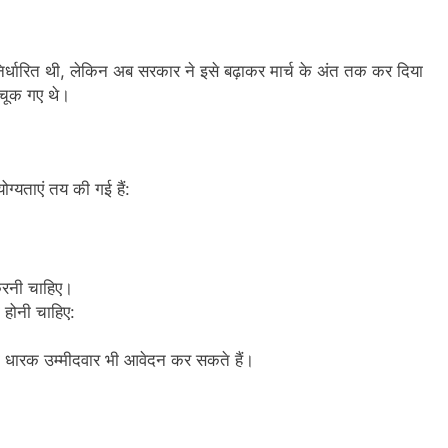
र्धारित थी, लेकिन अब सरकार ने इसे बढ़ाकर मार्च के अंत तक कर दिया
 चूक गए थे।
ग्यताएं तय की गई हैं:
 करनी चाहिए।
ी होनी चाहिए:
मा धारक उम्मीदवार भी आवेदन कर सकते हैं।