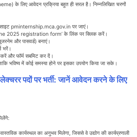
me) के लिए आवेदन प्रक्रिया बहुत ही सरल है। निम्नलिखित चरणों
वेबसाइट pminternship.mca.gov.in पर जाएं।
e 2025 registration form’ के लिंक पर क्लिक करें।
यूजरनेम और पासवर्ड) बनाएं।
 भरें।
रें और फॉर्म सबमिट कर दें।
ें ताकि भविष्य में कोई समस्या होने पर इसका उपयोग किया जा सके।
ेक्चरर पदों पर भर्ती: जानें आवेदन करने के लिए
ेंगे:
ो वास्तविक कार्यस्थल का अनुभव मिलेगा, जिससे वे उद्योग की कार्यप्रणाली