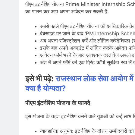
पीएम इंटर्नशिप योजना Prime Minister Internship Sche
का पालन कर आप अपना आवेदन कर सकते हैं:
सबसे पहले पीएम इंटर्नशिप योजना की आधिकारिक 
वेबसाइट पर जाने के बाद ‘PM Internship Schem
अब अपना रजिस्ट्रेशन करें और लॉगिन क्रेडेंशियल (
इसके बाद अपने अकाउंट में लॉगिन करके आवेदन फॉर्म
आवेदन फॉर्म भरने के बाद आवश्यक दस्तावेज अपलोड क
अंत में अपने फॉर्म की एक प्रिंट कॉपी सुरक्षित रख ल
इसे भी पढ़े:
राजस्थान लोक सेवा आयोग में ल
क्या है योग्यता?
पीएम इंटर्नशिप योजना के फायदे
इस योजना के तहत इंटर्नशिप करने वाले युवाओं को कई लाभ मिल
व्यावहारिक अनुभव: इंटर्नशिप के दौरान उम्मीदवारों क