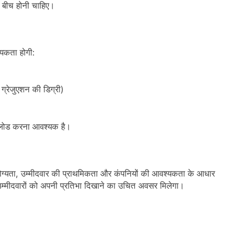
े बीच होनी चाहिए।
्यकता होगी:
ग्रेजुएशन की डिग्री)
पलोड करना आवश्यक है।
क योग्यता, उम्मीदवार की प्राथमिकता और कंपनियों की आवश्यकता के आधार
 उम्मीदवारों को अपनी प्रतिभा दिखाने का उचित अवसर मिलेगा।