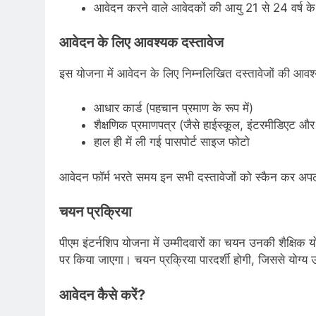
आवेदन करने वाले आवेदकों की आयु 21 से 24 वर्ष क
आवेदन के लिए आवश्यक दस्तावेज
इस योजना में आवेदन के लिए निम्नलिखित दस्तावेजों की आवश
आधार कार्ड (पहचान प्रमाण के रूप में)
शैक्षणिक प्रमाणपत्र (जैसे हाईस्कूल, इंटरमीडिएट और 
हाल ही में ली गई पासपोर्ट साइज फोटो
आवेदन फॉर्म भरते समय इन सभी दस्तावेजों को स्कैन कर अ
चयन प्रक्रिया
पीएम इंटर्नशिप योजना में उम्मीदवारों का चयन उनकी शैक्षि
पर किया जाएगा। चयन प्रक्रिया पारदर्शी होगी, जिससे योग्य
आवेदन कैसे करें?