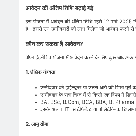
आवेदन की अंतिम तिथि बढ़ाई गई
इस योजना में आवेदन की अंतिम तिथि पहले 12 मार्च 2025 नि
है। इससे उन उम्मीदवारों को लाभ मिलेगा जो आवेदन करने से
कौन कर सकता है आवेदन?
पीएम इंटर्नशिप योजना में आवेदन करने के लिए कुछ आवश्यक यो
1. शैक्षिक योग्यता:
उम्मीदवार को हाईस्कूल या उससे आगे की शिक्षा पूरी
उम्मीदवार के पास निम्न में से किसी एक विषय में डिग्र
BA, BSc, B.Com, BCA, BBA, B. Pharma
इसके अलावा ITI सर्टिफिकेट या पॉलिटेक्निक डिप्लो
2. आयु सीमा: