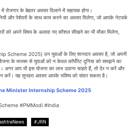
य में रोजगार के बेहतर अवसर दिलाने में सहायक होगा।
ंपनियों और पेशेवरों के साथ काम करने का अवसर मिलेगा, जो आपके नेटवर्क
दवारों को अपने विषय के अलावा नए कौशल सीखने का भी मौका मिलेगा,
ship Scheme 2025) उन युवाओं के लिए शानदार अवसर है, जो अपनी
 योजना के माध्यम से युवाओं को न केवल कॉर्पोरेट दुनिया को समझने का
गे। अगर आप भी इस योजना का लाभ उठाना चाहते हैं, तो देर न करें और
करें। यह सुनहरा अवसर आपके भविष्य को संवार सकता है।
me Minister Internship Scheme 2025
ipScheme #PMModi #India
ashtraNews
#JRN