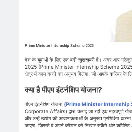
Prime Minister Internship Scheme 2025
देश के युवाओं के लिए एक बड़ी खुशखबरी है। अगर आप ग्रेजुएश
2025 (Prime Minister Internship Scheme 2025) आप
क्षेत्र में काम करने का अनुभव मिलेगा, जो आपके करियर के 
क्या है पीएम इंटर्नशिप योजना?
पीएम इंटर्नशिप योजना
(Prime Minister Internship
Corporate Affairs) द्वारा चलाई जा रही एक महत्वपूर्ण योज
और उन्हें उद्योग की आवश्यकताओं के अनुरूप प्रशिक्षित करन
जाएगा, जिससे वे अपने कौशल को निखार सकेंगे और कॉर्पोरेट क्