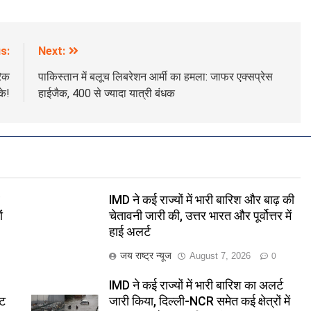
s:
Next:
रिक
पाकिस्तान में बलूच लिबरेशन आर्मी का हमला: जाफर एक्सप्रेस
के!
हाईजैक, 400 से ज्यादा यात्री बंधक
र
IMD ने कई राज्यों में भारी बारिश और बाढ़ की
ं
चेतावनी जारी की, उत्तर भारत और पूर्वोत्तर में
हाई अलर्ट
जय राष्ट्र न्यूज
August 7, 2026
0
IMD ने कई राज्यों में भारी बारिश का अलर्ट
ीट
जारी किया, दिल्ली-NCR समेत कई क्षेत्रों में