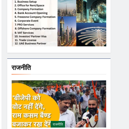
राजनीति
राजनीति