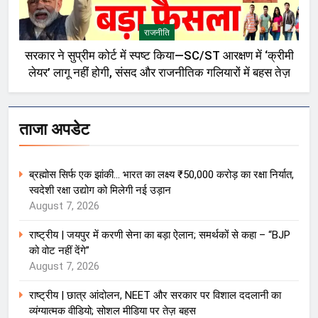
राजनीति
सरकार ने सुप्रीम कोर्ट में स्पष्ट किया—SC/ST आरक्षण में ‘क्रीमी
लेयर’ लागू नहीं होगी, संसद और राजनीतिक गलियारों में बहस तेज़
ताजा अपडेट
ब्रह्मोस सिर्फ एक झांकी… भारत का लक्ष्य ₹50,000 करोड़ का रक्षा निर्यात,
स्वदेशी रक्षा उद्योग को मिलेगी नई उड़ान
August 7, 2026
राष्ट्रीय | जयपुर में करणी सेना का बड़ा ऐलान; समर्थकों से कहा – “BJP
को वोट नहीं देंगे”
August 7, 2026
राष्ट्रीय | छात्र आंदोलन, NEET और सरकार पर विशाल ददलानी का
व्यंग्यात्मक वीडियो; सोशल मीडिया पर तेज़ बहस