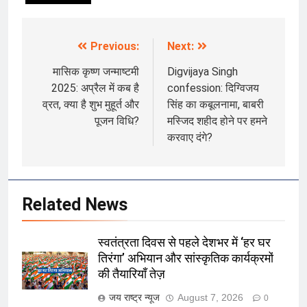
Previous:
Next:
Post
navigation
मासिक कृष्ण जन्माष्टमी
Digvijaya Singh
2025: अप्रैल में कब है
confession: दिग्विजय
व्रत, क्या है शुभ मुहूर्त और
सिंह का कबूलनामा, बाबरी
पूजन विधि?
मस्जिद शहीद होने पर हमने
करवाए दंगे?
Related News
स्वतंत्रता दिवस से पहले देशभर में ‘हर घर
तिरंगा’ अभियान और सांस्कृतिक कार्यक्रमों
की तैयारियाँ तेज़
जय राष्ट्र न्यूज
August 7, 2026
0