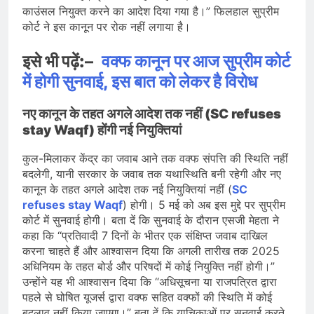
काउंसल नियुक्त करने का आदेश दिया गया है।” फिलहाल सुप्रीम
कोर्ट ने इस कानून पर रोक नहीं लगाया है।
इसे भी पढ़ें:
–
वक्फ कानून पर आज सुप्रीम कोर्ट
में होगी सुनवाई, इस बात को लेकर है विरोध
नए कानून के तहत अगले आदेश तक नहीं (SC refuses
stay Waqf) होंगी नई नियुक्तियां
कुल-मिलाकर केंद्र का जवाब आने तक वक्फ संपत्ति की स्थिति नहीं
बदलेगी, यानी सरकार के जवाब तक यथास्थिति बनी रहेगी और नए
कानून के तहत अगले आदेश तक नई नियुक्तियां नहीं (
SC
refuses stay Waqf
) होगी। 5 मई को अब इस मुद्दे पर सुप्रीम
कोर्ट में सुनवाई होगी। बता दें कि सुनवाई के दौरान एसजी मेहता ने
कहा कि “प्रतिवादी 7 दिनों के भीतर एक संक्षिप्त जवाब दाखिल
करना चाहते हैं और आश्वासन दिया कि अगली तारीख तक 2025
अधिनियम के तहत बोर्ड और परिषदों में कोई नियुक्ति नहीं होगी।”
उन्होंने यह भी आश्वासन दिया कि “अधिसूचना या राजपत्रित द्वारा
पहले से घोषित यूजर्स द्वारा वक्फ सहित वक्फों की स्थिति में कोई
बदलाव नहीं किया जाएगा।” बता दें कि याचिकाओं पर सुनवाई करते