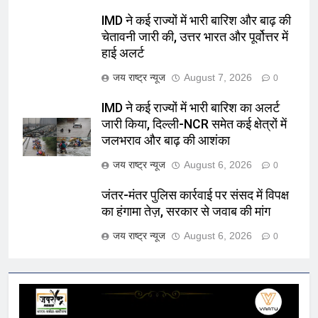
IMD ने कई राज्यों में भारी बारिश और बाढ़ की
चेतावनी जारी की, उत्तर भारत और पूर्वोत्तर में
हाई अलर्ट
जय राष्ट्र न्यूज
August 7, 2026
0
IMD ने कई राज्यों में भारी बारिश का अलर्ट
जारी किया, दिल्ली-NCR समेत कई क्षेत्रों में
जलभराव और बाढ़ की आशंका
जय राष्ट्र न्यूज
August 6, 2026
0
जंतर-मंतर पुलिस कार्रवाई पर संसद में विपक्ष
का हंगामा तेज़, सरकार से जवाब की मांग
जय राष्ट्र न्यूज
August 6, 2026
0