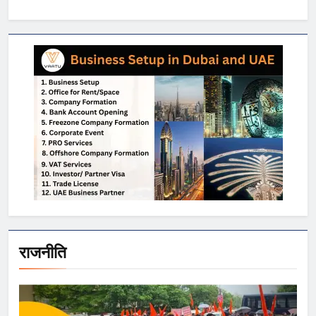
राजनीति