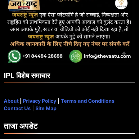
IPL विशेष समाचार
About
|
Privacy Policy
|
Terms and Conditions
|
Contact Us
|
Site Map
ताजा
अपडेट