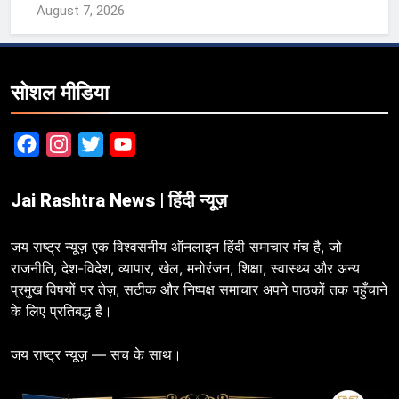
August 7, 2026
सोशल मीडिया
Facebook
Instagram
Twitter
YouTube
Jai Rashtra News | हिंदी न्यूज़
जय राष्ट्र न्यूज़ एक विश्वसनीय ऑनलाइन हिंदी समाचार मंच है, जो
राजनीति, देश-विदेश, व्यापार, खेल, मनोरंजन, शिक्षा, स्वास्थ्य और अन्य
प्रमुख विषयों पर तेज़, सटीक और निष्पक्ष समाचार अपने पाठकों तक पहुँचाने
के लिए प्रतिबद्ध है।
जय राष्ट्र न्यूज़ — सच के साथ।