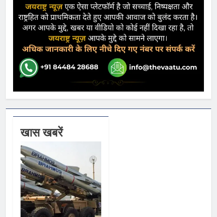
खास खबरें