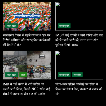
ताज़ा ख़बर
ताज़ा ख़बर
स्वतंत्रता दिवस से पहले देशभर में ‘हर घर
IMD ने कई राज्यों में भारी बारिश और बाढ़
तिरंगा’ अभियान और सांस्कृतिक कार्यक्रमों
की चेतावनी जारी की, उत्तर भारत और
की तैयारियाँ तेज़
पूर्वोत्तर में हाई अलर्ट
ताज़ा ख़बर
राज्य
ताज़ा ख़बर
राजनीति
IMD ने कई राज्यों में भारी बारिश का
जंतर-मंतर पुलिस कार्रवाई पर संसद में
अलर्ट जारी किया, दिल्ली-NCR समेत कई
विपक्ष का हंगामा तेज़, सरकार से जवाब की
क्षेत्रों में जलभराव और बाढ़ की आशंका
मांग