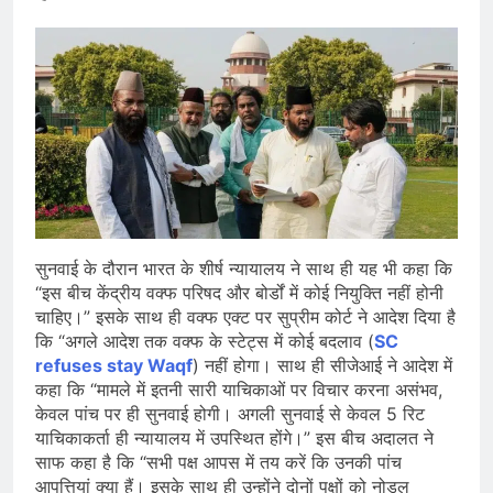
सुनवाई के दौरान भारत के शीर्ष न्यायालय ने साथ ही यह भी कहा कि
“इस बीच केंद्रीय वक्फ परिषद और बोर्डों में कोई नियुक्ति नहीं होनी
चाहिए।” इसके साथ ही वक्फ एक्ट पर सुप्रीम कोर्ट ने आदेश दिया है
कि “अगले आदेश तक वक्फ के स्टेट्स में कोई बदलाव (
SC
refuses stay Waqf
) नहीं होगा। साथ ही सीजेआई ने आदेश में
कहा कि “मामले में इतनी सारी याचिकाओं पर विचार करना असंभव,
केवल पांच पर ही सुनवाई होगी। अगली सुनवाई से केवल 5 रिट
याचिकाकर्ता ही न्यायालय में उपस्थित होंगे।” इस बीच अदालत ने
साफ कहा है कि “सभी पक्ष आपस में तय करें कि उनकी पांच
आपत्तियां क्या हैं। इसके साथ ही उन्होंने दोनों पक्षों को नोडल