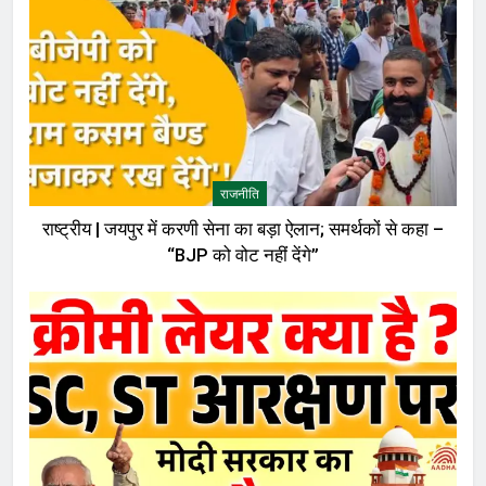
राजनीति
राष्ट्रीय | जयपुर में करणी सेना का बड़ा ऐलान; समर्थकों से कहा –
“BJP को वोट नहीं देंगे”