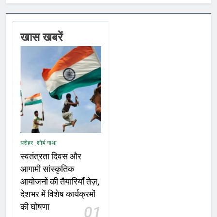
खास खबरें
धरोहर
शौर्य गाथा
स्वतंत्रता दिवस और
आगामी सांस्कृतिक
आयोजनों की तैयारियाँ तेज़,
देशभर में विशेष कार्यक्रमों
की घोषणा
01