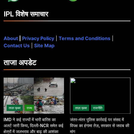
IPL विशेष समाचार
About
|
Privacy Policy
|
Terms and Conditions
|
Contact Us
|
Site Map
ताजा
अपडेट
ताज़ा ख़बर
राज्य
ताज़ा ख़बर
राजनीति
IMD ने कई राज्यों में भारी बारिश का
जंतर-मंतर पुलिस कार्रवाई पर संसद में
अलर्ट जारी किया, दिल्ली-NCR समेत कई
विपक्ष का हंगामा तेज़, सरकार से जवाब की
क्षेत्रों में जलभराव और बाढ़ की आशंका
मांग