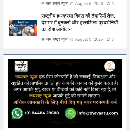
जय राष्ट्र न्यूज
August 6, 2026
0
राष्ट्रीय हथकरघा दिवस की तैयारियाँ तेज़,
देशभर में बुनकरों और हस्तशिल्प प्रदर्शनियों
का होगा आयोजन
जय राष्ट्र न्यूज
August 5, 2026
0