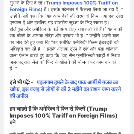
लुभाने के लिए दे रहे (
Trump Imposes 100% Tariff on
Foreign Films
) हैं। इसके मद्देनजर ये फैसला लिया जा रहा है।”
उन्होंने आगे कहा कि “यह अन्य देशों की तरफ से किया गया एक ठोस
प्रयास है और इसलिए यह राष्ट्रीय सुरक्षा के लिए खतरा है।
हॉलीवुड और अमेरिका के कई अन्य क्षेत्र तबाह हो रहे हैं।’ यह बाकी
सब चीजों के अलावा संदेश और प्रचार भी है।” उन्होंने अपनी बात
पर जोर देते हुए कहा कि “वह संबंधित अमेरिकी फिल्म इंडस्ट्री को
अधिकृत कर रहे हैं।” इसके अलावा ट्रंप ने एक और बड़ा चौंकाने
वाला ऐलान करते हुए कहा कि “वह सैन फ्रांसिस्को खाड़ी में स्थित
अलकाट्राज़ जेल को फिर से खोलने की योजना पर काम कर रहे
हैं।”
इसे भी पढ़ें:-
पहलगाम हमले के बाद पाक आर्मी में गजब का
खौफ, इस वजह से लोगों से की 2 महीने का राशन जमा करने
की अपील
हम चाहते हैं कि अमेरिका में फिर से फिल्में (Trump
Imposes 100% Tariff on Foreign Films)
बनें