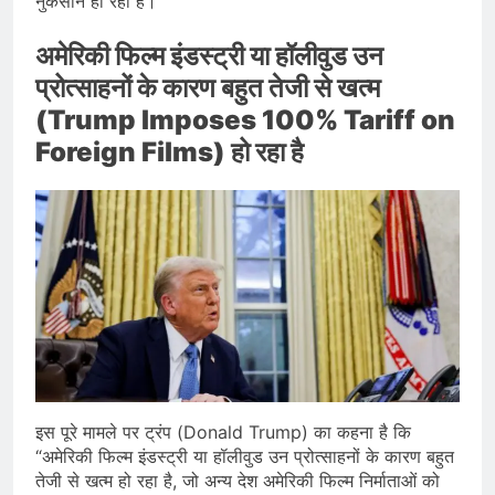
नुकसान हो रहा है।
अमेरिकी फिल्म इंडस्ट्री या हॉलीवुड उन
प्रोत्साहनों के कारण बहुत तेजी से खत्म
(Trump Imposes 100% Tariff on
Foreign Films) हो रहा है
इस पूरे मामले पर ट्रंप (Donald Trump) का कहना है कि
“अमेरिकी फिल्म इंडस्ट्री या हॉलीवुड उन प्रोत्साहनों के कारण बहुत
तेजी से खत्म हो रहा है, जो अन्य देश अमेरिकी फिल्म निर्माताओं को