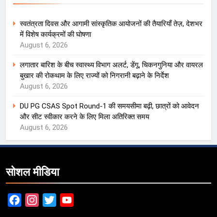
स्वतंत्रता दिवस और आगामी सांस्कृतिक आयोजनों की तैयारियाँ तेज़, देशभर
में विशेष कार्यक्रमों की घोषणा
August 6, 2026
लगातार बारिश के बीच स्वास्थ्य विभाग अलर्ट, डेंगू, चिकनगुनिया और वायरल
बुखार की रोकथाम के लिए राज्यों को निगरानी बढ़ाने के निर्देश
August 6, 2026
DU PG CSAS Spot Round-1 की समयसीमा बढ़ी, छात्रों को आवेदन
और सीट स्वीकार करने के लिए मिला अतिरिक्त समय
August 6, 2026
सोशल मीडिया
Facebook
Instagram
Twitter
YouTube