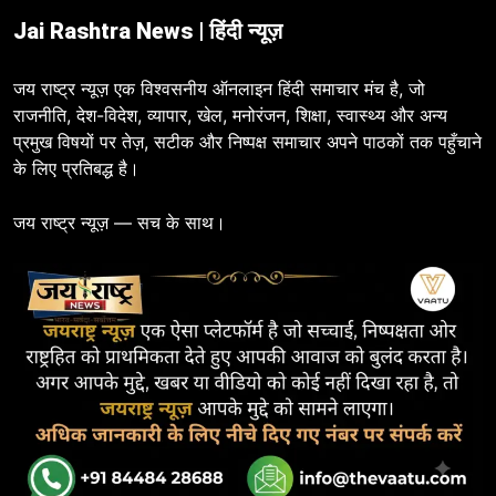
Jai Rashtra News | हिंदी न्यूज़
जय राष्ट्र न्यूज़ एक विश्वसनीय ऑनलाइन हिंदी समाचार मंच है, जो
राजनीति, देश-विदेश, व्यापार, खेल, मनोरंजन, शिक्षा, स्वास्थ्य और अन्य
प्रमुख विषयों पर तेज़, सटीक और निष्पक्ष समाचार अपने पाठकों तक पहुँचाने
के लिए प्रतिबद्ध है।
जय राष्ट्र न्यूज़ — सच के साथ।