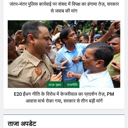
जंतर-मंतर पुलिस कार्रवाई पर संसद में विपक्ष का हंगामा तेज़, सरकार
से जवाब की मांग
ताज़ा ख़बर
राजनीति
E20 ईंधन नीति के विरोध में केजरीवाल का प्रदर्शन तेज़, PM
आवास मार्च रोका गया, सरकार से तीन बड़ी मांगें
ताजा अपडेट