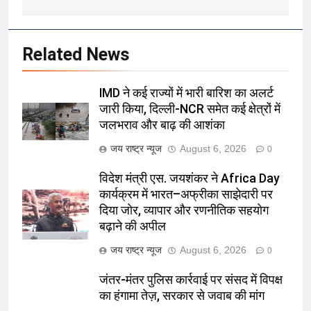
Related News
IMD ने कई राज्यों में भारी बारिश का अलर्ट
जारी किया, दिल्ली-NCR समेत कई क्षेत्रों में
जलभराव और बाढ़ की आशंका
जय राष्ट्र न्यूज
August 6, 2026
0
विदेश मंत्री एस. जयशंकर ने Africa Day
कार्यक्रम में भारत–अफ्रीका साझेदारी पर
दिया जोर, व्यापार और रणनीतिक सहयोग
बढ़ाने की अपील
जय राष्ट्र न्यूज
August 6, 2026
0
जंतर-मंतर पुलिस कार्रवाई पर संसद में विपक्ष
का हंगामा तेज़, सरकार से जवाब की मांग