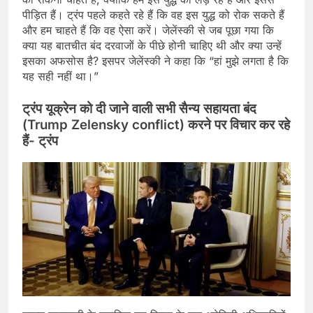
पीड़ित हैं। ट्रंप पहले कहते रहे हैं कि वह इस युद्ध को रोक सकते हैं
और हम चाहते हैं कि वह ऐसा करें। जेलेंस्की से जब पूछा गया कि
क्या यह बातचीत बंद दरवाजों के पीछे होनी चाहिए थी और क्या उन्हें
इसका अफसोस है? इसपर जेलेंस्की ने कहा कि “हां मुझे लगता है कि
यह सही नहीं था।”
ट्रंप यूक्रेन को दी जाने वाली सभी सैन्य सहायता बंद
(Trump Zelensky conflict) करने पर विचार कर रहे
हैं- ट्रंप