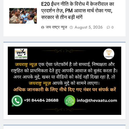
E20 ईंधन नीति के विरोध में केजरीवाल का
प्रदर्शन तेज़, PM आवास मार्च रोका गया,
सरकार से तीन बड़ी मांगें
जय राष्ट्र न्यूज
August 5, 2026
0