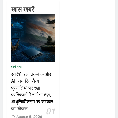
खास खबरें
शौर्य गाथा
स्वदेशी रक्षा तकनीक और
AI आधारित सैन्य
प्रणालियों पर रक्षा
प्रतिष्ठानों में समीक्षा तेज़,
आधुनिकीकरण पर सरकार
का फोकस
01
August 5, 2026