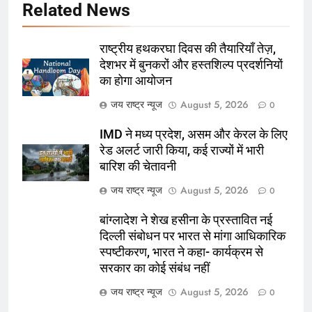
Related News
राष्ट्रीय हथकरघा दिवस की तैयारियाँ तेज़,
देशभर में बुनकरों और हस्तशिल्प प्रदर्शनियों
का होगा आयोजन
जय राष्ट्र न्यूज
August 5, 2026
0
IMD ने मध्य प्रदेश, असम और केरल के लिए
रेड अलर्ट जारी किया, कई राज्यों में भारी
बारिश की चेतावनी
जय राष्ट्र न्यूज
August 5, 2026
0
बांग्लादेश ने शेख हसीना के प्रस्तावित नई
दिल्ली संबोधन पर भारत से मांगा आधिकारिक
स्पष्टीकरण, भारत ने कहा- कार्यक्रम से
सरकार का कोई संबंध नहीं
जय राष्ट्र न्यूज
August 5, 2026
0