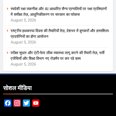
स्वदेशी रक्षा तकनीक और AI आधारित सैन्य प्रणालियों पर रक्षा प्रतिष्ठानों
में समीक्षा तेज़, आधुनिकीकरण पर सरकार का फोकस
August 5, 2026
राष्ट्रीय हथकरघा दिवस की तैयारियाँ तेज़, देशभर में बुनकरों और हस्तशिल्प
प्रदर्शनियों का होगा आयोजन
August 5, 2026
परीक्षा सुधार और एंटी-पेपर लीक व्यवस्था लागू करने की तैयारी तेज़, भर्ती
एजेंसियाँ और शिक्षा विभाग नए रोडमैप पर कर रहे काम
August 5, 2026
सोशल मीडिया
Facebook
Instagram
Twitter
YouTube