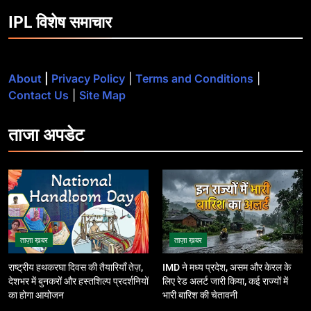
IPL विशेष समाचार
About
|
Privacy Policy
|
Terms and Conditions
|
Contact Us
|
Site Map
ताजा
अपडेट
ताज़ा ख़बर
ताज़ा ख़बर
राष्ट्रीय हथकरघा दिवस की तैयारियाँ तेज़,
IMD ने मध्य प्रदेश, असम और केरल के
देशभर में बुनकरों और हस्तशिल्प प्रदर्शनियों
लिए रेड अलर्ट जारी किया, कई राज्यों में
का होगा आयोजन
भारी बारिश की चेतावनी