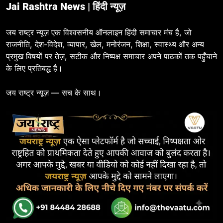
Jai Rashtra News | हिंदी न्यूज़
जय राष्ट्र न्यूज़ एक विश्वसनीय ऑनलाइन हिंदी समाचार मंच है, जो
राजनीति, देश-विदेश, व्यापार, खेल, मनोरंजन, शिक्षा, स्वास्थ्य और अन्य
प्रमुख विषयों पर तेज़, सटीक और निष्पक्ष समाचार अपने पाठकों तक पहुँचाने
के लिए प्रतिबद्ध है।
जय राष्ट्र न्यूज़ — सच के साथ।