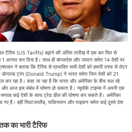
बल टैरिफ (US Tariffs) बढ़ाने की अंतिम तारीख में एक बार फिर से
अब 1 अगस्त कर दिया है। साथ ही बांग्लादेश और जापान समेत 14 देशों पर
्रशासन ने बताया कि टैरिफ से प्रभावित सभी देशों को हमारी तरफ से लेटर
ि डोनाल्ड ट्रंप (Donald Trump) ने भारत समेत जिन देशों को 21
डील कर रहा है। कहा जा रहा है कि भारत और अमेरिका के बीच चल रहे
र आज इस संबंध में घोषणा हो सकता है। न्यूयॉर्क टाइम्स ने अपनी एक
 सप्ताह कई देशों के साथ ट्रेड डील की घोषणा कर सकते हैं। अमेरिका
 गए हैं। वहीं स्विटजरलैंड, पाकिस्तान और ताइवान समेत कई दूसरे देश
क का भारी टैरिफ