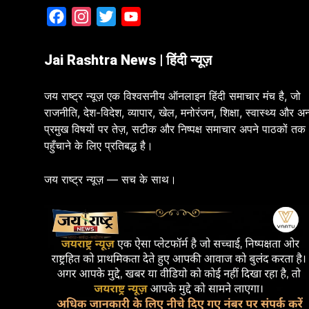
Facebook
Instagram
Twitter
YouTube
Jai Rashtra News | हिंदी न्यूज़
जय राष्ट्र न्यूज़ एक विश्वसनीय ऑनलाइन हिंदी समाचार मंच है, जो
राजनीति, देश-विदेश, व्यापार, खेल, मनोरंजन, शिक्षा, स्वास्थ्य और अन
प्रमुख विषयों पर तेज़, सटीक और निष्पक्ष समाचार अपने पाठकों तक
पहुँचाने के लिए प्रतिबद्ध है।
जय राष्ट्र न्यूज़ — सच के साथ।