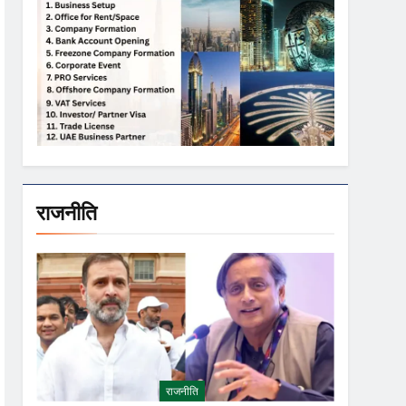
राजनीति
राजनीति