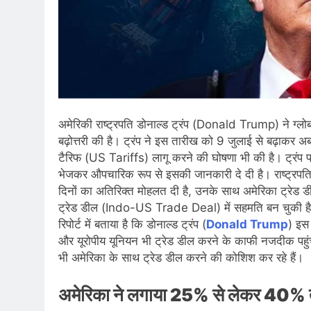
अमेरिकी राष्ट्रपति डोनाल्ड ट्रंप (Donald Trump) ने ग्लो
बढ़ोत्तरी की है। ट्रंप ने इस तारीख को 9 जुलाई से बढ़ाकर 
टैरिफ (US Tariffs) लागू करने की घोषणा भी की है। ट्रंप प
भेजकर औपचारिक रूप से इसकी जानकारी दे दी है। राष्ट्रपत
दिनों का अतिरिक्त मोहलत दी है, उनके साथ अमेरिका ट्रेड 
ट्रेड डील (Indo-US Trade Deal) में सहमति बन चुकी है औ
रिपोर्ट में बताया है कि डोनाल्ड ट्रंप (
Donald Trump
) इस
और यूरोपीय यूनियन भी ट्रेड डील करने के काफी नजदीक पहुंच
भी अमेरिका के साथ ट्रेड डील करने की कोशिश कर रहे हैं।
अमेरिका ने लगाया 25% से लेकर 40% त