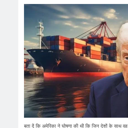
बता दें कि अमेरिका ने घोषणा की थी कि जिन देशों के साथ व