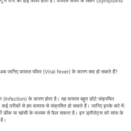
ेंगू में रोगी को हाई फीवर होता है। वायरल फीवर के लक्षण (Symptoms
। अब जानिए वायरल फीवर (Viral fever) के कारण क्या हो सकते हैं?
न (Infection) के कारण होता है। यह वायरस बहुत छोटे संक्रमित
ैं। कई तरीकों से हम वायरस से संक्रमित हो सकते हैं। जानिए इनके बारे में:
 छींक या खांसी के माध्यम से फैल सकता है। इन ड्रॉप्लेट्स को सांस के
 है।