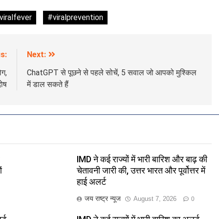
viralfever
#viralprevention
s:
Next:
ोग,
ChatGPT से पूछने से पहले सोचें, 5 सवाल जो आपको मुश्किल
दोष
में डाल सकते हैं
र
IMD ने कई राज्यों में भारी बारिश और बाढ़ की
ं
चेतावनी जारी की, उत्तर भारत और पूर्वोत्तर में
हाई अलर्ट
जय राष्ट्र न्यूज
August 7, 2026
0