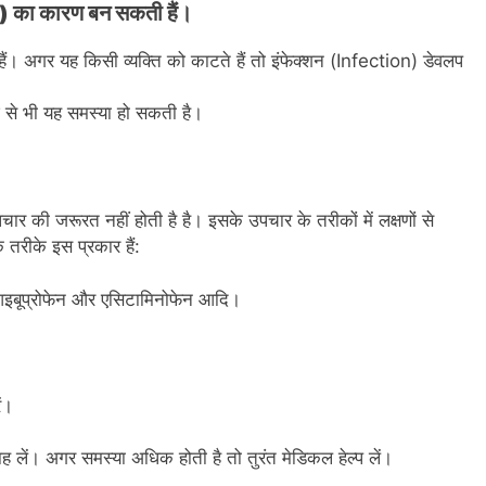
on) का कारण बन सकती हैं।
ं। अगर यह किसी व्यक्ति को काटते हैं तो इंफेक्शन (Infection) डेवलप
ंज से भी यह समस्या हो सकती है।
पचार की जरूरत नहीं होती है है। इसके उपचार के तरीकों में लक्षणों से
तरीके इस प्रकार हैं:
आइबूप्रोफेन और एसिटामिनोफेन आदि।
ं।
ट।
ें। अगर समस्या अधिक होती है तो तुरंत मेडिकल हेल्प लें।