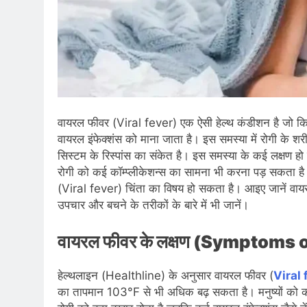
वायरल फीवर (Viral fever) एक ऐसी हेल्थ कंडीशन है जो क
वायरल इंफेक्शंस को माना जाता है। इस समस्या में रोगी के शर
सिस्टम के रिस्पांस का संकेत है। इस समस्या के कई लक्षण हो 
रोगी को कई कॉम्प्लीकेशन्स का सामना भी करना पड़ सकता है। ब
(Viral fever) चिंता का विषय हो सकता है। आइए जानें वाय
उपचार और बचने के तरीकों के बारे में भी जानें।
वायरल फीवर के लक्षण (Symptoms 
हेल्थलाइन (Healthline) के अनुसार वायरल फीवर (
Viral 
का तापमान 103°F से भी अधिक बढ़ सकता है। मनुष्यों को कई त