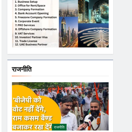
राजनीति
राजनीति