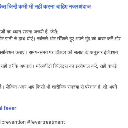
केत जिन्हें कभी भी नहीं करना चाहिए नजरअंदाज
ं का ध्यान रखना जरूरी है, जैसे:
र पानी से हाथ धोएं। खांसते और छींकते हुए अपने मुंह को कवर करें और
 वैक्सीनेशन कराएं। समय-समय पर डॉक्टर की सलाह के अनुसार इंजेक्शन
ही तरीके अपनाएं। मॉस्क्वीटो रिपेलेंट्स का इस्तेमाल करें, सही कपड़े
है। लेकिन अगर आप किसी भी शारीरिक समस्या से परेशान हैं, तो अपने
al fever
alprevention #fevertreatment