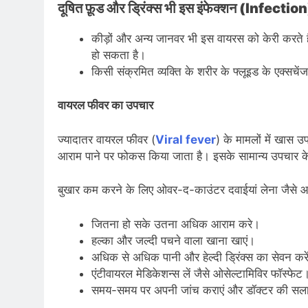
दूषित फ़ूड और ड्रिंक्स भी इस इंफेक्शन (Infecti
कीड़ों और अन्य जानवर भी इस वायरस को केरी करते है
हो सकता है।
किसी संक्रमित व्यक्ति के शरीर के फ्लूइड के एक्सचे
वायरल फीवर का उपचार
ज्यादातर वायरल फीवर (
Viral fever
) के मामलों में खास उ
आराम पाने पर फोकस किया जाता है। इसके सामान्य उपचार के 
बुखार कम करने के लिए ओवर-द-काउंटर दवाईयां लेना जैसे 
जितना हो सके उतना अधिक आराम करे।
हल्का और जल्दी पचने वाला खाना खाएं।
अधिक से अधिक पानी और हेल्दी ड्रिंक्स का सेवन करे
एंटीवायरल मेडिकेशन्स लें जैसे ओसेल्टामिविर फॉस्फे
समय-समय पर अपनी जांच कराएं और डॉक्टर की सलाह ल