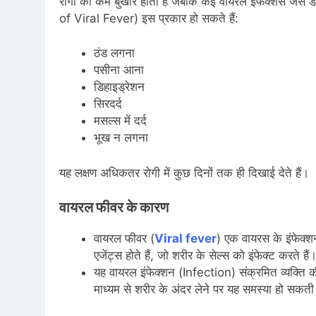
रोगी को कम बुखार होता है जबकि कई वायरल इंफेक्शंस जैसे ड
of Viral Fever) इस प्रकार हो सकते हैं:
ठंड लगना
पसीना आना
डिहाइड्रेशन
सिरदर्द
मसल्स में दर्द
भूख न लगना
यह लक्षण अधिकतर रोगी में कुछ दिनों तक ही दिखाई देते हैं
वायरल फीवर के कारण
वायरल फीवर (
Viral fever
) एक वायरस के इंफेक्श
एजेंट्स होते हैं, जो शरीर के सेल्स को इंफेक्ट करते ह
यह वायरल इंफेक्शन (Infection) संक्रमित व्यक्ति की
माध्यम से शरीर के अंदर लेने पर यह समस्या हो सकती