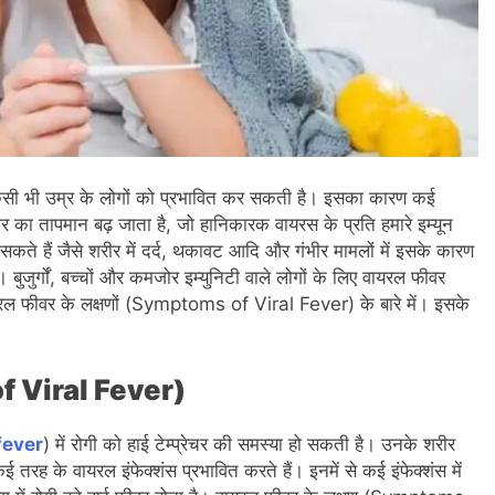
िसी भी उम्र के लोगों को प्रभावित कर सकती है। इसका कारण कई
ीर का तापमान बढ़ जाता है, जो हानिकारक वायरस के प्रति हमारे इम्यून
सकते हैं जैसे शरीर में दर्द, थकावट आदि और गंभीर मामलों में इसके कारण
ुजुर्गों, बच्चों और कमजोर इम्युनिटी वाले लोगों के लिए वायरल फीवर
रल फीवर के लक्षणों (Symptoms of Viral Fever) के बारे में। इसके
of Viral Fever)
fever
) में रोगी को हाई टेम्प्रेचर की समस्या हो सकती है। उनके शरीर
रह के वायरल इंफेक्शंस प्रभावित करते हैं। इनमें से कई इंफेक्शंस में