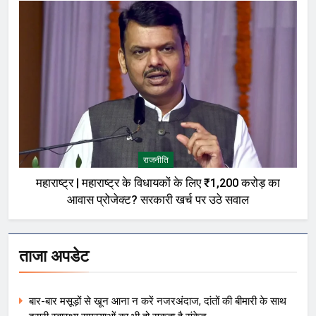
राजनीति
महाराष्ट्र | महाराष्ट्र के विधायकों के लिए ₹1,200 करोड़ का
आवास प्रोजेक्ट? सरकारी खर्च पर उठे सवाल
ताजा अपडेट
बार-बार मसूड़ों से खून आना न करें नजरअंदाज, दांतों की बीमारी के साथ