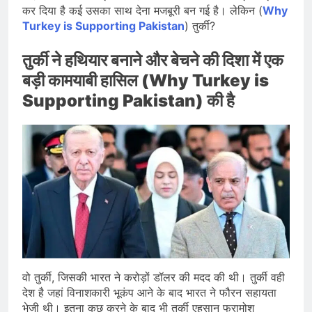
कर दिया है कई उसका साथ देना मजबूरी बन गई है। लेकिन (
Why
Turkey is Supporting Pakistan
) तुर्की?
तुर्की ने हथियार बनाने और बेचने की दिशा में एक
बड़ी कामयाबी हासिल (Why Turkey is
Supporting Pakistan) की है
वो तुर्की, जिसकी भारत ने करोड़ों डॉलर की मदद की थी। तुर्की वही
देश है जहां विनाशकारी भूकंप आने के बाद भारत ने फौरन सहायता
भेजी थी। इतना कुछ करने के बाद भी तुर्की एहसान फरामोश