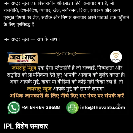
जय राष्ट्र न्यूज़ एक विश्वसनीय ऑनलाइन हिंदी समाचार मंच है, जो
राजनीति, देश-विदेश, व्यापार, खेल, मनोरंजन, शिक्षा, स्वास्थ्य और अन्य
प्रमुख विषयों पर तेज़, सटीक और निष्पक्ष समाचार अपने पाठकों तक पहुँचाने
के लिए प्रतिबद्ध है।
जय राष्ट्र न्यूज़ — सच के साथ।
IPL विशेष समाचार