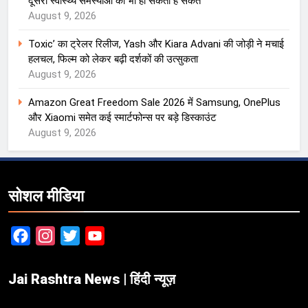
दूसरी स्वास्थ्य समस्याओं का भी हो सकता है संकेत
August 9, 2026
Toxic’ का ट्रेलर रिलीज, Yash और Kiara Advani की जोड़ी ने मचाई
हलचल, फिल्म को लेकर बढ़ी दर्शकों की उत्सुकता
August 9, 2026
Amazon Great Freedom Sale 2026 में Samsung, OnePlus
और Xiaomi समेत कई स्मार्टफोन्स पर बड़े डिस्काउंट
August 9, 2026
सोशल मीडिया
Facebook
Instagram
Twitter
YouTube
Jai Rashtra News | हिंदी न्यूज़