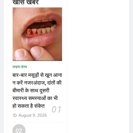
खास खबरें
लाइफ-हेल्थ
बार-बार मसूड़ों से खून आना
न करें नजरअंदाज, दांतों की
बीमारी के साथ दूसरी
स्वास्थ्य समस्याओं का भी
हो सकता है संकेत
01
August 9, 2026
02