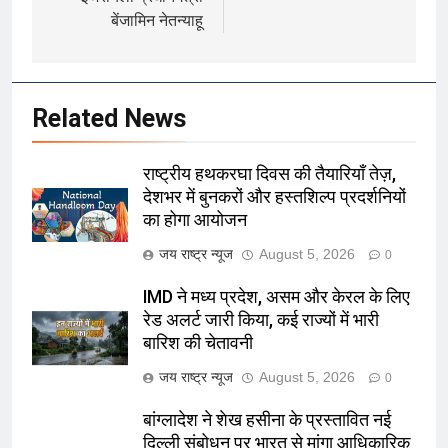
बेंजामिन नेतन्याहू
Related News
राष्ट्रीय हथकरघा दिवस की तैयारियाँ तेज़,
देशभर में बुनकरों और हस्तशिल्प प्रदर्शनियों
का होगा आयोजन
जय राष्ट्र न्यूज
August 5, 2026
0
IMD ने मध्य प्रदेश, असम और केरल के लिए
रेड अलर्ट जारी किया, कई राज्यों में भारी
बारिश की चेतावनी
जय राष्ट्र न्यूज
August 5, 2026
0
बांग्लादेश ने शेख हसीना के प्रस्तावित नई
दिल्ली संबोधन पर भारत से मांगा आधिकारिक