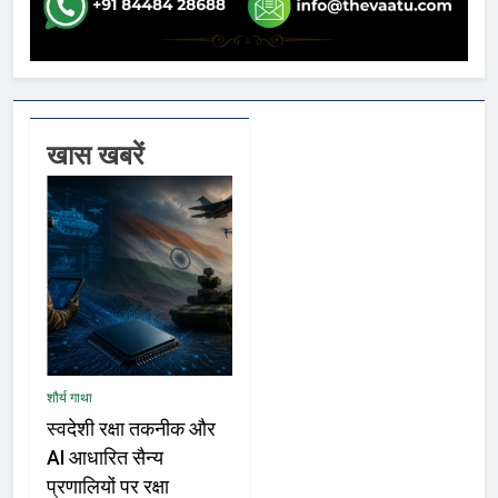
खास खबरें
शौर्य गाथा
स्वदेशी रक्षा तकनीक और
AI आधारित सैन्य
प्रणालियों पर रक्षा