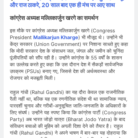
और राज ठाकरे, 20 साल बाद एक ही मंच पर आए साथ
कांग्रेस अध्यक्ष मल्लिकार्जुन खरगे का समर्थन
इस मौके पर कांग्रेस अध्यक्ष मल्लिकार्जुन खरगे (Congress
President
Mallikarjun Kharge
) भी मौजूद थे। उन्होंने भी
केंद्र सरकार (Union Government) पर निशाना साधते हुए कहा
कि मोदी सरकार देश के संसाधन जल, जंगल और जमीन को चुनिंदा
पूंजीपतियों को सौंप रही है। उन्होंने कांग्रेस के 55 वर्षों के शासन
का उल्लेख करते हुए कहा कि उस दौरान देश में सैकड़ों सार्वजनिक
उपक्रम (PSUs) बनाए गए, जिससे देश की अर्थव्यवस्था और
रोजगार को मजबूती मिली।
राहुल गांधी (Rahul Gandhi) का यह दौरा केवल एक राजनीतिक
रैली नहीं था, बल्कि यह एक रणनीतिक संदेश भी था सामाजिक न्याय,
पारदर्शी चुनाव और गरीबों-अनुसूचित जाति-जनजाति के अधिकारों के
लिए संघर्ष। उन्होंने यह स्पष्ट किया कि कांग्रेस पार्टी (Congress
Party) अब भारत जोड़ो यात्रा (Bharat Jodo Yatra) के बाद
संविधान बचाओ की मुहिम को अगली दिशा देने को तैयार है। राहुल
गांधी (Rahul Gandhi) ने अपने भाषण में बार-बार यह दोहराया कि