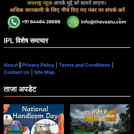
IPL विशेष समाचार
About
|
Privacy Policy
|
Terms and Conditions
|
Contact Us
|
Site Map
ताजा
अपडेट