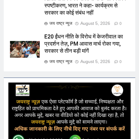
स्पष्टीकरण, भारत ने कहा- कार्यक्रम से
सरकार का कोई संबंध नहीं
जय राष्ट्र न्यूज
August 5, 2026
0
E20 ईंधन नीति के विरोध में केजरीवाल का
प्रदर्शन तेज़, PM आवास मार्च रोका गया,
सरकार से तीन बड़ी मांगें
जय राष्ट्र न्यूज
August 5, 2026
0