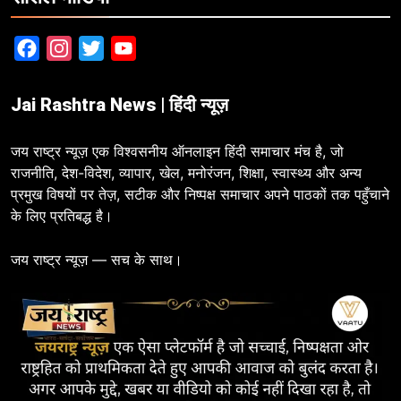
Facebook
Instagram
Twitter
YouTube
Jai Rashtra News | हिंदी न्यूज़
जय राष्ट्र न्यूज़ एक विश्वसनीय ऑनलाइन हिंदी समाचार मंच है, जो
राजनीति, देश-विदेश, व्यापार, खेल, मनोरंजन, शिक्षा, स्वास्थ्य और अन्य
प्रमुख विषयों पर तेज़, सटीक और निष्पक्ष समाचार अपने पाठकों तक पहुँचाने
के लिए प्रतिबद्ध है।
जय राष्ट्र न्यूज़ — सच के साथ।