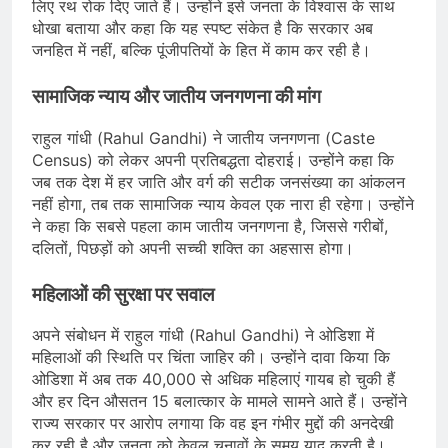
लिए रथ रोक दिए जाते हैं। उन्होंने इसे जनता के विश्वास के साथ
धोखा बताया और कहा कि यह स्पष्ट संकेत है कि सरकार अब
जनहित में नहीं, बल्कि पूंजीपतियों के हित में काम कर रही है।
सामाजिक न्याय और जातीय जनगणना की मांग
राहुल गांधी (Rahul Gandhi) ने जातीय जनगणना (Caste
Census) को लेकर अपनी प्रतिबद्धता दोहराई। उन्होंने कहा कि
जब तक देश में हर जाति और वर्ग की सटीक जनसंख्या का आंकलन
नहीं होगा, तब तक सामाजिक न्याय केवल एक नारा ही रहेगा। उन्होंने
ने कहा कि सबसे पहला काम जातीय जनगणना है, जिससे गरीबों,
दलितों, पिछड़ों को अपनी सच्ची शक्ति का अहसास होगा।
महिलाओं की सुरक्षा पर सवाल
अपने संबोधन में राहुल गांधी (Rahul Gandhi) ने ओडिशा में
महिलाओं की स्थिति पर चिंता जाहिर की। उन्होंने दावा किया कि
ओडिशा में अब तक 40,000 से अधिक महिलाएं गायब हो चुकी हैं
और हर दिन औसतन 15 बलात्कार के मामले सामने आते हैं। उन्होंने
राज्य सरकार पर आरोप लगाया कि वह इन गंभीर मुद्दों की अनदेखी
कर रही है और जनता को केवल चुनावों के समय याद करती है।