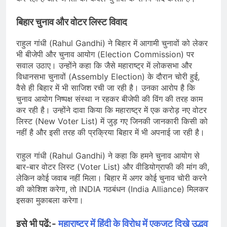
बिहार चुनाव और वोटर लिस्ट विवाद
राहुल गांधी (Rahul Gandhi) ने बिहार में आगामी चुनावों को लेकर
भी बीजेपी और चुनाव आयोग (Election Commission) पर
सवाल उठाए। उन्होंने कहा कि जैसे महाराष्ट्र में लोकसभा और
विधानसभा चुनावों (Assembly Election) के दौरान चोरी हुई,
वैसे ही बिहार में भी साजिश रची जा रही है। उनका आरोप है कि
चुनाव आयोग निष्पक्ष संस्था न रहकर बीजेपी की विंग की तरह काम
कर रही है। उन्होंने दावा किया कि महाराष्ट्र में एक करोड़ नए वोटर
लिस्ट (New Voter List) में जुड़ गए जिनकी जानकारी किसी को
नहीं है और इसी तरह की प्रक्रिया बिहार में भी अपनाई जा रही है।
राहुल गांधी (Rahul Gandhi) ने कहा कि हमने चुनाव आयोग से
बार-बार वोटर लिस्ट (Voter List) और वीडियोग्राफी की मांग की,
लेकिन कोई जवाब नहीं मिला। बिहार में अगर कोई चुनाव चोरी करने
की कोशिश करेगा, तो INDIA गठबंधन (India Alliance) मिलकर
इसका मुकाबला करेगा।
इसे भी पढ़ें:-
महाराष्ट्र में हिंदी के विरोध में एकजुट दिखे उद्धव