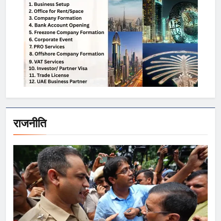
राजनीति