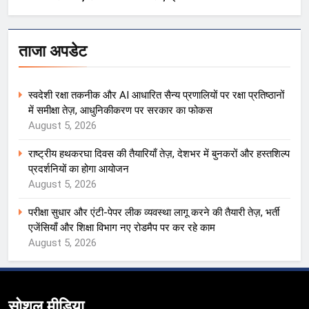
ताजा अपडेट
स्वदेशी रक्षा तकनीक और AI आधारित सैन्य प्रणालियों पर रक्षा प्रतिष्ठानों
में समीक्षा तेज़, आधुनिकीकरण पर सरकार का फोकस
August 5, 2026
राष्ट्रीय हथकरघा दिवस की तैयारियाँ तेज़, देशभर में बुनकरों और हस्तशिल्प
प्रदर्शनियों का होगा आयोजन
August 5, 2026
परीक्षा सुधार और एंटी-पेपर लीक व्यवस्था लागू करने की तैयारी तेज़, भर्ती
एजेंसियाँ और शिक्षा विभाग नए रोडमैप पर कर रहे काम
August 5, 2026
सोशल मीडिया