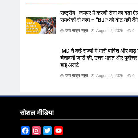
राष्ट्रीय | जयपुर में करणी सेना का बड़ा ऐ
समर्थकों से कहा – “BJP को वोट नहीं देंगे
जय राष्ट्र न्यूज
August 7, 2026
0
IMD ने कई राज्यों में भारी बारिश और बाढ़
चेतावनी जारी की, उत्तर भारत और पूर्वोत्तर म
हाई अलर्ट
जय राष्ट्र न्यूज
August 7, 2026
0
सोशल मीडिया
Facebook
Instagram
Twitter
YouTube