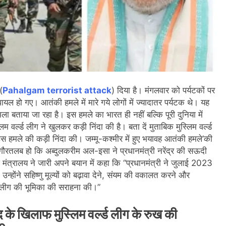
(
Pahalgam terrorist attack
) दिया है। मंगलवार को पर्यटकों पर
ल हो गए। आतंकी हमले में मारे गये लोगों में ज्यादातर पर्यटक थे। यह
 बताया जा रहा है। इस हमले का भारत ही नहीं बल्कि पूरी दुनिया में
 वर्ल्ड लीग ने खुलकर कड़ी निंदा की है। बता दें मुताबिक मुस्लिम वर्ल्ड
स हमले की कड़ी निंदा की। जम्मू-कश्मीर में हुए भयावह आतंकी हमले’की
की। गौरतलब हो कि अब्दुलकरीम अल-इसा ने प्रधानमंत्री नरेंद्र की सऊदी
िदेश मंत्रालय ने जारी अपने बयान में कहा कि “प्रधानमंत्री ने जुलाई 2023
्होंने सहिष्णु मूल्यों को बढ़ावा देने, संयम की वकालत करने और
ल्ड लीग की भूमिका की सराहना की।”
 के खिलाफ मुस्लिम वर्ल्ड लीग के रुख की