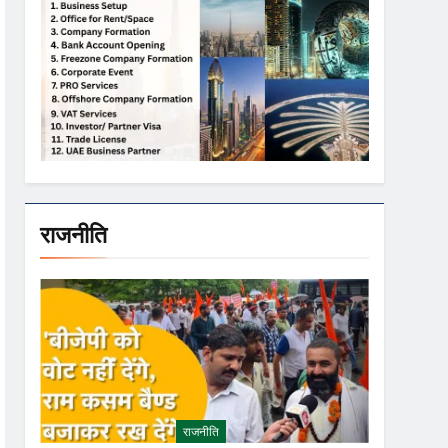
राजनीति
राजनीति