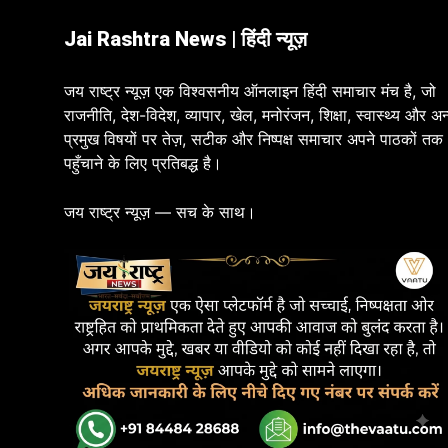
Jai Rashtra News | हिंदी न्यूज़
जय राष्ट्र न्यूज़ एक विश्वसनीय ऑनलाइन हिंदी समाचार मंच है, जो
राजनीति, देश-विदेश, व्यापार, खेल, मनोरंजन, शिक्षा, स्वास्थ्य और अन
प्रमुख विषयों पर तेज़, सटीक और निष्पक्ष समाचार अपने पाठकों तक
पहुँचाने के लिए प्रतिबद्ध है।
जय राष्ट्र न्यूज़ — सच के साथ।