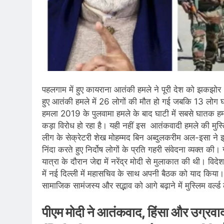
पहलगाम में हुए कायराना आतंकी हमले ने पूरी देश को झकझोर 
हुए आतंकी हमले में 26 लोगों की मौत हो गई जबकि 13 लोग घाय
हमला 2019 के पुलवामा हमले के बाद घाटी में सबसे घातक हमला
कड़ा विरोध हो रहा है। यही नहीं इस आतंकवादी हमले की मुस्लिम
लीग के सेक्रेटरी शेख मोहम्मद बिन अब्दुलकरीम अल-इसा ने इ
निंदा करते हुए निर्दोष लोगों के प्रति गहरी संवेदना व्यक्त 
यात्रा के दौरान जेद्दा में नरेंद्र मोदी से मुलाकात की थी। व
में नई दिल्ली में महासचिव के साथ अपनी बैठक को याद किया। उन
सामाजिक सामंजस्य और सद्भाव को आगे बढ़ाने में मुस्लिम वर्
पीएम मोदी ने आतंकवाद, हिंसा और उग्रवाद