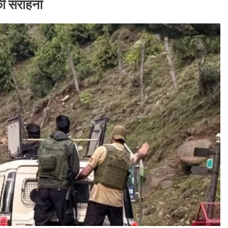
ी सराहना