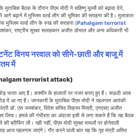
मुताबिक बैठक के दौरान पीएम मोदी ने सहिष्णु मूल्यों को बढ़ावा देने,
े बढ़ाने में मुस्लिम वर्ल्ड लीग की भूमिका की सराहना की है। मुलाकात
फ मुस्लिम वर्ल्ड लीग के रुख की सराहना (
Pahalgam terrorist
जयशंकर, राष्ट्रीय सुरक्षा सलाहकार अजीत डोभाल और अन्य अधिकारी भी
्टिनेंट विनय नरवाल को सीने-छाती और बाजू में
तम में
े (Pahalgam terrorist attack)
छोड़ भारत आए हैं। कश्मीर के हालातों पर नजर बनाए हुए हैं। सऊदी अरब
शन मोड में आ गए हैं। जानकारी के मुताबिक पीएम मोदी ने पहलगाम आतंकी
मंत्री डॉ. एस जयशंकर, विदेश सचिव विक्रम मिस्री, एनएसए अजीत
स्सा लिया। हमले की गंभीरता का अंदाजा इसी से लगा सकते हैं कि यह बैठक
ले की ब्रीफिंग ली। यही नहीं, पीएम मोदी सुरक्षा मामलों पर होनेवाली
मित शाह आज पहलगाम जाएंगे। गौर करने वाली बात यह कि गृह मंत्री अमित