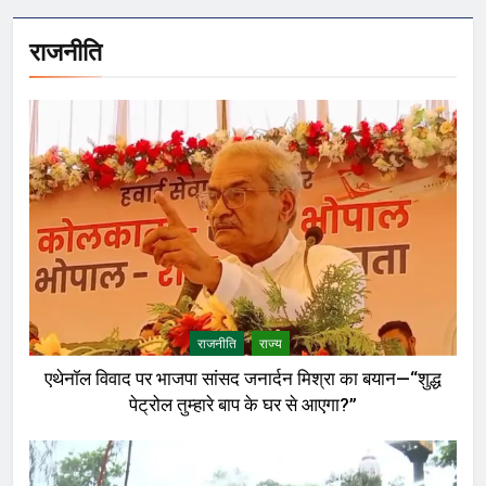
राजनीति
राजनीति
राज्य
एथेनॉल विवाद पर भाजपा सांसद जनार्दन मिश्रा का बयान—“शुद्ध
पेट्रोल तुम्हारे बाप के घर से आएगा?”