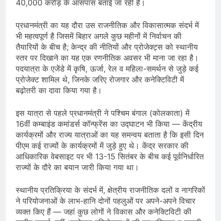
40,000 करोड़ के आसपास बताई जा रही है।
प्रधानमंत्री का यह दौरा उस राजनीतिक और विकासात्मक संदर्भ में
भी महत्वपूर्ण है जिसमें बिहार अगले कुछ महीनों में निर्वाचन की
तैयारियों के बीच है; केन्द्र की नीतियों और प्रोजेक्ट्स को स्थानीय
स्तर पर दिखाने का यह एक रणनीतिक अवसर भी माना जा रहा है।
पदयात्रा के एजेंडे में कृषि, ऊर्जा, रेल व महिला-समर्थन से जुड़े कई
प्रोजेक्ट शामिल थे, जिनके जरिए रोजगार और कनेक्टिविटी में
बढ़ोतरी का दावा किया गया है।
इस यात्रा से पहले प्रधानमंत्री ने पश्चिम बंगाल (कोलकाता) में
16वीं कम्बाइंड कमांडर्स कॉन्फ्रेंस का उद्घाटन भी किया — केंद्रीय
कार्यक्रमों और राज्य यात्राओं का यह समन्वय बताता है कि इसी दिन
पीएम कई राज्यों के कार्यक्रमों में जुड़े हुए थे। केंद्र सरकार की
आधिकारिक वेबसाइट पर भी 13-15 सितंबर के बीच कई पूर्वनिर्धारित
राज्यों के दौरे का बयान जारी किया गया था।
स्थानीय प्रतिक्रिया के संदर्भ में, क्षेत्रीय राजनीतिक दलों व नागरिकों
ने परियोजनाओं के लाभ-हानि दोनों पहलुओं पर अपने-अपने विचार
व्यक्त किए हैं — जहां कुछ लोगों ने विकास और कनेक्टिविटी की