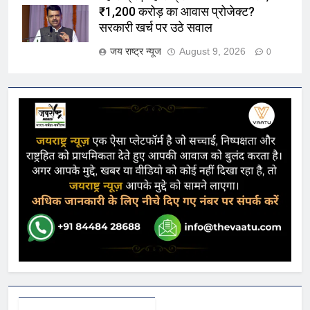
₹1,200 करोड़ का आवास प्रोजेक्ट?
सरकारी खर्च पर उठे सवाल
जय राष्ट्र न्यूज
August 9, 2026
0