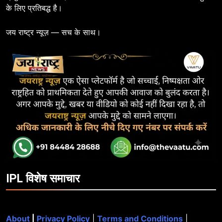
के लिए प्रतिबद्ध है।
जय राष्ट्र न्यूज़ — सच के साथ।
IPL विशेष समाचार
About
|
Privacy Policy
|
Terms and Conditions
|