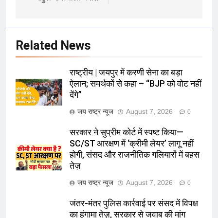
Related News
राष्ट्रीय | जयपुर में करणी सेना का बड़ा
ऐलान; समर्थकों से कहा – “BJP को वोट नहीं
देंगे”
जय राष्ट्र न्यूज
August 7, 2026
0
सरकार ने सुप्रीम कोर्ट में स्पष्ट किया—
SC/ST आरक्षण में ‘क्रीमी लेयर’ लागू नहीं
होगी, संसद और राजनीतिक गलियारों में बहस
तेज़
जय राष्ट्र न्यूज
August 7, 2026
0
जंतर-मंतर पुलिस कार्रवाई पर संसद में विपक्ष
का हंगामा तेज़, सरकार से जवाब की मांग