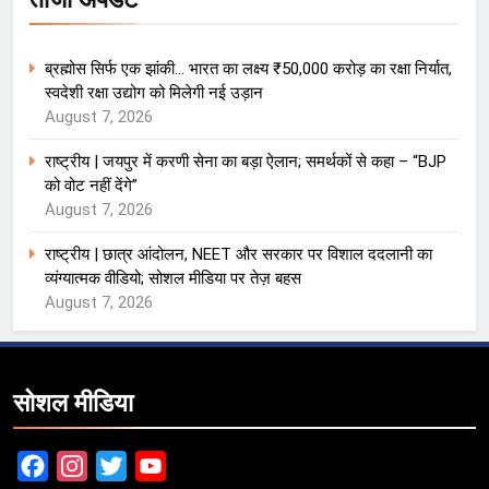
ब्रह्मोस सिर्फ एक झांकी… भारत का लक्ष्य ₹50,000 करोड़ का रक्षा निर्यात,
स्वदेशी रक्षा उद्योग को मिलेगी नई उड़ान
August 7, 2026
राष्ट्रीय | जयपुर में करणी सेना का बड़ा ऐलान; समर्थकों से कहा – “BJP
को वोट नहीं देंगे”
August 7, 2026
राष्ट्रीय | छात्र आंदोलन, NEET और सरकार पर विशाल ददलानी का
व्यंग्यात्मक वीडियो; सोशल मीडिया पर तेज़ बहस
August 7, 2026
सोशल मीडिया
Facebook
Instagram
Twitter
YouTube