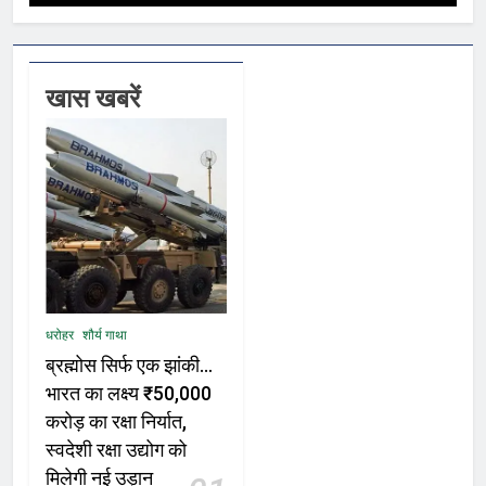
खास खबरें
धरोहर
शौर्य गाथा
ब्रह्मोस सिर्फ एक झांकी…
भारत का लक्ष्य ₹50,000
करोड़ का रक्षा निर्यात,
स्वदेशी रक्षा उद्योग को
मिलेगी नई उड़ान