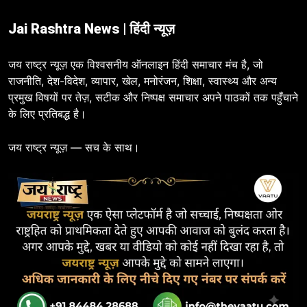
Jai Rashtra News | हिंदी न्यूज़
जय राष्ट्र न्यूज़ एक विश्वसनीय ऑनलाइन हिंदी समाचार मंच है, जो
राजनीति, देश-विदेश, व्यापार, खेल, मनोरंजन, शिक्षा, स्वास्थ्य और अन्य
प्रमुख विषयों पर तेज़, सटीक और निष्पक्ष समाचार अपने पाठकों तक पहुँचाने
के लिए प्रतिबद्ध है।
जय राष्ट्र न्यूज़ — सच के साथ।