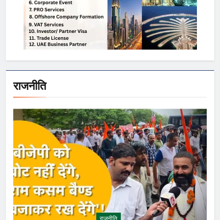
राजनीति
राजनीति