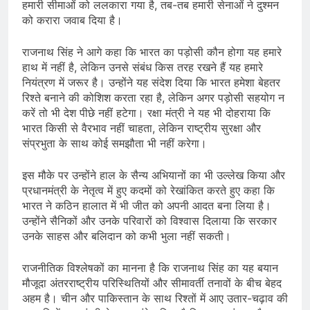
हमारी सीमाओं को ललकारा गया है, तब-तब हमारी सेनाओं ने दुश्मन
को करारा जवाब दिया है।
राजनाथ सिंह ने आगे कहा कि भारत का पड़ोसी कौन होगा यह हमारे
हाथ में नहीं है, लेकिन उनसे संबंध किस तरह रखने हैं यह हमारे
नियंत्रण में जरूर है। उन्होंने यह संदेश दिया कि भारत हमेशा बेहतर
रिश्ते बनाने की कोशिश करता रहा है, लेकिन अगर पड़ोसी सहयोग न
करें तो भी देश पीछे नहीं हटेगा। रक्षा मंत्री ने यह भी दोहराया कि
भारत किसी से वैरभाव नहीं चाहता, लेकिन राष्ट्रीय सुरक्षा और
संप्रभुता के साथ कोई समझौता भी नहीं करेगा।
इस मौके पर उन्होंने हाल के सैन्य अभियानों का भी उल्लेख किया और
प्रधानमंत्री के नेतृत्व में हुए कदमों को रेखांकित करते हुए कहा कि
भारत ने कठिन हालात में भी जीत को अपनी आदत बना लिया है।
उन्होंने सैनिकों और उनके परिवारों को विश्वास दिलाया कि सरकार
उनके साहस और बलिदान को कभी भुला नहीं सकती।
राजनीतिक विश्लेषकों का मानना है कि राजनाथ सिंह का यह बयान
मौजूदा अंतरराष्ट्रीय परिस्थितियों और सीमावर्ती तनावों के बीच बेहद
अहम है। चीन और पाकिस्तान के साथ रिश्तों में आए उतार-चढ़ाव की