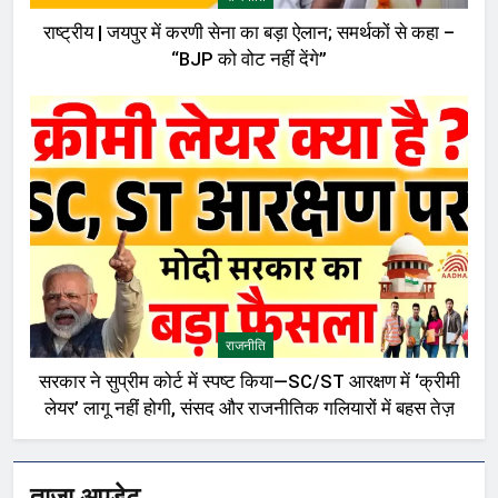
राष्ट्रीय | जयपुर में करणी सेना का बड़ा ऐलान; समर्थकों से कहा –
“BJP को वोट नहीं देंगे”
राजनीति
सरकार ने सुप्रीम कोर्ट में स्पष्ट किया—SC/ST आरक्षण में ‘क्रीमी
लेयर’ लागू नहीं होगी, संसद और राजनीतिक गलियारों में बहस तेज़
ताजा अपडेट