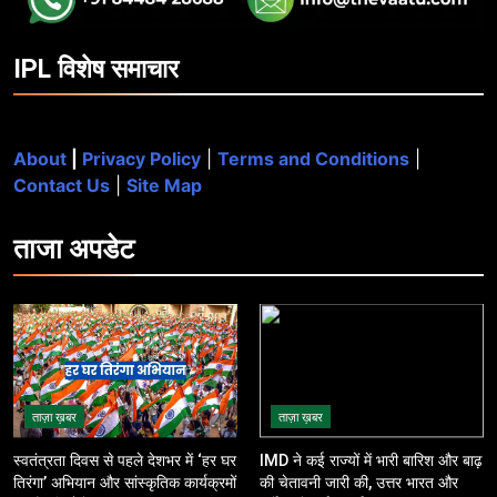
IPL विशेष समाचार
About
|
Privacy Policy
|
Terms and Conditions
|
Contact Us
|
Site Map
ताजा
अपडेट
ताज़ा ख़बर
ताज़ा ख़बर
स्वतंत्रता दिवस से पहले देशभर में ‘हर घर
IMD ने कई राज्यों में भारी बारिश और बाढ़
तिरंगा’ अभियान और सांस्कृतिक कार्यक्रमों
की चेतावनी जारी की, उत्तर भारत और