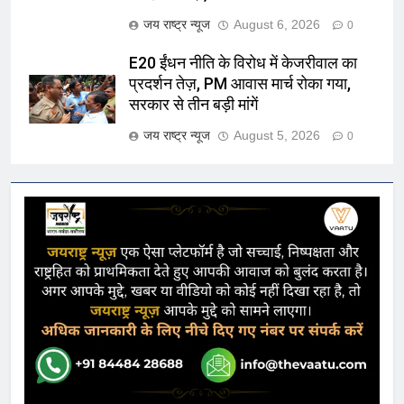
जय राष्ट्र न्यूज
August 6, 2026
0
E20 ईंधन नीति के विरोध में केजरीवाल का
प्रदर्शन तेज़, PM आवास मार्च रोका गया,
सरकार से तीन बड़ी मांगें
जय राष्ट्र न्यूज
August 5, 2026
0